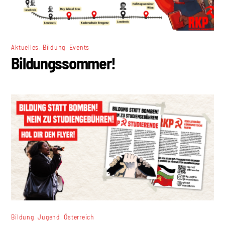
,
,
Aktuelles
Bildung
Events
Bildungssommer!
,
,
Bildung
Jugend
Österreich