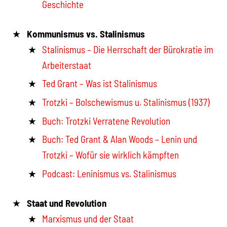
Geschichte
Kommunismus vs. Stalinismus
Stalinismus – Die Herrschaft der Bürokratie im
Arbeiterstaat
Ted Grant – Was ist Stalinismus
Trotzki – Bolschewismus u. Stalinismus (1937)
Buch: Trotzki Verratene Revolution
Buch: Ted Grant & Alan Woods – Lenin und
Trotzki – Wofür sie wirklich kämpften
Podcast: Leninismus vs. Stalinismus
Staat und Revolution
Marxismus und der Staat