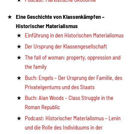
Eine Geschichte von Klassenkämpfen –
Historischer Materialismus
Einführung in den Historischen Materialismus
Der Ursprung der Klassengesellschaft
The fall of woman: property, oppression and
the family
Buch: Engels – Der Ursprung der Familie, des
Privateigentums und des Staats
Buch: Alan Woods – Class Struggle in the
Roman Republic
Podcast: Historischer Materialismus – Lenin
und die Rolle des Individuums in der