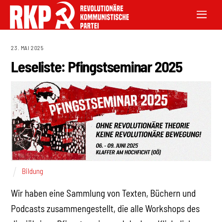
23. MAI 2025
Leseliste: Pfingstseminar 2025
Bildung
Wir haben eine Sammlung von Texten, Büchern und
Podcasts zusammengestellt, die alle Workshops des