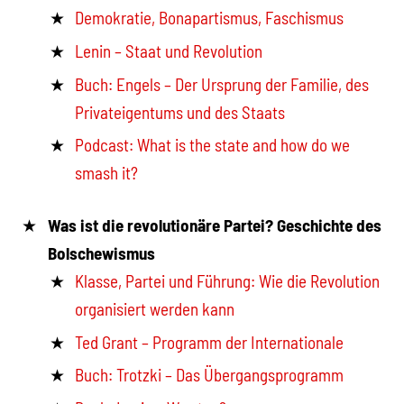
Demokratie, Bonapartismus, Faschismus
Lenin – Staat und Revolution
Buch: Engels – Der Ursprung der Familie, des
Privateigentums und des Staats
Podcast: What is the state and how do we
smash it?
Was ist die revolutionäre Partei? Geschichte des
Bolschewismus
Klasse, Partei und Führung: Wie die Revolution
organisiert werden kann
Ted Grant – Programm der Internationale
Buch: Trotzki – Das Übergangsprogramm