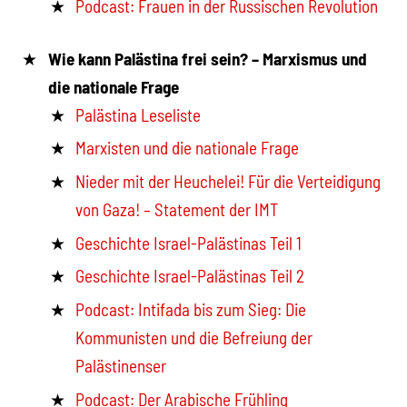
Podcast: Frauen in der Russischen Revolution
Wie kann Palästina frei sein? – Marxismus und
die nationale Frage
Palästina Leseliste
Marxisten und die nationale Frage
Nieder mit der Heuchelei! Für die Verteidigung
von Gaza! – Statement der IMT
Geschichte Israel-Palästinas Teil 1
Geschichte Israel-Palästinas Teil 2
Podcast: Intifada bis zum Sieg: Die
Kommunisten und die Befreiung der
Palästinenser
Podcast: Der Arabische Frühling