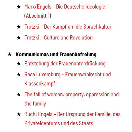
Marx/Engels – Die Deutsche Ideologie
(Abschnitt 1)
Trotzki – Der Kampf um die Sprachkultur
Trotzki – Culture and Revolution
Kommunismus und Frauenbefreiung
Entstehung der Frauenunterdrückung
Rosa Luxemburg – Frauenwahlrecht und
Klassenkampf
The fall of woman: property, oppression and
the family
Buch: Engels – Der Ursprung der Familie, des
Privateigentums und des Staats