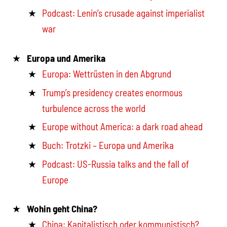
Podcast: Lenin’s crusade against imperialist
war
Europa und Amerika
Europa: Wettrüsten in den Abgrund
Trump’s presidency creates enormous
turbulence across the world
Europe without America: a dark road ahead
Buch: Trotzki – Europa und Amerika
Podcast: US-Russia talks and the fall of
Europe
Wohin geht China?
China: Kapitalistisch oder kommunistisch?