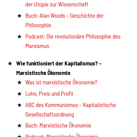
der Utopie zur Wissenschaft
Buch: Alan Woods – Geschichte der
Philosophie
Podcast: Die revolutionäre Philosophie des
Marxismus
Wie funktioniert der Kapitalismus? –
Marxistische Ökonomie
Was ist marxistische Ökonomie?
Lohn, Preis und Profit
ABC des Kommunismus – Kapitalistische
Gesellschaftsordnung
Buch: Marxistische Ökonomie
Podcast: Marxistische Ökonomie