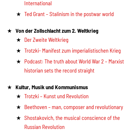
International
Ted Grant – Stalinism in the postwar world
Von der Zollschlacht zum 2. Weltkrieg
Der Zweite Weltkrieg
Trotzki- Manifest zum imperialistischen Krieg
Podcast: The truth about World War 2 – Marxist
historian sets the record straight
Kultur, Musik und Kommunismus
Trotzki – Kunst und Revolution
Beethoven – man, composer and revolutionary
Shostakovich, the musical conscience of the
Russian Revolution