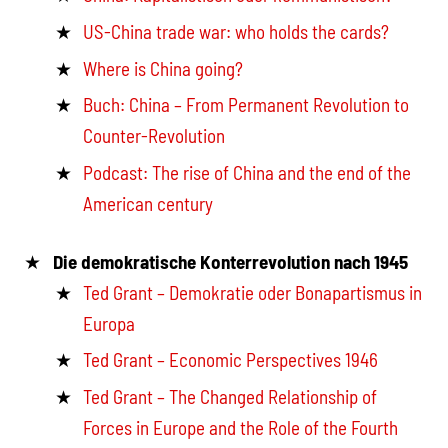
US-China trade war: who holds the cards?
Where is China going?
Buch: China – From Permanent Revolution to
Counter-Revolution
Podcast: The rise of China and the end of the
American century
Die demokratische Konterrevolution nach 1945
Ted Grant – Demokratie oder Bonapartismus in
Europa
Ted Grant – Economic Perspectives 1946
Ted Grant – The Changed Relationship of
Forces in Europe and the Role of the Fourth