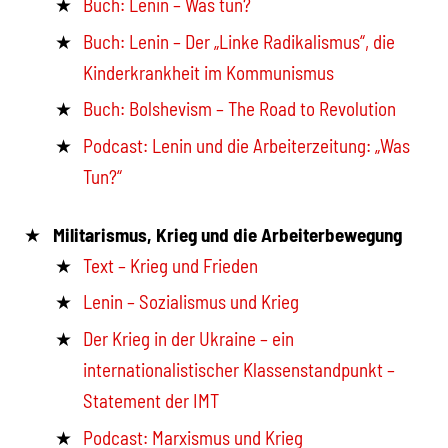
Buch: Lenin – Was tun?
Buch: Lenin – Der „Linke Radikalismus“, die
Kinderkrankheit im Kommunismus
Buch: Bolshevism – The Road to Revolution
Podcast: Lenin und die Arbeiterzeitung: „Was
Tun?“
Militarismus, Krieg und die Arbeiterbewegung
Text – Krieg und Frieden
Lenin – Sozialismus und Krieg
Der Krieg in der Ukraine – ein
internationalistischer Klassenstandpunkt –
Statement der IMT
Podcast: Marxismus und Krieg