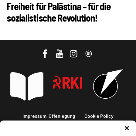
Freiheit für Palästina – für die
sozialistische Revolution!
Impressum, Offenlegung
Cookie Policy
Datenschutz
Kontakt