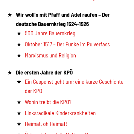
Wir woll‘n mit Pfaff und Adel raufen – Der
deutsche Bauernkrieg 1524-1526
500 Jahre Bauernkrieg
Oktober 1517 – Der Funke im Pulverfass
Marxismus und Religion
Die ersten Jahre der KPÖ
Ein Gespenst geht um: eine kurze Geschichte
der KPÖ
Wohin treibt die KPÖ?
Linksradikale Kinderkrankheiten
Heimat, oh Heimat!