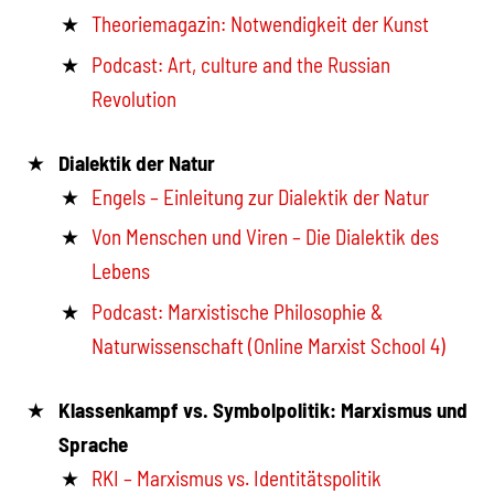
Theoriemagazin: Notwendigkeit der Kunst
Podcast: Art, culture and the Russian
Revolution
Dialektik der Natur
Engels – Einleitung zur Dialektik der Natur
Von Menschen und Viren – Die Dialektik des
Lebens
Podcast: Marxistische Philosophie &
Naturwissenschaft (Online Marxist School 4)
Klassenkampf vs. Symbolpolitik: Marxismus und
Sprache
RKI – Marxismus vs. Identitätspolitik