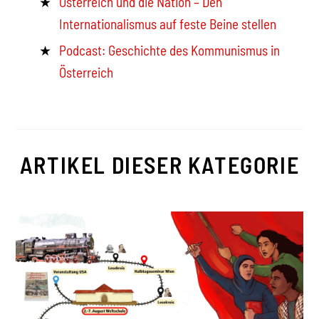
Österreich und die Nation – Den
Internationalismus auf feste Beine stellen
Podcast: Geschichte des Kommunismus in
Österreich
ARTIKEL DIESER KATEGORIE