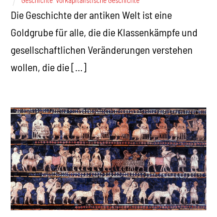
Die Geschichte der antiken Welt ist eine
Goldgrube für alle, die die Klassenkämpfe und
gesellschaftlichen Veränderungen verstehen
wollen, die die […]