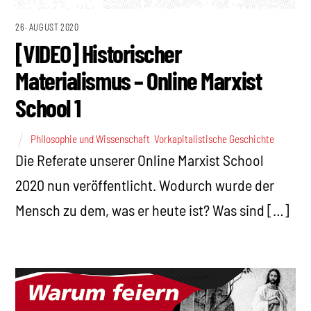
26. AUGUST 2020
[VIDEO] Historischer
Materialismus – Online Marxist
School 1
Philosophie und Wissenschaft
,
Vorkapitalistische Geschichte
Die Referate unserer Online Marxist School
2020 nun veröffentlicht. Wodurch wurde der
Mensch zu dem, was er heute ist? Was sind […]