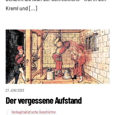
Kreml und […]
27. JUNI 2025
Der vergessene Aufstand
Vorkapitalistische Geschichte