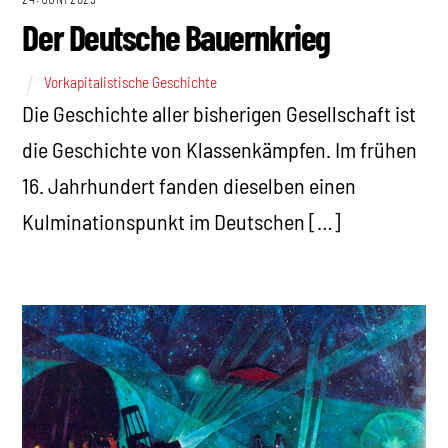
Der Deutsche Bauernkrieg
Vorkapitalistische Geschichte
Die Geschichte aller bisherigen Gesellschaft ist
die Geschichte von Klassenkämpfen. Im frühen
16. Jahrhundert fanden dieselben einen
Kulminationspunkt im Deutschen […]