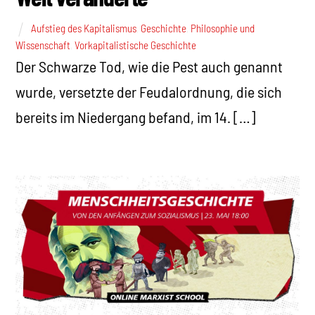
Aufstieg des Kapitalismus
,
Geschichte
,
Philosophie und
Wissenschaft
,
Vorkapitalistische Geschichte
Der Schwarze Tod, wie die Pest auch genannt
wurde, versetzte der Feudalordnung, die sich
bereits im Niedergang befand, im 14. […]