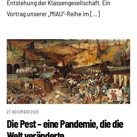
Entstehung der Klassengesellschaft. Ein
Vortrag unserer „MIAU“-Reihe im […]
27. NOVEMBER 2020
Die Pest – eine Pandemie, die die
Welt veränderte