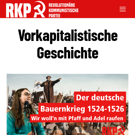
Vorkapitalistische
Geschichte