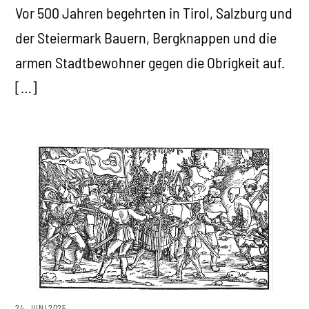
Vor 500 Jahren begehrten in Tirol, Salzburg und
der Steiermark Bauern, Bergknappen und die
armen Stadtbewohner gegen die Obrigkeit auf.
[…]
24. JUNI 2025