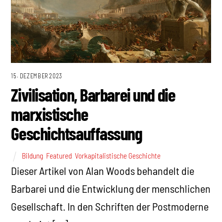
15. DEZEMBER 2023
Zivilisation, Barbarei und die
marxistische
Geschichtsauffassung
Bildung
,
Featured
,
Vorkapitalistische Geschichte
Dieser Artikel von Alan Woods behandelt die
Barbarei und die Entwicklung der menschlichen
Gesellschaft. In den Schriften der Postmoderne