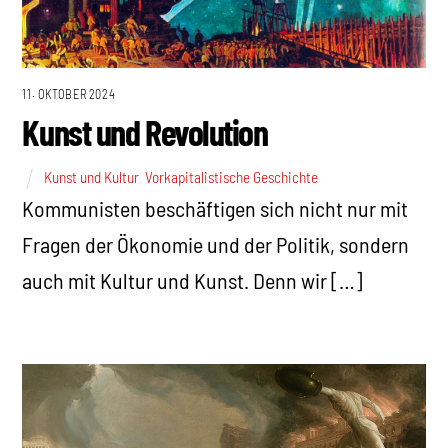
11. OKTOBER 2024
Kunst und Revolution
Kunst und Kultur
,
Vorkapitalistische Geschichte
Kommunisten beschäftigen sich nicht nur mit
Fragen der Ökonomie und der Politik, sondern
auch mit Kultur und Kunst. Denn wir […]