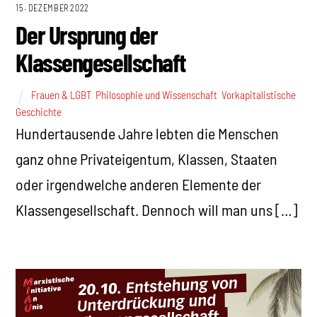
15. DEZEMBER 2022
Der Ursprung der
Klassengesellschaft
Frauen & LGBT
,
Philosophie und Wissenschaft
,
Vorkapitalistische
Geschichte
Hundertausende Jahre lebten die Menschen
ganz ohne Privateigentum, Klassen, Staaten
oder irgendwelche anderen Elemente der
Klassengesellschaft. Dennoch will man uns […]