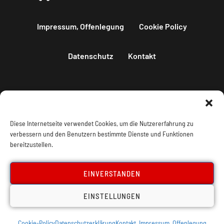
Impressum, Offenlegung
Cookie Policy
Datenschutz
Kontakt
Diese Internetseite verwendet Cookies, um die Nutzererfahrung zu
verbessern und den Benutzern bestimmte Dienste und Funktionen
bereitzustellen.
EINVERSTANDEN
EINSTELLUNGEN
Cookie-Policy
Datenschutzerklärung
Kontakt, Impressum, Offenlegung