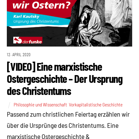
12. APRIL 2020
[VIDEO] Eine marxistische
Ostergeschichte – Der Ursprung
des Christentums
Philosophie und Wissenschaft
,
Vorkapitalistische Geschichte
Passend zum christlichen Feiertag erzählen wir
über die Ursprünge des Christentums. Eine
marxistische Ostergeschichte &