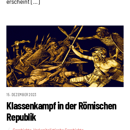
erscheint […]
15. DEZEMBER 2023
Klassenkampf in der Römischen
Republik
Geschichte
,
Vorkapitalistische Geschichte