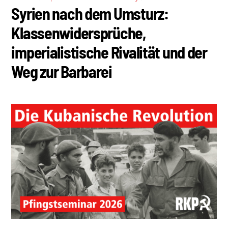
Syrien nach dem Umsturz:
Klassenwidersprüche,
imperialistische Rivalität und der
Weg zur Barbarei