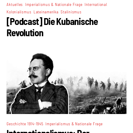
,
,
,
Aktuelles
Imperialismus & Nationale Frage
International
,
,
Kolonialismus
Lateinamerika
Stalinismus
[Podcast] Die Kubanische
Revolution
,
Geschichte 1914-1945
Imperialismus & Nationale Frage