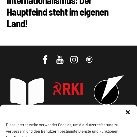
Internationalismus: Der
Hauptfeind steht im eigenen
Land!
Impressum, Offenlegung
Cookie Policy
Diese Internetseite verwendet Cookies, um die Nutzererfahrung zu
verbessern und den Benutzern bestimmte Dienste und Funktionen