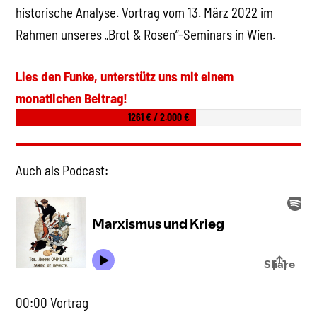
historische Analyse. Vortrag vom 13. März 2022 im
Rahmen unseres „Brot & Rosen“-Seminars in Wien.
Lies den Funke, unterstütz uns mit einem
monatlichen Beitrag!
1261 € / 2.000 €
Auch als Podcast:
00:00 Vortrag