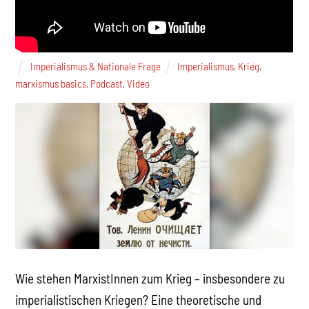
Imperialismus & Nationale Frage
Imperialismus
,
Krieg
,
marxismus basics
,
Podcast
,
Video
Wie stehen MarxistInnen zum Krieg – insbesondere zu
imperialistischen Kriegen? Eine theoretische und