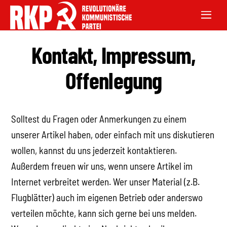
Kontakt, Impressum,
Offenlegung
Solltest du Fragen oder Anmerkungen zu einem
unserer Artikel haben, oder einfach mit uns diskutieren
wollen, kannst du uns jederzeit kontaktieren.
Außerdem freuen wir uns, wenn unsere Artikel im
Internet verbreitet werden. Wer unser Material (z.B.
Flugblätter) auch im eigenen Betrieb oder anderswo
verteilen möchte, kann sich gerne bei uns melden.