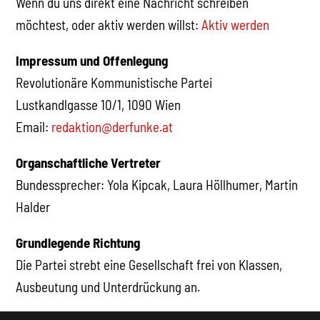
Wenn du uns direkt eine Nachricht schreiben
möchtest, oder aktiv werden willst:
Aktiv werden
Impressum und Offenlegung
Revolutionäre Kommunistische Partei
Lustkandlgasse 10/1, 1090 Wien
Email:
redaktion@derfunke.at
Organschaftliche Vertreter
Bundessprecher: Yola Kipcak, Laura Höllhumer, Martin
Halder
Grundlegende Richtung
Die Partei strebt eine Gesellschaft frei von Klassen,
Ausbeutung und Unterdrückung an.