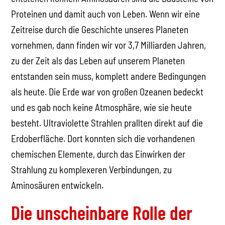
Proteinen und damit auch von Leben. Wenn wir eine
Zeitreise durch die Geschichte unseres Planeten
vornehmen, dann finden wir vor 3,7 Milliarden Jahren,
zu der Zeit als das Leben auf unserem Planeten
entstanden sein muss, komplett andere Bedingungen
als heute. Die Erde war von großen Ozeanen bedeckt
und es gab noch keine Atmosphäre, wie sie heute
besteht. Ultraviolette Strahlen prallten direkt auf die
Erdoberfläche. Dort konnten sich die vorhandenen
chemischen Elemente, durch das Einwirken der
Strahlung zu komplexeren Verbindungen, zu
Aminosäuren entwickeln.
Die unscheinbare Rolle der