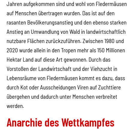
Jahren aufgekommen sind und wohl von Fledermäusen
auf Menschen übertragen wurden. Das ist auf den
rasanten Bevölkerungsanstieg und den ebenso starken
Anstieg an Umwandlung von Wald in landwirtschaftlich
nutzbare Flächen zurückzuführen. Zwischen 1980 und
2020 wurde allein in den Tropen mehr als 150 Millionen
Hektar Land auf diese Art gewonnen. Durch das
Vorstoßen der Landwirtschaft und der Viehzucht in
Lebensräume von Fledermäusen kommt es dazu, dass
durch Kot oder Ausscheidungen Viren auf Zuchttiere
übergehen und dadurch unter Menschen verbreitet
werden.
Anarchie des Wettkampfes