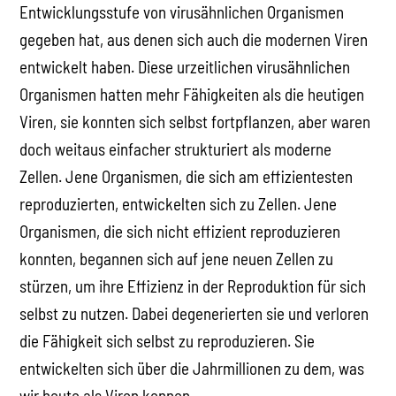
Entwicklungsstufe von virusähnlichen Organismen
gegeben hat, aus denen sich auch die modernen Viren
entwickelt haben. Diese urzeitlichen virusähnlichen
Organismen hatten mehr Fähigkeiten als die heutigen
Viren, sie konnten sich selbst fortpflanzen, aber waren
doch weitaus einfacher strukturiert als moderne
Zellen. Jene Organismen, die sich am effizientesten
reproduzierten, entwickelten sich zu Zellen. Jene
Organismen, die sich nicht effizient reproduzieren
konnten, begannen sich auf jene neuen Zellen zu
stürzen, um ihre Effizienz in der Reproduktion für sich
selbst zu nutzen. Dabei degenerierten sie und verloren
die Fähigkeit sich selbst zu reproduzieren. Sie
entwickelten sich über die Jahrmillionen zu dem, was
wir heute als Viren kennen.