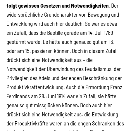
folgt gewissen Gesetzen und Notwendigkeiten.
Der
widersprüchliche Grundcharakter von Bewegung und
Entwicklung wird auch hier deutlich. So war es etwa
ein Zufall, dass die Bastille gerade am 14. Juli 1789
gestürmt wurde. Es hätte auch genauso gut am 13.
oder am 15. passieren können. Doch in diesem Zufall
drückt sich eine Notwendigkeit aus – die
Notwendigkeit der Überwindung des Feudalismus, der
Privilegien des Adels und der engen Beschränkung der
Produktivkraftentwicklung. Auch die Ermordung Franz
Ferdinands am 28. Juni 1914 war ein Zufall, sie hätte
genauso gut missglücken können. Doch auch hier
drückt sich eine Notwendigkeit aus: die Entwicklung
der Produktivkräfte waren an die engen Schranken des