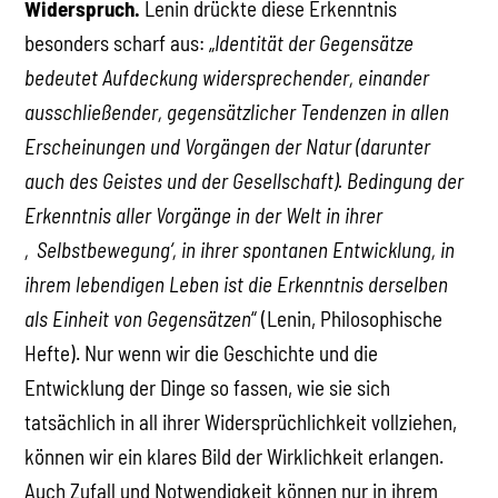
Widerspruch.
Lenin drückte diese Erkenntnis
besonders scharf aus: „
Identität der Gegensätze
bedeutet Aufdeckung widersprechender, einander
ausschließender, gegensätzlicher Tendenzen in allen
Erscheinungen und Vorgängen der Natur (darunter
auch des Geistes und der Gesellschaft). Bedingung der
Erkenntnis aller Vorgänge in der Welt in ihrer
‚Selbstbewegung‘, in ihrer spontanen Entwicklung, in
ihrem lebendigen Leben ist die Erkenntnis derselben
als Einheit von Gegensätzen
“ (Lenin, Philosophische
Hefte). Nur wenn wir die Geschichte und die
Entwicklung der Dinge so fassen, wie sie sich
tatsächlich in all ihrer Widersprüchlichkeit vollziehen,
können wir ein klares Bild der Wirklichkeit erlangen.
Auch Zufall und Notwendigkeit können nur in ihrem