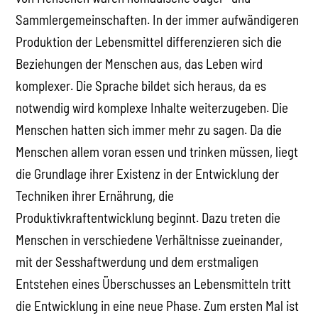
Sammlergemeinschaften. In der immer aufwändigeren
Produktion der Lebensmittel differenzieren sich die
Beziehungen der Menschen aus, das Leben wird
komplexer. Die Sprache bildet sich heraus, da es
notwendig wird komplexe Inhalte weiterzugeben. Die
Menschen hatten sich immer mehr zu sagen. Da die
Menschen allem voran essen und trinken müssen, liegt
die Grundlage ihrer Existenz in der Entwicklung der
Techniken ihrer Ernährung, die
Produktivkraftentwicklung beginnt. Dazu treten die
Menschen in verschiedene Verhältnisse zueinander,
mit der Sesshaftwerdung und dem erstmaligen
Entstehen eines Überschusses an Lebensmitteln tritt
die Entwicklung in eine neue Phase. Zum ersten Mal ist