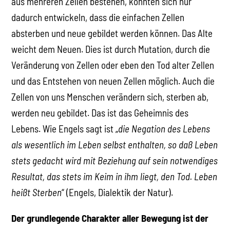
aus mehreren Zellen bestehen, konnten sich nur
dadurch entwickeln, dass die einfachen Zellen
absterben und neue gebildet werden können. Das Alte
weicht dem Neuen. Dies ist durch Mutation, durch die
Veränderung von Zellen oder eben den Tod alter Zellen
und das Entstehen von neuen Zellen möglich. Auch die
Zellen von uns Menschen verändern sich, sterben ab,
werden neu gebildet. Das ist das Geheimnis des
Lebens. Wie Engels sagt ist „
die Negation des Lebens
als wesentlich im Leben selbst enthalten, so daß Leben
stets gedacht wird mit Beziehung auf sein notwendiges
Resultat, das stets im Keim in ihm liegt, den Tod. Leben
heißt Sterben
“ (Engels, Dialektik der Natur).
Der grundlegende Charakter aller Bewegung ist der