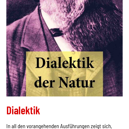
Dialektik
In all den vorangehenden Ausführungen zeigt sich,