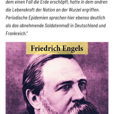
dem einen Fall die Erde erschöpft, hatte in dem andren
die Lebenskraft der Nation an der Wurzel ergriffen.
Periodische Epidemien sprachen hier ebenso deutlich
als das abnehmende Soldatenmaß in Deutschland und
Frankreich.
“