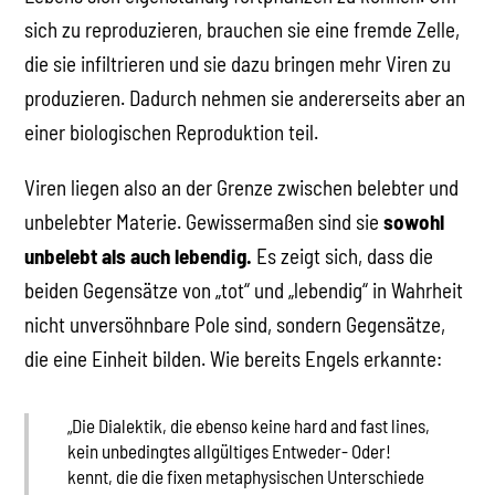
sich zu reproduzieren, brauchen sie eine fremde Zelle,
die sie infiltrieren und sie dazu bringen mehr Viren zu
produzieren. Dadurch nehmen sie andererseits aber an
einer biologischen Reproduktion teil.
Viren liegen also an der Grenze zwischen belebter und
unbelebter Materie. Gewissermaßen sind sie
sowohl
unbelebt als auch lebendig.
Es zeigt sich, dass die
beiden Gegensätze von „tot“ und „lebendig“ in Wahrheit
nicht unversöhnbare Pole sind, sondern Gegensätze,
die eine Einheit bilden. Wie bereits Engels erkannte:
„Die Dialektik, die ebenso keine hard and fast lines,
kein unbedingtes allgültiges Entweder- Oder!
kennt, die die fixen metaphysischen Unterschiede