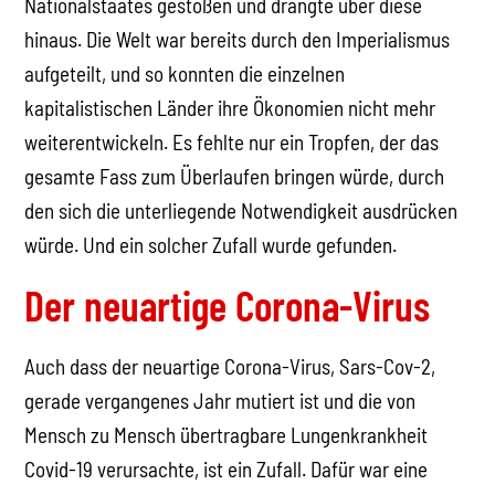
Nationalstaates gestoßen und drängte über diese
hinaus. Die Welt war bereits durch den Imperialismus
aufgeteilt, und so konnten die einzelnen
kapitalistischen Länder ihre Ökonomien nicht mehr
weiterentwickeln. Es fehlte nur ein Tropfen, der das
gesamte Fass zum Überlaufen bringen würde, durch
den sich die unterliegende Notwendigkeit ausdrücken
würde. Und ein solcher Zufall wurde gefunden.
Der neuartige Corona-Virus
Auch dass der neuartige Corona-Virus, Sars-Cov-2,
gerade vergangenes Jahr mutiert ist und die von
Mensch zu Mensch übertragbare Lungenkrankheit
Covid-19 verursachte, ist ein Zufall. Dafür war eine