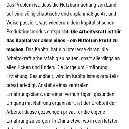
Das Problem ist, dass die Nutzbarmachung von Land
auf eine völlig chaotische und unplanmäßige Art und
Weise passiert, was wiederum dem kapitalistischen
Produktionsmodus entspricht.
Die Arbeitskraft ist für
das Kapital vor allem eines – ein Mittel um Profit zu
machen.
Das Kapital hat ein Interesse daran, die
Arbeitskraft arbeitsfähig zu halten, spart allerdings an
allen Ecken und Enden. Die Sorge um Ernährung,
Erziehung, Gesundheit, wird im Kapitalismus großteils
privat erledigt. Anstelle eines zentralen
Ernährungsplans, der einen vernünftigen, gesunden
Umgang mit Nahrung organisiert, ist der Großteil der
Arbeiterklasse gezwungen privat für die eigene
Ernährung zu sorgen. In China etwa, wo in den letzten