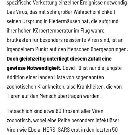
spezifische Verkettung einzelner Ereignisse notwendig.
Das Virus, das mit sehr großer Wahrscheinlichkeit
seinen Ursprung in Fledermäusen hat, die aufgrund
ihrer hohen Körpertemperatur im Flug wahre
Brutkästen für besonders resistente Viren sind, ist an
irgendeinem Punkt auf den Menschen übergesprungen.
Doch gleichzeitig unterliegt diesem Zufall eine
gewisse Notwendigkeit.
Covid-19 ist nur die jüngste
Addition einer langen Liste von sogenannten
zoonotischen Krankheiten, also Krankheiten, die von
Tieren auf den Mensch übertragen werden.
Tatsächlich sind etwa 60 Prozent aller Viren
zoonotisch, wobei eine Reihe besonders infektiöser
Viren wie Ebola, MERS, SARS erst in den letzten 50