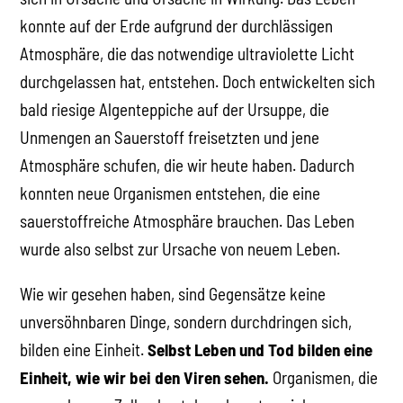
konnte auf der Erde aufgrund der durchlässigen
Atmosphäre, die das notwendige ultraviolette Licht
durchgelassen hat, entstehen. Doch entwickelten sich
bald riesige Algenteppiche auf der Ursuppe, die
Unmengen an Sauerstoff freisetzten und jene
Atmosphäre schufen, die wir heute haben. Dadurch
konnten neue Organismen entstehen, die eine
sauerstoffreiche Atmosphäre brauchen. Das Leben
wurde also selbst zur Ursache von neuem Leben.
Wie wir gesehen haben, sind Gegensätze keine
unversöhnbaren Dinge, sondern durchdringen sich,
bilden eine Einheit.
Selbst Leben und Tod bilden eine
Einheit, wie wir bei den Viren sehen.
Organismen, die