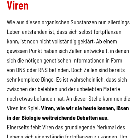
Viren
Wie aus diesen organischen Substanzen nun allerdings
Leben entstanden ist, dass sich selbst fortpflanzen
kann, ist noch nicht vollständig geklärt. Ab einem
gewissen Punkt haben sich Zellen entwickelt, in denen
sich die nötigen genetischen Informationen in Form
von DNS oder RNS befinden. Doch Zellen sind bereits
sehr komplexe Dinge. Es ist wahrscheinlich, dass sich
zwischen der belebten und der unbelebten Materie
noch etwas befunden hat. An dieser Stelle kommen die
Viren ins Spiel.
Viren, wie wir sie heute kennen, lösen
in der Biologie weitreichende Debatten aus.
Einerseits fehlt Viren das grundlegende Merkmal des
Lebens sich eigenständig fortpflanzen zu können. Um