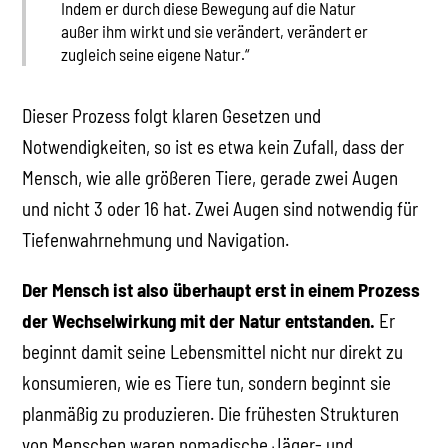
Indem er durch diese Bewegung auf die Natur
außer ihm wirkt und sie verändert, verändert er
zugleich seine eigene Natur.“
Dieser Prozess folgt klaren Gesetzen und
Notwendigkeiten, so ist es etwa kein Zufall, dass der
Mensch, wie alle größeren Tiere, gerade zwei Augen
und nicht 3 oder 16 hat. Zwei Augen sind notwendig für
Tiefenwahrnehmung und Navigation.
Der Mensch ist also überhaupt erst in einem Prozess
der Wechselwirkung mit der Natur entstanden.
Er
beginnt damit seine Lebensmittel nicht nur direkt zu
konsumieren, wie es Tiere tun, sondern beginnt sie
planmäßig zu produzieren. Die frühesten Strukturen
von Menschen waren nomadische Jäger- und