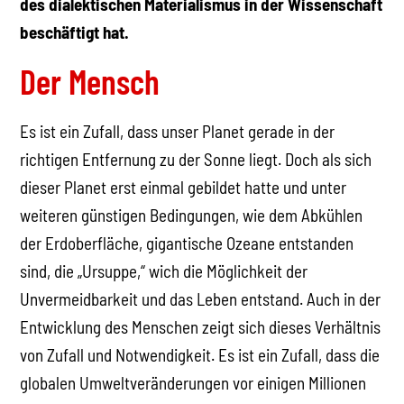
des dialektischen Materialismus in der Wissenschaft
beschäftigt hat.
Der Mensch
Es ist ein Zufall, dass unser Planet gerade in der
richtigen Entfernung zu der Sonne liegt. Doch als sich
dieser Planet erst einmal gebildet hatte und unter
weiteren günstigen Bedingungen, wie dem Abkühlen
der Erdoberfläche, gigantische Ozeane entstanden
sind, die „Ursuppe,“ wich die Möglichkeit der
Unvermeidbarkeit und das Leben entstand. Auch in der
Entwicklung des Menschen zeigt sich dieses Verhältnis
von Zufall und Notwendigkeit. Es ist ein Zufall, dass die
globalen Umweltveränderungen vor einigen Millionen