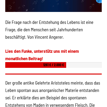
Die Frage nach der Entstehung des Lebens ist eine
Frage, die den Menschen seit Jahrhunderten
beschäftigt. Von Vincent Angerer.
Lies den Funke, unterstütz uns mit einem
monatlichen Beitrag!
1261 € / 2.000 €
Der große antike Gelehrte Aristoteles meinte, dass das
Leben spontan aus anorganischer Materie entstanden
sei. Er erklärte dies am Beispiel des spontanen
Entstehens von Maden in verwesendem Fleisch. Die