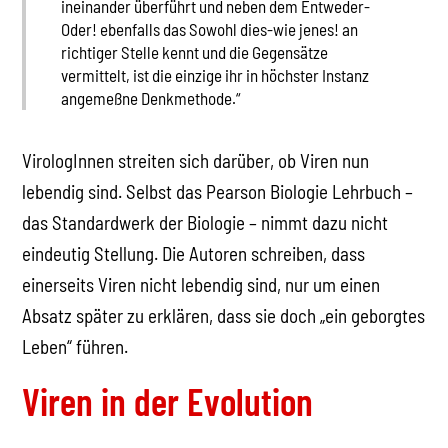
ineinander überführt und neben dem Entweder-
Oder! ebenfalls das Sowohl dies-wie jenes! an
richtiger Stelle kennt und die Gegensätze
vermittelt, ist die einzige ihr in höchster Instanz
angemeßne Denkmethode.“
VirologInnen streiten sich darüber, ob Viren nun
lebendig sind. Selbst das Pearson Biologie Lehrbuch –
das Standardwerk der Biologie – nimmt dazu nicht
eindeutig Stellung. Die Autoren schreiben, dass
einerseits Viren nicht lebendig sind, nur um einen
Absatz später zu erklären, dass sie doch „ein geborgtes
Leben“ führen.
Viren in der Evolution