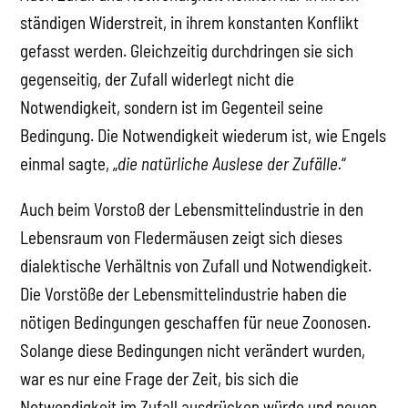
ständigen Widerstreit, in ihrem konstanten Konflikt
gefasst werden. Gleichzeitig durchdringen sie sich
gegenseitig, der Zufall widerlegt nicht die
Notwendigkeit, sondern ist im Gegenteil seine
Bedingung. Die Notwendigkeit wiederum ist, wie Engels
einmal sagte, „
die natürliche Auslese der Zufälle.
“
Auch beim Vorstoß der Lebensmittelindustrie in den
Lebensraum von Fledermäusen zeigt sich dieses
dialektische Verhältnis von Zufall und Notwendigkeit.
Die Vorstöße der Lebensmittelindustrie haben die
nötigen Bedingungen geschaffen für neue Zoonosen.
Solange diese Bedingungen nicht verändert wurden,
war es nur eine Frage der Zeit, bis sich die
Notwendigkeit im Zufall ausdrücken würde und neuen