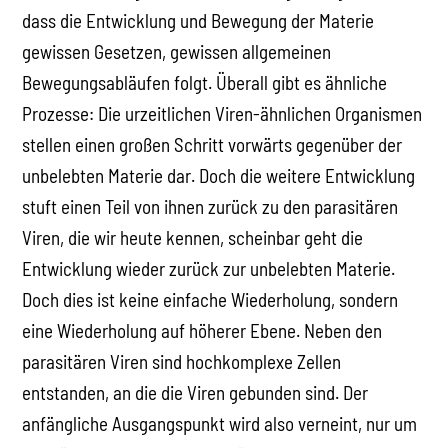
dass die Entwicklung und Bewegung der Materie
gewissen Gesetzen, gewissen allgemeinen
Bewegungsabläufen folgt. Überall gibt es ähnliche
Prozesse: Die urzeitlichen Viren-ähnlichen Organismen
stellen einen großen Schritt vorwärts gegenüber der
unbelebten Materie dar. Doch die weitere Entwicklung
stuft einen Teil von ihnen zurück zu den parasitären
Viren, die wir heute kennen, scheinbar geht die
Entwicklung wieder zurück zur unbelebten Materie.
Doch dies ist keine einfache Wiederholung, sondern
eine Wiederholung auf höherer Ebene. Neben den
parasitären Viren sind hochkomplexe Zellen
entstanden, an die die Viren gebunden sind. Der
anfängliche Ausgangspunkt wird also verneint, nur um