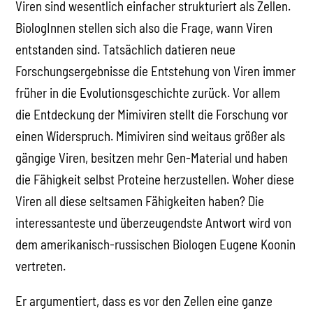
Viren sind wesentlich einfacher strukturiert als Zellen.
BiologInnen stellen sich also die Frage, wann Viren
entstanden sind. Tatsächlich datieren neue
Forschungsergebnisse die Entstehung von Viren immer
früher in die Evolutionsgeschichte zurück. Vor allem
die Entdeckung der Mimiviren stellt die Forschung vor
einen Widerspruch. Mimiviren sind weitaus größer als
gängige Viren, besitzen mehr Gen-Material und haben
die Fähigkeit selbst Proteine herzustellen. Woher diese
Viren all diese seltsamen Fähigkeiten haben? Die
interessanteste und überzeugendste Antwort wird von
dem amerikanisch-russischen Biologen Eugene Koonin
vertreten.
Er argumentiert, dass es vor den Zellen eine ganze