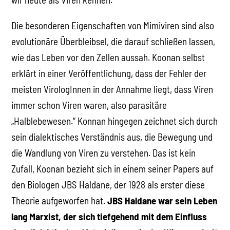
Die besonderen Eigenschaften von Mimiviren sind also
evolutionäre Überbleibsel, die darauf schließen lassen,
wie das Leben vor den Zellen aussah. Koonan selbst
erklärt in einer Veröffentlichung, dass der Fehler der
meisten VirologInnen in der Annahme liegt, dass Viren
immer schon Viren waren, also parasitäre
„Halblebewesen.“ Konnan hingegen zeichnet sich durch
sein dialektisches Verständnis aus, die Bewegung und
die Wandlung von Viren zu verstehen. Das ist kein
Zufall, Koonan bezieht sich in einem seiner Papers auf
den Biologen JBS Haldane, der 1928 als erster diese
Theorie aufgeworfen hat.
JBS Haldane war sein Leben
lang Marxist, der sich tiefgehend mit dem Einfluss