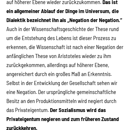
auf höherer Ebene wieder zurückzukommen.
Das ist
ein allgemeiner Ablauf der Dinge im Universum, die
Dialektik bezeichnet ihn als „Negation der Negation.“
Auch in der Wissenschaftsgeschichte der These rund
um die Entstehung des Lebens ist dieser Prozess zu
erkennen, die Wissenschaft ist nach einer Negation der
anfänglichen These von Aristoteles wieder zu ihm
zurückgekommen, allerdings auf höherer Ebene,
angereichert durch ein großes Maß an Erkenntnis.
Selbst in der Entwicklung der Gesellschaft sehen wir
eine Negation. Der ursprüngliche gemeinschaftliche
Besitz an den Produktionsmitteln wird negiert durch
das Privateigentum.
Der Sozialismus wird das
Privateigentum negieren und zum früheren Zustand
zurückkehren.