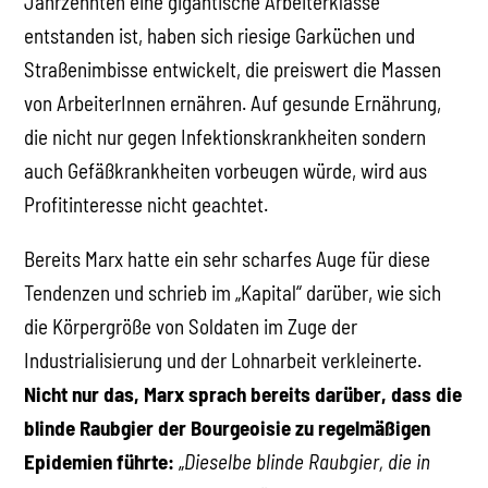
Jahrzehnten eine gigantische Arbeiterklasse
entstanden ist, haben sich riesige Garküchen und
Straßenimbisse entwickelt, die preiswert die Massen
von ArbeiterInnen ernähren. Auf gesunde Ernährung,
die nicht nur gegen Infektionskrankheiten sondern
auch Gefäßkrankheiten vorbeugen würde, wird aus
Profitinteresse nicht geachtet.
Bereits Marx hatte ein sehr scharfes Auge für diese
Tendenzen und schrieb im „Kapital“ darüber, wie sich
die Körpergröße von Soldaten im Zuge der
Industrialisierung und der Lohnarbeit verkleinerte.
Nicht nur das, Marx sprach bereits darüber, dass die
blinde Raubgier der Bourgeoisie zu regelmäßigen
Epidemien führte:
„
Dieselbe blinde Raubgier, die in