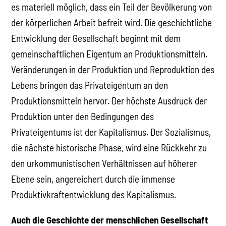
es materiell möglich, dass ein Teil der Bevölkerung von
der körperlichen Arbeit befreit wird. Die geschichtliche
Entwicklung der Gesellschaft beginnt mit dem
gemeinschaftlichen Eigentum an Produktionsmitteln.
Veränderungen in der Produktion und Reproduktion des
Lebens bringen das Privateigentum an den
Produktionsmitteln hervor. Der höchste Ausdruck der
Produktion unter den Bedingungen des
Privateigentums ist der Kapitalismus. Der Sozialismus,
die nächste historische Phase, wird eine Rückkehr zu
den urkommunistischen Verhältnissen auf höherer
Ebene sein, angereichert durch die immense
Produktivkraftentwicklung des Kapitalismus.
Auch die Geschichte der menschlichen Gesellschaft