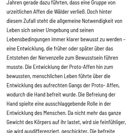
Jahren gerade dazu führten, dass eine Gruppe von
urzeitlichen Affen die Wälder verließ. Doch hinter
diesem Zufall steht die allgemeine Notwendigkeit von
Leben sich seiner Umgebung und seinen
Lebensbedingungen immer klarer bewusst zu werden –
eine Entwicklung, die früher oder später über das
Entstehen der Nervenzelle zum Bewusstsein führen
musste. Die Entwicklung der Proto-Affen hin zum
bewussten, menschlichen Leben führte über die
Entwicklung des aufrechten Gangs der Proto- Affen,
wodurch die Hand befreit wurde. Die Befreiung der
Hand spielte eine ausschlaggebende Rolle in der
Entwicklung des Menschen. Da nicht mehr das ganze
Gewicht des Körpers auf ihr lastet, wird sie feinfühliger,
sie wird ausdifferenziert, geschickter. Die befreite