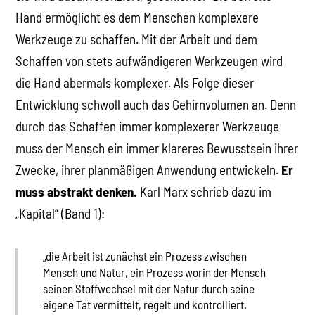
Hand ermöglicht es dem Menschen komplexere
Werkzeuge zu schaffen. Mit der Arbeit und dem
Schaffen von stets aufwändigeren Werkzeugen wird
die Hand abermals komplexer. Als Folge dieser
Entwicklung schwoll auch das Gehirnvolumen an. Denn
durch das Schaffen immer komplexerer Werkzeuge
muss der Mensch ein immer klareres Bewusstsein ihrer
Zwecke, ihrer planmäßigen Anwendung entwickeln.
Er
muss abstrakt denken.
Karl Marx schrieb dazu im
„Kapital“ (Band 1):
„die Arbeit ist zunächst ein Prozess zwischen
Mensch und Natur, ein Prozess worin der Mensch
seinen Stoffwechsel mit der Natur durch seine
eigene Tat vermittelt, regelt und kontrolliert.