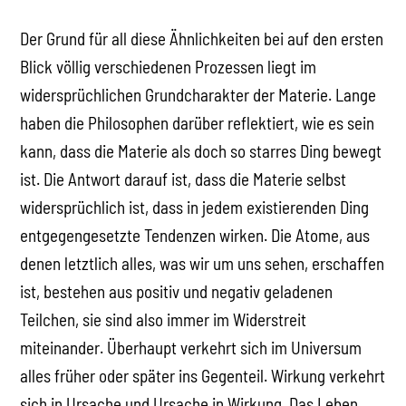
Der Grund für all diese Ähnlichkeiten bei auf den ersten
Blick völlig verschiedenen Prozessen liegt im
widersprüchlichen Grundcharakter der Materie. Lange
haben die Philosophen darüber reflektiert, wie es sein
kann, dass die Materie als doch so starres Ding bewegt
ist. Die Antwort darauf ist, dass die Materie selbst
widersprüchlich ist, dass in jedem existierenden Ding
entgegengesetzte Tendenzen wirken. Die Atome, aus
denen letztlich alles, was wir um uns sehen, erschaffen
ist, bestehen aus positiv und negativ geladenen
Teilchen, sie sind also immer im Widerstreit
miteinander. Überhaupt verkehrt sich im Universum
alles früher oder später ins Gegenteil. Wirkung verkehrt
sich in Ursache und Ursache in Wirkung. Das Leben