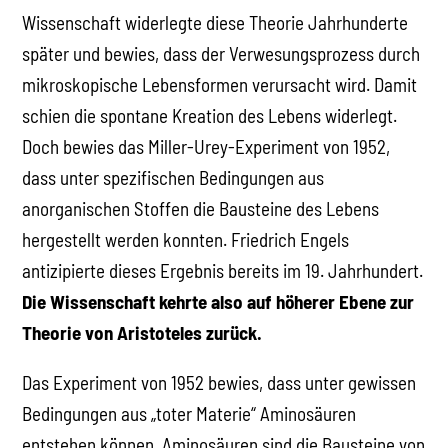
Wissenschaft widerlegte diese Theorie Jahrhunderte
später und bewies, dass der Verwesungsprozess durch
mikroskopische Lebensformen verursacht wird. Damit
schien die spontane Kreation des Lebens widerlegt.
Doch bewies das Miller-Urey-Experiment von 1952,
dass unter spezifischen Bedingungen aus
anorganischen Stoffen die Bausteine des Lebens
hergestellt werden konnten. Friedrich Engels
antizipierte dieses Ergebnis bereits im 19. Jahrhundert.
Die Wissenschaft kehrte also auf höherer Ebene zur
Theorie von Aristoteles zurück.
Das Experiment von 1952 bewies, dass unter gewissen
Bedingungen aus „toter Materie“ Aminosäuren
entstehen können. Aminosäuren sind die Bausteine von