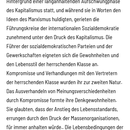
Hintergrund einer langanhaltenden Aufschwungphase
des Kapitalismus statt, und während sie in Worten den
Ideen des Marxismus huldigten, gerieten die
Führungskreise der internationalen Sozialdemokratie
zunehmend unter den Druck des Kapitalismus. Die
Führer der sozialdemokratischen Parteien und der
Gewerkschaften eigneten sich die Gewohnheiten und
den Lebensstil der herrschenden Klasse an.
Kompromisse und Verhandlungen mit den Vertretern
der herrschenden Klasse wurden ihr zur zweiten Natur.
Das Ausverhandeln von Meinungsverschiedenheiten
durch Kompromisse formte ihre Denkgewohnheiten.
Sie glaubten, dass der Anstieg des Lebensstandards,
errungen durch den Druck der Massenorganisationen,
für immer anhalten würde.. Die Lebensbedingungen der