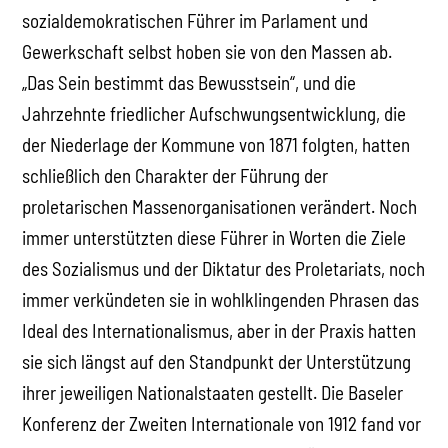
sozialdemokratischen Führer im Parlament und
Gewerkschaft selbst hoben sie von den Massen ab.
„Das Sein bestimmt das Bewusstsein“, und die
Jahrzehnte friedlicher Aufschwungsentwicklung, die
der Niederlage der Kommune von 1871 folgten, hatten
schließlich den Charakter der Führung der
proletarischen Massenorganisationen verändert. Noch
immer unterstützten diese Führer in Worten die Ziele
des Sozialismus und der Diktatur des Proletariats, noch
immer verkündeten sie in wohlklingenden Phrasen das
Ideal des Internationalismus, aber in der Praxis hatten
sie sich längst auf den Standpunkt der Unterstützung
ihrer jeweiligen Nationalstaaten gestellt. Die Baseler
Konferenz der Zweiten Internationale von 1912 fand vor