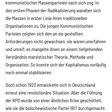
kommunistischer Massenparteien nach sich zog. In
den ersten Phasen der Radikalisierung wandten sich
die Massen in erster Linie ihren traditionellen
Organisationen zu. Die jungen Kommunistischen
Parteien zeigten sich den an sie gestellten
Anforderungen nicht gewachsen; sie waren unerfahren
und unreif; es mangelte ihnen an einem tiefgehenden
Verständnis marxistischer Theorie, Methode und
Organisation. So konnte sich der Kapitalismus vorläufig
noch einmal stabilisieren.
Doch schon 1923 entwickelte sich in Deutschland
erneut eine revolutionäre Situation. Aber die Führung
der KPD wurde von einer ähnlichen Krise geschüttelt,
wie sie die bolschewistische Partei 1917 durchgemacht