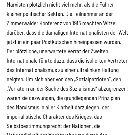
Marxisten plötzlich nicht viel mehr, als die Führer
kleiner politischer Sekten. Die Teilnehmer an der
Zimmerwalder Konferenz von 1916 machten Witze
darüber, dass die damaligen Internationalisten der Welt
jetzt in ein paar Postkutschen hineinpassen würden.
Der plötzliche, unerwartete Verrat der Zweiten
Internationale führte dazu, dass die isolierten Vertreter
des Internationalismus zu einer ultralinken Haltung
neigten. Um sich aber von den „Sozialpatrioten“, den
„Verrätern an der Sache des Sozialismus“ abzugrenzen,
waren sie gezwungen, die grundlegenden Prinzipien
des Marxismus in aller Klarheit darzulegen: der
imperialistische Charakter des Krieges, das
Selbstbestimmungsrecht der Nationen, die