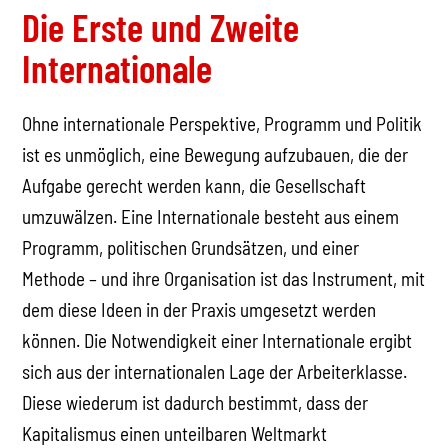
Die Erste und Zweite
Internationale
Ohne internationale Perspektive, Programm und Politik
ist es unmöglich, eine Bewegung aufzubauen, die der
Aufgabe gerecht werden kann, die Gesellschaft
umzuwälzen. Eine Internationale besteht aus einem
Programm, politischen Grundsätzen, und einer
Methode – und ihre Organisation ist das Instrument, mit
dem diese Ideen in der Praxis umgesetzt werden
können. Die Notwendigkeit einer Internationale ergibt
sich aus der internationalen Lage der Arbeiterklasse.
Diese wiederum ist dadurch bestimmt, dass der
Kapitalismus einen unteilbaren Weltmarkt