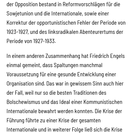
der Opposition bestand in Reformvorschlägen für die
Sowjetunion und die Internationale, sowie einer
Korrektur der opportunistischen Fehler der Periode von
1923-1927, und des linksradikalen Abenteurertums der
Periode von 1927-1933.
In einem anderen Zusammenhang hat Friedrich Engels
einmal gemeint, dass Spaltungen manchmal
Voraussetzung für eine gesunde Entwicklung einer
Organisation sind. Das war in gewissem Sinn auch hier
der Fall, weil nur so die besten Traditionen des
Bolschewismus und das Ideal einer Kommunistischen
Internationale bewahrt werden konnten. Die Krise der
Führung führte zu einer Krise der gesamten
Internationale und in weiterer Folge ließ sich die Krise