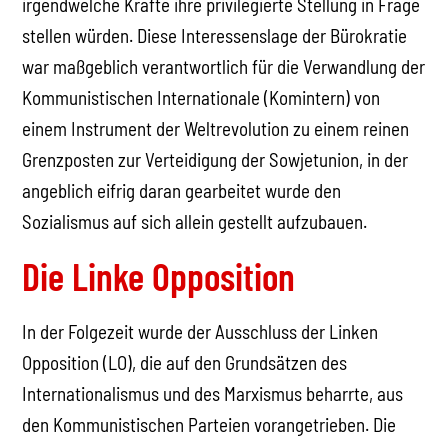
irgendwelche Kräfte ihre privilegierte Stellung in Frage
stellen würden. Diese Interessenslage der Bürokratie
war maßgeblich verantwortlich für die Verwandlung der
Kommunistischen Internationale (Komintern) von
einem Instrument der Weltrevolution zu einem reinen
Grenzposten zur Verteidigung der Sowjetunion, in der
angeblich eifrig daran gearbeitet wurde den
Sozialismus auf sich allein gestellt aufzubauen.
Die Linke Opposition
In der Folgezeit wurde der Ausschluss der Linken
Opposition (LO), die auf den Grundsätzen des
Internationalismus und des Marxismus beharrte, aus
den Kommunistischen Parteien vorangetrieben. Die