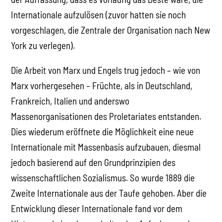
Internationale aufzulösen (zuvor hatten sie noch
vorgeschlagen, die Zentrale der Organisation nach New
York zu verlegen).
Die Arbeit von Marx und Engels trug jedoch – wie von
Marx vorhergesehen – Früchte, als in Deutschland,
Frankreich, Italien und anderswo
Massenorganisationen des Proletariates entstanden.
Dies wiederum eröffnete die Möglichkeit eine neue
Internationale mit Massenbasis aufzubauen, diesmal
jedoch basierend auf den Grundprinzipien des
wissenschaftlichen Sozialismus. So wurde 1889 die
Zweite Internationale aus der Taufe gehoben. Aber die
Entwicklung dieser Internationale fand vor dem