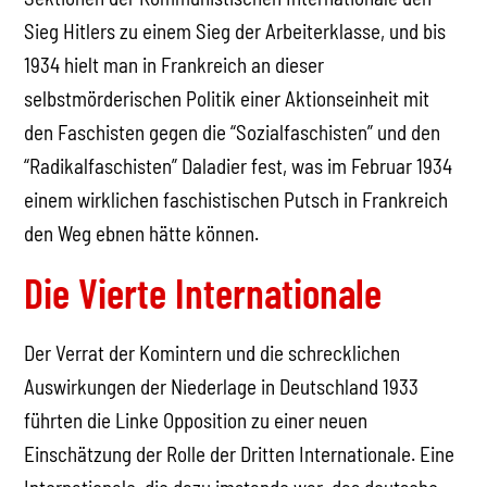
Sieg Hitlers zu einem Sieg der Arbeiterklasse, und bis
1934 hielt man in Frankreich an dieser
selbstmörderischen Politik einer Aktionseinheit mit
den Faschisten gegen die “Sozialfaschisten” und den
“Radikalfaschisten” Daladier fest, was im Februar 1934
einem wirklichen faschistischen Putsch in Frankreich
den Weg ebnen hätte können.
Die Vierte Internationale
Der Verrat der Komintern und die schrecklichen
Auswirkungen der Niederlage in Deutschland 1933
führten die Linke Opposition zu einer neuen
Einschätzung der Rolle der Dritten Internationale. Eine