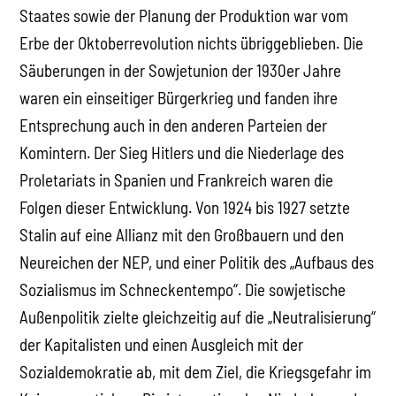
Staates sowie der Planung der Produktion war vom
Erbe der Oktoberrevolution nichts übriggeblieben. Die
Säuberungen in der Sowjetunion der 1930er Jahre
waren ein einseitiger Bürgerkrieg und fanden ihre
Entsprechung auch in den anderen Parteien der
Komintern. Der Sieg Hitlers und die Niederlage des
Proletariats in Spanien und Frankreich waren die
Folgen dieser Entwicklung. Von 1924 bis 1927 setzte
Stalin auf eine Allianz mit den Großbauern und den
Neureichen der NEP, und einer Politik des „Aufbaus des
Sozialismus im Schneckentempo“. Die sowjetische
Außenpolitik zielte gleichzeitig auf die „Neutralisierung“
der Kapitalisten und einen Ausgleich mit der
Sozialdemokratie ab, mit dem Ziel, die Kriegsgefahr im