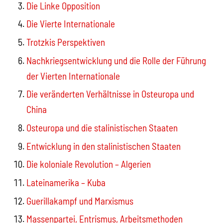
Die Linke Opposition
Die Vierte Internationale
Trotzkis Perspektiven
Nachkriegsentwicklung und die Rolle der Führung
der Vierten Internationale
Die veränderten Verhältnisse in Osteuropa und
China
Osteuropa und die stalinistischen Staaten
Entwicklung in den stalinistischen Staaten
Die koloniale Revolution – Algerien
Lateinamerika – Kuba
Guerillakampf und Marxismus
Massenpartei, Entrismus, Arbeitsmethoden