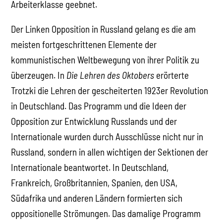
Arbeiterklasse geebnet.
Der Linken Opposition in Russland gelang es die am
meisten fortgeschrittenen Elemente der
kommunistischen Weltbewegung von ihrer Politik zu
überzeugen. In
Die Lehren des Oktobers
erörterte
Trotzki die Lehren der gescheiterten 1923er Revolution
in Deutschland. Das Programm und die Ideen der
Opposition zur Entwicklung Russlands und der
Internationale wurden durch Ausschlüsse nicht nur in
Russland, sondern in allen wichtigen der Sektionen der
Internationale beantwortet. In Deutschland,
Frankreich, Großbritannien, Spanien, den USA,
Südafrika und anderen Ländern formierten sich
oppositionelle Strömungen. Das damalige Programm