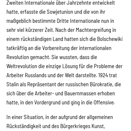
Zweiten Internationale über Jahrzehnte entwickelt
hatte, erfasste die Sowjetunion und die von ihr
maßgeblich bestimmte Dritte Internationale nun in
sehr viel kürzerer Zeit. Nach der Machtergreifung in
einem rückständigen Land hatten sich die Bolschewiki
tatkräftig an die Vorbereitung der internationalen
Revolution gemacht. Sie wussten, dass die
Weltrevolution die einzige Lösung für die Probleme der
Arbeiter Russlands und der Welt darstellte. 1924 trat
Stalin als Repräsentant der russischen Bürokratie, die
sich über die Arbeiter- und Bauernmassen erhoben
hatte, in den Vordergrund und ging in die Offensive.
In einer Situation, in der aufgrund der allgemeinen
Rückständigkeit und des Bürgerkrieges Kunst,