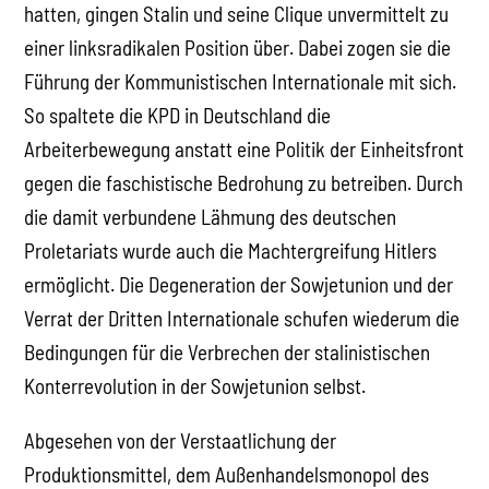
hatten, gingen Stalin und seine Clique unvermittelt zu
einer linksradikalen Position über. Dabei zogen sie die
Führung der Kommunistischen Internationale mit sich.
So spaltete die KPD in Deutschland die
Arbeiterbewegung anstatt eine Politik der Einheitsfront
gegen die faschistische Bedrohung zu betreiben. Durch
die damit verbundene Lähmung des deutschen
Proletariats wurde auch die Machtergreifung Hitlers
ermöglicht. Die Degeneration der Sowjetunion und der
Verrat der Dritten Internationale schufen wiederum die
Bedingungen für die Verbrechen der stalinistischen
Konterrevolution in der Sowjetunion selbst.
Abgesehen von der Verstaatlichung der
Produktionsmittel, dem Außenhandelsmonopol des