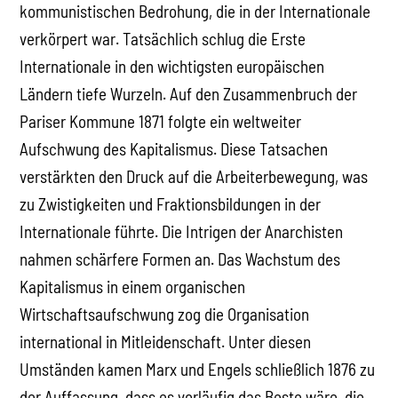
kommunistischen Bedrohung, die in der Internationale
verkörpert war. Tatsächlich schlug die Erste
Internationale in den wichtigsten europäischen
Ländern tiefe Wurzeln. Auf den Zusammenbruch der
Pariser Kommune 1871 folgte ein weltweiter
Aufschwung des Kapitalismus. Diese Tatsachen
verstärkten den Druck auf die Arbeiterbewegung, was
zu Zwistigkeiten und Fraktionsbildungen in der
Internationale führte. Die Intrigen der Anarchisten
nahmen schärfere Formen an. Das Wachstum des
Kapitalismus in einem organischen
Wirtschaftsaufschwung zog die Organisation
international in Mitleidenschaft. Unter diesen
Umständen kamen Marx und Engels schließlich 1876 zu
der Auffassung, dass es vorläufig das Beste wäre, die