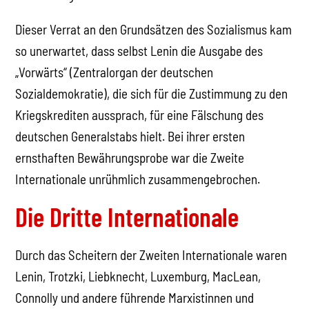
Dieser Verrat an den Grundsätzen des Sozialismus kam
so unerwartet, dass selbst Lenin die Ausgabe des
„Vorwärts“ (Zentralorgan der deutschen
Sozialdemokratie), die sich für die Zustimmung zu den
Kriegskrediten aussprach, für eine Fälschung des
deutschen Generalstabs hielt. Bei ihrer ersten
ernsthaften Bewährungsprobe war die Zweite
Internationale unrühmlich zusammengebrochen.
Die Dritte Internationale
Durch das Scheitern der Zweiten Internationale waren
Lenin, Trotzki, Liebknecht, Luxemburg, MacLean,
Connolly und andere führende Marxistinnen und