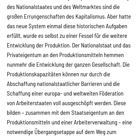
des Nationalstaates und des Weltmarktes sind die
großen Errungenschaften des Kapitalismus. Aber hatte
das neue System einmal diese historischen Aufgaben
erfüllt, wurde es selbst zu einer Fessel für die weitere
Entwicklung der Produktion. Der Nationalstaat und das
Privateigentum an den Produktionsmitteln hemmen
nunmehr die Entwicklung der ganzen Gesellschaft. Die
Produktionskapazitäten können nur durch die
Abschaffung nationalstaatlicher Barrieren und die
Schaffung einer europa- und weltweiten Föderation
von Arbeiterstaaten voll ausgeschöpft werden. Diese
bilden – zusammen mit dem Staatseigentum an den
Produktionsmitteln und einer Arbeiterverwaltung – eine
notwendige Übergangsetappe auf dem Weg zum