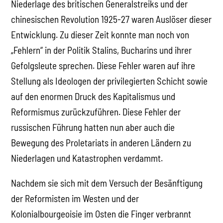
Niederlage des britischen Generalstreiks und der
chinesischen Revolution 1925-27 waren Auslöser dieser
Entwicklung. Zu dieser Zeit konnte man noch von
„Fehlern“ in der Politik Stalins, Bucharins und ihrer
Gefolgsleute sprechen. Diese Fehler waren auf ihre
Stellung als Ideologen der privilegierten Schicht sowie
auf den enormen Druck des Kapitalismus und
Reformismus zurückzuführen. Diese Fehler der
russischen Führung hatten nun aber auch die
Bewegung des Proletariats in anderen Ländern zu
Niederlagen und Katastrophen verdammt.
Nachdem sie sich mit dem Versuch der Besänftigung
der Reformisten im Westen und der
Kolonialbourgeoisie im Osten die Finger verbrannt