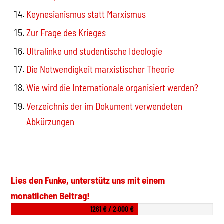
Keynesianismus statt Marxismus
Zur Frage des Krieges
Ultralinke und studentische Ideologie
Die Notwendigkeit marxistischer Theorie
Wie wird die Internationale organisiert werden?
Verzeichnis der im Dokument verwendeten
Abkürzungen
Lies den Funke, unterstütz uns mit einem
monatlichen Beitrag!
1261 € / 2.000 €