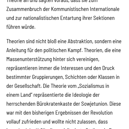
Zusammenbruch der Kommunistischen Internationale
und zur nationalistischen Entartung ihrer Sektionen
führen würde.
Theorien sind nicht bloß eine Abstraktion, sondern eine
Anleitung für den politischen Kampf. Theorien, die eine
Massenunterstützung hinter sich vereinigen,
repräsentieren immer die Interessen und den Druck
bestimmter Gruppierungen, Schichten oder Klassen in
der Gesellschaft. Die Theorie vom „Sozialismus in
einem Land“ repräsentierte die Ideologie der
herrschenden Bürokratenkaste der Sowjetunion. Diese
war mit den bisherigen Ergebnissen der Revolution
vollauf zufrieden und wollte nicht zulassen, dass