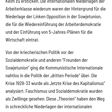
Keim zu ersticken. Die internationalen Niederlagen der
Arbeiterklasse wiederum waren der Hintergrund für die
Niederlage der Linken Opposition in der Sowjetunion,
die für die Wiedereinführung der Arbeiterdemokratie
und der Einführung von 5-Jahres-Plänen für die
Wirtschaft eintrat.
Von der kriecherischen Politik vor der
Sozialdemokratie und anderen “Freunden der
Sowjetunion“ ging die Kommunistische Internationale
nahtlos in die Politik der „dritten Periode“ über. Die
Krise 1929-33 wurde als „letzte Krise des Kapitalismus“
analysiert. Faschismus und Sozialdemokratie wurden
als Zwillinge gesehen. Diese „Theorien“ haben den Weg
in schreckliche Niederlagen der internationalen