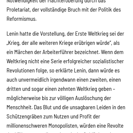
Notwendigkeit der Machteroberung durch das
Proletariat, der vollständige Bruch mit der Politik des
Reformismus.
Lenin hatte die Vorstellung, der Erste Weltkrieg sei der
„Krieg, der alle weiteren Kriege erübrigen würde“, als
ein Märchen der Arbeiterführer bezeichnet. Wenn dem
Weltkrieg nicht eine Serie erfolgreicher sozialistischer
Revolutionen folge, so erklärte Lenin, dann würde es
auch unvermeidlich irgendwann einen zweiten, einen
dritten und sogar einen zehnten Weltkrieg geben –
möglicherweise bis zur völligen Auslöschung der
Menschheit. Das Blut und die unsagbaren Leiden in den
Schützengräben zum Nutzen und Profit der
millionenschweren Monopolisten, würden eine Revolte