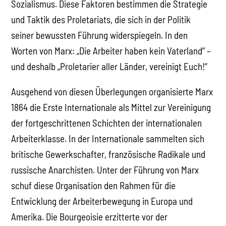
Sozialismus. Diese Faktoren bestimmen die Strategie
und Taktik des Proletariats, die sich in der Politik
seiner bewussten Führung widerspiegeln. In den
Worten von Marx: „Die Arbeiter haben kein Vaterland“ –
und deshalb „Proletarier aller Länder, vereinigt Euch!“
Ausgehend von diesen Überlegungen organisierte Marx
1864 die Erste Internationale als Mittel zur Vereinigung
der fortgeschrittenen Schichten der internationalen
Arbeiterklasse. In der Internationale sammelten sich
britische Gewerkschafter, französische Radikale und
russische Anarchisten. Unter der Führung von Marx
schuf diese Organisation den Rahmen für die
Entwicklung der Arbeiterbewegung in Europa und
Amerika. Die Bourgeoisie erzitterte vor der