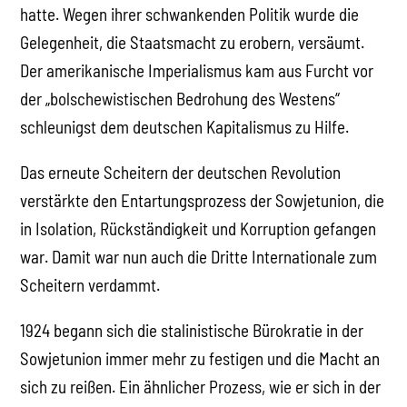
hatte. Wegen ihrer schwankenden Politik wurde die
Gelegenheit, die Staatsmacht zu erobern, versäumt.
Der amerikanische Imperialismus kam aus Furcht vor
der „bolschewistischen Bedrohung des Westens“
schleunigst dem deutschen Kapitalismus zu Hilfe.
Das erneute Scheitern der deutschen Revolution
verstärkte den Entartungsprozess der Sowjetunion, die
in Isolation, Rückständigkeit und Korruption gefangen
war. Damit war nun auch die Dritte Internationale zum
Scheitern verdammt.
1924 begann sich die stalinistische Bürokratie in der
Sowjetunion immer mehr zu festigen und die Macht an
sich zu reißen. Ein ähnlicher Prozess, wie er sich in der