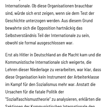
Internationale. Ob diese Organisationen brauchbar
sind, würde sich erst zeigen, wenn sie dem Test der
Geschichte unterzogen werden. Aus diesem Grund
bewahrte sich die Opposition hartnäckig das
Selbstverständnis Teil der Internationale zu sein,
obwohl sie formal ausgeschlossen war.
Erst als Hitler in Deutschland an die Macht kam und die
Kommunistische Internationale sich weigerte, die
Lehren dieser Niederlage zu verarbeiten, war klar, dass
diese Organisation kein Instrument der Arbeiterklasse
im Kampf für den Sozialismus mehr war. Anstatt die
Ursachen für die fatale Politik der
“Sozialfaschismustheorie” zu analysieren, erklärten die
Sektionen der Kommunistischen Internationale den