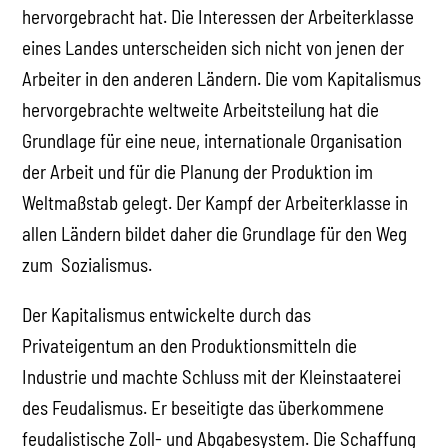
hervorgebracht hat. Die Interessen der Arbeiterklasse
eines Landes unterscheiden sich nicht von jenen der
Arbeiter in den anderen Ländern. Die vom Kapitalismus
hervorgebrachte weltweite Arbeitsteilung hat die
Grundlage für eine neue, internationale Organisation
der Arbeit und für die Planung der Produktion im
Weltmaßstab gelegt. Der Kampf der Arbeiterklasse in
allen Ländern bildet daher die Grundlage für den Weg
zum Sozialismus.
Der Kapitalismus entwickelte durch das
Privateigentum an den Produktionsmitteln die
Industrie und machte Schluss mit der Kleinstaaterei
des Feudalismus. Er beseitigte das überkommene
feudalistische Zoll- und Abgabesystem. Die Schaffung