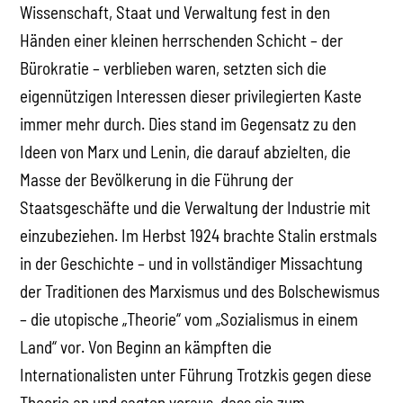
Wissenschaft, Staat und Verwaltung fest in den
Händen einer kleinen herrschenden Schicht – der
Bürokratie – verblieben waren, setzten sich die
eigennützigen Interessen dieser privilegierten Kaste
immer mehr durch. Dies stand im Gegensatz zu den
Ideen von Marx und Lenin, die darauf abzielten, die
Masse der Bevölkerung in die Führung der
Staatsgeschäfte und die Verwaltung der Industrie mit
einzubeziehen. Im Herbst 1924 brachte Stalin erstmals
in der Geschichte – und in vollständiger Missachtung
der Traditionen des Marxismus und des Bolschewismus
– die utopische „Theorie“ vom „Sozialismus in einem
Land“ vor. Von Beginn an kämpften die
Internationalisten unter Führung Trotzkis gegen diese
Theorie an und sagten voraus, dass sie zum