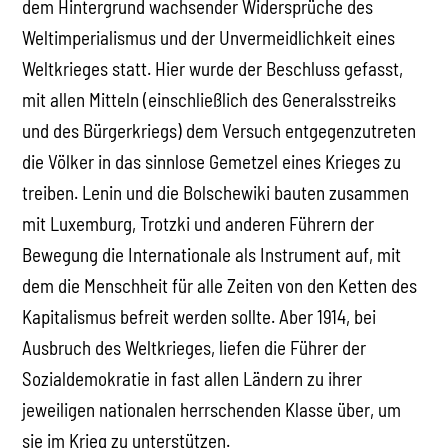
dem Hintergrund wachsender Widersprüche des
Weltimperialismus und der Unvermeidlichkeit eines
Weltkrieges statt. Hier wurde der Beschluss gefasst,
mit allen Mitteln (einschließlich des Generalsstreiks
und des Bürgerkriegs) dem Versuch entgegenzutreten
die Völker in das sinnlose Gemetzel eines Krieges zu
treiben. Lenin und die Bolschewiki bauten zusammen
mit Luxemburg, Trotzki und anderen Führern der
Bewegung die Internationale als Instrument auf, mit
dem die Menschheit für alle Zeiten von den Ketten des
Kapitalismus befreit werden sollte. Aber 1914, bei
Ausbruch des Weltkrieges, liefen die Führer der
Sozialdemokratie in fast allen Ländern zu ihrer
jeweiligen nationalen herrschenden Klasse über, um
sie im Krieg zu unterstützen.