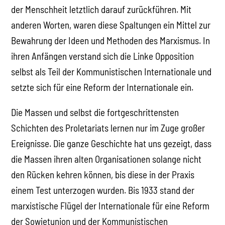
der Menschheit letztlich darauf zurückführen. Mit
anderen Worten, waren diese Spaltungen ein Mittel zur
Bewahrung der Ideen und Methoden des Marxismus. In
ihren Anfängen verstand sich die Linke Opposition
selbst als Teil der Kommunistischen Internationale und
setzte sich für eine Reform der Internationale ein.
Die Massen und selbst die fortgeschrittensten
Schichten des Proletariats lernen nur im Zuge großer
Ereignisse. Die ganze Geschichte hat uns gezeigt, dass
die Massen ihren alten Organisationen solange nicht
den Rücken kehren können, bis diese in der Praxis
einem Test unterzogen wurden. Bis 1933 stand der
marxistische Flügel der Internationale für eine Reform
der Sowjetunion und der Kommunistischen