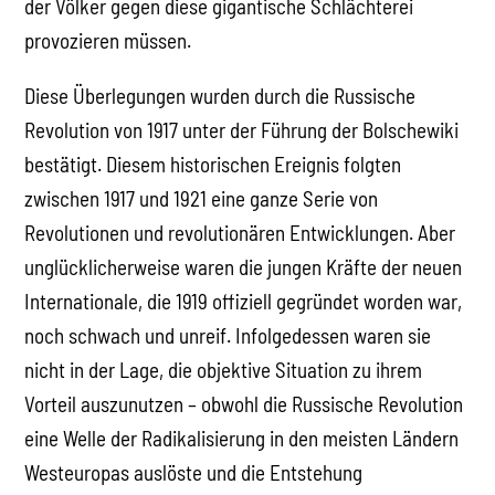
der Völker gegen diese gigantische Schlächterei
provozieren müssen.
Diese Überlegungen wurden durch die Russische
Revolution von 1917 unter der Führung der Bolschewiki
bestätigt. Diesem historischen Ereignis folgten
zwischen 1917 und 1921 eine ganze Serie von
Revolutionen und revolutionären Entwicklungen. Aber
unglücklicherweise waren die jungen Kräfte der neuen
Internationale, die 1919 offiziell gegründet worden war,
noch schwach und unreif. Infolgedessen waren sie
nicht in der Lage, die objektive Situation zu ihrem
Vorteil auszunutzen – obwohl die Russische Revolution
eine Welle der Radikalisierung in den meisten Ländern
Westeuropas auslöste und die Entstehung