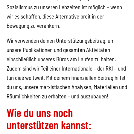
Sozialismus zu unseren Lebzeiten ist möglich – wenn
wir es schaffen, diese Alternative breit in der
Bewegung zu verankern.
Wir verwenden deinen Unterstützungsbeitrag, um
unsere Publikationen und gesamten Aktivitäten
einschließlich unseres Büros am Laufen zu halten.
Zudem sind wir Teil einer Internationale – der RKI – und
tun dies weltweit. Mit deinem finanziellen Beitrag hilfst
du uns, unsere marxistischen Analysen, Materialien und
Räumlichkeiten zu erhalten – und auszubauen!
Wie du uns noch
unterstützen kannst: