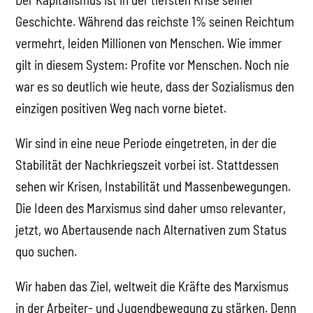
Geschichte. Während das reichste 1% seinen Reichtum
vermehrt, leiden Millionen von Menschen. Wie immer
gilt in diesem System: Profite vor Menschen. Noch nie
war es so deutlich wie heute, dass der Sozialismus den
einzigen positiven Weg nach vorne bietet.
Wir sind in eine neue Periode eingetreten, in der die
Stabilität der Nachkriegszeit vorbei ist. Stattdessen
sehen wir Krisen, Instabilität und Massenbewegungen.
Die Ideen des Marxismus sind daher umso relevanter,
jetzt, wo Abertausende nach Alternativen zum Status
quo suchen.
Wir haben das Ziel, weltweit die Kräfte des Marxismus
in der Arbeiter- und Jugendbewegung zu stärken. Denn