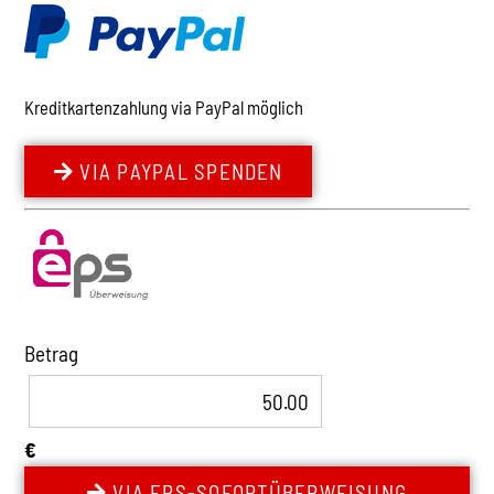
Kreditkartenzahlung via PayPal möglich
VIA PAYPAL SPENDEN
Betrag
€
VIA EPS-SOFORTÜBERWEISUNG