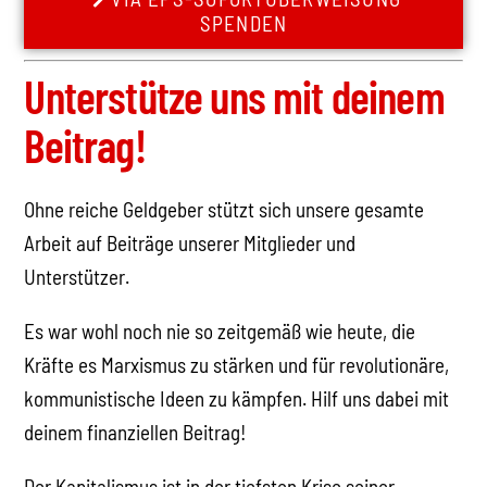
SPENDEN
Unterstütze uns mit deinem
Beitrag!
Ohne reiche Geldgeber stützt sich unsere gesamte
Arbeit auf Beiträge unserer Mitglieder und
Unterstützer.
Es war wohl noch nie so zeitgemäß wie heute, die
Kräfte es Marxismus zu stärken und für revolutionäre,
kommunistische Ideen zu kämpfen. Hilf uns dabei mit
deinem finanziellen Beitrag!
Der Kapitalismus ist in der tiefsten Krise seiner