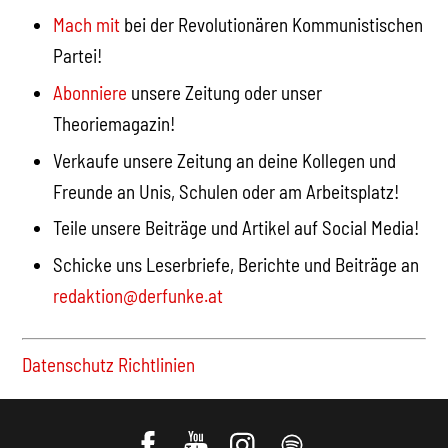
Mach mit
bei der Revolutionären Kommunistischen
Partei!
Abonniere
unsere Zeitung oder unser
Theoriemagazin!
Verkaufe unsere Zeitung an deine Kollegen und
Freunde an Unis, Schulen oder am Arbeitsplatz!
Teile unsere Beiträge und Artikel auf Social Media!
Schicke uns Leserbriefe, Berichte und Beiträge an
redaktion@derfunke.at
Datenschutz Richtlinien