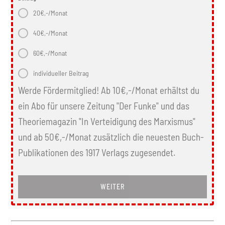
20€,-/Monat
40€,-/Monat
60€,-/Monat
individueller Beitrag
Werde Fördermitglied! Ab 10€,-/Monat erhältst du
ein Abo für unsere Zeitung "Der Funke" und das
Theoriemagazin "In Verteidigung des Marxismus"
und ab 50€,-/Monat zusätzlich die neuesten Buch-
Publikationen des 1917 Verlags zugesendet.
WEITER