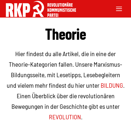
Theorie
Hier findest du alle Artikel, die in eine der
Theorie-Kategorien fallen. Unsere Marxismus-
Bildungsseite, mit Lesetipps, Lesebegleitern
und vielem mehr findest du hier unter
BILDUNG
.
Einen Überblick über die revolutionären
Bewegungen in der Geschichte gibt es unter
REVOLUTION
.