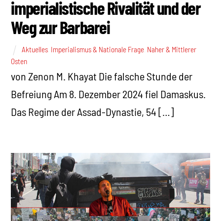
imperialistische Rivalität und der
Weg zur Barbarei
Aktuelles
,
Imperialismus & Nationale Frage
,
Naher & Mittlerer
Osten
von Zenon M. Khayat Die falsche Stunde der
Befreiung Am 8. Dezember 2024 fiel Damaskus.
Das Regime der Assad-Dynastie, 54 […]