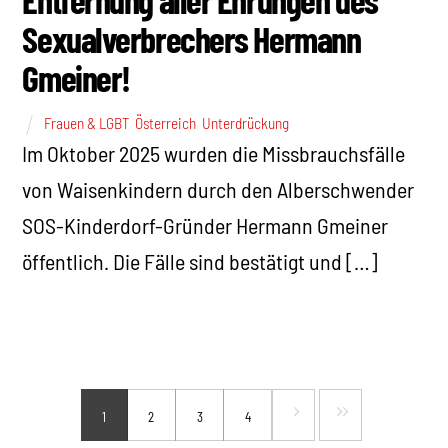
Sexualverbrechers Hermann
Gmeiner!
Frauen & LGBT
,
Österreich
,
Unterdrückung
Im Oktober 2025 wurden die Missbrauchsfälle
von Waisenkindern durch den Alberschwender
SOS-Kinderdorf-Gründer Hermann Gmeiner
öffentlich. Die Fälle sind bestätigt und […]
1
2
3
4