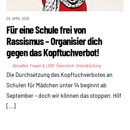
29. APRIL 2026
Für eine Schule frei von
Rassismus – Organisier dich
gegen das Kopftuchverbot!
Aktuelles
,
Frauen & LGBT
,
Österreich
,
Unterdrückung
Die Durchsetzung des Kopftuchverbotes an
Schulen für Mädchen unter 14 beginnt ab
September – doch wir können das stoppen. Hilf
[…]