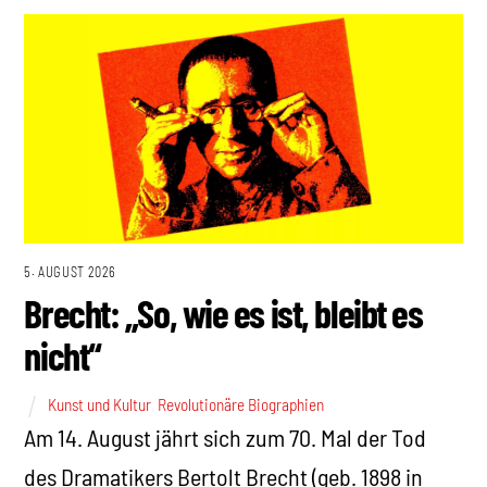
5. AUGUST 2026
Brecht: „So, wie es ist, bleibt es
nicht“
Kunst und Kultur
,
Revolutionäre Biographien
Am 14. August jährt sich zum 70. Mal der Tod
des Dramatikers Bertolt Brecht (geb. 1898 in