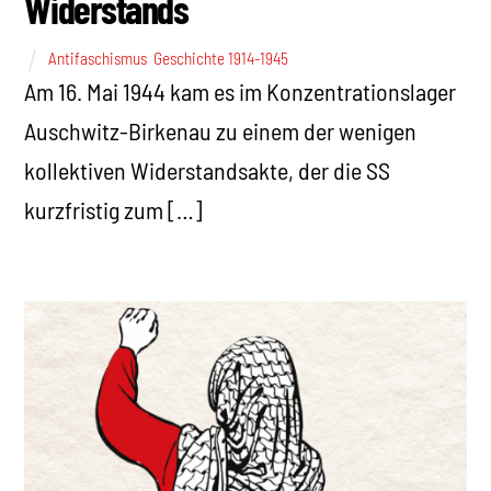
Widerstands
Antifaschismus
,
Geschichte 1914-1945
Am 16. Mai 1944 kam es im Konzentrationslager
Auschwitz-Birkenau zu einem der wenigen
kollektiven Widerstandsakte, der die SS
kurzfristig zum […]