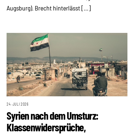
Augsburg). Brecht hinterlässt […]
24. JULI 2026
Syrien nach dem Umsturz:
Klassenwidersprüche,