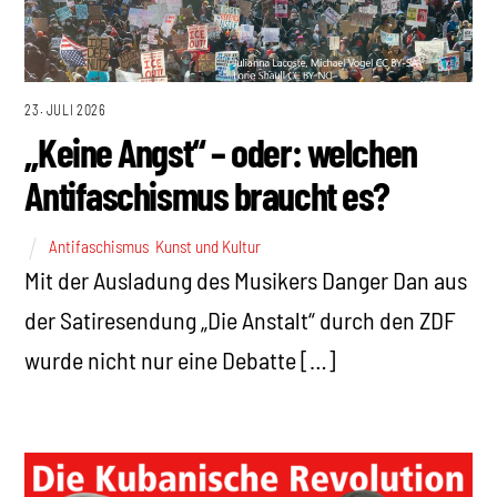
23. JULI 2026
„Keine Angst“ – oder: welchen
Antifaschismus braucht es?
Antifaschismus
,
Kunst und Kultur
Mit der Ausladung des Musikers Danger Dan aus
der Satiresendung „Die Anstalt“ durch den ZDF
wurde nicht nur eine Debatte […]