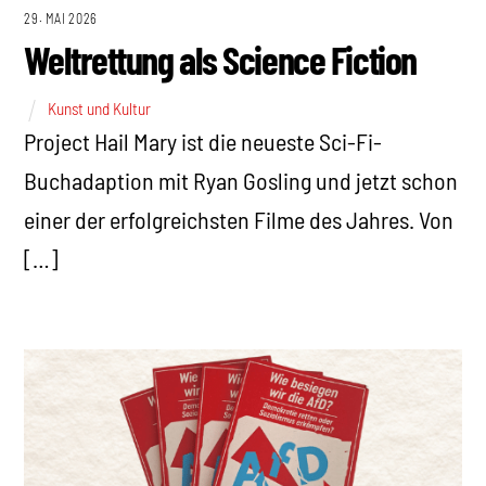
29. MAI 2026
Weltrettung als Science Fiction
Kunst und Kultur
Project Hail Mary ist die neueste Sci-Fi-
Buchadaption mit Ryan Gosling und jetzt schon
einer der erfolgreichsten Filme des Jahres. Von
[…]