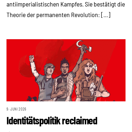
antiimperialistischen Kampfes. Sie bestätigt die
Theorie der permanenten Revolution: […]
9. JUNI 2026
Identitätspolitik reclaimed