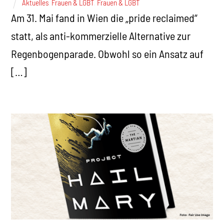
Aktuelles
,
Frauen & LGBT
,
Frauen & LGBT
Am 31. Mai fand in Wien die „pride reclaimed“
statt, als anti-kommerzielle Alternative zur
Regenbogenparade. Obwohl so ein Ansatz auf
[…]