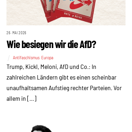
26. MAI 2026
Wie besiegen wir die AfD?
Antifaschismus
,
Europa
Trump, Kickl, Meloni, AfD und Co.: In
zahlreichen Ländern gibt es einen scheinbar
unaufhaltsamen Aufstieg rechter Parteien. Vor
allem in […]