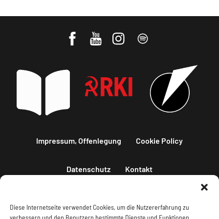
Impressum, Offenlegung
Cookie Policy
Datenschutz
Kontakt
Diese Internetseite verwendet Cookies, um die Nutzererfahrung zu
verbessern und den Benutzern bestimmte Dienste und Funktionen