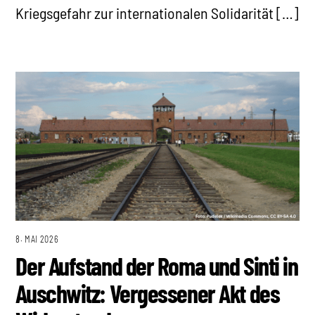
Kriegsgefahr zur internationalen Solidarität […]
8. MAI 2026
Der Aufstand der Roma und Sinti in
Auschwitz: Vergessener Akt des