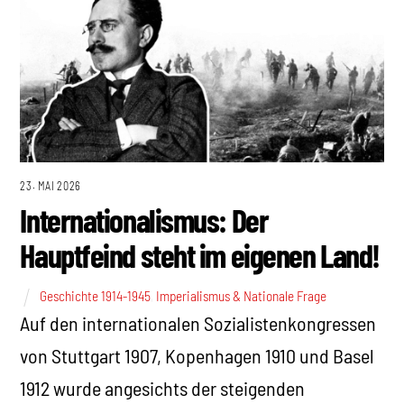
23. MAI 2026
Internationalismus: Der
Hauptfeind steht im eigenen Land!
Geschichte 1914-1945
,
Imperialismus & Nationale Frage
Auf den internationalen Sozialistenkongressen
von Stuttgart 1907, Kopenhagen 1910 und Basel
1912 wurde angesichts der steigenden