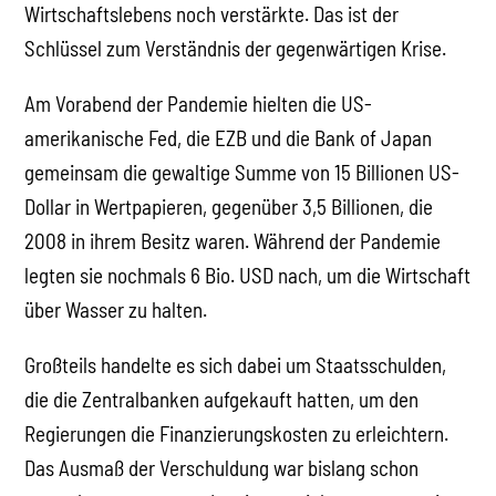
Wirtschaftslebens noch verstärkte. Das ist der
Schlüssel zum Verständnis der gegenwärtigen Krise.
Am Vorabend der Pandemie hielten die US-
amerikanische Fed, die EZB und die Bank of Japan
gemeinsam die gewaltige Summe von 15 Billionen US-
Dollar in Wertpapieren, gegenüber 3,5 Billionen, die
2008 in ihrem Besitz waren. Während der Pandemie
legten sie nochmals 6 Bio. USD nach, um die Wirtschaft
über Wasser zu halten.
Großteils handelte es sich dabei um Staatsschulden,
die die Zentralbanken aufgekauft hatten, um den
Regierungen die Finanzierungskosten zu erleichtern.
Das Ausmaß der Verschuldung war bislang schon