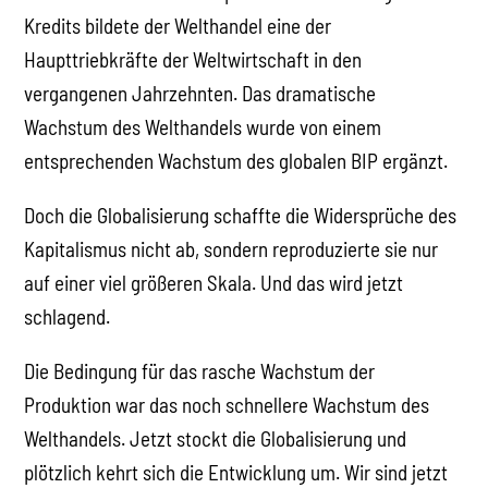
Kredits bildete der Welthandel eine der
Haupttriebkräfte der Weltwirtschaft in den
vergangenen Jahrzehnten. Das dramatische
Wachstum des Welthandels wurde von einem
entsprechenden Wachstum des globalen BIP ergänzt.
Doch die Globalisierung schaffte die Widersprüche des
Kapitalismus nicht ab, sondern reproduzierte sie nur
auf einer viel größeren Skala. Und das wird jetzt
schlagend.
Die Bedingung für das rasche Wachstum der
Produktion war das noch schnellere Wachstum des
Welthandels. Jetzt stockt die Globalisierung und
plötzlich kehrt sich die Entwicklung um. Wir sind jetzt