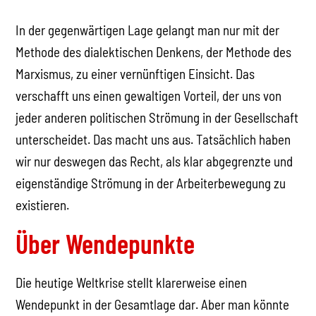
In der gegenwärtigen Lage gelangt man nur mit der
Methode des dialektischen Denkens, der Methode des
Marxismus, zu einer vernünftigen Einsicht. Das
verschafft uns einen gewaltigen Vorteil, der uns von
jeder anderen politischen Strömung in der Gesellschaft
unterscheidet. Das macht uns aus. Tatsächlich haben
wir nur deswegen das Recht, als klar abgegrenzte und
eigenständige Strömung in der Arbeiterbewegung zu
existieren.
Über Wendepunkte
Die heutige Weltkrise stellt klarerweise einen
Wendepunkt in der Gesamtlage dar. Aber man könnte