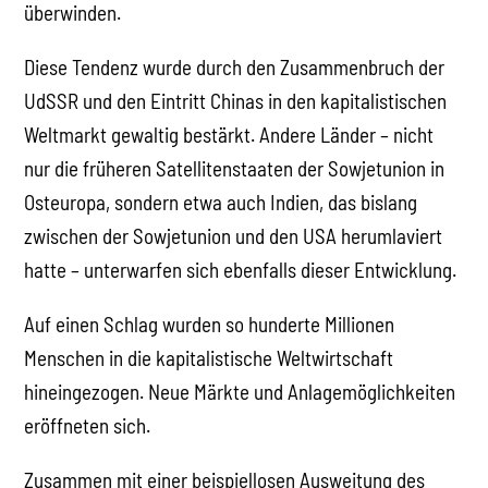
überwinden.
Diese Tendenz wurde durch den Zusammenbruch der
UdSSR und den Eintritt Chinas in den kapitalistischen
Weltmarkt gewaltig bestärkt. Andere Länder – nicht
nur die früheren Satellitenstaaten der Sowjetunion in
Osteuropa, sondern etwa auch Indien, das bislang
zwischen der Sowjetunion und den USA herumlaviert
hatte – unterwarfen sich ebenfalls dieser Entwicklung.
Auf einen Schlag wurden so hunderte Millionen
Menschen in die kapitalistische Weltwirtschaft
hineingezogen. Neue Märkte und Anlagemöglichkeiten
eröffneten sich.
Zusammen mit einer beispiellosen Ausweitung des