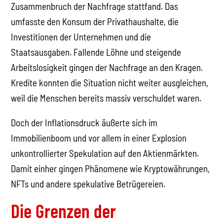
Zusammenbruch der Nachfrage stattfand. Das
umfasste den Konsum der Privathaushalte, die
Investitionen der Unternehmen und die
Staatsausgaben. Fallende Löhne und steigende
Arbeitslosigkeit gingen der Nachfrage an den Kragen.
Kredite konnten die Situation nicht weiter ausgleichen,
weil die Menschen bereits massiv verschuldet waren.
Doch der Inflationsdruck äußerte sich im
Immobilienboom und vor allem in einer Explosion
unkontrollierter Spekulation auf den Aktienmärkten.
Damit einher gingen Phänomene wie Kryptowährungen,
NFTs und andere spekulative Betrügereien.
Die Grenzen der