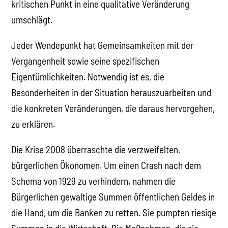
kritischen Punkt in eine qualitative Veränderung
umschlägt.
Jeder Wendepunkt hat Gemeinsamkeiten mit der
Vergangenheit sowie seine spezifischen
Eigentümlichkeiten. Notwendig ist es, die
Besonderheiten in der Situation herauszuarbeiten und
die konkreten Veränderungen, die daraus hervorgehen,
zu erklären.
Die Krise 2008 überraschte die verzweifelten,
bürgerlichen Ökonomen. Um einen Crash nach dem
Schema von 1929 zu verhindern, nahmen die
Bürgerlichen gewaltige Summen öffentlichen Geldes in
die Hand, um die Banken zu retten. Sie pumpten riesige