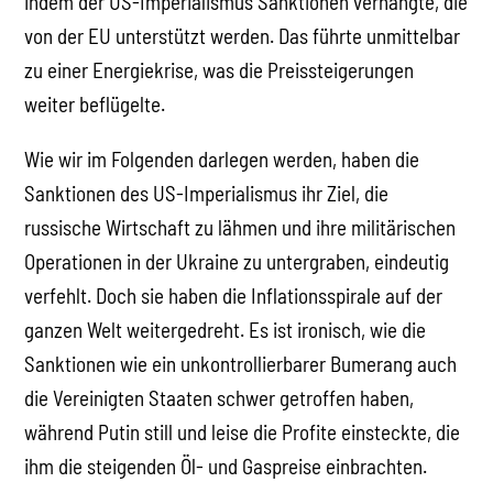
indem der US-Imperialismus Sanktionen verhängte, die
von der EU unterstützt werden. Das führte unmittelbar
zu einer Energiekrise, was die Preissteigerungen
weiter beflügelte.
Wie wir im Folgenden darlegen werden, haben die
Sanktionen des US-Imperialismus ihr Ziel, die
russische Wirtschaft zu lähmen und ihre militärischen
Operationen in der Ukraine zu untergraben, eindeutig
verfehlt. Doch sie haben die Inflationsspirale auf der
ganzen Welt weitergedreht. Es ist ironisch, wie die
Sanktionen wie ein unkontrollierbarer Bumerang auch
die Vereinigten Staaten schwer getroffen haben,
während Putin still und leise die Profite einsteckte, die
ihm die steigenden Öl- und Gaspreise einbrachten.