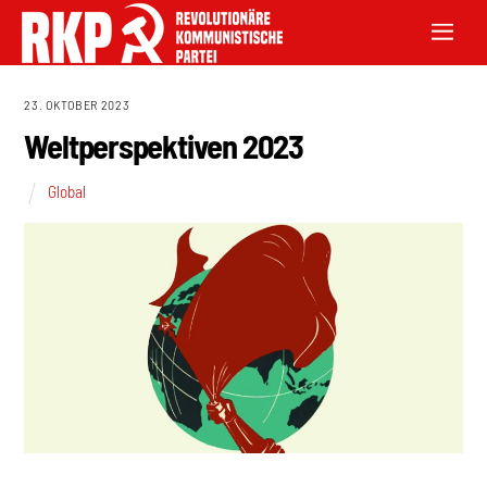
23. OKTOBER 2023
Weltperspektiven 2023
Global