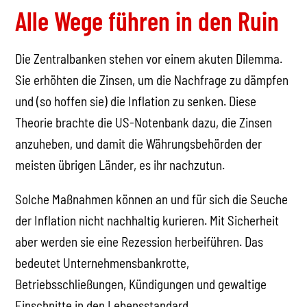
Alle Wege führen in den Ruin
Die Zentralbanken stehen vor einem akuten Dilemma.
Sie erhöhten die Zinsen, um die Nachfrage zu dämpfen
und (so hoffen sie) die Inflation zu senken. Diese
Theorie brachte die US-Notenbank dazu, die Zinsen
anzuheben, und damit die Währungsbehörden der
meisten übrigen Länder, es ihr nachzutun.
Solche Maßnahmen können an und für sich die Seuche
der Inflation nicht nachhaltig kurieren. Mit Sicherheit
aber werden sie eine Rezession herbeiführen. Das
bedeutet Unternehmensbankrotte,
Betriebsschließungen, Kündigungen und gewaltige
Einschnitte in den Lebensstandard.