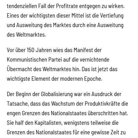
tendenziellen Fall der Profitrate entgegen zu wirken.
Eines der wichtigsten dieser Mittel ist die Vertiefung
und Ausweitung des Marktes durch eine Ausweitung
des Weltmarktes.
Vor über 150 Jahren wies das Manifest der
Kommunistischen Partei auf die vernichtende
Übermacht des Weltmarktes hin. Das ist jetzt das
wichtigste Element der modernen Epoche.
Der Beginn der Globalisierung war ein Ausdruck der
Tatsache, dass das Wachstum der Produktivkräfte die
engen Grenzen des Nationalstaates überschritten hat.
Sie half den Kapitalisten, wenigstens teilweise die
Grenzen des Nationalstaates für eine gewisse Zeit zu