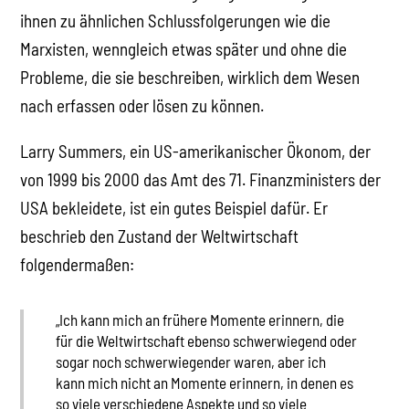
ihnen zu ähnlichen Schlussfolgerungen wie die
Marxisten, wenngleich etwas später und ohne die
Probleme, die sie beschreiben, wirklich dem Wesen
nach erfassen oder lösen zu können.
Larry Summers, ein US-amerikanischer Ökonom, der
von 1999 bis 2000 das Amt des 71. Finanzministers der
USA bekleidete, ist ein gutes Beispiel dafür. Er
beschrieb den Zustand der Weltwirtschaft
folgendermaßen:
„Ich kann mich an frühere Momente erinnern, die
für die Weltwirtschaft ebenso schwerwiegend oder
sogar noch schwerwiegender waren, aber ich
kann mich nicht an Momente erinnern, in denen es
so viele verschiedene Aspekte und so viele