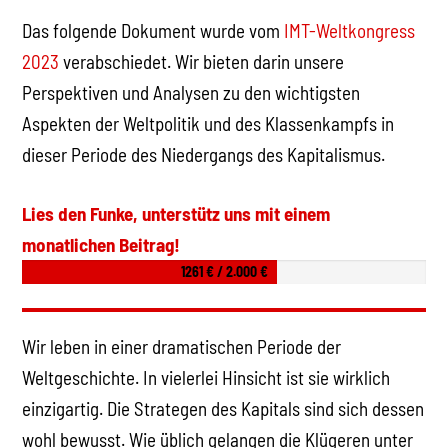
Das folgende Dokument wurde vom
IMT-Weltkongress
2023
verabschiedet. Wir bieten darin unsere
Perspektiven und Analysen zu den wichtigsten
Aspekten der Weltpolitik und des Klassenkampfs in
dieser Periode des Niedergangs des Kapitalismus.
Lies den Funke, unterstütz uns mit einem
monatlichen Beitrag!
1261 € / 2.000 €
Wir leben in einer dramatischen Periode der
Weltgeschichte. In vielerlei Hinsicht ist sie wirklich
einzigartig. Die Strategen des Kapitals sind sich dessen
wohl bewusst. Wie üblich gelangen die Klügeren unter