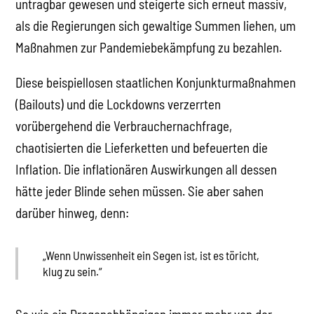
untragbar gewesen und steigerte sich erneut massiv,
als die Regierungen sich gewaltige Summen liehen, um
Maßnahmen zur Pandemiebekämpfung zu bezahlen.
Diese beispiellosen staatlichen Konjunkturmaßnahmen
(Bailouts) und die Lockdowns verzerrten
vorübergehend die Verbrauchernachfrage,
chaotisierten die Lieferketten und befeuerten die
Inflation. Die inflationären Auswirkungen all dessen
hätte jeder Blinde sehen müssen. Sie aber sahen
darüber hinweg, denn:
„Wenn Unwissenheit ein Segen ist, ist es töricht,
klug zu sein.“