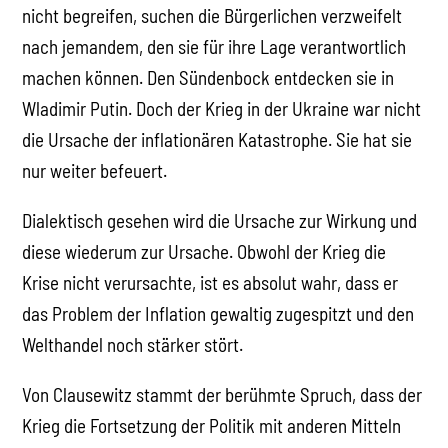
nicht begreifen, suchen die Bürgerlichen verzweifelt
nach jemandem, den sie für ihre Lage verantwortlich
machen können. Den Sündenbock entdecken sie in
Wladimir Putin. Doch der Krieg in der Ukraine war nicht
die Ursache der inflationären Katastrophe. Sie hat sie
nur weiter befeuert.
Dialektisch gesehen wird die Ursache zur Wirkung und
diese wiederum zur Ursache. Obwohl der Krieg die
Krise nicht verursachte, ist es absolut wahr, dass er
das Problem der Inflation gewaltig zugespitzt und den
Welthandel noch stärker stört.
Von Clausewitz stammt der berühmte Spruch, dass der
Krieg die Fortsetzung der Politik mit anderen Mitteln