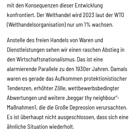
mit den Konsequenzen dieser Entwicklung
konfrontiert. Der Welthandel wird 2023 laut der WTO
(Welthandelsorganisation) nur um 1% wachsen.
Anstelle des freien Handels von Waren und
Dienstleistungen sehen wir einen raschen Abstieg in
den Wirtschaftsnationalismus. Das ist eine
alarmierende Parallele zu den 1930er Jahren. Damals
waren es gerade das Aufkommen protektionistischer
Tendenzen, erhöhter Zölle, wettbewerbsbedingter
Abwertungen und weitere „beggar thy neighbour“-
Maßnahmen1, die die Große Depression verursachten.
Es ist überhaupt nicht ausgeschlossen, dass sich eine
ähnliche Situation wiederholt.