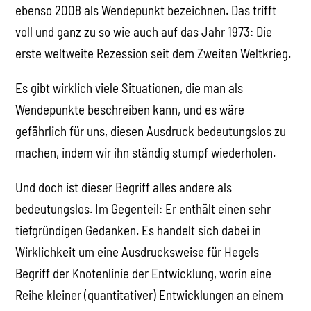
ebenso 2008 als Wendepunkt bezeichnen. Das trifft
voll und ganz zu so wie auch auf das Jahr 1973: Die
erste weltweite Rezession seit dem Zweiten Weltkrieg.
Es gibt wirklich viele Situationen, die man als
Wendepunkte beschreiben kann, und es wäre
gefährlich für uns, diesen Ausdruck bedeutungslos zu
machen, indem wir ihn ständig stumpf wiederholen.
Und doch ist dieser Begriff alles andere als
bedeutungslos. Im Gegenteil: Er enthält einen sehr
tiefgründigen Gedanken. Es handelt sich dabei in
Wirklichkeit um eine Ausdrucksweise für Hegels
Begriff der Knotenlinie der Entwicklung, worin eine
Reihe kleiner (quantitativer) Entwicklungen an einem