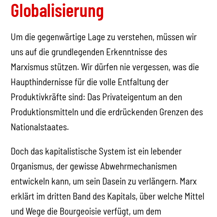
Globalisierung
Um die gegenwärtige Lage zu verstehen, müssen wir
uns auf die grundlegenden Erkenntnisse des
Marxismus stützen. Wir dürfen nie vergessen, was die
Haupthindernisse für die volle Entfaltung der
Produktivkräfte sind: Das Privateigentum an den
Produktionsmitteln und die erdrückenden Grenzen des
Nationalstaates.
Doch das kapitalistische System ist ein lebender
Organismus, der gewisse Abwehrmechanismen
entwickeln kann, um sein Dasein zu verlängern. Marx
erklärt im dritten Band des Kapitals, über welche Mittel
und Wege die Bourgeoisie verfügt, um dem