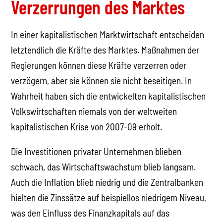
Verzerrungen des Marktes
In einer kapitalistischen Marktwirtschaft entscheiden
letztendlich die Kräfte des Marktes. Maßnahmen der
Regierungen können diese Kräfte verzerren oder
verzögern, aber sie können sie nicht beseitigen. In
Wahrheit haben sich die entwickelten kapitalistischen
Volkswirtschaften niemals von der weltweiten
kapitalistischen Krise von 2007-09 erholt.
Die Investitionen privater Unternehmen blieben
schwach, das Wirtschaftswachstum blieb langsam.
Auch die Inflation blieb niedrig und die Zentralbanken
hielten die Zinssätze auf beispiellos niedrigem Niveau,
was den Einfluss des Finanzkapitals auf das