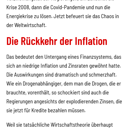
Krise 2008, dann die Covid-Pandemie und nun die
Energiekrise zu lösen. Jetzt befeuert sie das Chaos in
der Weltwirtschaft.
Die Rückkehr der Inflation
Das bedeutet den Untergang eines Finanzsystems, das
sich an niedrige Inflation und Zinsraten gewöhnt hatte.
Die Auswirkungen sind dramatisch und schmerzhaft.
Wie ein Drogenabhängiger, dem man die Drogen, die er
brauchte, vorenthält, so schockiert sind auch die
Regierungen angesichts der explodierenden Zinsen, die
sie jetzt für Kredite bezahlen müssen.
Weil sie tatsächliche Wirtschaftstheorie überhaupt