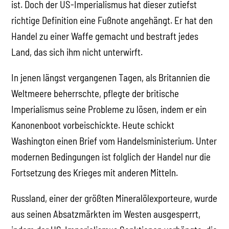
ist. Doch der US-Imperialismus hat dieser zutiefst
richtige Definition eine Fußnote angehängt. Er hat den
Handel zu einer Waffe gemacht und bestraft jedes
Land, das sich ihm nicht unterwirft.
In jenen längst vergangenen Tagen, als Britannien die
Weltmeere beherrschte, pflegte der britische
Imperialismus seine Probleme zu lösen, indem er ein
Kanonenboot vorbeischickte. Heute schickt
Washington einen Brief vom Handelsministerium. Unter
modernen Bedingungen ist folglich der Handel nur die
Fortsetzung des Krieges mit anderen Mitteln.
Russland, einer der größten Mineralölexporteure, wurde
aus seinen Absatzmärkten im Westen ausgesperrt,