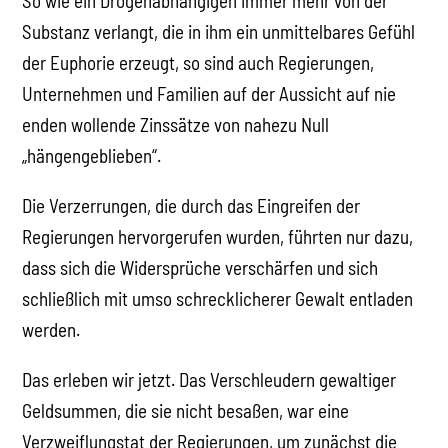
So wie ein Drogenabhängigen immer mehr von der
Substanz verlangt, die in ihm ein unmittelbares Gefühl
der Euphorie erzeugt, so sind auch Regierungen,
Unternehmen und Familien auf der Aussicht auf nie
enden wollende Zinssätze von nahezu Null
„hängengeblieben“.
Die Verzerrungen, die durch das Eingreifen der
Regierungen hervorgerufen wurden, führten nur dazu,
dass sich die Widersprüche verschärfen und sich
schließlich mit umso schrecklicherer Gewalt entladen
werden.
Das erleben wir jetzt. Das Verschleudern gewaltiger
Geldsummen, die sie nicht besaßen, war eine
Verzweiflungstat der Regierungen, um zunächst die