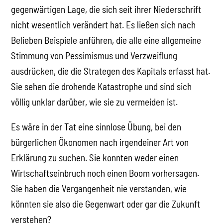
gegenwärtigen Lage, die sich seit ihrer Niederschrift
nicht wesentlich verändert hat. Es ließen sich nach
Belieben Beispiele anführen, die alle eine allgemeine
Stimmung von Pessimismus und Verzweiflung
ausdrücken, die die Strategen des Kapitals erfasst hat.
Sie sehen die drohende Katastrophe und sind sich
völlig unklar darüber, wie sie zu vermeiden ist.
Es wäre in der Tat eine sinnlose Übung, bei den
bürgerlichen Ökonomen nach irgendeiner Art von
Erklärung zu suchen. Sie konnten weder einen
Wirtschaftseinbruch noch einen Boom vorhersagen.
Sie haben die Vergangenheit nie verstanden, wie
könnten sie also die Gegenwart oder gar die Zukunft
verstehen?