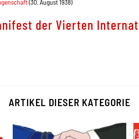
ngenschaft
(30. August 1938)
nifest der Vierten Interna
ARTIKEL DIESER KATEGORIE