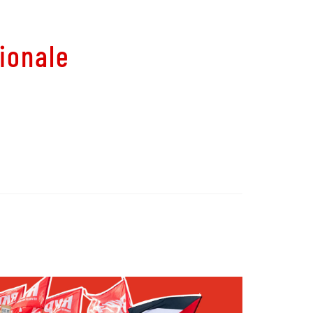
tionale