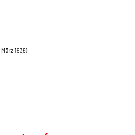
 März 1938)