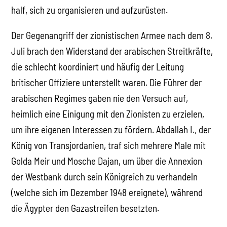
half, sich zu organisieren und aufzurüsten.
Der Gegenangriff der zionistischen Armee nach dem 8.
Juli brach den Widerstand der arabischen Streitkräfte,
die schlecht koordiniert und häufig der Leitung
britischer Offiziere unterstellt waren. Die Führer der
arabischen Regimes gaben nie den Versuch auf,
heimlich eine Einigung mit den Zionisten zu erzielen,
um ihre eigenen Interessen zu fördern. Abdallah I., der
König von Transjordanien, traf sich mehrere Male mit
Golda Meir und Mosche Dajan, um über die Annexion
der Westbank durch sein Königreich zu verhandeln
(welche sich im Dezember 1948 ereignete), während
die Ägypter den Gazastreifen besetzten.