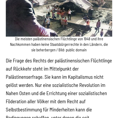
Die meisten palästinensischen Flüchtlinge von 1948 und ihre
Nachkommen haben keine Staatsbürgerrechte in den Ländern, die
sie beherbergen / Bild: public domain
Die Frage des Rechts der palästinensischen Flüchtlinge
auf Rückkehr steht im Mittelpunkt der
Palästinenserfrage. Sie kann im Kapitalismus nicht
gelöst werden. Nur eine sozialistische Revolution im
Nahen Osten und die Errichtung einer sozialistischen
Föderation aller Völker mit dem Recht auf
Selbstbestimmung für Minderheiten kann die
Bedingungen schaffen, unter denen die seit