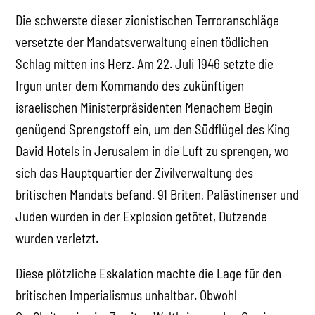
Die schwerste dieser zionistischen Terroranschläge
versetzte der Mandatsverwaltung einen tödlichen
Schlag mitten ins Herz. Am 22. Juli 1946 setzte die
Irgun unter dem Kommando des zukünftigen
israelischen Ministerpräsidenten Menachem Begin
genügend Sprengstoff ein, um den Südflügel des King
David Hotels in Jerusalem in die Luft zu sprengen, wo
sich das Hauptquartier der Zivilverwaltung des
britischen Mandats befand. 91 Briten, Palästinenser und
Juden wurden in der Explosion getötet, Dutzende
wurden verletzt.
Diese plötzliche Eskalation machte die Lage für den
britischen Imperialismus unhaltbar. Obwohl