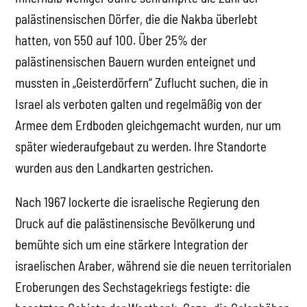
palästinensischen Dörfer, die die Nakba überlebt
hatten, von 550 auf 100. Über 25% der
palästinensischen Bauern wurden enteignet und
mussten in „Geisterdörfern“ Zuflucht suchen, die in
Israel als verboten galten und regelmäßig von der
Armee dem Erdboden gleichgemacht wurden, nur um
später wiederaufgebaut zu werden. Ihre Standorte
wurden aus den Landkarten gestrichen.
Nach 1967 lockerte die israelische Regierung den
Druck auf die palästinensische Bevölkerung und
bemühte sich um eine stärkere Integration der
israelischen Araber, während sie die neuen territorialen
Eroberungen des Sechstagekriegs festigte: die