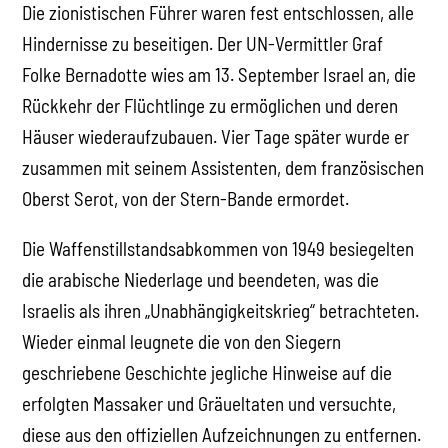
Die zionistischen Führer waren fest entschlossen, alle
Hindernisse zu beseitigen. Der UN-Vermittler Graf
Folke Bernadotte wies am 13. September Israel an, die
Rückkehr der Flüchtlinge zu ermöglichen und deren
Häuser wiederaufzubauen. Vier Tage später wurde er
zusammen mit seinem Assistenten, dem französischen
Oberst Serot, von der Stern-Bande ermordet.
Die Waffenstillstandsabkommen von 1949 besiegelten
die arabische Niederlage und beendeten, was die
Israelis als ihren „Unabhängigkeitskrieg“ betrachteten.
Wieder einmal leugnete die von den Siegern
geschriebene Geschichte jegliche Hinweise auf die
erfolgten Massaker und Gräueltaten und versuchte,
diese aus den offiziellen Aufzeichnungen zu entfernen.