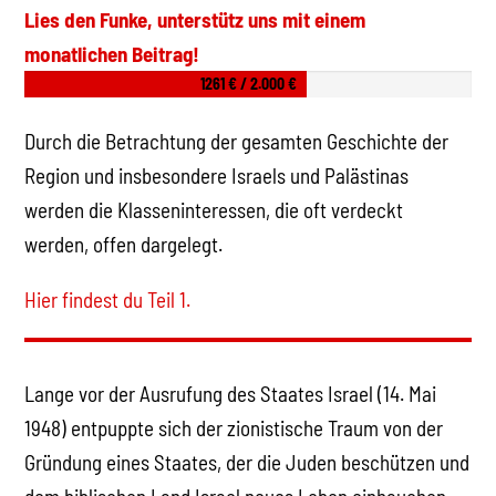
Lies den Funke, unterstütz uns mit einem
monatlichen Beitrag!
1261 € / 2.000 €
Durch die Betrachtung der gesamten Geschichte der
Region und insbesondere Israels und Palästinas
werden die Klasseninteressen, die oft verdeckt
werden, offen dargelegt.
Hier findest du Teil 1.
Lange vor der Ausrufung des Staates Israel (14. Mai
1948) entpuppte sich der zionistische Traum von der
Gründung eines Staates, der die Juden beschützen und