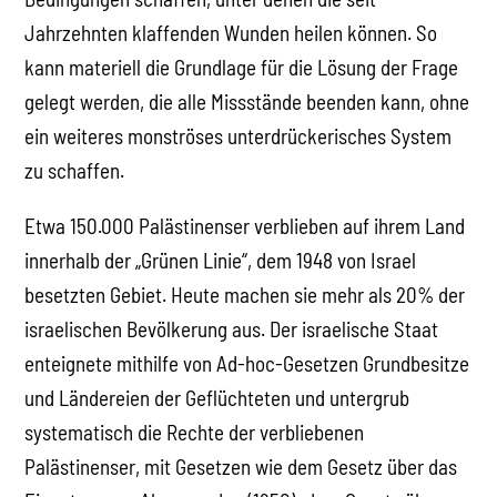
Jahrzehnten klaffenden Wunden heilen können. So
kann materiell die Grundlage für die Lösung der Frage
gelegt werden, die alle Missstände beenden kann, ohne
ein weiteres monströses unterdrückerisches System
zu schaffen.
Etwa 150.000 Palästinenser verblieben auf ihrem Land
innerhalb der „Grünen Linie“, dem 1948 von Israel
besetzten Gebiet. Heute machen sie mehr als 20% der
israelischen Bevölkerung aus. Der israelische Staat
enteignete mithilfe von Ad-hoc-Gesetzen Grundbesitze
und Ländereien der Geflüchteten und untergrub
systematisch die Rechte der verbliebenen
Palästinenser, mit Gesetzen wie dem Gesetz über das