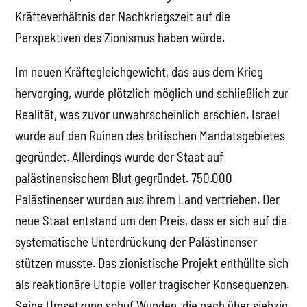
Kräfteverhältnis der Nachkriegszeit auf die
Perspektiven des Zionismus haben würde.
Im neuen Kräftegleichgewicht, das aus dem Krieg
hervorging, wurde plötzlich möglich und schließlich zur
Realität, was zuvor unwahrscheinlich erschien. Israel
wurde auf den Ruinen des britischen Mandatsgebietes
gegründet. Allerdings wurde der Staat auf
palästinensischem Blut gegründet. 750.000
Palästinenser wurden aus ihrem Land vertrieben. Der
neue Staat entstand um den Preis, dass er sich auf die
systematische Unterdrückung der Palästinenser
stützen musste. Das zionistische Projekt enthüllte sich
als reaktionäre Utopie voller tragischer Konsequenzen.
Seine Umsetzung schuf Wunden, die nach über siebzig