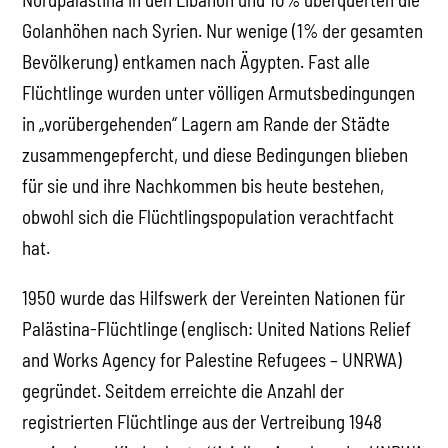
Golanhöhen nach Syrien. Nur wenige (1% der gesamten
Bevölkerung) entkamen nach Ägypten. Fast alle
Flüchtlinge wurden unter völligen Armutsbedingungen
in „vorübergehenden“ Lagern am Rande der Städte
zusammengepfercht, und diese Bedingungen blieben
für sie und ihre Nachkommen bis heute bestehen,
obwohl sich die Flüchtlingspopulation verachtfacht
hat.
1950 wurde das Hilfswerk der Vereinten Nationen für
Palästina-Flüchtlinge (englisch: United Nations Relief
and Works Agency for Palestine Refugees – UNRWA)
gegründet. Seitdem erreichte die Anzahl der
registrierten Flüchtlinge aus der Vertreibung 1948