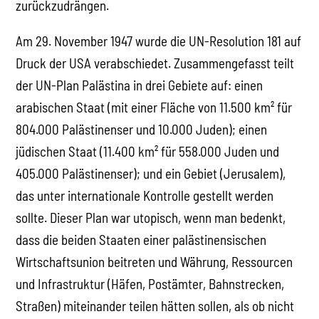
zurückzudrängen.
Am 29. November 1947 wurde die UN-Resolution 181 auf
Druck der USA verabschiedet. Zusammengefasst teilt
der UN-Plan Palästina in drei Gebiete auf: einen
arabischen Staat (mit einer Fläche von 11.500 km² für
804.000 Palästinenser und 10.000 Juden); einen
jüdischen Staat (11.400 km² für 558.000 Juden und
405.000 Palästinenser); und ein Gebiet (Jerusalem),
das unter internationale Kontrolle gestellt werden
sollte. Dieser Plan war utopisch, wenn man bedenkt,
dass die beiden Staaten einer palästinensischen
Wirtschaftsunion beitreten und Währung, Ressourcen
und Infrastruktur (Häfen, Postämter, Bahnstrecken,
Straßen) miteinander teilen hätten sollen, als ob nicht