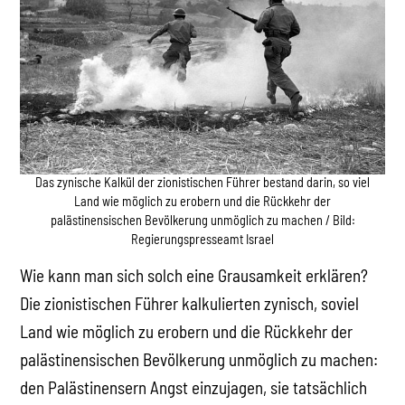
Das zynische Kalkül der zionistischen Führer bestand darin, so viel
Land wie möglich zu erobern und die Rückkehr der
palästinensischen Bevölkerung unmöglich zu machen / Bild:
Regierungspresseamt Israel
Wie kann man sich solch eine Grausamkeit erklären?
Die zionistischen Führer kalkulierten zynisch, soviel
Land wie möglich zu erobern und die Rückkehr der
palästinensischen Bevölkerung unmöglich zu machen:
den Palästinensern Angst einzujagen, sie tatsächlich