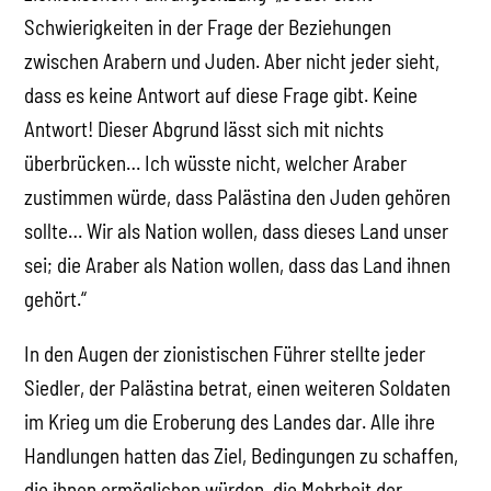
Schwierigkeiten in der Frage der Beziehungen
zwischen Arabern und Juden. Aber nicht jeder sieht,
dass es keine Antwort auf diese Frage gibt. Keine
Antwort! Dieser Abgrund lässt sich mit nichts
überbrücken… Ich wüsste nicht, welcher Araber
zustimmen würde, dass Palästina den Juden gehören
sollte… Wir als Nation wollen, dass dieses Land unser
sei; die Araber als Nation wollen, dass das Land ihnen
gehört.“
In den Augen der zionistischen Führer stellte jeder
Siedler, der Palästina betrat, einen weiteren Soldaten
im Krieg um die Eroberung des Landes dar. Alle ihre
Handlungen hatten das Ziel, Bedingungen zu schaffen,
die ihnen ermöglichen würden, die Mehrheit der