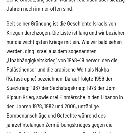
Jahren noch immer offen sind.
Seit seiner Gründung ist die Geschichte Israels von
Kriegen durchzogen. Die Liste ist lang und wir beziehen
nur die wichtigsten Kriege mit ein. Wie wir bald sehen
werden, ging Israel aus dem sogenannten
„Unabhängigkeitskrieg“ von 1948-49 hervor, den die
Palästinenser und die arabische Welt als Nakba
(Katastrophe) bezeichnen. Darauf folgte 1956 der
Suezkrieg; 1967 der Sechstagekrieg; 1973 der Jom-
Kippur-Krieg, sowie drei Einmärsche in den Libanon in
den Jahren 1978, 1982 und 2006, unzählige
Bombenanschläge und Gefechte während des
jahrzehntelangen Zermürbungskrieges gegen die