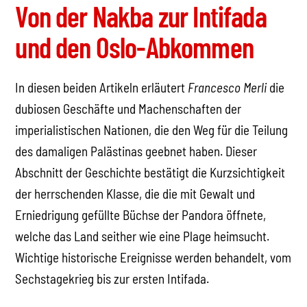
Von der Nakba zur Intifada
und den Oslo-Abkommen
In diesen beiden Artikeln erläutert
Francesco Merli
die
dubiosen Geschäfte und Machenschaften der
imperialistischen Nationen, die den Weg für die Teilung
des damaligen Palästinas geebnet haben. Dieser
Abschnitt der Geschichte bestätigt die Kurzsichtigkeit
der herrschenden Klasse, die die mit Gewalt und
Erniedrigung gefüllte Büchse der Pandora öffnete,
welche das Land seither wie eine Plage heimsucht.
Wichtige historische Ereignisse werden behandelt, vom
Sechstagekrieg bis zur ersten Intifada.