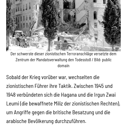
Der schwerste dieser zionistischen Terroranschläge versetzte dem
Zentrum der Mandatsverwaltung den Todesstoß / Bild: public
domain
Sobald der Krieg vorüber war, wechselten die
zionistischen Führer ihre Taktik. Zwischen 1945 und
1948 verbündeten sich die Hagana und die Irgun Zwai
Leumi (die bewaffnete Miliz der zionistischen Rechten),
um Angriffe gegen die britische Besatzung und die
arabische Bevölkerung durchzuführen.