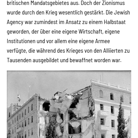
britischen Mandatsgebietes aus. Doch der Zionismus
wurde durch den Krieg wesentlich gestärkt. Die Jewish
Agency war zumindest im Ansatz zu einem Halbstaat
geworden, der über eine eigene Wirtschaft, eigene
Institutionen und vor allem eine eigene Armee
verfügte, die während des Krieges von den Alliierten zu
Tausenden ausgebildet und bewaffnet worden war.