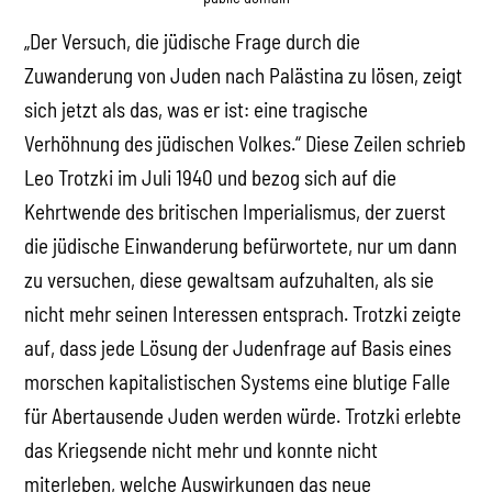
„Der Versuch, die jüdische Frage durch die
Zuwanderung von Juden nach Palästina zu lösen, zeigt
sich jetzt als das, was er ist: eine tragische
Verhöhnung des jüdischen Volkes.“ Diese Zeilen schrieb
Leo Trotzki im Juli 1940 und bezog sich auf die
Kehrtwende des britischen Imperialismus, der zuerst
die jüdische Einwanderung befürwortete, nur um dann
zu versuchen, diese gewaltsam aufzuhalten, als sie
nicht mehr seinen Interessen entsprach. Trotzki zeigte
auf, dass jede Lösung der Judenfrage auf Basis eines
morschen kapitalistischen Systems eine blutige Falle
für Abertausende Juden werden würde. Trotzki erlebte
das Kriegsende nicht mehr und konnte nicht
miterleben, welche Auswirkungen das neue