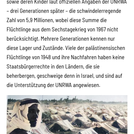
sowie deren Kinder laut offiziellen Angaben der UNRWA
– drei Generationen später – die schwindelerregende
Zahl von 5,9 Millionen, wobei diese Summe die
Flüchtlinge aus dem Sechstagekrieg von 1967 nicht
berücksichtigt. Mehrere Generationen kennen nur
diese Lager und Zustände. Viele der palästinensischen
Flüchtlinge von 1948 und ihre Nachfahren haben keine
Staatsbürgerrechte in den Ländern, die sie
beherbergen, geschweige denn in Israel, und sind auf
die Unterstützung der UNRWA angewiesen.