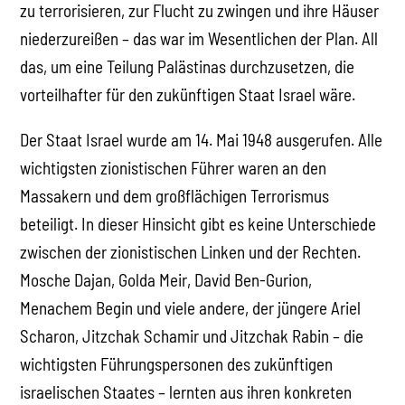
zu terrorisieren, zur Flucht zu zwingen und ihre Häuser
niederzureißen – das war im Wesentlichen der Plan. All
das, um eine Teilung Palästinas durchzusetzen, die
vorteilhafter für den zukünftigen Staat Israel wäre.
Der Staat Israel wurde am 14. Mai 1948 ausgerufen. Alle
wichtigsten zionistischen Führer waren an den
Massakern und dem großflächigen Terrorismus
beteiligt. In dieser Hinsicht gibt es keine Unterschiede
zwischen der zionistischen Linken und der Rechten.
Mosche Dajan, Golda Meir, David Ben-Gurion,
Menachem Begin und viele andere, der jüngere Ariel
Scharon, Jitzchak Schamir und Jitzchak Rabin – die
wichtigsten Führungspersonen des zukünftigen
israelischen Staates – lernten aus ihren konkreten