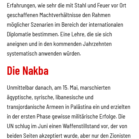
Erfahrungen, wie sehr die mit Stahl und Feuer vor Ort
geschaffenen Machtverhältnisse den Rahmen
möglicher Szenarien im Bereich der internationalen
Diplomatie bestimmen. Eine Lehre, die sie sich
aneignen und in den kommenden Jahrzehnten
systematisch anwenden würden.
Die Nakba
Unmittelbar danach, am 15. Mai, marschierten
ägyptische, syrische, libanesische und
transjordanische Armeen in Palästina ein und erzielten
in der ersten Phase gewisse militärische Erfolge. Die
UN schlug im Juni einen Waffenstillstand vor, der von
beiden Seiten akzeptiert wurde, aber nur den Zionisten