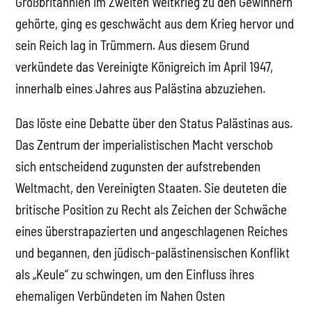
Großbritannien im Zweiten Weltkrieg zu den Gewinnern
gehörte, ging es geschwächt aus dem Krieg hervor und
sein Reich lag in Trümmern. Aus diesem Grund
verkündete das Vereinigte Königreich im April 1947,
innerhalb eines Jahres aus Palästina abzuziehen.
Das löste eine Debatte über den Status Palästinas aus.
Das Zentrum der imperialistischen Macht verschob
sich entscheidend zugunsten der aufstrebenden
Weltmacht, den Vereinigten Staaten. Sie deuteten die
britische Position zu Recht als Zeichen der Schwäche
eines überstrapazierten und angeschlagenen Reiches
und begannen, den jüdisch-palästinensischen Konflikt
als „Keule“ zu schwingen, um den Einfluss ihres
ehemaligen Verbündeten im Nahen Osten