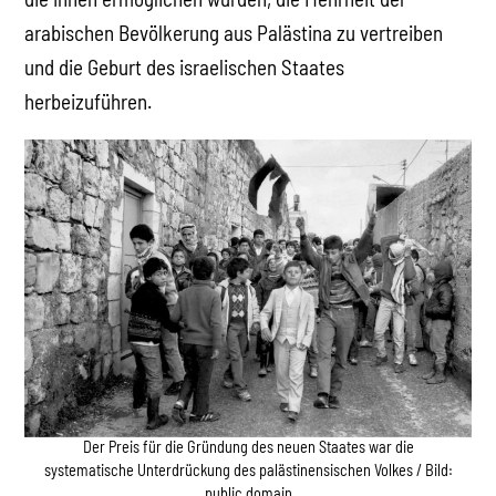
arabischen Bevölkerung aus Palästina zu vertreiben
und die Geburt des israelischen Staates
herbeizuführen.
Der Preis für die Gründung des neuen Staates war die
systematische Unterdrückung des palästinensischen Volkes / Bild:
public domain