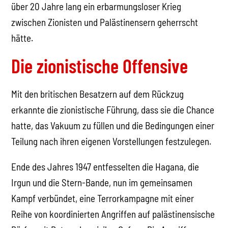
über 20 Jahre lang ein erbarmungsloser Krieg
zwischen Zionisten und Palästinensern geherrscht
hätte.
Die zionistische Offensive
Mit den britischen Besatzern auf dem Rückzug
erkannte die zionistische Führung, dass sie die Chance
hatte, das Vakuum zu füllen und die Bedingungen einer
Teilung nach ihren eigenen Vorstellungen festzulegen.
Ende des Jahres 1947 entfesselten die Hagana, die
Irgun und die Stern-Bande, nun im gemeinsamen
Kampf verbündet, eine Terrorkampagne mit einer
Reihe von koordinierten Angriffen auf palästinensische