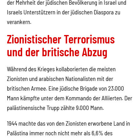
der Mehrheit der jüdischen Bevölkerung in Israel und
Israels Unterstützern in der jüdischen Diaspora zu
verankern.
Zionistischer Terrorismus
und der britische Abzug
Während des Krieges kollaborierten die meisten
Zionisten und arabischen Nationalisten mit der
britischen Armee. Eine jüdische Brigade von 23.000
Mann kämpfte unter dem Kommando der Alliierten. Der
palästinensische Trupp zählte 9.000 Mann.
1944 machte das von den Zionisten erworbene Land in
Palästina immer noch nicht mehr als 6,6% des