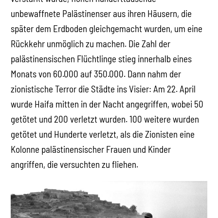
unbewaffnete Palästinenser aus ihren Häusern, die
später dem Erdboden gleichgemacht wurden, um eine
Rückkehr unmöglich zu machen. Die Zahl der
palästinensischen Flüchtlinge stieg innerhalb eines
Monats von 60.000 auf 350.000. Dann nahm der
zionistische Terror die Städte ins Visier: Am 22. April
wurde Haifa mitten in der Nacht angegriffen, wobei 50
getötet und 200 verletzt wurden. 100 weitere wurden
getötet und Hunderte verletzt, als die Zionisten eine
Kolonne palästinensischer Frauen und Kinder
angriffen, die versuchten zu fliehen.