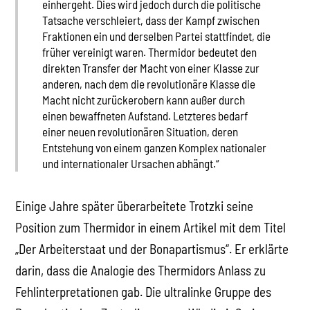
einhergeht. Dies wird jedoch durch die politische
Tatsache verschleiert, dass der Kampf zwischen
Fraktionen ein und derselben Partei stattfindet, die
früher vereinigt waren. Thermidor bedeutet den
direkten Transfer der Macht von einer Klasse zur
anderen, nach dem die revolutionäre Klasse die
Macht nicht zurückerobern kann außer durch
einen bewaffneten Aufstand. Letzteres bedarf
einer neuen revolutionären Situation, deren
Entstehung von einem ganzen Komplex nationaler
und internationaler Ursachen abhängt.“
Einige Jahre später überarbeitete Trotzki seine
Position zum Thermidor in einem Artikel mit dem Titel
„Der Arbeiterstaat und der Bonapartismus“. Er erklärte
darin, dass die Analogie des Thermidors Anlass zu
Fehlinterpretationen gab. Die ultralinke Gruppe des