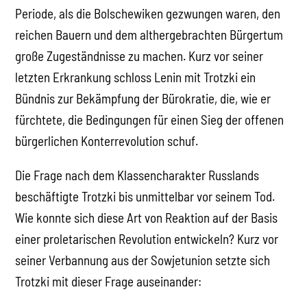
Periode, als die Bolschewiken gezwungen waren, den
reichen Bauern und dem althergebrachten Bürgertum
große Zugeständnisse zu machen. Kurz vor seiner
letzten Erkrankung schloss Lenin mit Trotzki ein
Bündnis zur Bekämpfung der Bürokratie, die, wie er
fürchtete, die Bedingungen für einen Sieg der offenen
bürgerlichen Konterrevolution schuf.
Die Frage nach dem Klassencharakter Russlands
beschäftigte Trotzki bis unmittelbar vor seinem Tod.
Wie konnte sich diese Art von Reaktion auf der Basis
einer proletarischen Revolution entwickeln? Kurz vor
seiner Verbannung aus der Sowjetunion setzte sich
Trotzki mit dieser Frage auseinander: