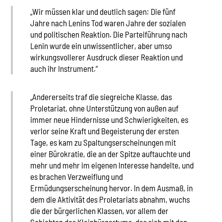
„Wir müssen klar und deutlich sagen: Die fünf
Jahre nach Lenins Tod waren Jahre der sozialen
und politischen Reaktion. Die Parteiführung nach
Lenin wurde ein unwissentlicher, aber umso
wirkungsvollerer Ausdruck dieser Reaktion und
auch ihr Instrument.“
„Andererseits traf die siegreiche Klasse, das
Proletariat, ohne Unterstützung von außen auf
immer neue Hindernisse und Schwierigkeiten, es
verlor seine Kraft und Begeisterung der ersten
Tage, es kam zu Spaltungserscheinungen mit
einer Bürokratie, die an der Spitze auftauchte und
mehr und mehr im eigenen Interesse handelte, und
es brachen Verzweiflung und
Ermüdungserscheinung hervor. In dem Ausmaß, in
dem die Aktivität des Proletariats abnahm, wuchs
die der bürgerlichen Klassen, vor allem der