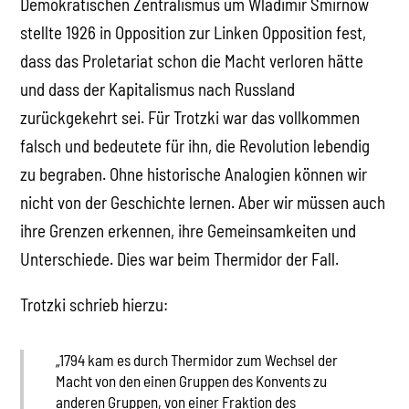
Demokratischen Zentralismus um Wladimir Smirnow
stellte 1926 in Opposition zur Linken Opposition fest,
dass das Proletariat schon die Macht verloren hätte
und dass der Kapitalismus nach Russland
zurückgekehrt sei. Für Trotzki war das vollkommen
falsch und bedeutete für ihn, die Revolution lebendig
zu begraben. Ohne historische Analogien können wir
nicht von der Geschichte lernen. Aber wir müssen auch
ihre Grenzen erkennen, ihre Gemeinsamkeiten und
Unterschiede. Dies war beim Thermidor der Fall.
Trotzki schrieb hierzu:
„1794 kam es durch Thermidor zum Wechsel der
Macht von den einen Gruppen des Konvents zu
anderen Gruppen, von einer Fraktion des