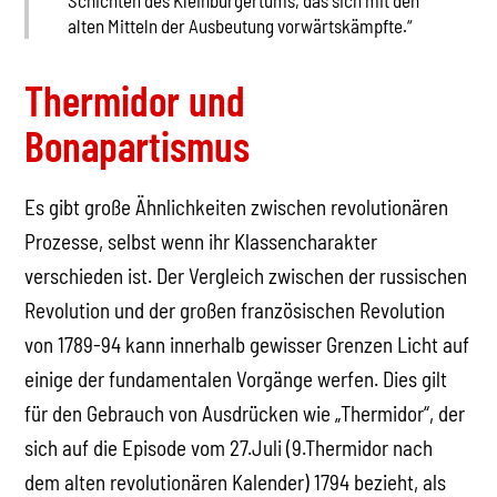
Schichten des Kleinbürgertums, das sich mit den
alten Mitteln der Ausbeutung vorwärtskämpfte.“
Thermidor und
Bonapartismus
Es gibt große Ähnlichkeiten zwischen revolutionären
Prozesse, selbst wenn ihr Klassencharakter
verschieden ist. Der Vergleich zwischen der russischen
Revolution und der großen französischen Revolution
von 1789-94 kann innerhalb gewisser Grenzen Licht auf
einige der fundamentalen Vorgänge werfen. Dies gilt
für den Gebrauch von Ausdrücken wie „Thermidor“, der
sich auf die Episode vom 27.Juli (9.Thermidor nach
dem alten revolutionären Kalender) 1794 bezieht, als