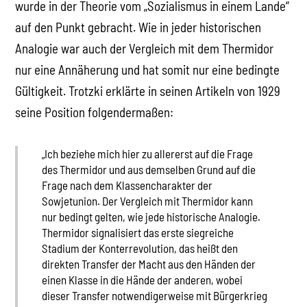
wurde in der Theorie vom „Sozialismus in einem Lande“
auf den Punkt gebracht. Wie in jeder historischen
Analogie war auch der Vergleich mit dem Thermidor
nur eine Annäherung und hat somit nur eine bedingte
Gültigkeit. Trotzki erklärte in seinen Artikeln von 1929
seine Position folgendermaßen:
„Ich beziehe mich hier zu allererst auf die Frage
des Thermidor und aus demselben Grund auf die
Frage nach dem Klassencharakter der
Sowjetunion. Der Vergleich mit Thermidor kann
nur bedingt gelten, wie jede historische Analogie.
Thermidor signalisiert das erste siegreiche
Stadium der Konterrevolution, das heißt den
direkten Transfer der Macht aus den Händen der
einen Klasse in die Hände der anderen, wobei
dieser Transfer notwendigerweise mit Bürgerkrieg