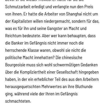
Schmutzarbeit erledigt und verlangte nun den Preis
von ihnen. Er hatte die Arbeiter von Shanghai nicht um
der Kapitalisten willen niedergemacht, sondern für das,
was es für ihn und seine Gangster an Macht und
Reichtum bedeutete. Aber wer kann behaupten, dass
die Banker im Gefängnis nicht immer noch die
herrschende Klasse waren, obwohl sie nicht die
politische Macht innehatten? Die chinesische
Bourgeoisie muss sich wohl schwermütigen Gedanken
über die Kompliziertheit einer Gesellschaft hingegeben
haben, in der ein erheblicher Teil des aus den Arbeitern
herausgequetschten Mehrwertes an ihre Bluthunde
ging, während viele der Ihren im Gefängnis
schmachteten.