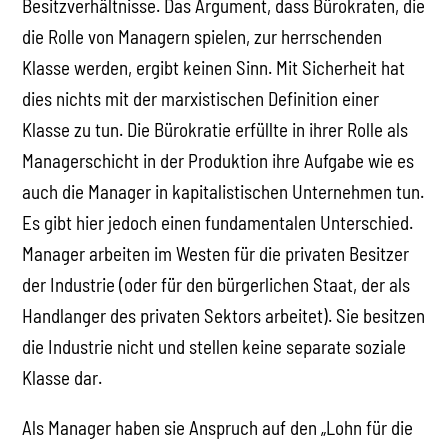
Besitzverhältnisse. Das Argument, dass Bürokraten, die
die Rolle von Managern spielen, zur herrschenden
Klasse werden, ergibt keinen Sinn. Mit Sicherheit hat
dies nichts mit der marxistischen Definition einer
Klasse zu tun. Die Bürokratie erfüllte in ihrer Rolle als
Managerschicht in der Produktion ihre Aufgabe wie es
auch die Manager in kapitalistischen Unternehmen tun.
Es gibt hier jedoch einen fundamentalen Unterschied.
Manager arbeiten im Westen für die privaten Besitzer
der Industrie (oder für den bürgerlichen Staat, der als
Handlanger des privaten Sektors arbeitet). Sie besitzen
die Industrie nicht und stellen keine separate soziale
Klasse dar.
Als Manager haben sie Anspruch auf den „Lohn für die