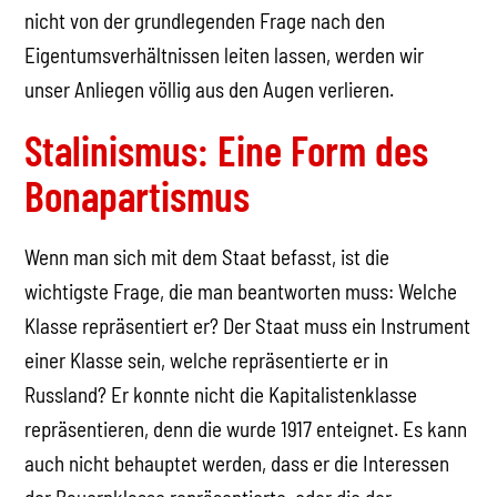
nicht von der grundlegenden Frage nach den
Eigentumsverhältnissen leiten lassen, werden wir
unser Anliegen völlig aus den Augen verlieren.
Stalinismus: Eine Form des
Bonapartismus
Wenn man sich mit dem Staat befasst, ist die
wichtigste Frage, die man beantworten muss: Welche
Klasse repräsentiert er? Der Staat muss ein Instrument
einer Klasse sein, welche repräsentierte er in
Russland? Er konnte nicht die Kapitalistenklasse
repräsentieren, denn die wurde 1917 enteignet. Es kann
auch nicht behauptet werden, dass er die Interessen