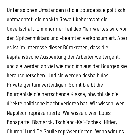
Unter solchen Umständen ist die Bourgeoisie politisch
entmachtet, die nackte Gewalt beherrscht die
Gesellschaft. Ein enormer Teil des Mehrwertes wird von
den Spitzenmilitärs und –beamten verkonsumiert. Aber
es ist im Interesse dieser Bürokraten, dass die
kapitalistische Ausbeutung der Arbeiter weitergeht,
und sie werden so viel wie möglich aus der Bourgeoisie
herausquetschen. Und sie werden deshalb das
Privateigentum verteidigen. Somit bleibt die
Bourgeoisie die herrschende Klasse, obwohl sie die
direkte politische Macht verloren hat. Wir wissen, wen
Napoleon repräsentierte. Wir wissen, wen Louis
Bonaparte, Bismarck, Tschiang-Kai-Tschek, Hitler,
Churchill und De Gaulle repräsentierten. Wenn wir uns