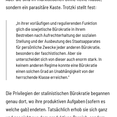
sondern ein parasitäre Kaste. Trotzki stellt fest:
„In ihrer vorläufigen und regulierenden Funktion
glich die sowjetische Bürokratie in ihrem
Bestreben nach Aufrechterhaltung der sozialen
Stellung und der Ausbeutung des Staatsapparates
für persönliche Zwecke jeder anderen Bürokratie,
besonders der faschistischen. Aber sie
unterscheidet sich von dieser auch enorm stark. In
keinem anderen Regime konnte eine Bürokratie
einen solchen Grad an Unabhängigkeit von der
herrschende Klasse erreichen.“
Die Privilegien der stalinistischen Bürokratie begannen
genau dort, wo ihre produktiven Aufgaben (sofern es
welche gab) endeten. Tatsächlich erhob sie sich ganz