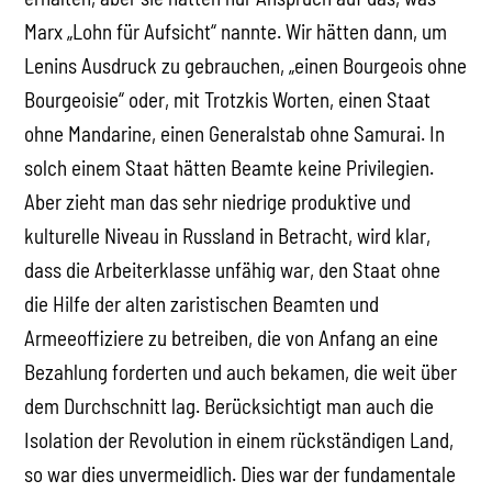
Marx „Lohn für Aufsicht“ nannte. Wir hätten dann, um
Lenins Ausdruck zu gebrauchen, „einen Bourgeois ohne
Bourgeoisie“ oder, mit Trotzkis Worten, einen Staat
ohne Mandarine, einen Generalstab ohne Samurai. In
solch einem Staat hätten Beamte keine Privilegien.
Aber zieht man das sehr niedrige produktive und
kulturelle Niveau in Russland in Betracht, wird klar,
dass die Arbeiterklasse unfähig war, den Staat ohne
die Hilfe der alten zaristischen Beamten und
Armeeoffiziere zu betreiben, die von Anfang an eine
Bezahlung forderten und auch bekamen, die weit über
dem Durchschnitt lag. Berücksichtigt man auch die
Isolation der Revolution in einem rückständigen Land,
so war dies unvermeidlich. Dies war der fundamentale