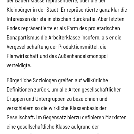
der Bauernklasse repräsentierte, oder die der
Kleinbürger in der Stadt. Er repräsentierte ganz klar die
Interessen der stalinistischen Bürokratie. Aber letzten
Endes repräsentierte er als Form des proletarischen
Bonapartismus die Arbeiterklasse insofern, als er die
Vergesellschaftung der Produktionsmittel, die
Planwirtschaft und das Außenhandelsmonopol
verteidigte.
Bürgerliche Soziologen greifen auf willkürliche
Definitionen zurück, um alle Arten gesellschaftlicher
Gruppen und Untergruppen zu bezeichnen und
verschleiern so die wirkliche Klassenbasis der
Gesellschaft. Im Gegensatz hierzu definieren Marxisten
eine gesellschaftliche Klasse aufgrund der