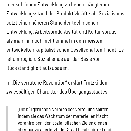
menschlichen Entwicklung zu heben, hängt vom
Entwicklungsstand der Produktivkräfte ab. Sozialismus
setzt einen höheren Stand der technischen
Entwicklung, Arbeitsproduktivität und Kultur voraus,
als man ihn noch nicht einmal in den meisten
entwickelten kapitalistischen Gesellschaften findet. Es
ist unmöglich, Sozialismus auf der Basis von
Rückständigkeit aufzubauen.
In „Die verratene Revolution“ erklärt Trotzki den
zwiespältigen Charakter des Übergangsstaates:
„Die bürgerlichen Normen der Verteilung sollten,
indem sie das Wachstum der materiellen Macht
vorantreiben, den sozialistischen Zielen dienen –
aber nur zu allerletzt. Der Staat besitzt direkt und