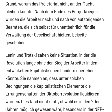
Grund, warum das Proletariat nicht an der Macht
bleiben konnte. Nach dem Ende des Bürgerkrieges
wurden die Arbeiter nach und nach von aufsteigenden
Beamten, die sich selbst für unentbehrlich für die
Verwaltung der Gesellschaft hielten, beiseite
geschoben.
Lenin und Trotzki sahen keine Situation, in der die
Revolution lange ohne den Sieg der Arbeiter in den
entwickelten kapitalistischen Ländern überleben
könnte. Sie nahmen an, dass unter solchen
Bedingungen die kapitalistischen Elemente die
Errungenschaften der Oktoberrevolution liquidieren
würden. Dies fand nicht statt, obwohl es in den 20er
Jahren möglich gewesen wäre, besonders in der NEP-