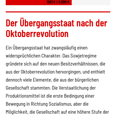
1261 € / 2.000 €
Der Übergangsstaat nach der
Oktoberrevolution
Ein Übergangsstaat hat zwangsläufig einen
widersprüchlichen Charakter. Das Sowjetregime
gründete sich auf den neuen Besitzverhältnissen, die
aus der Oktoberrevolution hervorgingen, und enthielt
dennoch viele Elemente, die aus der bürgerlichen
Gesellschaft stammten. Die Verstaatlichung der
Produktionsmittel ist die erste Bedingung einer
Bewegung in Richtung Sozialismus, aber die
Möglichkeit, die Gesellschaft auf eine höhere Stufe der