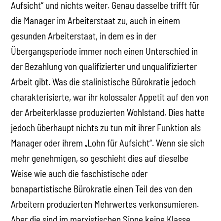
Aufsicht“ und nichts weiter. Genau dasselbe trifft für
die Manager im Arbeiterstaat zu, auch in einem
gesunden Arbeiterstaat, in dem es in der
Übergangsperiode immer noch einen Unterschied in
der Bezahlung von qualifizierter und unqualifizierter
Arbeit gibt. Was die stalinistische Bürokratie jedoch
charakterisierte, war ihr kolossaler Appetit auf den von
der Arbeiterklasse produzierten Wohlstand. Dies hatte
jedoch überhaupt nichts zu tun mit ihrer Funktion als
Manager oder ihrem „Lohn für Aufsicht“. Wenn sie sich
mehr genehmigen, so geschieht dies auf dieselbe
Weise wie auch die faschistische oder
bonapartistische Bürokratie einen Teil des von den
Arbeitern produzierten Mehrwertes verkonsumieren.
Aber die sind im marxistischen Sinne keine Klasse,