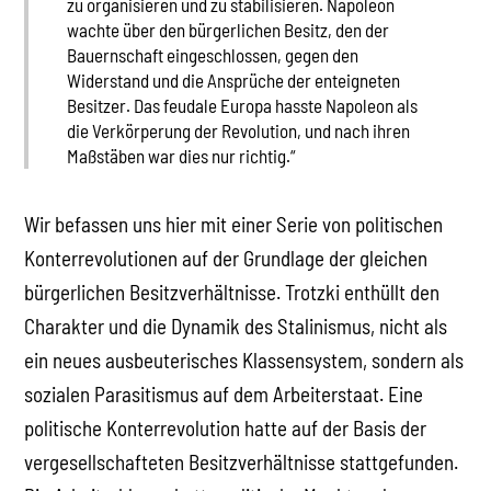
zu organisieren und zu stabilisieren. Napoleon
wachte über den bürgerlichen Besitz, den der
Bauernschaft eingeschlossen, gegen den
Widerstand und die Ansprüche der enteigneten
Besitzer. Das feudale Europa hasste Napoleon als
die Verkörperung der Revolution, und nach ihren
Maßstäben war dies nur richtig.“
Wir befassen uns hier mit einer Serie von politischen
Konterrevolutionen auf der Grundlage der gleichen
bürgerlichen Besitzverhältnisse. Trotzki enthüllt den
Charakter und die Dynamik des Stalinismus, nicht als
ein neues ausbeuterisches Klassensystem, sondern als
sozialen Parasitismus auf dem Arbeiterstaat. Eine
politische Konterrevolution hatte auf der Basis der
vergesellschafteten Besitzverhältnisse stattgefunden.