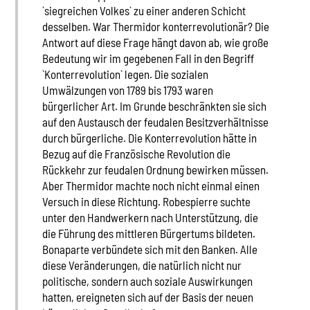
`siegreichen Volkes` zu einer anderen Schicht
desselben. War Thermidor konterrevolutionär? Die
Antwort auf diese Frage hängt davon ab, wie große
Bedeutung wir im gegebenen Fall in den Begriff
`Konterrevolution` legen. Die sozialen
Umwälzungen von 1789 bis 1793 waren
bürgerlicher Art. Im Grunde beschränkten sie sich
auf den Austausch der feudalen Besitzverhältnisse
durch bürgerliche. Die Konterrevolution hätte in
Bezug auf die Französische Revolution die
Rückkehr zur feudalen Ordnung bewirken müssen.
Aber Thermidor machte noch nicht einmal einen
Versuch in diese Richtung. Robespierre suchte
unter den Handwerkern nach Unterstützung, die
die Führung des mittleren Bürgertums bildeten.
Bonaparte verbündete sich mit den Banken. Alle
diese Veränderungen, die natürlich nicht nur
politische, sondern auch soziale Auswirkungen
hatten, ereigneten sich auf der Basis der neuen