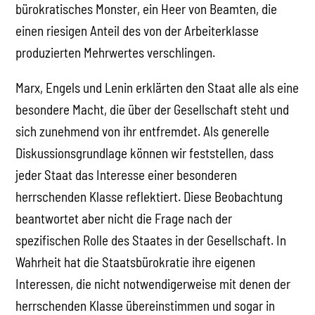
bürokratisches Monster, ein Heer von Beamten, die
einen riesigen Anteil des von der Arbeiterklasse
produzierten Mehrwertes verschlingen.
Marx, Engels und Lenin erklärten den Staat alle als eine
besondere Macht, die über der Gesellschaft steht und
sich zunehmend von ihr entfremdet. Als generelle
Diskussionsgrundlage können wir feststellen, dass
jeder Staat das Interesse einer besonderen
herrschenden Klasse reflektiert. Diese Beobachtung
beantwortet aber nicht die Frage nach der
spezifischen Rolle des Staates in der Gesellschaft. In
Wahrheit hat die Staatsbürokratie ihre eigenen
Interessen, die nicht notwendigerweise mit denen der
herrschenden Klasse übereinstimmen und sogar in