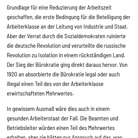
Grundlage für eine Reduzierung der Arbeitszeit
geschaffen, die erste Bedingung für die Beteiligung der
Arbeiterklasse an der Leitung von Industrie und Staat.
Aber der Verrat durch die Sozialdemokraten ruinierte
die deutsche Revolution und verurteilte die russische
Revolution zu Isolation in einem rückständigen Land.
Der Sieg der Bürokratie ging direkt daraus hervor. Von
1920 an absorbierte die Bürokratie legal oder auch
illegal einen Teil des von der Arbeiterklasse
erwirtschafteten Mehrwertes.
In gewissem Ausmaß wäre dies auch in einem
gesunden Arbeiterstaat der Fall. Die Beamten und
Betriebsleiter würden einen Teil des Mehrwertes
erhalten, aber sie hätten nur Anspruch auf das, was