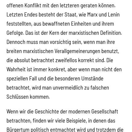
offenen Konflikt mit den letzteren geraten können.
Letzten Endes besteht der Staat, wie Marx und Lenin
feststellten, aus bewaffneten Einheiten und ihrem
Gefolge. Das ist der Kern der marxistischen Definition.
Dennoch muss man vorsichtig sein, wenn man ihre
breiten marxistischen Verallgemeinerungen benutzt,
die absolut betrachtet zweifellos korrekt sind. Die
Wahrheit ist immer konkret, aber wenn man nicht den
speziellen Fall und die besonderen Umstände
betrachtet, wird man unvermeidlich zu falschen
Schlüssen kommen.
Wenn wir die Geschichte der modernen Gesellschaft
betrachten, finden wir viele Beispiele, in denen das
Bürgertum politisch entmachtet wird und trotzdem die