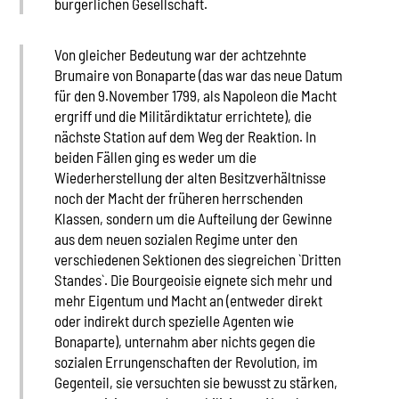
bürgerlichen Gesellschaft.
Von gleicher Bedeutung war der achtzehnte
Brumaire von Bonaparte (das war das neue Datum
für den 9.November 1799, als Napoleon die Macht
ergriff und die Militärdiktatur errichtete), die
nächste Station auf dem Weg der Reaktion. In
beiden Fällen ging es weder um die
Wiederherstellung der alten Besitzverhältnisse
noch der Macht der früheren herrschenden
Klassen, sondern um die Aufteilung der Gewinne
aus dem neuen sozialen Regime unter den
verschiedenen Sektionen des siegreichen `Dritten
Standes`. Die Bourgeoisie eignete sich mehr und
mehr Eigentum und Macht an (entweder direkt
oder indirekt durch spezielle Agenten wie
Bonaparte), unternahm aber nichts gegen die
sozialen Errungenschaften der Revolution, im
Gegenteil, sie versuchten sie bewusst zu stärken,