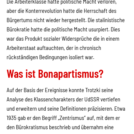
Die Arbeiterklasse hatte politische Macht verloren,
aber die Konterrevolution hatte die Herrschaft des
Bürgertums nicht wieder hergestellt. Die stalinistische
Bürokratie hatte die politische Macht usurpiert. Dies
war das Produkt sozialer Widersprüche die in einem
Arbeiterstaat auftauchten, der in chronisch
rückständigen Bedingungen isoliert war.
Was ist Bonapartismus?
Auf der Basis der Ereignisse konnte Trotzki seine
Analyse des Klassencharakters der UdSSR vertiefen
und erweitern und seine Definitionen präzisieren. Etwa
1935 gab er den Begriff „Zentrismus“ auf, mit dem er
den Bürokratismus beschrieb und übernahm eine