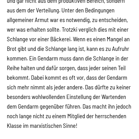
und gar nicht aus dem produktiven Bereich, sondern
aus dem der Verteilung. Unter den Bedingungen
allgemeiner Armut war es notwendig, zu entscheiden,
wer was erhalten sollte. Trotzki verglich dies mit einer
Schlange vor einer Bäckerei. Wenn es einen Mangel an
Brot gibt und die Schlange lang ist, kann es zu Aufruhr
kommen. Ein Gendarm muss dann die Schlange in der
Reihe halten und dafür sorgen, dass jeder seinen Teil
bekommt. Dabei kommt es oft vor, dass der Gendarm
sich mehr nimmt als jeder andere. Das dürfte zu keiner
besonders wohlwollenden Einstellung der Wartenden
dem Gendarm gegenüber führen. Das macht ihn jedoch
noch lange nicht zu einem Mitglied der herrschenden
Klasse im marxistischen Sinne!