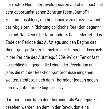
der rechte Flügel der revolutionären Jakobiner sich mit
dem opportunistischen Zentrum (dem „Sumpf“)
zusammenschloss, um Robespierre zu stürzen, womit
das Abgleiten in Richtung politische Reaktion begann,
das mit Napoleons Diktatur endete. Das bedeutete das
Ende der Periode des Aufstiegs und den Beginn des
Niedergangs. Dies zeigt sich in der Tatsache, dass sich
in der Periode des Aufstiegs (1789-94) der Terror fast
ausschließlich gegen die Feinde der Revolution und
jene, die mit der Reaktion Kompromisse eingehen
wollten, richtete, nach dem Thermidor jedoch gegen
den revolutionären Flügel selbst.
Darüber hinaus kann der Thermidor als Wendepunkt
gesehen werden, an dem in der Revolution eine