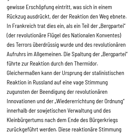
gewisse Erschöpfung eintritt, was sich in einem
Rückzug ausdrückt, der der Reaktion den Weg ebnete.
In Frankreich trat dies ein, als ein Teil der „Bergpartei“
(der revolutionäre Flügel des Nationalen Konventes)
des Terrors überdrüssig wurde und des revolutionären
Aufruhrs im Allgemeinen. Die Spaltung der „Bergpartei“
führte zur Reaktion durch den Thermidor.
Gleichermaßen kann der Ursprung der stalinistischen
Reaktion in Russland auf eine vage Stimmung
zugunsten der Beendigung der revolutionären
Innovationen und der „Wiedererrichtung der Ordnung“
innerhalb der sowjetischen Verwaltung und des
Kleinbürgertums nach dem Ende des Bürgerkriegs
zurückgeführt werden. Diese reaktionäre Stimmung