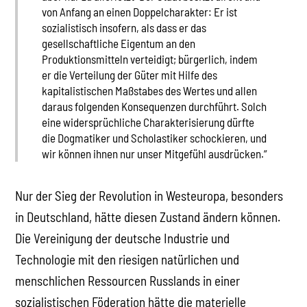
von Anfang an einen Doppelcharakter: Er ist
sozialistisch insofern, als dass er das
gesellschaftliche Eigentum an den
Produktionsmitteln verteidigt; bürgerlich, indem
er die Verteilung der Güter mit Hilfe des
kapitalistischen Maßstabes des Wertes und allen
daraus folgenden Konsequenzen durchführt. Solch
eine widersprüchliche Charakterisierung dürfte
die Dogmatiker und Scholastiker schockieren, und
wir können ihnen nur unser Mitgefühl ausdrücken.“
Nur der Sieg der Revolution in Westeuropa, besonders
in Deutschland, hätte diesen Zustand ändern können.
Die Vereinigung der deutsche Industrie und
Technologie mit den riesigen natürlichen und
menschlichen Ressourcen Russlands in einer
sozialistischen Föderation hätte die materielle