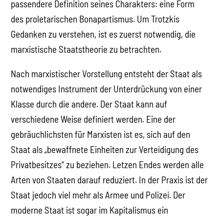
passendere Definition seines Charakters: eine Form
des proletarischen Bonapartismus. Um Trotzkis
Gedanken zu verstehen, ist es zuerst notwendig, die
marxistische Staatstheorie zu betrachten.
Nach marxistischer Vorstellung entsteht der Staat als
notwendiges Instrument der Unterdrückung von einer
Klasse durch die andere. Der Staat kann auf
verschiedene Weise definiert werden. Eine der
gebräuchlichsten für Marxisten ist es, sich auf den
Staat als „bewaffnete Einheiten zur Verteidigung des
Privatbesitzes“ zu beziehen. Letzen Endes werden alle
Arten von Staaten darauf reduziert. In der Praxis ist der
Staat jedoch viel mehr als Armee und Polizei. Der
moderne Staat ist sogar im Kapitalismus ein