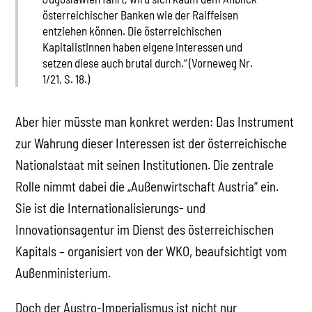
österreichischer Banken wie der Raiffeisen
entziehen können. Die österreichischen
KapitalistInnen haben eigene Interessen und
setzen diese auch brutal durch.“ (Vorneweg Nr.
1/21, S. 18.)
Aber hier müsste man konkret werden: Das Instrument
zur Wahrung dieser Interessen ist der österreichische
Nationalstaat mit seinen Institutionen. Die zentrale
Rolle nimmt dabei die „Außenwirtschaft Austria“ ein.
Sie ist die Internationalisierungs- und
Innovationsagentur im Dienst des österreichischen
Kapitals – organisiert von der WKO, beaufsichtigt vom
Außenministerium.
Doch der Austro-Imperialismus ist nicht nur