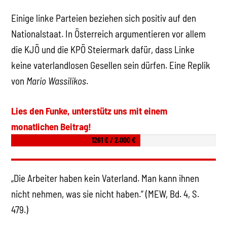
Einige linke Parteien beziehen sich positiv auf den
Nationalstaat. In Österreich argumentieren vor allem
die KJÖ und die KPÖ Steiermark dafür, dass Linke
keine vaterlandlosen Gesellen sein dürfen. Eine Replik
von
Mario Wassilikos
.
Lies den Funke, unterstütz uns mit einem
monatlichen Beitrag!
1261 € / 2.000 €
„Die Arbeiter haben kein Vaterland. Man kann ihnen
nicht nehmen, was sie nicht haben.“ (MEW, Bd. 4, S.
479.)