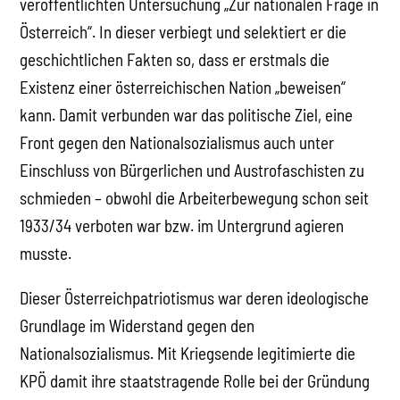
veröffentlichten Untersuchung „Zur nationalen Frage in
Österreich“. In dieser verbiegt und selektiert er die
geschichtlichen Fakten so, dass er erstmals die
Existenz einer österreichischen Nation „beweisen“
kann. Damit verbunden war das politische Ziel, eine
Front gegen den Nationalsozialismus auch unter
Einschluss von Bürgerlichen und Austrofaschisten zu
schmieden – obwohl die Arbeiterbewegung schon seit
1933/34 verboten war bzw. im Untergrund agieren
musste.
Dieser Österreichpatriotismus war deren ideologische
Grundlage im Widerstand gegen den
Nationalsozialismus. Mit Kriegsende legitimierte die
KPÖ damit ihre staatstragende Rolle bei der Gründung