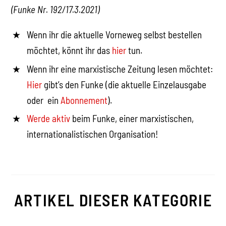
(Funke Nr. 192/17.3.2021)
Wenn ihr die aktuelle Vorneweg selbst bestellen
möchtet, könnt ihr das
hier
tun.
Wenn ihr eine marxistische Zeitung lesen möchtet:
Hier
gibt’s den Funke (die aktuelle Einzelausgabe
oder ein
Abonnement
).
Werde aktiv
beim Funke, einer marxistischen,
internationalistischen Organisation!
ARTIKEL DIESER KATEGORIE