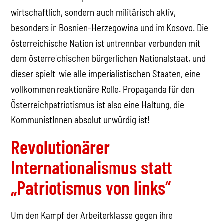
wirtschaftlich, sondern auch militärisch aktiv,
besonders in Bosnien-Herzegowina und im Kosovo. Die
österreichische Nation ist untrennbar verbunden mit
dem österreichischen bürgerlichen Nationalstaat, und
dieser spielt, wie alle imperialistischen Staaten, eine
vollkommen reaktionäre Rolle. Propaganda für den
Österreichpatriotismus ist also eine Haltung, die
KommunistInnen absolut unwürdig ist!
Revolutionärer
Internationalismus statt
„Patriotismus von links“
Um den Kampf der Arbeiterklasse gegen ihre