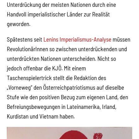
Unterdrückung der meisten Nationen durch eine
Handvoll imperialistischer Länder zur Realität
geworden.
Spätestens seit
Lenins Imperialismus-Analyse
müssen
RevolutionärInnen so zwischen unterdrückenden und
unterdrückten Nationen unterscheiden. Nicht so
jedoch offenbar die KJÖ. Mit einem
Taschenspielertrick stellt die Redaktion des
„Vorneweg“ den Österreichpatriotismus auf dieselbe
Stufe wie den positiven Bezug zum eigenen Land, den
Befreiungsbewegungen in Lateinamerika, Irland,
Kurdistan und Vietnam haben.