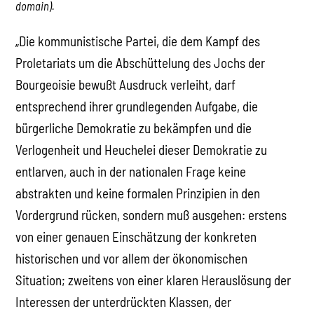
domain).
„Die kommunistische Partei, die dem Kampf des
Proletariats um die Abschüttelung des Jochs der
Bourgeoisie bewußt Ausdruck verleiht, darf
entsprechend ihrer grundlegenden Aufgabe, die
bürgerliche Demokratie zu bekämpfen und die
Verlogenheit und Heuchelei dieser Demokratie zu
entlarven, auch in der nationalen Frage keine
abstrakten und keine formalen Prinzipien in den
Vordergrund rücken, sondern muß ausgehen: erstens
von einer genauen Einschätzung der konkreten
historischen und vor allem der ökonomischen
Situation; zweitens von einer klaren Herauslösung der
Interessen der unterdrückten Klassen, der