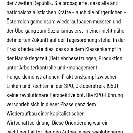
der Zweiten Republik. Sie propagierte, dass alle anti-
nationalsozialistischen Kräfte – auch die bürgerlichen –
Österreich gemeinsam wiederaufbauen müssten und
der Übergang zum Sozialismus erst in einer nicht näher
definierten Zukunft auf der Tagesordnung stehe. In der
Praxis bedeutete dies, dass sie dem Klassenkampf in
der Nachkriegszeit (Betriebsbesetzungen, Produktion
unter Arbeiterkontrolle und -management,
Hungerdemonstrationen, Fraktionskampf zwischen
Linken und Rechten in der SPÖ, Oktoberstreik 1950)
keine revolutionäre Perspektive bot. Die KPÖ-Führung
verschrieb sich in dieser Phase ganz dem
Wiederaufbau einer kapitalistischen
Wirtschaftsordnung. Diese Orientierung war ein
wichtiger Faktor, der den Aufbau eines revolutionären