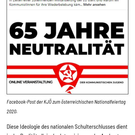
Facebook-Post der KJÖ zum österreichischen Nationalfeiertag
2020.
Diese Ideologie des nationalen Schulterschlusses dient