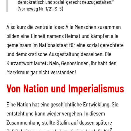
demokratisch und sozial-gerecht neuzugestalten.“
(Vorneweg Nr. 1/21, S. 6)
Also kurz die zentrale Idee: Alle Menschen zusammen
bilden eine Einheit namens Heimat und kämpfen alle
gemeinsam im Nationalstaat für eine sozial gerechtete
und demokratische Ausgestaltung desselben. Die
Kurzantwort lautet: Nein, GenossInnen, ihr habt den
Marxismus gar nicht verstanden!
Von Nation und Imperialismus
Eine Nation hat eine geschichtliche Entwicklung. Sie
entsteht und kann wieder vergehen. In diesem
Zusammenhang stellte Stalin, auf dessen spätere