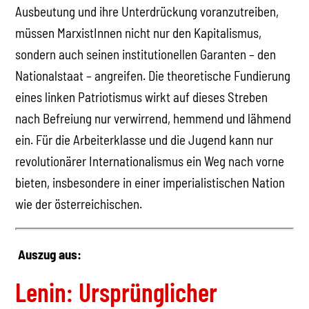
Ausbeutung und ihre Unterdrückung voranzutreiben,
müssen MarxistInnen nicht nur den Kapitalismus,
sondern auch seinen institutionellen Garanten – den
Nationalstaat – angreifen. Die theoretische Fundierung
eines linken Patriotismus wirkt auf dieses Streben
nach Befreiung nur verwirrend, hemmend und lähmend
ein. Für die Arbeiterklasse und die Jugend kann nur
revolutionärer Internationalismus ein Weg nach vorne
bieten, insbesondere in einer imperialistischen Nation
wie der österreichischen.
Auszug aus:
Lenin: Ursprünglicher