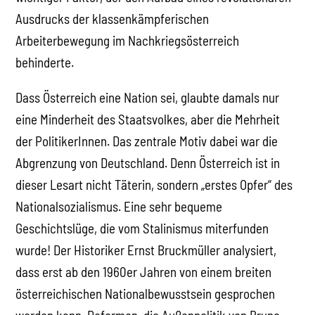
Ausdrucks der klassenkämpferischen
Arbeiterbewegung im Nachkriegsösterreich
behinderte.
Dass Österreich eine Nation sei, glaubte damals nur
eine Minderheit des Staatsvolkes, aber die Mehrheit
der PolitikerInnen. Das zentrale Motiv dabei war die
Abgrenzung von Deutschland. Denn Österreich ist in
dieser Lesart nicht Täterin, sondern „erstes Opfer“ des
Nationalsozialismus. Eine sehr bequeme
Geschichtslüge, die vom Stalinismus miterfunden
wurde! Der Historiker Ernst Bruckmüller analysiert,
dass erst ab den 1960er Jahren von einem breiten
österreichischen Nationalbewusstsein gesprochen