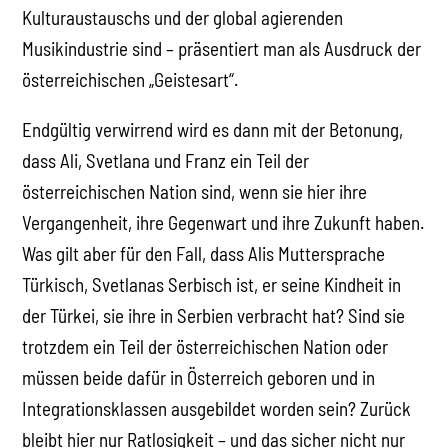
Kulturaustauschs und der global agierenden
Musikindustrie sind – präsentiert man als Ausdruck der
österreichischen „Geistesart“.
Endgültig verwirrend wird es dann mit der Betonung,
dass Ali, Svetlana und Franz ein Teil der
österreichischen Nation sind, wenn sie hier ihre
Vergangenheit, ihre Gegenwart und ihre Zukunft haben.
Was gilt aber für den Fall, dass Alis Muttersprache
Türkisch, Svetlanas Serbisch ist, er seine Kindheit in
der Türkei, sie ihre in Serbien verbracht hat? Sind sie
trotzdem ein Teil der österreichischen Nation oder
müssen beide dafür in Österreich geboren und in
Integrationsklassen ausgebildet worden sein? Zurück
bleibt hier nur Ratlosigkeit – und das sicher nicht nur