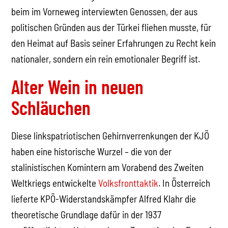
beim im Vorneweg interviewten Genossen, der aus
politischen Gründen aus der Türkei fliehen musste, für
den Heimat auf Basis seiner Erfahrungen zu Recht kein
nationaler, sondern ein rein emotionaler Begriff ist.
Alter Wein in neuen
Schläuchen
Diese linkspatriotischen Gehirnverrenkungen der KJÖ
haben eine historische Wurzel – die von der
stalinistischen Komintern am Vorabend des Zweiten
Weltkriegs entwickelte
Volksfronttaktik
. In Österreich
lieferte KPÖ-Widerstandskämpfer Alfred Klahr die
theoretische Grundlage dafür in der 1937