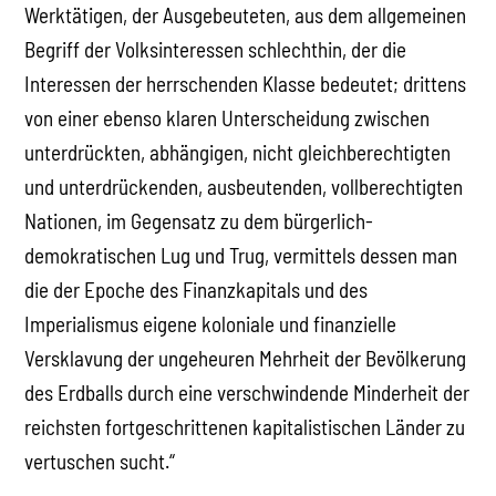
Werktätigen, der Ausgebeuteten, aus dem allgemeinen
Begriff der Volksinteressen schlechthin, der die
Interessen der herrschenden Klasse bedeutet; drittens
von einer ebenso klaren Unterscheidung zwischen
unterdrückten, abhängigen, nicht gleichberechtigten
und unterdrückenden, ausbeutenden, vollberechtigten
Nationen, im Gegensatz zu dem bürgerlich-
demokratischen Lug und Trug, vermittels dessen man
die der Epoche des Finanzkapitals und des
Imperialismus eigene koloniale und finanzielle
Versklavung der ungeheuren Mehrheit der Bevölkerung
des Erdballs durch eine verschwindende Minderheit der
reichsten fortgeschrittenen kapitalistischen Länder zu
vertuschen sucht.“