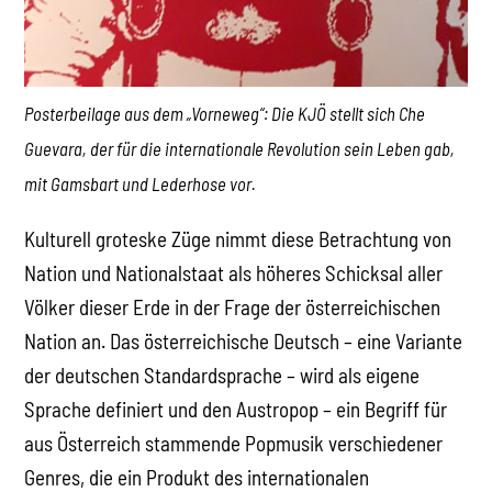
Posterbeilage aus dem „Vorneweg“: Die KJÖ stellt sich Che
Guevara, der für die internationale Revolution sein Leben gab,
mit Gamsbart und Lederhose vor.
Kulturell groteske Züge nimmt diese Betrachtung von
Nation und Nationalstaat als höheres Schicksal aller
Völker dieser Erde in der Frage der österreichischen
Nation an. Das österreichische Deutsch – eine Variante
der deutschen Standardsprache – wird als eigene
Sprache definiert und den Austropop – ein Begriff für
aus Österreich stammende Popmusik verschiedener
Genres, die ein Produkt des internationalen