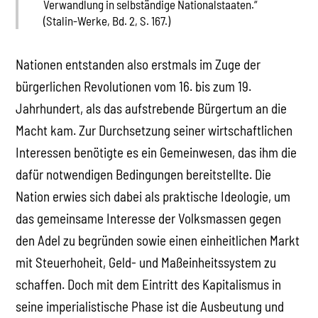
Verwandlung in selbständige Nationalstaaten.“
(Stalin-Werke, Bd. 2, S. 167.)
Nationen entstanden also erstmals im Zuge der
bürgerlichen Revolutionen vom 16. bis zum 19.
Jahrhundert, als das aufstrebende Bürgertum an die
Macht kam. Zur Durchsetzung seiner wirtschaftlichen
Interessen benötigte es ein Gemeinwesen, das ihm die
dafür notwendigen Bedingungen bereitstellte. Die
Nation erwies sich dabei als praktische Ideologie, um
das gemeinsame Interesse der Volksmassen gegen
den Adel zu begründen sowie einen einheitlichen Markt
mit Steuerhoheit, Geld- und Maßeinheitssystem zu
schaffen. Doch mit dem Eintritt des Kapitalismus in
seine imperialistische Phase ist die Ausbeutung und