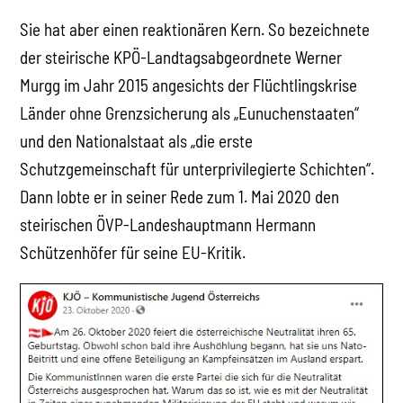
Sie hat aber einen reaktionären Kern. So bezeichnete
der steirische KPÖ-Landtagsabgeordnete Werner
Murgg im Jahr 2015 angesichts der Flüchtlingskrise
Länder ohne Grenzsicherung als „Eunuchenstaaten“
und den Nationalstaat als „die erste
Schutzgemeinschaft für unterprivilegierte Schichten“.
Dann lobte er in seiner Rede zum 1. Mai 2020 den
steirischen ÖVP-Landeshauptmann Hermann
Schützenhöfer für seine EU-Kritik.