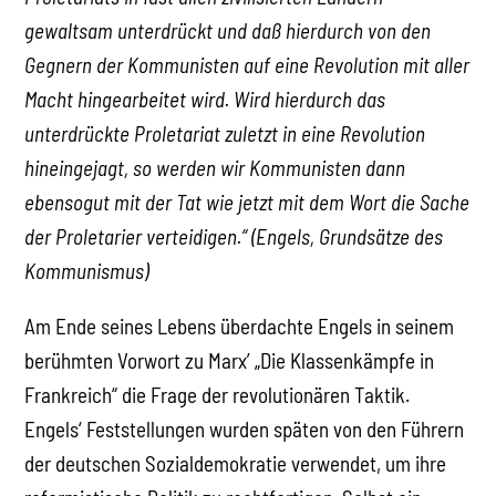
gewaltsam unterdrückt und daß hierdurch von den
Gegnern der Kommunisten auf eine Revolution mit aller
Macht hingearbeitet wird. Wird hierdurch das
unterdrückte Proletariat zuletzt in eine Revolution
hineingejagt, so werden wir Kommunisten dann
ebensogut mit der Tat wie jetzt mit dem Wort die Sache
der Proletarier verteidigen.“ (Engels, Grundsätze des
Kommunismus)
Am Ende seines Lebens überdachte Engels in seinem
berühmten Vorwort zu Marx’ „Die Klassenkämpfe in
Frankreich“ die Frage der revolutionären Taktik.
Engels‘ Feststellungen wurden späten von den Führern
der deutschen Sozialdemokratie verwendet, um ihre