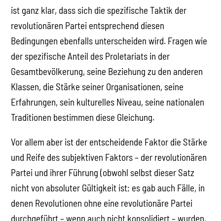
ist ganz klar, dass sich die spezifische Taktik der
revolutionären Partei entsprechend diesen
Bedingungen ebenfalls unterscheiden wird. Fragen wie
der spezifische Anteil des Proletariats in der
Gesamtbevölkerung, seine Beziehung zu den anderen
Klassen, die Stärke seiner Organisationen, seine
Erfahrungen, sein kulturelles Niveau, seine nationalen
Traditionen bestimmen diese Gleichung.
Vor allem aber ist der entscheidende Faktor die Stärke
und Reife des subjektiven Faktors – der revolutionären
Partei und ihrer Führung (obwohl selbst dieser Satz
nicht von absoluter Gültigkeit ist; es gab auch Fälle, in
denen Revolutionen ohne eine revolutionäre Partei
durchgeführt – wenn auch nicht konsolidiert – wurden,