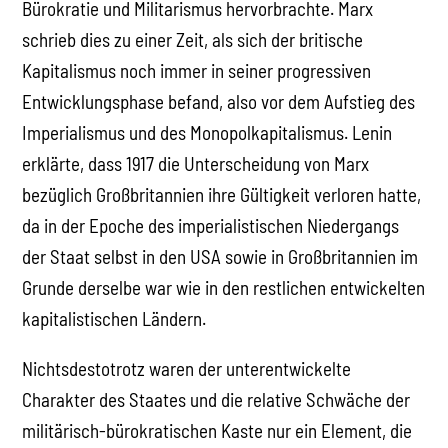
Bürokratie und Militarismus hervorbrachte. Marx
schrieb dies zu einer Zeit, als sich der britische
Kapitalismus noch immer in seiner progressiven
Entwicklungsphase befand, also vor dem Aufstieg des
Imperialismus und des Monopolkapitalismus. Lenin
erklärte, dass 1917 die Unterscheidung von Marx
bezüglich Großbritannien ihre Gültigkeit verloren hatte,
da in der Epoche des imperialistischen Niedergangs
der Staat selbst in den USA sowie in Großbritannien im
Grunde derselbe war wie in den restlichen entwickelten
kapitalistischen Ländern.
Nichtsdestotrotz waren der unterentwickelte
Charakter des Staates und die relative Schwäche der
militärisch-bürokratischen Kaste nur ein Element, die