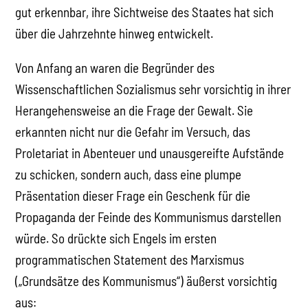
gut erkennbar, ihre Sichtweise des Staates hat sich
über die Jahrzehnte hinweg entwickelt.
Von Anfang an waren die Begründer des
Wissenschaftlichen Sozialismus sehr vorsichtig in ihrer
Herangehensweise an die Frage der Gewalt. Sie
erkannten nicht nur die Gefahr im Versuch, das
Proletariat in Abenteuer und unausgereifte Aufstände
zu schicken, sondern auch, dass eine plumpe
Präsentation dieser Frage ein Geschenk für die
Propaganda der Feinde des Kommunismus darstellen
würde. So drückte sich Engels im ersten
programmatischen Statement des Marxismus
(„Grundsätze des Kommunismus“) äußerst vorsichtig
aus: