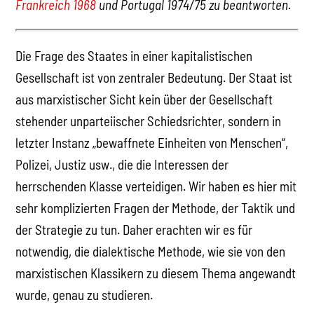
Frankreich 1968
und Portugal 1974/75 zu beantworten.
Die Frage des Staates in einer kapitalistischen
Gesellschaft ist von zentraler Bedeutung. Der Staat ist
aus marxistischer Sicht kein über der Gesellschaft
stehender unparteiischer Schiedsrichter, sondern in
letzter Instanz „bewaffnete Einheiten von Menschen“,
Polizei, Justiz usw., die die Interessen der
herrschenden Klasse verteidigen. Wir haben es hier mit
sehr komplizierten Fragen der Methode, der Taktik und
der Strategie zu tun. Daher erachten wir es für
notwendig, die dialektische Methode, wie sie von den
marxistischen Klassikern zu diesem Thema angewandt
wurde, genau zu studieren.