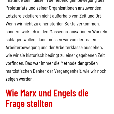
Proletariats und seiner Organisationen anzuwenden.
Letztere existieren nicht außerhalb von Zeit und Ort.
Wenn wir nicht zu einer sterilen Sekte verkommen,
sondern wirklich in den Massenorganisationen Wurzeln
schlagen wollen, dann müssen wir von der realen
Arbeiterbewegung und der Arbeiterklasse ausgehen,
wie wir sie historisch bedingt zu einer gegebenen Zeit
vorfinden. Das war immer die Methode der großen
marxistischen Denker der Vergangenheit, wie wir noch
zeigen werden.
Wie Marx und Engels die
Frage stellten