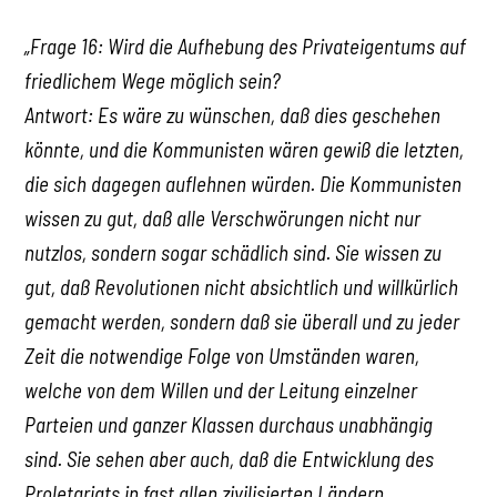
„Frage 16: Wird die Aufhebung des Privateigentums auf
friedlichem Wege möglich sein?
Antwort: Es wäre zu wünschen, daß dies geschehen
könnte, und die Kommunisten wären gewiß die letzten,
die sich dagegen auflehnen würden. Die Kommunisten
wissen zu gut, daß alle Verschwörungen nicht nur
nutzlos, sondern sogar schädlich sind. Sie wissen zu
gut, daß Revolutionen nicht absichtlich und willkürlich
gemacht werden, sondern daß sie überall und zu jeder
Zeit die notwendige Folge von Umständen waren,
welche von dem Willen und der Leitung einzelner
Parteien und ganzer Klassen durchaus unabhängig
sind. Sie sehen aber auch, daß die Entwicklung des
Proletariats in fast allen zivilisierten Ländern