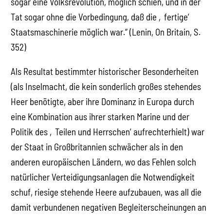
sogar eine Volksrevolution, möglich schien, und in der
Tat sogar ohne die Vorbedingung, daß die ‚fertige‘
Staatsmaschinerie möglich war.“ (Lenin, On Britain, S.
352)
Als Resultat bestimmter historischer Besonderheiten
(als Inselmacht, die kein sonderlich großes stehendes
Heer benötigte, aber ihre Dominanz in Europa durch
eine Kombination aus ihrer starken Marine und der
Politik des ‚Teilen und Herrschen‘ aufrechterhielt) war
der Staat in Großbritannien schwächer als in den
anderen europäischen Ländern, wo das Fehlen solch
natürlicher Verteidigungsanlagen die Notwendigkeit
schuf, riesige stehende Heere aufzubauen, was all die
damit verbundenen negativen Begleiterscheinungen an