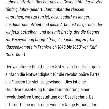
Leben eintreten. Das hat uns die Geschichte der letzten
fünfzig Jahre gelehrt. Damit aber die Massen
verstehen, was zu tun ist, dazu bedarf es langer,
ausdauernder Arbeit und diese Arbeit ist es gerade, die
wir jetzt betreiben, und das mit Erfolg, der die Gegner
zur Verzweiflung bringt.“ (Engels, Einleitung zu ‚Die
Klassenkämpfe in Frankreich 1848 bis 1850‘ von Karl
Marx, 1895)
Der wichtigste Punkt dieser Sätze von Engels ist ganz
einfach die Notwendigkeit für die revolutionäre Partei,
die Massen für sich zu gewinnen. Dies ist eine
Grundvoraussetzung für die Durchführung einer
revolutionären Umgestaltung der Gesellschaft. Es
erfordert eine mehr oder weniger lange Periode der