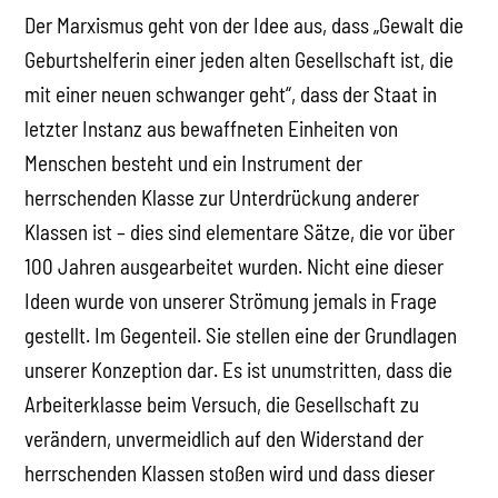
Der Marxismus geht von der Idee aus, dass „Gewalt die
Geburtshelferin einer jeden alten Gesellschaft ist, die
mit einer neuen schwanger geht“, dass der Staat in
letzter Instanz aus bewaffneten Einheiten von
Menschen besteht und ein Instrument der
herrschenden Klasse zur Unterdrückung anderer
Klassen ist – dies sind elementare Sätze, die vor über
100 Jahren ausgearbeitet wurden. Nicht eine dieser
Ideen wurde von unserer Strömung jemals in Frage
gestellt. Im Gegenteil. Sie stellen eine der Grundlagen
unserer Konzeption dar. Es ist unumstritten, dass die
Arbeiterklasse beim Versuch, die Gesellschaft zu
verändern, unvermeidlich auf den Widerstand der
herrschenden Klassen stoßen wird und dass dieser