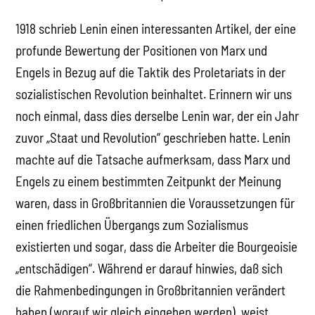
1918 schrieb Lenin einen interessanten Artikel, der eine
profunde Bewertung der Positionen von Marx und
Engels in Bezug auf die Taktik des Proletariats in der
sozialistischen Revolution beinhaltet. Erinnern wir uns
noch einmal, dass dies derselbe Lenin war, der ein Jahr
zuvor „Staat und Revolution“ geschrieben hatte. Lenin
machte auf die Tatsache aufmerksam, dass Marx und
Engels zu einem bestimmten Zeitpunkt der Meinung
waren, dass in Großbritannien die Voraussetzungen für
einen friedlichen Übergangs zum Sozialismus
existierten und sogar, dass die Arbeiter die Bourgeoisie
„entschädigen“. Während er darauf hinwies, daß sich
die Rahmenbedingungen in Großbritannien verändert
haben (worauf wir gleich eingehen werden), weist