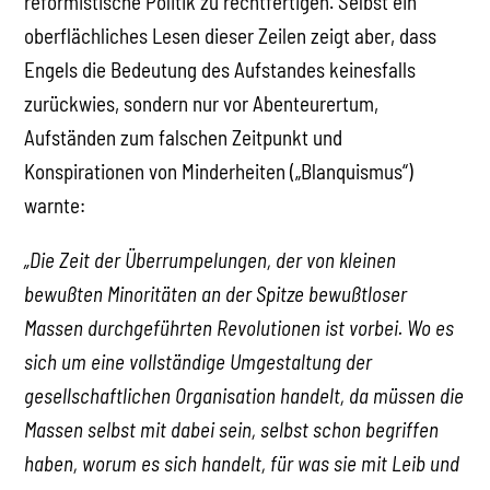
reformistische Politik zu rechtfertigen. Selbst ein
oberflächliches Lesen dieser Zeilen zeigt aber, dass
Engels die Bedeutung des Aufstandes keinesfalls
zurückwies, sondern nur vor Abenteurertum,
Aufständen zum falschen Zeitpunkt und
Konspirationen von Minderheiten („Blanquismus“)
warnte:
„Die Zeit der Überrumpelungen, der von kleinen
bewußten Minoritäten an der Spitze bewußtloser
Massen durchgeführten Revolutionen ist vorbei. Wo es
sich um eine vollständige Umgestaltung der
gesellschaftlichen Organisation handelt, da müssen die
Massen selbst mit dabei sein, selbst schon begriffen
haben, worum es sich handelt, für was sie mit Leib und