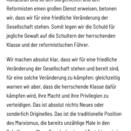
Reformisten einen großen Dienst erweisen, betonen
wir, dass wir für eine friedliche Veränderung der
Gesellschaft stehen. Somit legen wir die Schuld für
jegliche Gewalt auf die Schultern der herrschenden
Klasse und der reformistischen Führer.
Wir machen absolut klar, dass wir für eine friedliche
Veränderung der Gesellschaft stehen und bereit sind,
für eine solche Veränderung zu kämpfen; gleichzeitig
warnen wir aber, dass die herrschende Klasse dafür
kämpfen wird, ihre Macht und ihre Privilegien zu
verteidigen. Das ist absolut nichts Neues oder
sonderlich Originelles. Das ist die traditionelle Position
des Marxismus, die bereits unzählige Male in den