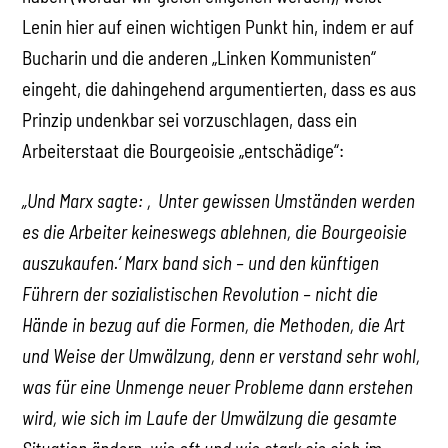
Lenin hier auf einen wichtigen Punkt hin, indem er auf
Bucharin und die anderen „Linken Kommunisten“
eingeht, die dahingehend argumentierten, dass es aus
Prinzip undenkbar sei vorzuschlagen, dass ein
Arbeiterstaat die Bourgeoisie „entschädige“:
„Und Marx sagte: ‚Unter gewissen Umständen werden
es die Arbeiter keineswegs ablehnen, die Bourgeoisie
auszukaufen.‘ Marx band sich – und den künftigen
Führern der sozialistischen Revolution – nicht die
Hände in bezug auf die Formen, die Methoden, die Art
und Weise der Umwälzung, denn er verstand sehr wohl,
was für eine Unmenge neuer Probleme dann erstehen
wird, wie sich im Laufe der Umwälzung die gesamte