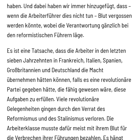
haben. Und dabei haben wir immer hinzugefügt, dass –
wenn die Arbeiterführer dies nicht tun – Blut vergossen
werden könnte, wobei die Verantwortung gänzlich bei
den reformistischen Führern läge.
Es ist eine Tatsache, dass die Arbeiter in den letzten
sieben Jahrzehnten in Frankreich, Italien, Spanien,
Großbritannien und Deutschland die Macht
übernehmen hätten können, falls es eine revolutionäre
Partei gegeben hätte, die fähig gewesen wäre, diese
Aufgaben zu erfüllen. Viele revolutionäre
Gelegenheiten gingen durch den Verrat des
Reformismus und des Stalinismus verloren. Die
Arbeiterklasse musste dafür meist mit ihrem Blut für
die Verbrechen ihrer Führungen bezahlen. Es hängt