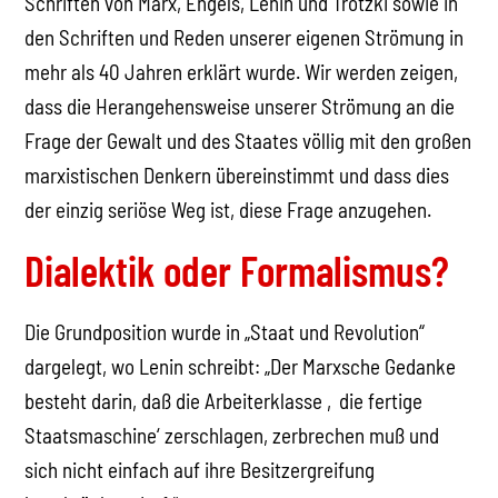
Schriften von Marx, Engels, Lenin und Trotzki sowie in
den Schriften und Reden unserer eigenen Strömung in
mehr als 40 Jahren erklärt wurde. Wir werden zeigen,
dass die Herangehensweise unserer Strömung an die
Frage der Gewalt und des Staates völlig mit den großen
marxistischen Denkern übereinstimmt und dass dies
der einzig seriöse Weg ist, diese Frage anzugehen.
Dialektik oder Formalismus?
Die Grundposition wurde in „Staat und Revolution“
dargelegt, wo Lenin schreibt: „Der Marxsche Gedanke
besteht darin, daß die Arbeiterklasse ‚die fertige
Staatsmaschine‘ zerschlagen, zerbrechen muß und
sich nicht einfach auf ihre Besitzergreifung