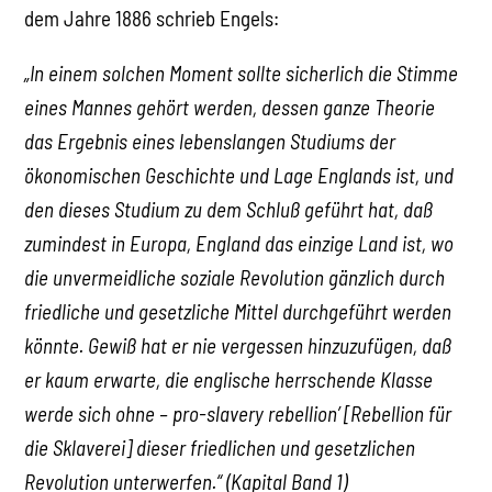
dem Jahre 1886 schrieb Engels:
„In einem solchen Moment sollte sicherlich die Stimme
eines Mannes gehört werden, dessen ganze Theorie
das Ergebnis eines lebenslangen Studiums der
ökonomischen Geschichte und Lage Englands ist, und
den dieses Studium zu dem Schluß geführt hat, daß
zumindest in Europa, England das einzige Land ist, wo
die unvermeidliche soziale Revolution gänzlich durch
friedliche und gesetzliche Mittel durchgeführt werden
könnte. Gewiß hat er nie vergessen hinzuzufügen, daß
er kaum erwarte, die englische herrschende Klasse
werde sich ohne – pro-slavery rebellion’ [Rebellion für
die Sklaverei] dieser friedlichen und gesetzlichen
Revolution unterwerfen.“ (Kapital Band 1)