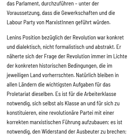
das Parlament, durchzuführen – unter der
Voraussetzung, dass die Gewerkschaften und die
Labour Party von MarxistInnen geführt würden.
Lenins Position bezüglich der Revolution war konkret
und dialektisch, nicht formalistisch und abstrakt. Er
näherte sich der Frage der Revolution immer im Lichte
der konkreten historischen Bedingungen, die im
jeweiligen Land vorherrschten. Natürlich bleiben in
allen Ländern die wichtigsten Aufgaben für das
Proletariat dieselben. Es ist für die Arbeiterklasse
notwendig, sich selbst als Klasse an und für sich zu
konstituieren, eine revolutionäre Partei mit einer
korrekten marxistischen Führung aufzubauen; es ist
notwendig, den Widerstand der Ausbeuter zu brechen;