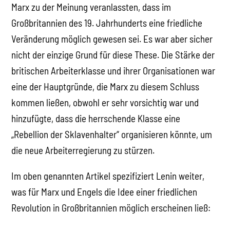
Marx zu der Meinung veranlassten, dass im
Großbritannien des 19. Jahrhunderts eine friedliche
Veränderung möglich gewesen sei. Es war aber sicher
nicht der einzige Grund für diese These. Die Stärke der
britischen Arbeiterklasse und ihrer Organisationen war
eine der Hauptgründe, die Marx zu diesem Schluss
kommen ließen, obwohl er sehr vorsichtig war und
hinzufügte, dass die herrschende Klasse eine
„Rebellion der Sklavenhalter“ organisieren könnte, um
die neue Arbeiterregierung zu stürzen.
Im oben genannten Artikel spezifiziert Lenin weiter,
was für Marx und Engels die Idee einer friedlichen
Revolution in Großbritannien möglich erscheinen ließ: