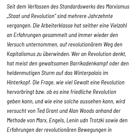
Seit dem Verfassen des Standardswerks des Marxismus
„Staat und Revolution“ sind mehrere Jahrzehnte
vergangen.
Die Arbeiterklasse hat seither eine Vielzahl
an Erfahrungen gesammelt und immer wieder den
Versuch unternommen, auf revolutionärem Weg den
Kapitalismus zu überwinden. Wer an Revolution denkt,
hat meist den gewaltsamen Barrikadenkampf oder den
heldenmutigen Sturm auf das Winterpalais im
Hinterkopf. Die Frage, wie viel Gewalt eine Revolution
hervorbringt bzw. ob es eine friedliche Revolution
geben kann, und wie eine solche aussehen kann, wird
versucht von Ted Grant und Alan Woods anhand der
Methode von Marx, Engels, Lenin udn Trotzki sowie den
Erfahrungen der revolutionären Bewegungen in