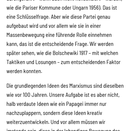
wie die Pariser Kommune oder Ungarn 1956). Das ist
eine Schlüsselfrage. Aber wie diese Partei genau
aufgebaut wird und vor allem wie sie in einer
Massenbewegung eine führende Rolle einnehmen
kann, das ist die entscheidende Frage. Wir werden
später sehen, wie die Bolschewiki 1917 – mit welchen
Taktiken und Losungen – zum entscheidenden Faktor
werden konnten.
Die grundlegenden Ideen des Marxismus sind dieselben
wie vor 100 Jahren. Unsere Aufgabe ist es aber nicht,
halb verdaute Ideen wie ein Papagei immer nur
nachzuplappern, sondern diese Ideen kreativ
weiterzuentwickeln. Und vor allem müssen wir
imstande sein, diese in der lebendigen Bewegung des