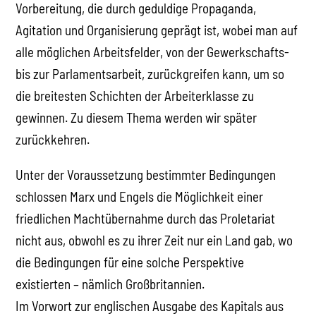
Vorbereitung, die durch geduldige Propaganda,
Agitation und Organisierung geprägt ist, wobei man auf
alle möglichen Arbeitsfelder, von der Gewerkschafts-
bis zur Parlamentsarbeit, zurückgreifen kann, um so
die breitesten Schichten der Arbeiterklasse zu
gewinnen. Zu diesem Thema werden wir später
zurückkehren.
Unter der Voraussetzung bestimmter Bedingungen
schlossen Marx und Engels die Möglichkeit einer
friedlichen Machtübernahme durch das Proletariat
nicht aus, obwohl es zu ihrer Zeit nur ein Land gab, wo
die Bedingungen für eine solche Perspektive
existierten – nämlich Großbritannien.
Im Vorwort zur englischen Ausgabe des Kapitals aus