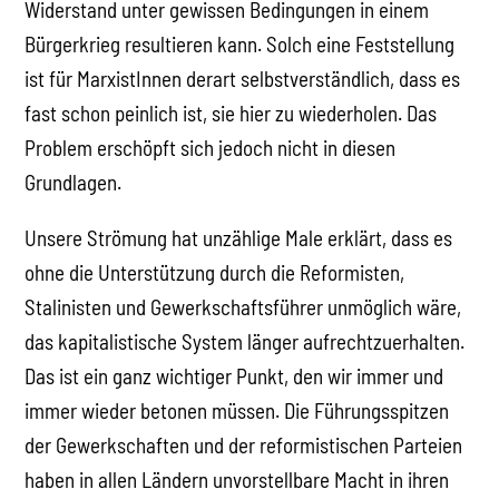
Widerstand unter gewissen Bedingungen in einem
Bürgerkrieg resultieren kann. Solch eine Feststellung
ist für MarxistInnen derart selbstverständlich, dass es
fast schon peinlich ist, sie hier zu wiederholen. Das
Problem erschöpft sich jedoch nicht in diesen
Grundlagen.
Unsere Strömung hat unzählige Male erklärt, dass es
ohne die Unterstützung durch die Reformisten,
Stalinisten und Gewerkschaftsführer unmöglich wäre,
das kapitalistische System länger aufrechtzuerhalten.
Das ist ein ganz wichtiger Punkt, den wir immer und
immer wieder betonen müssen. Die Führungsspitzen
der Gewerkschaften und der reformistischen Parteien
haben in allen Ländern unvorstellbare Macht in ihren