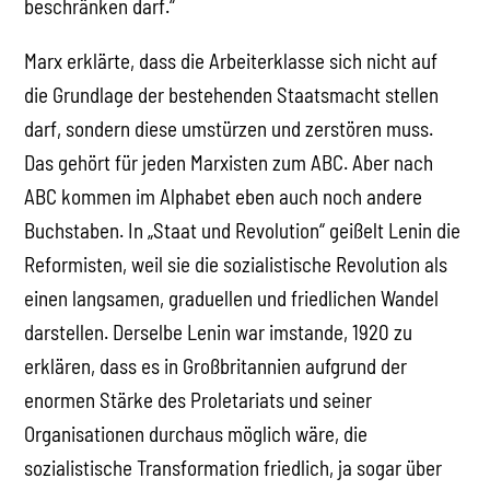
beschränken darf.“
Marx erklärte, dass die Arbeiterklasse sich nicht auf
die Grundlage der bestehenden Staatsmacht stellen
darf, sondern diese umstürzen und zerstören muss.
Das gehört für jeden Marxisten zum ABC. Aber nach
ABC kommen im Alphabet eben auch noch andere
Buchstaben. In „Staat und Revolution“ geißelt Lenin die
Reformisten, weil sie die sozialistische Revolution als
einen langsamen, graduellen und friedlichen Wandel
darstellen. Derselbe Lenin war imstande, 1920 zu
erklären, dass es in Großbritannien aufgrund der
enormen Stärke des Proletariats und seiner
Organisationen durchaus möglich wäre, die
sozialistische Transformation friedlich, ja sogar über