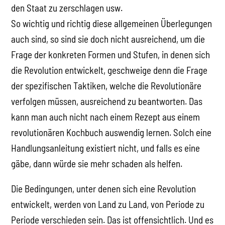
den Staat zu zerschlagen usw.
So wichtig und richtig diese allgemeinen Überlegungen
auch sind, so sind sie doch nicht ausreichend, um die
Frage der konkreten Formen und Stufen, in denen sich
die Revolution entwickelt, geschweige denn die Frage
der spezifischen Taktiken, welche die Revolutionäre
verfolgen müssen, ausreichend zu beantworten. Das
kann man auch nicht nach einem Rezept aus einem
revolutionären Kochbuch auswendig lernen. Solch eine
Handlungsanleitung existiert nicht, und falls es eine
gäbe, dann würde sie mehr schaden als helfen.
Die Bedingungen, unter denen sich eine Revolution
entwickelt, werden von Land zu Land, von Periode zu
Periode verschieden sein. Das ist offensichtlich. Und es