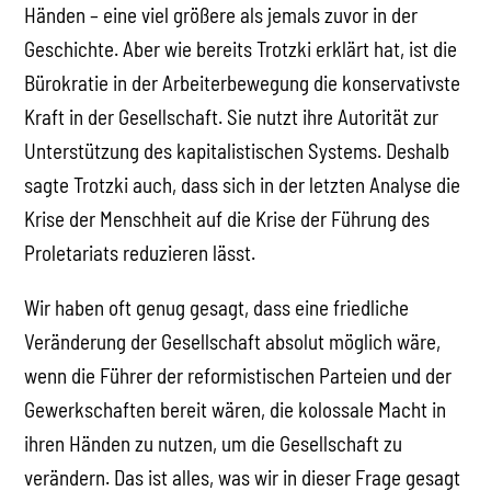
Händen – eine viel größere als jemals zuvor in der
Geschichte. Aber wie bereits Trotzki erklärt hat, ist die
Bürokratie in der Arbeiterbewegung die konservativste
Kraft in der Gesellschaft. Sie nutzt ihre Autorität zur
Unterstützung des kapitalistischen Systems. Deshalb
sagte Trotzki auch, dass sich in der letzten Analyse die
Krise der Menschheit auf die Krise der Führung des
Proletariats reduzieren lässt.
Wir haben oft genug gesagt, dass eine friedliche
Veränderung der Gesellschaft absolut möglich wäre,
wenn die Führer der reformistischen Parteien und der
Gewerkschaften bereit wären, die kolossale Macht in
ihren Händen zu nutzen, um die Gesellschaft zu
verändern. Das ist alles, was wir in dieser Frage gesagt