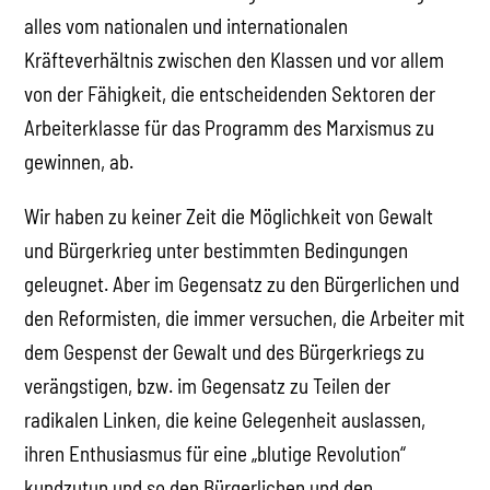
alles vom nationalen und internationalen
Kräfteverhältnis zwischen den Klassen und vor allem
von der Fähigkeit, die entscheidenden Sektoren der
Arbeiterklasse für das Programm des Marxismus zu
gewinnen, ab.
Wir haben zu keiner Zeit die Möglichkeit von Gewalt
und Bürgerkrieg unter bestimmten Bedingungen
geleugnet. Aber im Gegensatz zu den Bürgerlichen und
den Reformisten, die immer versuchen, die Arbeiter mit
dem Gespenst der Gewalt und des Bürgerkriegs zu
verängstigen, bzw. im Gegensatz zu Teilen der
radikalen Linken, die keine Gelegenheit auslassen,
ihren Enthusiasmus für eine „blutige Revolution“
kundzutun und so den Bürgerlichen und den