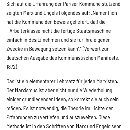
Sich auf die Erfahrung der Pariser Kommune stützend
zeigten Marx und Engels Folgendes auf: „Namentlich
hat die Kommune den Beweis geliefert, daß die
‚Arbeiterklasse nicht die fertige Staatsmaschine
einfach in Besitz nehmen und sie für ihre eigenen
Zwecke in Bewegung setzen kann‘.“ (Vorwort zur
deutschen Ausgabe des Kommunistischen Manifests,
1872)
Das ist ein elementarer Lehrsatz für jeden Marxisten.
Der Marxismus ist aber nicht nur die Wiederholung
einiger grundlegender Ideen, so korrekt sie auch sein
mögen. Es ist notwendig, die Theorie im Lichte der
Erfahrungen zu vertiefen und auszuweiten. Diese
Methode ist in den Schriften von Marx und Engels sehr