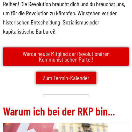
Reihen! Die Revolution braucht dich und du brauchst uns,
um für die Revolution zu kämpfen. Wir stehen vor der
historischen Entscheidung: Sozialismus oder
kapitalistische Barbarei!
Werde heute Mitglied der Revolutionären
Kommunistischen Partei!
Zum Termin-Kalender
Warum ich bei der RKP bin...