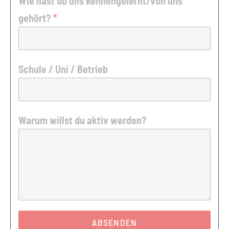
Wie hast du uns kennengelernt/von uns
gehört?
*
Schule / Uni / Betrieb
Warum willst du aktiv werden?
ABSENDEN