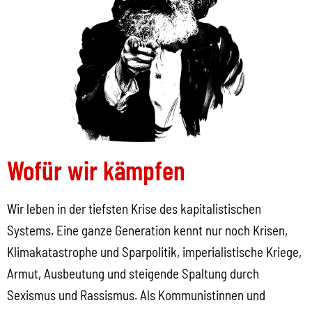
Wofür wir kämpfen
Wir leben in der tiefsten Krise des kapitalistischen
Systems. Eine ganze Generation kennt nur noch Krisen,
Klimakatastrophe und Sparpolitik, imperialistische Kriege,
Armut, Ausbeutung und steigende Spaltung durch
Sexismus und Rassismus. Als Kommunistinnen und