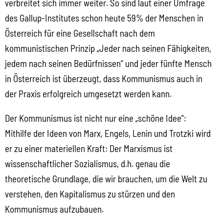
verbreitet sich immer weiter. So sind laut einer Umfrage
des Gallup-Institutes schon heute 59% der Menschen in
Österreich für eine Gesellschaft nach dem
kommunistischen Prinzip „Jeder nach seinen Fähigkeiten,
jedem nach seinen Bedürfnissen“ und jeder fünfte Mensch
in Österreich ist überzeugt, dass Kommunismus auch in
der Praxis erfolgreich umgesetzt werden kann.
Der Kommunismus ist nicht nur eine „schöne Idee“:
Mithilfe der Ideen von Marx, Engels, Lenin und Trotzki wird
er zu einer materiellen Kraft: Der Marxismus ist
wissenschaftlicher Sozialismus, d.h. genau die
theoretische Grundlage, die wir brauchen, um die Welt zu
verstehen, den Kapitalismus zu stürzen und den
Kommunismus aufzubauen.