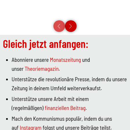
Gleich jetzt anfangen:
Abonniere unsere
Monatszeitung
und
unser
Theoriemagazin
.
Unterstütze die revolutionäre Presse, indem du unsere
Zeitung in deinem Umfeld weiterverkaufst.
Unterstütze unsere Arbeit mit einem
(regelmäßigen)
finanziellen Beitrag
.
Mach den Kommunismus populär, indem du uns
auf
Instagram
folgst und unsere Beiträge teilst.