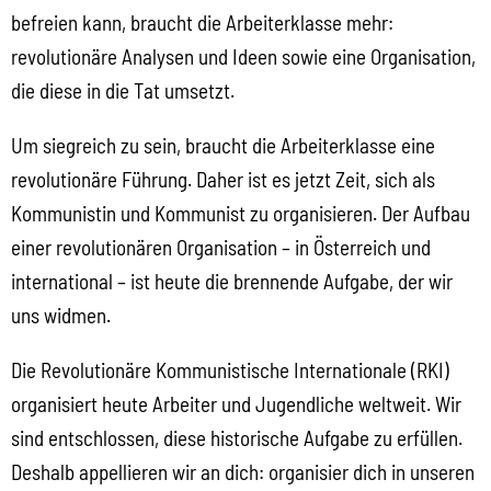
befreien kann, braucht die Arbeiterklasse mehr:
revolutionäre Analysen und Ideen sowie eine Organisation,
die diese in die Tat umsetzt.
Um siegreich zu sein, braucht die Arbeiterklasse eine
revolutionäre Führung. Daher ist es jetzt Zeit, sich als
Kommunistin und Kommunist zu organisieren. Der Aufbau
einer revolutionären Organisation – in Österreich und
international – ist heute die brennende Aufgabe, der wir
uns widmen.
Die Revolutionäre Kommunistische Internationale (RKI)
organisiert heute Arbeiter und Jugendliche weltweit. Wir
sind entschlossen, diese historische Aufgabe zu erfüllen.
Deshalb appellieren wir an dich: organisier dich in unseren