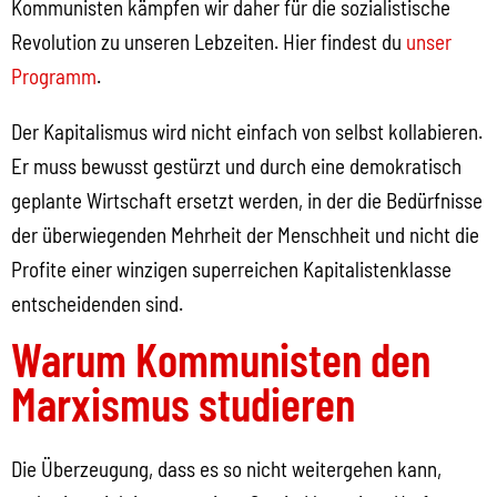
Kommunisten kämpfen wir daher für die sozialistische
Revolution zu unseren Lebzeiten. Hier findest du
unser
Programm
.
Der Kapitalismus wird nicht einfach von selbst kollabieren.
Er muss bewusst gestürzt und durch eine demokratisch
geplante Wirtschaft ersetzt werden, in der die Bedürfnisse
der überwiegenden Mehrheit der Menschheit und nicht die
Profite einer winzigen superreichen Kapitalistenklasse
entscheidenden sind.
Warum Kommunisten den
Marxismus studieren
Die Überzeugung, dass es so nicht weitergehen kann,