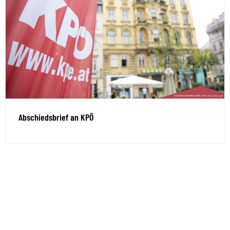
Abschiedsbrief an KPÖ