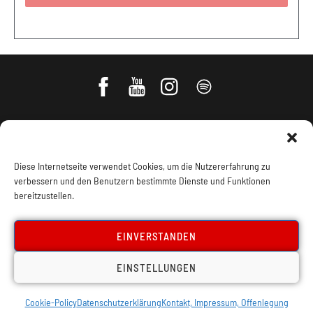
Diese Internetseite verwendet Cookies, um die Nutzererfahrung zu
verbessern und den Benutzern bestimmte Dienste und Funktionen
bereitzustellen.
Impressum, Offenlegung
Cookie Policy
EINVERSTANDEN
EINSTELLUNGEN
Datenschutz
Kontakt
Cookie-Policy
Datenschutzerklärung
Kontakt, Impressum, Offenlegung