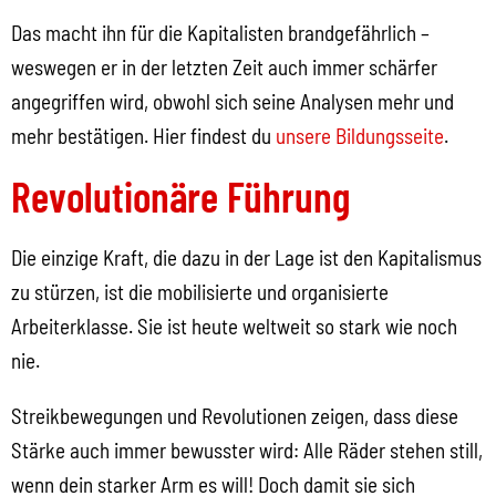
Das macht ihn für die Kapitalisten brandgefährlich –
weswegen er in der letzten Zeit auch immer schärfer
angegriffen wird, obwohl sich seine Analysen mehr und
mehr bestätigen. Hier findest du
unsere Bildungsseite
.
Revolutionäre Führung
Die einzige Kraft, die dazu in der Lage ist den Kapitalismus
zu stürzen, ist die mobilisierte und organisierte
Arbeiterklasse. Sie ist heute weltweit so stark wie noch
nie.
Streikbewegungen und Revolutionen zeigen, dass diese
Stärke auch immer bewusster wird: Alle Räder stehen still,
wenn dein starker Arm es will! Doch damit sie sich