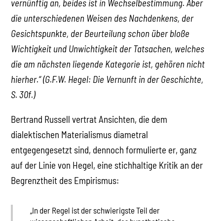
vernünftig an, beides ist in Wechselbestimmung. Aber
die unterschiedenen Weisen des Nachdenkens, der
Gesichtspunkte, der Beurteilung schon über bloße
Wichtigkeit und Unwichtigkeit der Tatsachen, welches
die am nächsten liegende Kategorie ist, gehören nicht
hierher.“ (G.F.W. Hegel: Die Vernunft in der Geschichte,
S. 30f.)
Bertrand Russell vertrat Ansichten, die dem
dialektischen Materialismus diametral
entgegengesetzt sind, dennoch formulierte er, ganz
auf der Linie von Hegel, eine stichhaltige Kritik an der
Begrenztheit des Empirismus:
„In der Regel ist der schwierigste Teil der