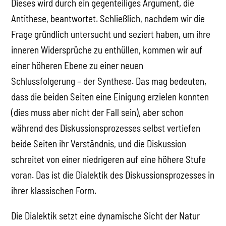
Dieses wird durch ein gegenteiliges Argument, die
Antithese, beantwortet. Schließlich, nachdem wir die
Frage gründlich untersucht und seziert haben, um ihre
inneren Widersprüche zu enthüllen, kommen wir auf
einer höheren Ebene zu einer neuen
Schlussfolgerung – der Synthese. Das mag bedeuten,
dass die beiden Seiten eine Einigung erzielen konnten
(dies muss aber nicht der Fall sein), aber schon
während des Diskussionsprozesses selbst vertiefen
beide Seiten ihr Verständnis, und die Diskussion
schreitet von einer niedrigeren auf eine höhere Stufe
voran. Das ist die Dialektik des Diskussionsprozesses in
ihrer klassischen Form.
Die Dialektik setzt eine dynamische Sicht der Natur