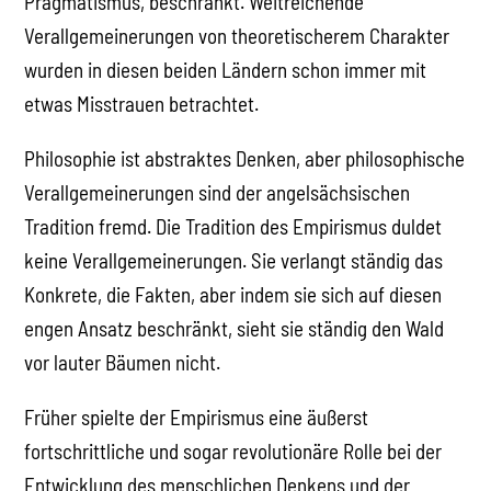
Pragmatismus, beschränkt. Weitreichende
Verallgemeinerungen von theoretischerem Charakter
wurden in diesen beiden Ländern schon immer mit
etwas Misstrauen betrachtet.
Philosophie ist abstraktes Denken, aber philosophische
Verallgemeinerungen sind der angelsächsischen
Tradition fremd. Die Tradition des Empirismus duldet
keine Verallgemeinerungen. Sie verlangt ständig das
Konkrete, die Fakten, aber indem sie sich auf diesen
engen Ansatz beschränkt, sieht sie ständig den Wald
vor lauter Bäumen nicht.
Früher spielte der Empirismus eine äußerst
fortschrittliche und sogar revolutionäre Rolle bei der
Entwicklung des menschlichen Denkens und der