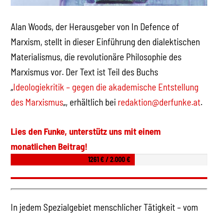
Alan Woods, der Herausgeber von In Defence of
Marxism, stellt in dieser Einführung den dialektischen
Materialismus, die revolutionäre Philosophie des
Marxismus vor. Der Text ist Teil des Buchs
„
Ideologiekritik – gegen die akademische Entstellung
des Marxismus
„, erhältlich bei
redaktion@derfunke.at
.
Lies den Funke, unterstütz uns mit einem
monatlichen Beitrag!
1261 € / 2.000 €
In jedem Spezialgebiet menschlicher Tätigkeit – vom