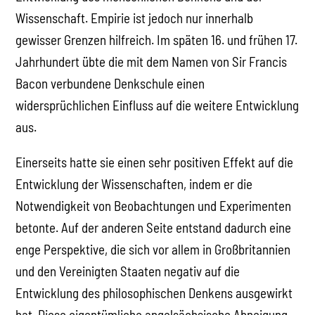
Wissenschaft. Empirie ist jedoch nur innerhalb
gewisser Grenzen hilfreich. Im späten 16. und frühen 17.
Jahrhundert übte die mit dem Namen von Sir Francis
Bacon verbundene Denkschule einen
widersprüchlichen Einfluss auf die weitere Entwicklung
aus.
Einerseits hatte sie einen sehr positiven Effekt auf die
Entwicklung der Wissenschaften, indem er die
Notwendigkeit von Beobachtungen und Experimenten
betonte. Auf der anderen Seite entstand dadurch eine
enge Perspektive, die sich vor allem in Großbritannien
und den Vereinigten Staaten negativ auf die
Entwicklung des philosophischen Denkens ausgewirkt
hat. Diese eigentümliche angelsächsische Abneigung