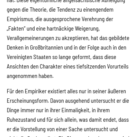
gegen die Theorie, die Tendenz zu einengendem
Empirismus, die ausgesprochene Verehrung der
„Fakten“ und eine hartnäckige Weigerung,
Verallgemeinerungen zu akzeptieren, hat das gebildete
Denken in Großbritannien und in der Folge auch in den
Vereinigten Staaten so lange geformt, dass diese
Ansichten den Charakter eines tiefsitzenden Vorurteils
angenommen haben.
Für den Empiriker existiert alles nur in seiner äußeren
Erscheinungsform. Davon ausgehend untersucht er die
Dinge immer nur in ihrer Einmaligkeit, in ihrem
Ruhezustand und für sich allein, was damit endet, dass
er die Vorstellung von einer Sache untersucht und