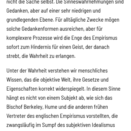
nicht die Sache selbst. Die Sinneswahrnehmungen sind
Gedanken, aber auf einer sehr niedrigen und
grundlegenden Ebene. Für alltägliche Zwecke mögen
solche Gedankenformen ausreichen, aber für
komplexere Prozesse wird die Enge des Empirismus
sofort zum Hindernis für einen Geist, der danach
strebt, die Wahrheit zu erlangen.
Unter der Wahrheit verstehen wir menschliches
Wissen, das die objektive Welt, ihre Gesetze und
Eigenschaften korrekt widerspiegelt. In diesem Sinne
hängt es nicht von einem Subjekt ab, wie sich das
Bischof Berkeley, Hume und die anderen frühen
Vertreter des englischen Empirismus vorstellten, die
zwangsläufig im Sumpf des subjektiven Idealismus