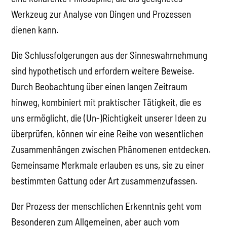
Werkzeug zur Analyse von Dingen und Prozessen
dienen kann.
Die Schlussfolgerungen aus der Sinneswahrnehmung
sind hypothetisch und erfordern weitere Beweise.
Durch Beobachtung über einen langen Zeitraum
hinweg, kombiniert mit praktischer Tätigkeit, die es
uns ermöglicht, die (Un-)Richtigkeit unserer Ideen zu
überprüfen, können wir eine Reihe von wesentlichen
Zusammenhängen zwischen Phänomenen entdecken.
Gemeinsame Merkmale erlauben es uns, sie zu einer
bestimmten Gattung oder Art zusammenzufassen.
Der Prozess der menschlichen Erkenntnis geht vom
Besonderen zum Allgemeinen, aber auch vom