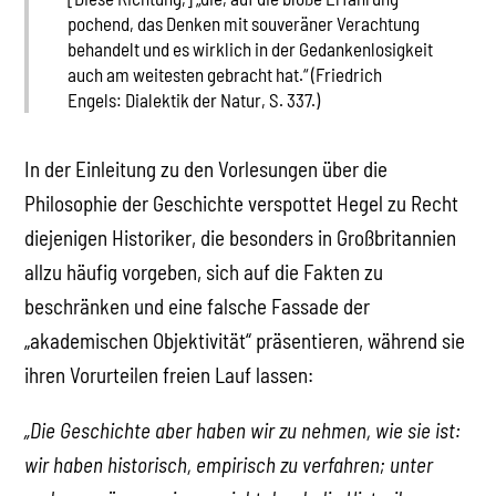
pochend, das Denken mit souveräner Verachtung
behandelt und es wirklich in der Gedankenlosigkeit
auch am weitesten gebracht hat.“ (Friedrich
Engels: Dialektik der Natur, S. 337.)
In der Einleitung zu den Vorlesungen über die
Philosophie der Geschichte verspottet Hegel zu Recht
diejenigen Historiker, die besonders in Großbritannien
allzu häufig vorgeben, sich auf die Fakten zu
beschränken und eine falsche Fassade der
„akademischen Objektivität“ präsentieren, während sie
ihren Vorurteilen freien Lauf lassen:
„Die Geschichte aber haben wir zu nehmen, wie sie ist:
wir haben historisch, empirisch zu verfahren; unter