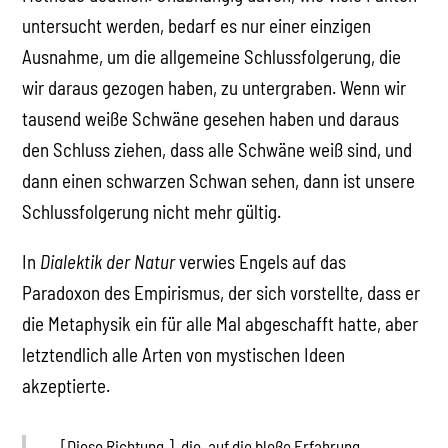
untersucht werden, bedarf es nur einer einzigen
Ausnahme, um die allgemeine Schlussfolgerung, die
wir daraus gezogen haben, zu untergraben. Wenn wir
tausend weiße Schwäne gesehen haben und daraus
den Schluss ziehen, dass alle Schwäne weiß sind, und
dann einen schwarzen Schwan sehen, dann ist unsere
Schlussfolgerung nicht mehr gültig.
In
Dialektik der Natur
verwies Engels auf das
Paradoxon des Empirismus, der sich vorstellte, dass er
die Metaphysik ein für alle Mal abgeschafft hatte, aber
letztendlich alle Arten von mystischen Ideen
akzeptierte.
[Diese Richtung,] „die, auf die bloße Erfahrung