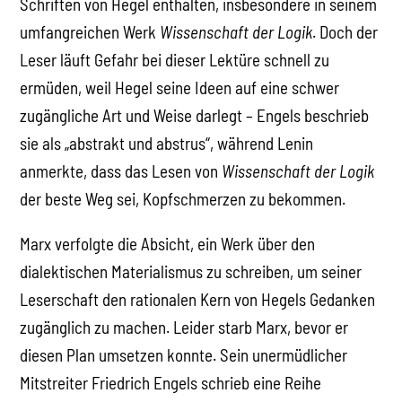
Schriften von Hegel enthalten, insbesondere in seinem
umfangreichen Werk
Wissenschaft der Logik
. Doch der
Leser läuft Gefahr bei dieser Lektüre schnell zu
ermüden, weil Hegel seine Ideen auf eine schwer
zugängliche Art und Weise darlegt – Engels beschrieb
sie als „abstrakt und abstrus“, während Lenin
anmerkte, dass das Lesen von
Wissenschaft der Logik
der beste Weg sei, Kopfschmerzen zu bekommen.
Marx verfolgte die Absicht, ein Werk über den
dialektischen Materialismus zu schreiben, um seiner
Leserschaft den rationalen Kern von Hegels Gedanken
zugänglich zu machen. Leider starb Marx, bevor er
diesen Plan umsetzen konnte. Sein unermüdlicher
Mitstreiter Friedrich Engels schrieb eine Reihe