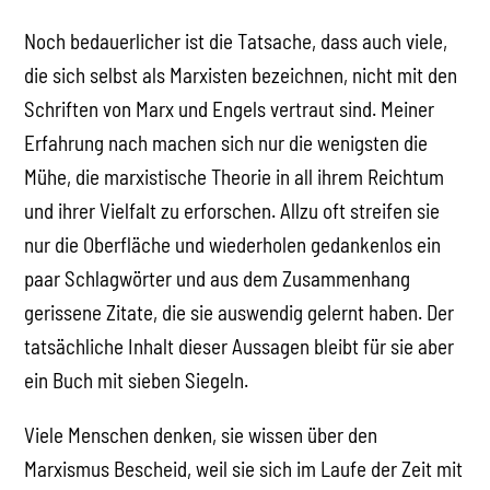
Noch bedauerlicher ist die Tatsache, dass auch viele,
die sich selbst als Marxisten bezeichnen, nicht mit den
Schriften von Marx und Engels vertraut sind. Meiner
Erfahrung nach machen sich nur die wenigsten die
Mühe, die marxistische Theorie in all ihrem Reichtum
und ihrer Vielfalt zu erforschen. Allzu oft streifen sie
nur die Oberfläche und wiederholen gedankenlos ein
paar Schlagwörter und aus dem Zusammenhang
gerissene Zitate, die sie auswendig gelernt haben. Der
tatsächliche Inhalt dieser Aussagen bleibt für sie aber
ein Buch mit sieben Siegeln.
Viele Menschen denken, sie wissen über den
Marxismus Bescheid, weil sie sich im Laufe der Zeit mit