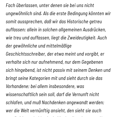
Fach überlassen, unter denen sie bei uns nicht
ungewöhnlich sind. Als die erste Bedingung könnten wir
somit aussprechen, daß wir das Historische getreu
auffassen; allein in solchen allgemeinen Ausdrücken,
wie treu und auffassen, liegt die Zweideutigkeit. Auch
der gewöhnliche und mittelmäßige
Geschichtsschreiber, der etwa meint und vorgibt, er
verhalte sich nur aufnehmend, nur dem Gegebenen
sich hingebend, ist nicht passiv mit seinem Denken und
bringt seine Kategorien mit und sieht durch sie das
Vorhandene; bei allem insbesondere, was
wissenschaftlich sein soll, darf die Vernunft nicht
schlafen, und muß Nachdenken angewandt werden;
wer die Welt vernünftig ansieht, den sieht sie auch