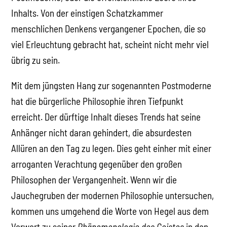
Inhalts. Von der einstigen Schatzkammer
menschlichen Denkens vergangener Epochen, die so
viel Erleuchtung gebracht hat, scheint nicht mehr viel
übrig zu sein.
Mit dem jüngsten Hang zur sogenannten Postmoderne
hat die bürgerliche Philosophie ihren Tiefpunkt
erreicht. Der dürftige Inhalt dieses Trends hat seine
Anhänger nicht daran gehindert, die absurdesten
Allüren an den Tag zu legen. Dies geht einher mit einer
arroganten Verachtung gegenüber den großen
Philosophen der Vergangenheit. Wenn wir die
Jauchegruben der modernen Philosophie untersuchen,
kommen uns umgehend die Worte von Hegel aus dem
Vorwort zu seiner
Phänomenologie des Geistes
in den