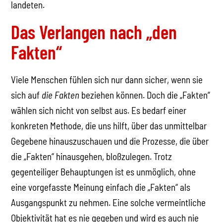
landeten.
Das Verlangen nach „den
Fakten“
Viele Menschen fühlen sich nur dann sicher, wenn sie
sich auf
die Fakten
beziehen können. Doch die „Fakten“
wählen sich nicht von selbst aus. Es bedarf einer
konkreten Methode, die uns hilft, über das unmittelbar
Gegebene hinauszuschauen und die Prozesse, die über
die „Fakten“ hinausgehen, bloßzulegen. Trotz
gegenteiliger Behauptungen ist es unmöglich, ohne
eine vorgefasste Meinung einfach die „Fakten“ als
Ausgangspunkt zu nehmen. Eine solche vermeintliche
Objektivität hat es nie gegeben und wird es auch nie