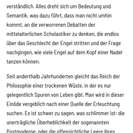
verständlich. Alles dreht sich um Bedeutung und
Semantik, was dazu führt, dass man nicht umhin
kommt, an die verworrenen Debatten der
mittelalterlichen Scholastiker zu denken, die endlos
über das Geschlecht der Engel stritten und der Frage
nachgingen, wie viele Engel auf dem Kopf einer Nadel
tanzen können.
Seit anderthalb Jahrhunderten gleicht das Reich der
Philosophie einer trockenen Wüste, in der es nur
gelegentlich Spuren von Leben gibt. Man wird in dieser
Einöde vergeblich nach einer Quelle der Erleuchtung
suchen. Es ist schwer zu sagen, was schlimmer ist: die
unerträgliche Überheblichkeit der sogenannten
Postmoderne, oder die offensichtliche Leere ihres