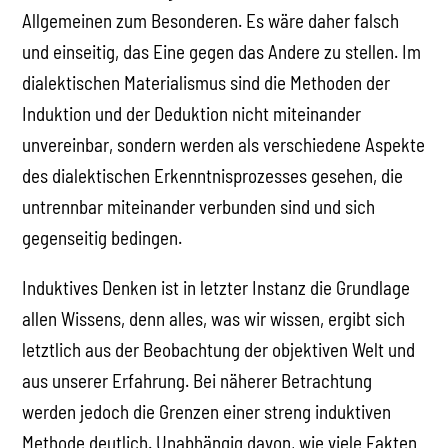
Allgemeinen zum Besonderen. Es wäre daher falsch
und einseitig, das Eine gegen das Andere zu stellen. Im
dialektischen Materialismus sind die Methoden der
Induktion und der Deduktion nicht miteinander
unvereinbar, sondern werden als verschiedene Aspekte
des dialektischen Erkenntnisprozesses gesehen, die
untrennbar miteinander verbunden sind und sich
gegenseitig bedingen.
Induktives Denken ist in letzter Instanz die Grundlage
allen Wissens, denn alles, was wir wissen, ergibt sich
letztlich aus der Beobachtung der objektiven Welt und
aus unserer Erfahrung. Bei näherer Betrachtung
werden jedoch die Grenzen einer streng induktiven
Methode deutlich. Unabhängig davon, wie viele Fakten