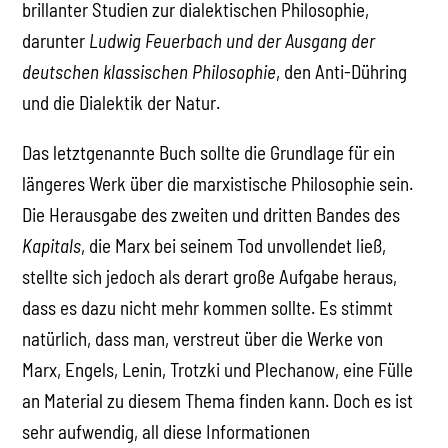
brillanter Studien zur dialektischen Philosophie,
darunter
Ludwig Feuerbach und der Ausgang der
deutschen klassischen Philosophie
, den Anti-Dühring
und die Dialektik der Natur.
Das letztgenannte Buch sollte die Grundlage für ein
längeres Werk über die marxistische Philosophie sein.
Die Herausgabe des zweiten und dritten Bandes des
Kapitals
, die Marx bei seinem Tod unvollendet ließ,
stellte sich jedoch als derart große Aufgabe heraus,
dass es dazu nicht mehr kommen sollte. Es stimmt
natürlich, dass man, verstreut über die Werke von
Marx, Engels, Lenin, Trotzki und Plechanow, eine Fülle
an Material zu diesem Thema finden kann. Doch es ist
sehr aufwendig, all diese Informationen