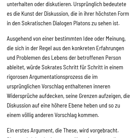
unterhalten oder diskutieren. Ursprünglich bedeutete
es die Kunst der Diskussion, die in ihrer höchsten Form
in den Sokratischen Dialogen Platons zu sehen ist.
Ausgehend von einer bestimmten Idee oder Meinung,
die sich in der Regel aus den konkreten Erfahrungen
und Problemen des Lebens der betroffenen Person
ableitet, würde Sokrates Schritt für Schritt in einem
rigorosen Argumentationsprozess die im
ursprünglichen Vorschlag enthaltenen inneren
Widersprüche aufdecken, seine Grenzen aufzeigen, die
Diskussion auf eine höhere Ebene heben und so zu
einem völlig anderen Vorschlag kommen.
Ein erstes Argument, die These, wird vorgebracht.