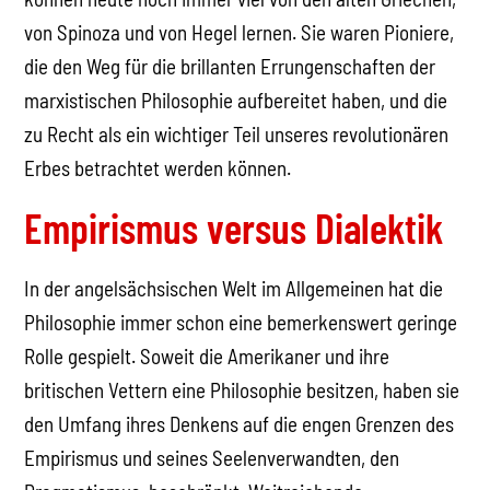
von Spinoza und von Hegel lernen. Sie waren Pioniere,
die den Weg für die brillanten Errungenschaften der
marxistischen Philosophie aufbereitet haben, und die
zu Recht als ein wichtiger Teil unseres revolutionären
Erbes betrachtet werden können.
Empirismus versus Dialektik
In der angelsächsischen Welt im Allgemeinen hat die
Philosophie immer schon eine bemerkenswert geringe
Rolle gespielt. Soweit die Amerikaner und ihre
britischen Vettern eine Philosophie besitzen, haben sie
den Umfang ihres Denkens auf die engen Grenzen des
Empirismus und seines Seelenverwandten, den