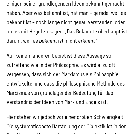
einigen seiner grundlegenden Ideen bekannt gemacht
haben. Aber was bekannt ist, hat man – gerade, weil es
bekannt ist – noch lange nicht genau verstanden, oder
um es mit Hegel zu sagen: „Das Bekannte überhaupt ist
darum, weil es
bekannt
ist, nicht
erkannt.
“
Auf keinem anderen Gebiet ist diese Aussage so
zutreffend wie in der Philosophie. Es wird allzu oft
vergessen, dass sich der Marxismus als Philosophie
entwickelte, und dass die philosophische Methode des
Marxismus von grundlegender Bedeutung für das
Verständnis der Ideen von Marx und Engels ist.
Hier stehen wir jedoch vor einer großen Schwierigkeit.
Die systematischste Darstellung der Dialektik ist in den