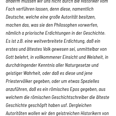
anderm müssen wir uns nicht durch die Historiker vom
Fach verführen lassen, denn diese, namentlich
Deutsche, welche eine große Autorität besitzen,
machen das, was sie den Philosophen vorwerfen,
nämlich a priorische Erdichtungen in der Geschichte.
Es ist z.B. eine weitverbreitete Erdichtung, daß ein
erstes und ältestes Volk gewesen sei, unmittelbar von
Gott belehrt, in vollkommener Einsicht und Weisheit, in
durchdringender Kenntnis aller Naturgesetze und
geistiger Wahrheit, oder daß es diese und jene
Priestervölker gegeben, oder um etwas Spezielles
anzuführen, daß es ein römisches Epos gegeben, aus
welchem die römischen Geschichtschreiber die älteste
Geschichte geschöpft haben usf. Dergleichen
Autoritäten wollen wir den geistreichen Historikern von