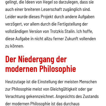
gelingt, die Ideen von Hegel so darzulegen, dass sie
auch einer breiteren Leserschaft zugänglich sind.
Leider wurde dieses Projekt durch andere Aufgaben
verzögert, vor allem durch die Fertigstellung der
vollständigen Version von Trotzkis Stalin. Ich hoffe,
diese Aufgabe in nicht allzu ferner Zukunft vollenden
zu können.
Der Niedergang der
modernen Philosophie
Heutzutage ist die Einstellung der meisten Menschen
zur Philosophie meist von Gleichgültigkeit oder gar
Verachtung gekennzeichnet. Angesichts des Zustands
der modernen Philosophie ist das durchaus