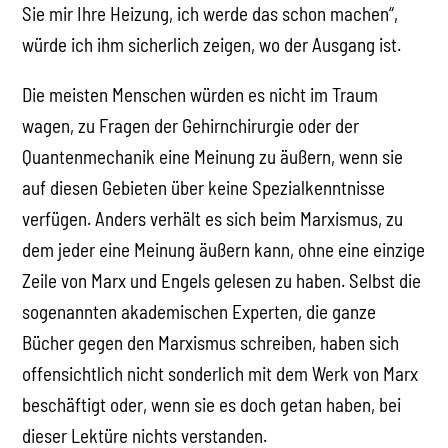
Sie mir Ihre Heizung, ich werde das schon machen“,
würde ich ihm sicherlich zeigen, wo der Ausgang ist.
Die meisten Menschen würden es nicht im Traum
wagen, zu Fragen der Gehirnchirurgie oder der
Quantenmechanik eine Meinung zu äußern, wenn sie
auf diesen Gebieten über keine Spezialkenntnisse
verfügen. Anders verhält es sich beim Marxismus, zu
dem jeder eine Meinung äußern kann, ohne eine einzige
Zeile von Marx und Engels gelesen zu haben. Selbst die
sogenannten akademischen Experten, die ganze
Bücher gegen den Marxismus schreiben, haben sich
offensichtlich nicht sonderlich mit dem Werk von Marx
beschäftigt oder, wenn sie es doch getan haben, bei
dieser Lektüre nichts verstanden.