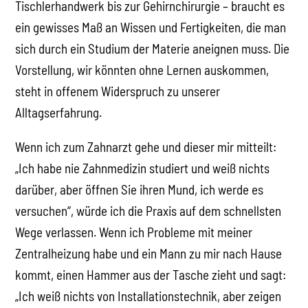
Tischlerhandwerk bis zur Gehirnchirurgie – braucht es
ein gewisses Maß an Wissen und Fertigkeiten, die man
sich durch ein Studium der Materie aneignen muss. Die
Vorstellung, wir könnten ohne Lernen auskommen,
steht in offenem Widerspruch zu unserer
Alltagserfahrung.
Wenn ich zum Zahnarzt gehe und dieser mir mitteilt:
„Ich habe nie Zahnmedizin studiert und weiß nichts
darüber, aber öffnen Sie ihren Mund, ich werde es
versuchen“, würde ich die Praxis auf dem schnellsten
Wege verlassen. Wenn ich Probleme mit meiner
Zentralheizung habe und ein Mann zu mir nach Hause
kommt, einen Hammer aus der Tasche zieht und sagt:
„Ich weiß nichts von Installationstechnik, aber zeigen