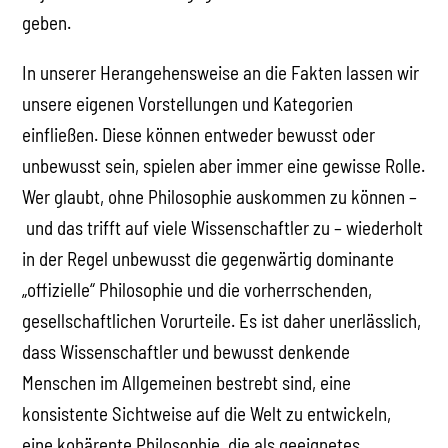
geben.
In unserer Herangehensweise an die Fakten lassen wir
unsere eigenen Vorstellungen und Kategorien
einfließen. Diese können entweder bewusst oder
unbewusst sein, spielen aber immer eine gewisse Rolle.
Wer glaubt, ohne Philosophie auskommen zu können –
und das trifft auf viele Wissenschaftler zu – wiederholt
in der Regel unbewusst die gegenwärtig dominante
„offizielle“ Philosophie und die vorherrschenden,
gesellschaftlichen Vorurteile. Es ist daher unerlässlich,
dass Wissenschaftler und bewusst denkende
Menschen im Allgemeinen bestrebt sind, eine
konsistente Sichtweise auf die Welt zu entwickeln,
eine kohärente Philosophie, die als geeignetes