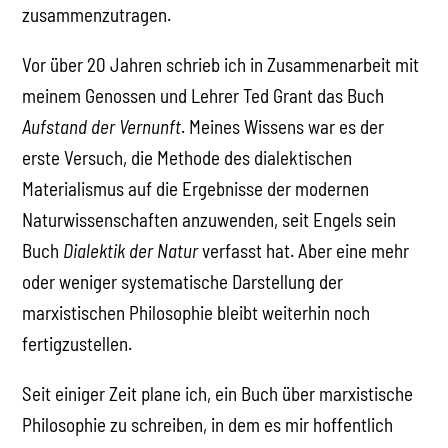
zusammenzutragen.
Vor über 20 Jahren schrieb ich in Zusammenarbeit mit
meinem Genossen und Lehrer Ted Grant das Buch
Aufstand der Vernunft
. Meines Wissens war es der
erste Versuch, die Methode des dialektischen
Materialismus auf die Ergebnisse der modernen
Naturwissenschaften anzuwenden, seit Engels sein
Buch
Dialektik der Natur
verfasst hat. Aber eine mehr
oder weniger systematische Darstellung der
marxistischen Philosophie bleibt weiterhin noch
fertigzustellen.
Seit einiger Zeit plane ich, ein Buch über marxistische
Philosophie zu schreiben, in dem es mir hoffentlich