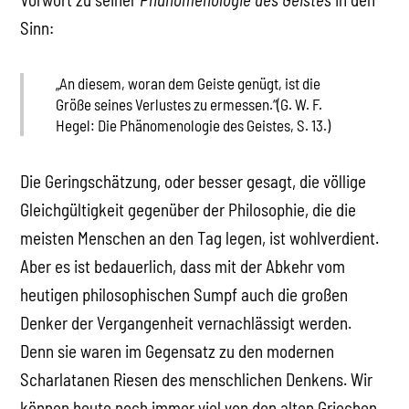
Sinn:
„An diesem, woran dem Geiste genügt, ist die
Größe seines Verlustes zu ermessen.“(G. W. F.
Hegel: Die Phänomenologie des Geistes, S. 13.)
Die Geringschätzung, oder besser gesagt, die völlige
Gleichgültigkeit gegenüber der Philosophie, die die
meisten Menschen an den Tag legen, ist wohlverdient.
Aber es ist bedauerlich, dass mit der Abkehr vom
heutigen philosophischen Sumpf auch die großen
Denker der Vergangenheit vernachlässigt werden.
Denn sie waren im Gegensatz zu den modernen
Scharlatanen Riesen des menschlichen Denkens. Wir
können heute noch immer viel von den alten Griechen,