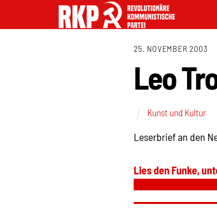
25. NOVEMBER 2003
Leo Tro
Kunst und Kultur
Leserbrief an den Ne
Lies den Funke, unt