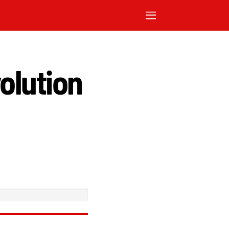
olution