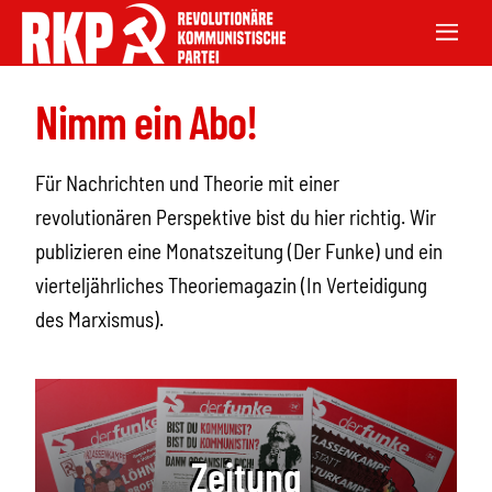
Nimm ein Abo!
Für Nachrichten und Theorie mit einer
revolutionären Perspektive bist du hier richtig. Wir
publizieren eine Monatszeitung (Der Funke) und ein
vierteljährliches Theoriemagazin (In Verteidigung
des Marxismus).
Zeitung