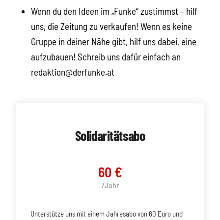
Wenn du den Ideen im „Funke“ zustimmst – hilf
uns, die Zeitung zu verkaufen! Wenn es keine
Gruppe in deiner Nähe gibt, hilf uns dabei, eine
aufzubauen! Schreib uns dafür einfach an
redaktion@derfunke.at
Solidaritätsabo
60 €
/Jahr
Unterstütze uns mit einem Jahresabo von 60 Euro und