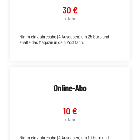
30 €
/Jahr
Nimm ein Jahresabo (4 Ausgaben) um 25 Euro und
ehalte das Magazin in dein Postfach.
Online-Abo
10 €
/Jahr
Nimm ein Jahresabo (4 Ausgaben) um 10 Euro und