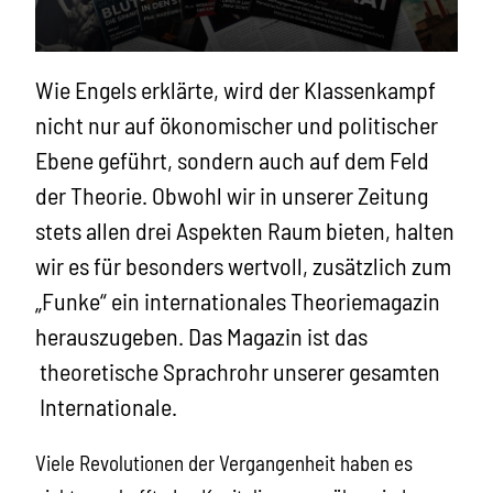
Wie Engels erklärte, wird der Klassenkampf
nicht nur auf ökonomischer und politischer
Ebene geführt, sondern auch auf dem Feld
der Theorie. Obwohl wir in unserer Zeitung
stets allen drei Aspekten Raum bieten, halten
wir es für besonders wertvoll, zusätzlich zum
„Funke“ ein internationales Theoriemagazin
herauszugeben. Das Magazin ist das
theoretische Sprachrohr unserer gesamten
Internationale.
Viele Revolutionen der Vergangenheit haben es