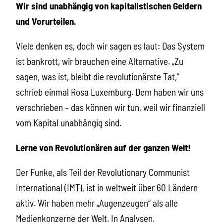
Wir sind unabhängig von kapitalistischen Geldern
und Vorurteilen.
Viele denken es, doch wir sagen es laut: Das System
ist bankrott, wir brauchen eine Alternative.
„Zu
sagen, was ist, bleibt die revolutionärste Tat,“
schrieb einmal Rosa Luxemburg. Dem haben wir uns
verschrieben – das können wir tun, weil wir finanziell
vom Kapital unabhängig sind.
Lerne von Revolutionären auf der ganzen Welt!
Der Funke, als Teil der Revolutionary Communist
International (IMT), ist in weltweit über 60 Ländern
aktiv. Wir haben mehr „Augenzeugen“ als alle
Medienkonzerne der Welt. In Analysen,