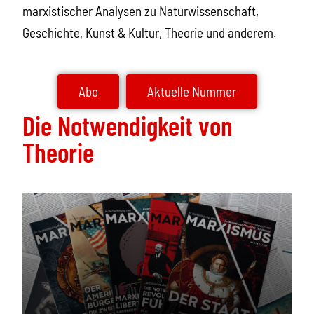
marxistischer Analysen zu Naturwissenschaft,
Geschichte, Kunst & Kultur, Theorie und anderem.
Abo
Aktuelle Nummer
Die Notwendigkeit von
Theorie