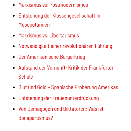
Marxismus vs. Postmodernismus
Entstehung der Klassengesellschaft in
Mesopotamien
Marxismus vs. Libertarismus
Notwendigkeit einer revolutionären Führung
Der Amerikanische Bürgerkrieg
Aufstand der Vernunft: Kritik der Frankfurter
Schule
Blut und Gold – Spanische Eroberung Amerikas
Entstehung der Frauenunterdrückung
Von Demagogen und Diktatoren: Was ist
Bonapartismus?