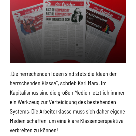
„Die herrschenden Ideen sind stets die Ideen der
herrschenden Klasse“, schrieb Karl Marx. Im
Kapitalismus sind die großen Medien letztlich immer
ein Werkzeug zur Verteidigung des bestehenden
Systems. Die Arbeiterklasse muss sich daher eigene
Medien schaffen, um eine klare Klassenperspektive
verbreiten zu können!