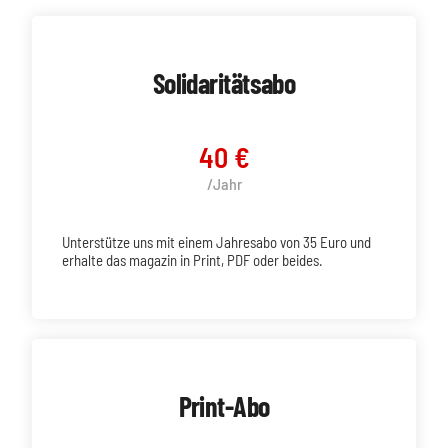
Solidaritätsabo
40 €
/Jahr
Unterstütze uns mit einem Jahresabo von 35 Euro und
erhalte das magazin in Print, PDF oder beides.
Print-Abo