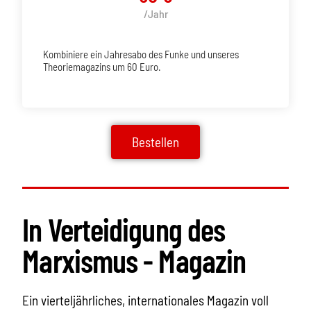
/Jahr
Kombiniere ein Jahresabo des Funke und unseres
Theoriemagazins um 60 Euro.
Bestellen
In Verteidigung des
Marxismus - Magazin
Ein vierteljährliches, internationales Magazin voll