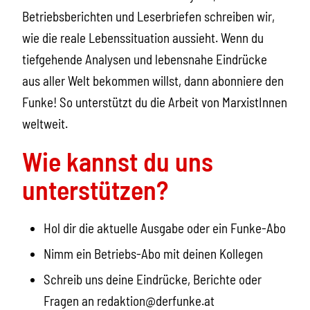
Betriebsberichten und Leserbriefen schreiben wir,
wie die reale Lebenssituation aussieht.
Wenn du
tiefgehende Analysen und lebensnahe Eindrücke
aus aller Welt bekommen willst, dann abonniere den
Funke! So unterstützt du die Arbeit von MarxistInnen
weltweit.
Wie kannst du uns
unterstützen?
Hol dir die aktuelle Ausgabe oder ein Funke-Abo
Nimm ein Betriebs-Abo mit deinen Kollegen
Schreib uns deine Eindrücke, Berichte oder
Fragen an redaktion@derfunke.at