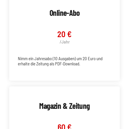
Online-Abo
20 €
/Jahr
Nimm ein Jahresabo (10 Ausgaben) um 20 Euro und
erhalte die Zeitung als PDF-Download.
Magazin & Zeitung
60 €