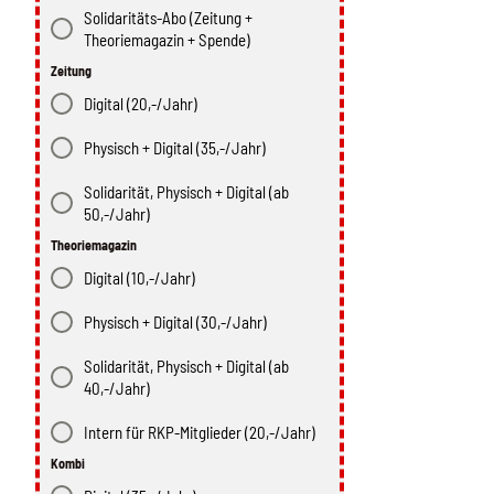
Solidaritäts-Abo (Zeitung +
Theoriemagazin + Spende)
Zeitung
Digital (20,-/Jahr)
Physisch + Digital (35,-/Jahr)
Solidarität, Physisch + Digital (ab
50,-/Jahr)
Theoriemagazin
Digital (10,-/Jahr)
Physisch + Digital (30,-/Jahr)
Solidarität, Physisch + Digital (ab
40,-/Jahr)
Intern für RKP-Mitglieder (20,-/Jahr)
Kombi