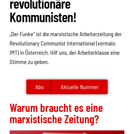
revolutionäre
Kommunisten!
„Der Funke“ ist die marxistische Arbeiterzeitung der
Revolutionary Communist International (vormals:
IMT) in Österreich. Hilf uns, der Arbeiterklasse eine
Stimme zu geben.
Abo
Aktuelle Nummer
Warum braucht es eine
marxistische Zeitung?