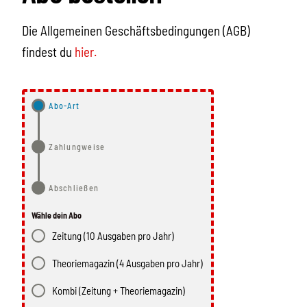
Die Allgemeinen Geschäftsbedingungen (AGB)
findest du
hier.
Abo-Art
Zahlungweise
Abschließen
Wähle dein Abo
Zeitung (10 Ausgaben pro Jahr)
Theoriemagazin (4 Ausgaben pro Jahr)
Kombi (Zeitung + Theoriemagazin)