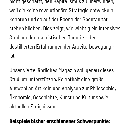
nicht geschafft, den Kapitalismus zu überwinden,
weil sie keine revolutionäre Strategie entwickeln
konnten und so auf der Ebene der Spontanität
stehen blieben. Dies zeigt, wie wichtig ein intensives
Studium der marxistischen Theorie – der
destillierten Erfahrungen der Arbeiterbewegung –
ist.
Unser vierteljährliches Magazin soll genau dieses
Studium unterstützen. Es enthält eine große
Auswahl an Artikeln und Analysen zur Philosophie,
Ökonomie, Geschichte, Kunst und Kultur sowie
aktuellen Ereignissen.
Beispiele bisher erschienener Schwerpunkte: