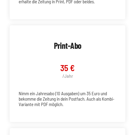
erhalte die Zeitung in Print, PDF oder beides.
Print-Abo
35 €
/Jahr
Nimm ein Jahresabo (10 Ausgaben) um 35 Euro und
bekomme die Zeitung in dein Postfach. Auch als Kombi-
Variante mit PDF möglich.