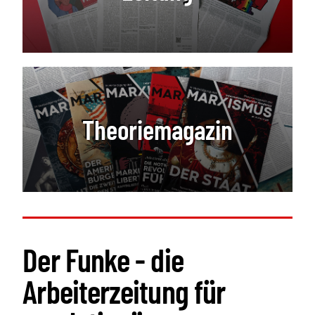
Theoriemagazin
Der Funke - die
Arbeiterzeitung für