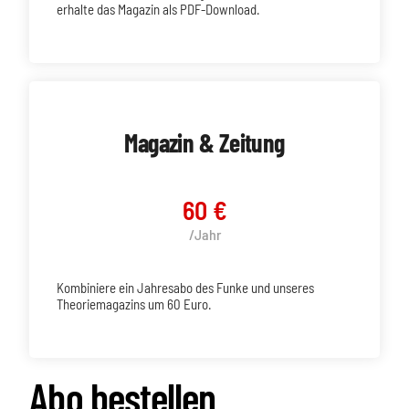
erhalte das Magazin als PDF-Download.
Magazin & Zeitung
60 €
/Jahr
Kombiniere ein Jahresabo des Funke und unseres
Theoriemagazins um 60 Euro.
Abo bestellen