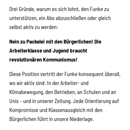
Drei Gründe, warum es sich lohnt, den Funke zu
unterstützen, ein Abo abzuschließen oder gleich
selbst aktiv zu werden:
Nein zu Packelei mit den Bürgerlichen! Die
Arbeiterklasse und Jugend braucht
revolutionären Kommunismus!
Diese Position vertritt der Funke konsequent überall,
wo wir aktiv sind: In der Arbeiter- und
Klimabewegung, den Betrieben, an Schulen und an
Unis – und in unserer Zeitung.
Jede Orientierung auf
Kompromisse und Klassenausgleich mit den
Bürgerlichen führt in unsere Niederlage.