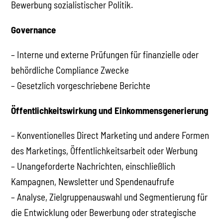
Bewerbung sozialistischer Politik.
Governance
– Interne und externe Prüfungen für finanzielle oder
behördliche Compliance Zwecke
– Gesetzlich vorgeschriebene Berichte
Öffentlichkeitswirkung und Einkommensgenerierung
– Konventionelles Direct Marketing und andere Formen
des Marketings, Öffentlichkeitsarbeit oder Werbung
– Unangeforderte Nachrichten, einschließlich
Kampagnen, Newsletter und Spendenaufrufe
– Analyse, Zielgruppenauswahl und Segmentierung für
die Entwicklung oder Bewerbung oder strategische