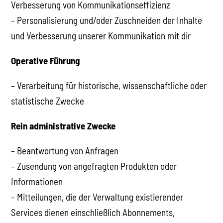
Verbesserung von Kommunikationseffizienz
– Personalisierung und/oder Zuschneiden der Inhalte
und Verbesserung unserer Kommunikation mit dir
Operative Führung
– Verarbeitung für historische, wissenschaftliche oder
statistische Zwecke
Rein administrative Zwecke
– Beantwortung von Anfragen
– Zusendung von angefragten Produkten oder
Informationen
– Mitteilungen, die der Verwaltung existierender
Services dienen einschließlich Abonnements,