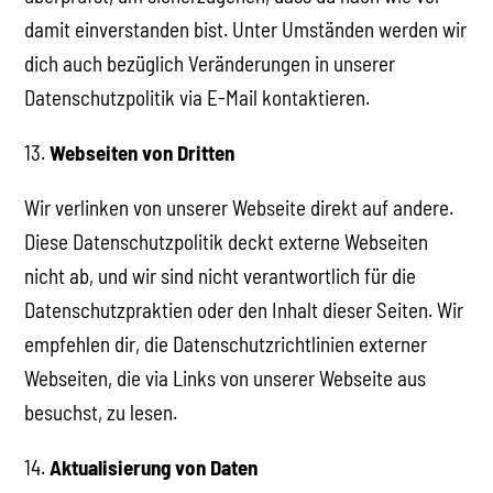
damit einverstanden bist. Unter Umständen werden wir
dich auch bezüglich Veränderungen in unserer
Datenschutzpolitik via E-Mail kontaktieren.
13.
Webseiten von Dritten
Wir verlinken von unserer Webseite direkt auf andere.
Diese Datenschutzpolitik deckt externe Webseiten
nicht ab, und wir sind nicht verantwortlich für die
Datenschutzpraktien oder den Inhalt dieser Seiten. Wir
empfehlen dir, die Datenschutzrichtlinien externer
Webseiten, die via Links von unserer Webseite aus
besuchst, zu lesen.
14.
Aktualisierung von Daten