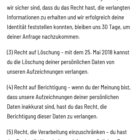
wir sicher sind, dass du das Recht hast, die verlangten
Informationen zu erhalten und wir erfolgreich deine
Identität feststellen konnten, bleiben uns 30 Tage, um
deiner Anfrage nachzukommen.
(3) Recht auf Löschung – mit dem 25. Mai 2018 kannst
du die Löschung deiner persönlichen Daten von
unseren Aufzeichnungen verlangen.
(4) Recht auf Berichtigung – wenn du der Meinung bist,
dass unsere Aufzeichnungen deiner persönlichen
Daten inakkurat sind, hast du das Recht, die
Berichtigung dieser Daten zu verlangen.
(5) Recht, die Verarbeitung einzuschränken – du hast