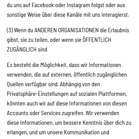
du uns auf Facebook oder Instagram folgst oder aus
sonstige Weise über diese Kanäle mit uns interagierst.
(3) Wenn du ANDEREN ORGANISATIONEN die Erlaubnis
gibst, sie zu teilen, oder wenn sie ÖFFENTLICH
ZUGÄNGLICH sind
Es besteht die Möglichkeit, dass wir Informationen
verwenden, die auf externen, öffentlich zugänglichen
Quellen verfügbar sind. Abhängig von den
Privatsphäre-Einstellungen auf sozialen Plattformen,
könnten auch wir auf diese Informationen von diesen
Accounts oder Services zugreifen. Wir verwenden
diese Informationen, um bessere Kenntnis über dich zu
erlangen, und um unsere Kommunikation und