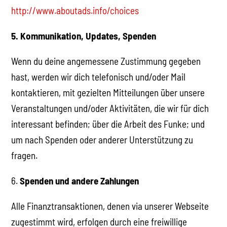
http://www.aboutads.info/choices
5. Kommunikation, Updates, Spenden
Wenn du deine angemessene Zustimmung gegeben
hast, werden wir dich telefonisch und/oder Mail
kontaktieren, mit gezielten Mitteilungen über unsere
Veranstaltungen und/oder Aktivitäten, die wir für dich
interessant befinden; über die Arbeit des Funke; und
um nach Spenden oder anderer Unterstützung zu
fragen.
6.
Spenden und andere Zahlungen
Alle Finanztransaktionen, denen via unserer Webseite
zugestimmt wird, erfolgen durch eine freiwillige