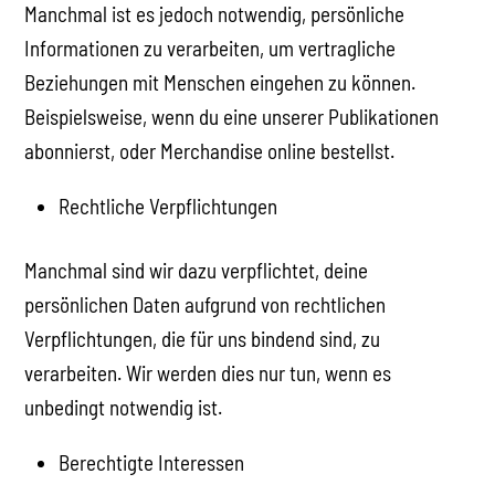
Manchmal ist es jedoch notwendig, persönliche
Informationen zu verarbeiten, um vertragliche
Beziehungen mit Menschen eingehen zu können.
Beispielsweise, wenn du eine unserer Publikationen
abonnierst, oder Merchandise online bestellst.
Rechtliche Verpflichtungen
Manchmal sind wir dazu verpflichtet, deine
persönlichen Daten aufgrund von rechtlichen
Verpflichtungen, die für uns bindend sind, zu
verarbeiten. Wir werden dies nur tun, wenn es
unbedingt notwendig ist.
Berechtigte Interessen