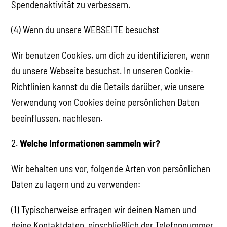
Spendenaktivität zu verbessern.
(4) Wenn du unsere WEBSEITE besuchst
Wir benutzen Cookies, um dich zu identifizieren, wenn
du unsere Webseite besuchst. In unseren Cookie-
Richtlinien kannst du die Details darüber, wie unsere
Verwendung von Cookies deine persönlichen Daten
beeinflussen, nachlesen.
2.
Welche Informationen sammeln wir?
Wir behalten uns vor, folgende Arten von persönlichen
Daten zu lagern und zu verwenden:
(1) Typischerweise erfragen wir deinen Namen und
deine Kontaktdaten, einschließlich der Telefonnummer,