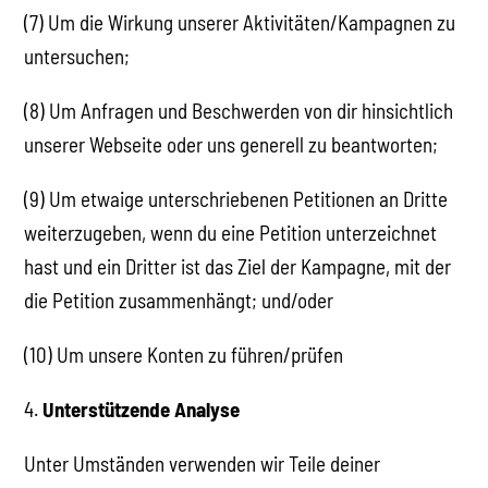
(7) Um die Wirkung unserer Aktivitäten/Kampagnen zu
untersuchen;
(8) Um Anfragen und Beschwerden von dir hinsichtlich
unserer Webseite oder uns generell zu beantworten;
(9) Um etwaige unterschriebenen Petitionen an Dritte
weiterzugeben, wenn du eine Petition unterzeichnet
hast und ein Dritter ist das Ziel der Kampagne, mit der
die Petition zusammenhängt; und/oder
(10) Um unsere Konten zu führen/prüfen
4.
Unterstützende Analyse
Unter Umständen verwenden wir Teile deiner