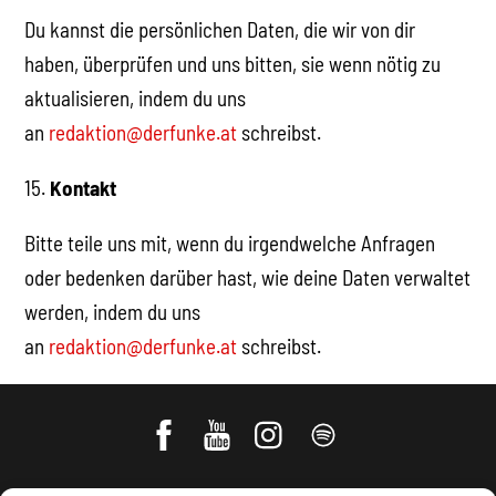
Du kannst die persönlichen Daten, die wir von dir
haben, überprüfen und uns bitten, sie wenn nötig zu
aktualisieren, indem du uns
an
redaktion@derfunke.at
schreibst.
15.
Kontakt
Bitte teile uns mit, wenn du irgendwelche Anfragen
oder bedenken darüber hast, wie deine Daten verwaltet
werden, indem du uns
an
redaktion@derfunke.at
schreibst.