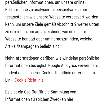
persönlichen Informationen, um unsere online-
Performance zu analysieren, beispielsweise um
festzustellen, wie unsere Webseite verbessert werden
kann, um unsere Ziele gemäß Abschnitt 9 weiter unten
zu erreichen, um aufzuzeichnen, wie du unsere
Webseite benützt oder um herauszufinden, welche
Artikel/Kampagnen beliebt sind.
Mehr Informationen darüber, wie wir deine persönliche
Informationen bezüglich Google Analytics verwenden,
findest du in unserer Cookie-Richtlinie unter diesem
Link:
Cookie Richtlinie
Es gibt ein Opt-Out für die Sammlung von
Informationen zu solchen Zwecken hier: