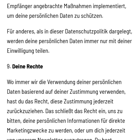
Empfänger angebrachte Maßnahmen implementiert,
um deine persönlichen Daten zu schützen.
Für anderes, als in dieser Datenschutzpolitik dargelegt,
werden deine persönlichen Daten immer nur mit deiner
Einwilligung teilen.
9.
Deine Rechte
Wo immer wir die Verwendung deiner persönlichen
Daten basierend auf deiner Zustimmung verwenden,
hast du das Recht, diese Zustimmung jederzeit
zurückzuziehen. Das schließt das Recht ein, uns zu
bitten, deine persönlichen Informationen für direkte
Marketingzwecke zu werden, oder um dich jederzeit
von unserem Newsletter auszutragen. Du hast