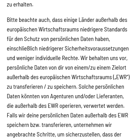
zu erhalten.
Bitte beachte auch, dass einige Länder außerhalb des
europäischen Wirtschaftsraums niedrigere Standards
für den Schutz von persönlichen Daten haben,
einschließlich niedrigerer Sicherheitsvoraussetzungen
und weniger individuelle Rechte. Wir behalten uns vor,
persönliche Daten von dir von einem/zu einem Zielort
außerhalb des europäischen Wirtschaftsraums („EWR“)
zu transferieren / zu speichern. Solche persönlichen
Daten könnten von Agenturen und/oder Lieferanten,
die außerhalb des EWR operieren, verwertet werden.
Falls wir deine persönlichen Daten außerhalb des EWR
speichern bzw. transferieren, unternehmen wir
angebrachte Schritte, um sicherzustellen, dass der