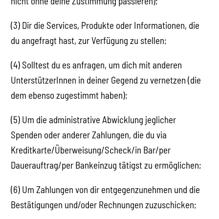
nicht ohne deine Zustimmung passieren);
(3) Dir die Services, Produkte oder Informationen, die
du angefragt hast, zur Verfügung zu stellen;
(4) Solltest du es anfragen, um dich mit anderen
UnterstützerInnen in deiner Gegend zu vernetzen (die
dem ebenso zugestimmt haben);
(5) Um die administrative Abwicklung jeglicher
Spenden oder anderer Zahlungen, die du via
Kreditkarte/Überweisung/Scheck/in Bar/per
Dauerauftrag/per Bankeinzug tätigst zu ermöglichen;
(6) Um Zahlungen von dir entgegenzunehmen und die
Bestätigungen und/oder Rechnungen zuzuschicken;