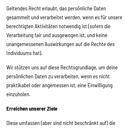
Geltendes Recht erlaubt, das persönliche Daten
gesammelt und verarbeitet werden, wenn es für unsere
berechtigten Aktivitäten notwendig ist (sofern die
Verarbeitung fair und ausgewogen ist, und keine
unangemessenen Auswirkungen auf die Rechte des
Individuums hat).
Wir stützen uns auf diese Rechtsgrundlage, um deine
persönlichen Daten zu verarbeiten, wenn es nicht
praktikabel oder angemessen ist, eine Einwilligung
einzuholen.
Erreichen unserer Ziele
Diese umfassen (aber sind nicht beschränkt auf) die