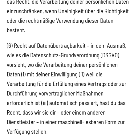
das Recht, die Verarbeitung deiner persönlichen Daten
einzuschränken, wenn Uneinigkeit über die Richtigkeit
oder die rechtmäßige Verwendung dieser Daten
besteht.
(6) Recht auf Datenübertragbarkeit – in dem Ausmaß,
wie es die Datenschutz-Grundverordnung (DSGVO)
vorsieht, wo die Verarbeitung deiner persönlichen
Daten (i) mit deiner Einwilligung (ii) weil die
Verarbeitung für die Erfüllung eines Vertrags oder zur
Durchführung vorvertraglicher Maßnahmen
erforderlich ist (iii) automatisch passiert, hast du das
Recht, dass wir sie dir – oder einem anderen
Dienstleister – in einer maschinell-lesbaren Form zur
Verfügung stellen.