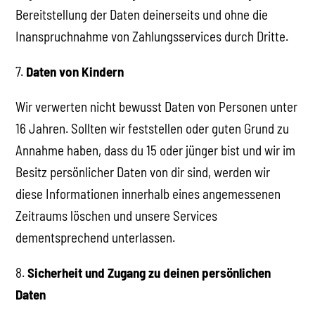
Bereitstellung der Daten deinerseits und ohne die
Inanspruchnahme von Zahlungsservices durch Dritte.
7.
Daten von Kindern
Wir verwerten nicht bewusst Daten von Personen unter
16 Jahren. Sollten wir feststellen oder guten Grund zu
Annahme haben, dass du 15 oder jünger bist und wir im
Besitz persönlicher Daten von dir sind, werden wir
diese Informationen innerhalb eines angemessenen
Zeitraums löschen und unsere Services
dementsprechend unterlassen.
8.
Sicherheit und Zugang zu deinen persönlichen
Daten