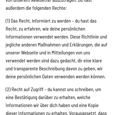
außerdem die folgenden Rechte:
(1) Das Recht, informiert zu werden – du hast das
Recht, zu erfahren, wie deine persönlichen
Informationen verwendet werden. Diese Richtlinie und
jegliche anderen Maßnahmen und Erklärungen, die auf
unserer Webseite und in Mitteilungen von uns
verwendet werden sind dazu gedacht, dir eine klare
und transparente Beschreibung davon zu geben, wir
deine persönlichen Daten verwenden werden können.
(2) Recht auf Zugriff – du kannst uns schreiben, um
eine Bestätigung darüber zu erhalten, welche
Informationen wir über dich haben und eine Kopie
dieser Informationen zu erhalten. Vorausgesetzt, dass