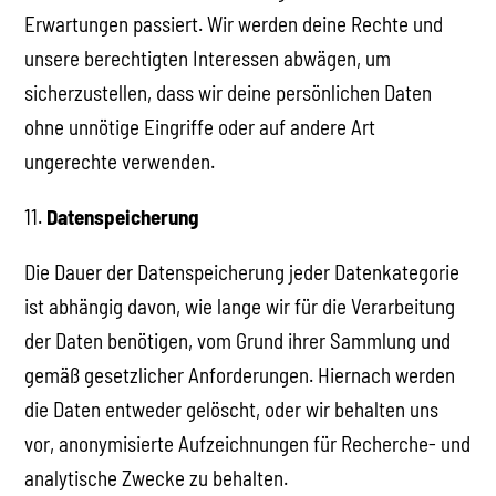
Erwartungen passiert. Wir werden deine Rechte und
unsere berechtigten Interessen abwägen, um
sicherzustellen, dass wir deine persönlichen Daten
ohne unnötige Eingriffe oder auf andere Art
ungerechte verwenden.
11.
Datenspeicherung
Die Dauer der Datenspeicherung jeder Datenkategorie
ist abhängig davon, wie lange wir für die Verarbeitung
der Daten benötigen, vom Grund ihrer Sammlung und
gemäß gesetzlicher Anforderungen. Hiernach werden
die Daten entweder gelöscht, oder wir behalten uns
vor, anonymisierte Aufzeichnungen für Recherche- und
analytische Zwecke zu behalten.