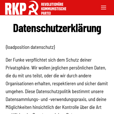
Datenschutzerklärung
{loadposition datenschutz}
Der Funke verpflichtet sich dem Schutz deiner
Privatsphäre. Wir wollen jeglichen persönlichen Daten,
die du mit uns teilst, oder die wir durch andere
Organisationen erhalten, respektieren und sicher damit
umgehen. Diese Datenschutzpolitik bestimmt unsere
Datensammlungs- und -verwendungspraxis, und deine
Möglichkeiten hinsichtlich der Kontrolle über die Art