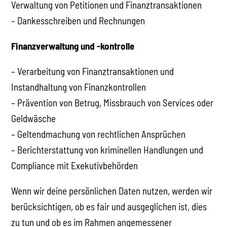
Verwaltung von Petitionen und Finanztransaktionen
– Dankesschreiben und Rechnungen
Finanzverwaltung und -kontrolle
– Verarbeitung von Finanztransaktionen und
Instandhaltung von Finanzkontrollen
– Prävention von Betrug, Missbrauch von Services oder
Geldwäsche
– Geltendmachung von rechtlichen Ansprüchen
– Berichterstattung von kriminellen Handlungen und
Compliance mit Exekutivbehörden
Wenn wir deine persönlichen Daten nutzen, werden wir
berücksichtigen, ob es fair und ausgeglichen ist, dies
zu tun und ob es im Rahmen angemessener