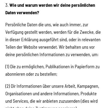
3.
Wie und warum werden wir deine persönlichen
Daten verwenden?
Persönliche Daten die uns, wie auch immer, zur
Verfügung gestellt werden, werden für die Zwecke, die
in dieser Erklärung ausgeführt sind, oder in relevanten
Teilen der Website verwendet. Wir behalten uns vor
deine persönlichen Informationen zu verwenden, um:
(1) Die zu ermöglichen, Publikationen in Papierform zu
abonnieren oder zu bestellen;
(2) Dir Informationen über unsere Arbeit, Kampagnen,
Organisationen und andere Informationen, Produkte
und Services, die wir anbieten zuzusenden (dies wird