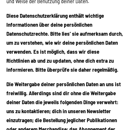
und Weise der Benutzung deiner Daten.
Diese Datenschutzerklärung enthält wichtige
Informationen über deine persönlichen
Datenschutzrechte. Bitte lies‘ sie aufmerksam durch,
um zu verstehen, wie wir deine persönlichen Daten
verwenden. Es ist möglich, dass wir diese
Richtlinien ab und zu updaten, ohne dich extra zu
informieren. Bitte überprüfe sie daher regelmäßig.
Die Weitergabe deiner persönlichen Daten an uns ist
freiwillig. Allerdings sind dir ohne die Weitergabe
deiner Daten die jeweils folgenden Dinge verwehrt:
uns zu kontaktieren; dich in unseren Newsletter
einzutragen; die Bestellung jeglicher Publikationen
oder anderem Merchandise; das Abonnement der