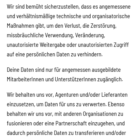
Wir sind bemüht sicherzustellen, dass es angemessene
und verhältnismäßige technische und organisatorische
Maßnahmen gibt, um den Verlust, die Zerstörung,
missbräuchliche Verwendung, Veränderung,
unautorisierte Weitergabe oder unautorisierten Zugriff
auf eine persönlichen Daten zu verhindern.
Deine Daten sind nur für angemessen ausgebildete
MitarbeiterInnen und UnterstützerInnen zugänglich.
Wir behalten uns vor, Agenturen und/oder Lieferanten
einzusetzen, um Daten für uns zu verwerten. Ebenso
behalten wir uns vor, mit anderen Organisationen zu
fusionieren oder eine Partnerschaft einzugehen, und
dadurch persönliche Daten zu transferieren und/oder