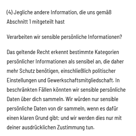
(4) Jegliche andere Information, die uns gemäß
Abschnitt 1 mitgeteilt hast
Verarbeiten wir sensible persönliche Informationen?
Das geltende Recht erkennt bestimmte Kategorien
persönlicher Informationen als sensibel an, die daher
mehr Schutz benötigen, einschließlich politischer
Einstellungen und Gewerkschaftsmitgliedschaft. In
beschränkten Fällen könnten wir sensible persönliche
Daten über dich sammeln. Wir würden nur sensible
persönliche Daten von dir sammeln, wenn es dafür
einen klaren Grund gibt; und wir werden dies nur mit
deiner ausdrücklichen Zustimmung tun.