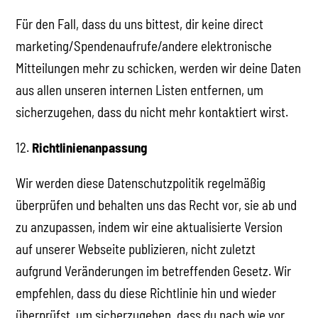
Für den Fall, dass du uns bittest, dir keine direct
marketing/Spendenaufrufe/andere elektronische
Mitteilungen mehr zu schicken, werden wir deine Daten
aus allen unseren internen Listen entfernen, um
sicherzugehen, dass du nicht mehr kontaktiert wirst.
12.
Richtlinienanpassung
Wir werden diese Datenschutzpolitik regelmäßig
überprüfen und behalten uns das Recht vor, sie ab und
zu anzupassen, indem wir eine aktualisierte Version
auf unserer Webseite publizieren, nicht zuletzt
aufgrund Veränderungen im betreffenden Gesetz. Wir
empfehlen, dass du diese Richtlinie hin und wieder
überprüfst, um sicherzugehen, dass du nach wie vor