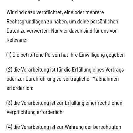
Wir sind dazu verpflichtet, eine oder mehrere
Rechtsgrundlagen zu haben, um deine persönlichen
Daten zu verwerten. Nur vier davon sind für uns von
Relevanz:
(1) Die betroffene Person hat ihre Einwilligung gegeben
(2) die Verarbeitung ist für die Erfüllung eines Vertrags
oder zur Durchführung vorvertraglicher Maßnahmen
erforderlich;
(3) die Verarbeitung ist zur Erfüllung einer rechtlichen
Verpflichtung erforderlich;
(4) die Verarbeitung ist zur Wahrung der berechtigten