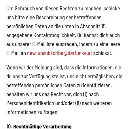
Um Gebrauch von diesen Rechten zu machen, schicke
uns bitte eine Beschreibung der betreffenden
persönlichen Daten an die unten in Abschnitt 15
angegebene Kontaktmöglichkeit. Du kannst dich auch
aus unserer E-Mailliste austragen, indem zu eine leere
E-Mail an
new-unsubscribe@derfunke.at
schickst.
Wenn wir der Meinung sind, dass die Informationen, die
du uns zur Verfügung stellst, uns nicht ermöglichen, die
betreffenden persönlichen Daten zu identifizieren,
behalten wir uns das Recht vor, dich (i) nach
Personenidentifikation und/oder (ii) nach weiteren
Informationen zu fragen.
10.
Rechtmäßige Verarbeitung