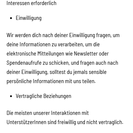
Interessen erforderlich
Einwilligung
Wir werden dich nach deiner Einwilligung fragen, um
deine Informationen zu verarbeiten, um die
elektronische Mitteilungen wie Newsletter oder
Spendenaufrufe zu schicken, und fragen auch nach
deiner Einwilligung, solltest du jemals sensible
persönliche Informationen mit uns teilen.
Vertragliche Beziehungen
Die meisten unserer Interaktionen mit
UnterstützerInnen sind freiwillig und nicht vertraglich.