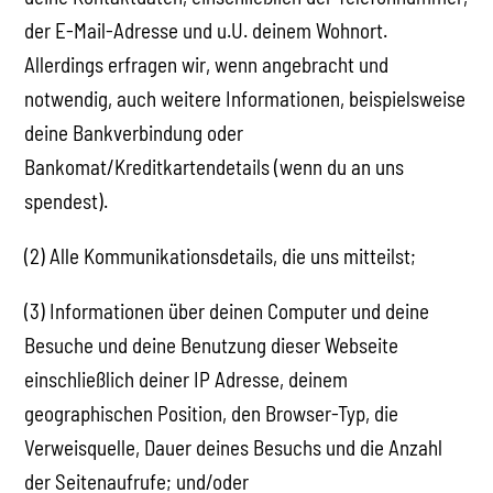
der E-Mail-Adresse und u.U. deinem Wohnort.
Allerdings erfragen wir, wenn angebracht und
notwendig, auch weitere Informationen, beispielsweise
deine Bankverbindung oder
Bankomat/Kreditkartendetails (wenn du an uns
spendest).
(2) Alle Kommunikationsdetails, die uns mitteilst;
(3) Informationen über deinen Computer und deine
Besuche und deine Benutzung dieser Webseite
einschließlich deiner IP Adresse, deinem
geographischen Position, den Browser-Typ, die
Verweisquelle, Dauer deines Besuchs und die Anzahl
der Seitenaufrufe; und/oder