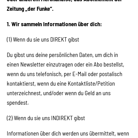
Zeitung „der Funke“.
1. Wir sammeln Informationen über dich:
(1) Wenn du sie uns DIREKT gibst
Du gibst uns deine persönlichen Daten, um dich in
einen Newsletter einzutragen oder ein Abo bestellst,
wenn du uns telefonisch, per E-Mail oder postalisch
kontaktierst, wenn du eine Kontaktliste/Petition
unterzeichnest, und/oder wenn du Geld an uns
spendest.
(2) Wenn du sie uns INDIREKT gibst
Informationen über dich werden uns übermittelt, wenn