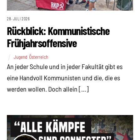
28. JULI 2026
Rückblick: Kommunistische
Frühjahrsoffensive
Jugend
,
Österreich
An jeder Schule und in jeder Fakultät gibt es
eine Handvoll Kommunisten und die, die es
werden wollen. Doch allein […]