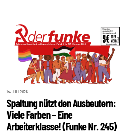
14. JULI 2026
Spaltung nützt den Ausbeutern:
Viele Farben – Eine
Arbeiterklasse! (Funke Nr. 245)