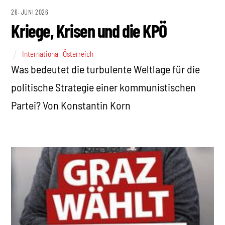
26. JUNI 2026
Kriege, Krisen und die KPÖ
International
,
Österreich
Was bedeutet die turbulente Weltlage für die
politische Strategie einer kommunistischen
Partei? Von Konstantin Korn