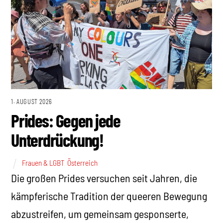
1. AUGUST 2026
Prides: Gegen jede
Unterdrückung!
Frauen & LGBT
,
Österreich
Die großen Prides versuchen seit Jahren, die
kämpferische Tradition der queeren Bewegung
abzustreifen, um gemeinsam gesponserte,