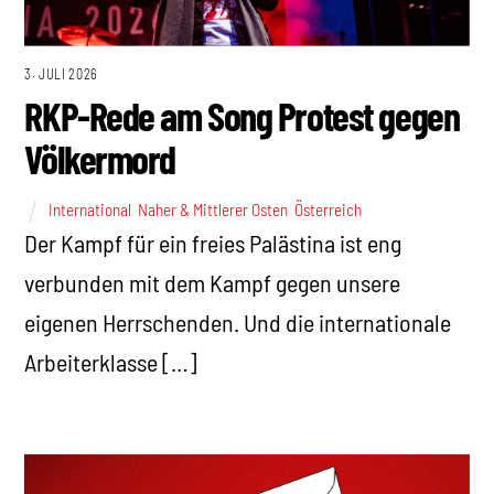
3. JULI 2026
RKP-Rede am Song Protest gegen
Völkermord
International
,
Naher & Mittlerer Osten
,
Österreich
Der Kampf für ein freies Palästina ist eng
verbunden mit dem Kampf gegen unsere
eigenen Herrschenden. Und die internationale
Arbeiterklasse […]