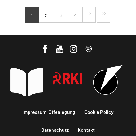
1
2
3
4
Impressum, Offenlegung
Cookie Policy
Datenschutz
Kontakt