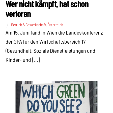
Wer nicht kämpft, hat schon
verloren
Betrieb & Gewerkschaft
,
Österreich
Am 15. Juni fand in Wien die Landeskonferenz
der GPA für den Wirtschaftsbereich 17
(Gesundheit, Soziale Dienstleistungen und
Kinder- und […]