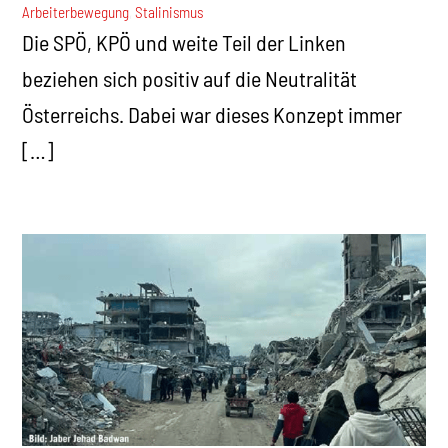
Arbeiterbewegung
,
Stalinismus
Die SPÖ, KPÖ und weite Teil der Linken
beziehen sich positiv auf die Neutralität
Österreichs. Dabei war dieses Konzept immer
[…]