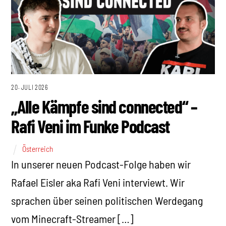
20. JULI 2026
„Alle Kämpfe sind connected“ –
Rafi Veni im Funke Podcast
Österreich
In unserer neuen Podcast-Folge haben wir
Rafael Eisler aka Rafi Veni interviewt. Wir
sprachen über seinen politischen Werdegang
vom Minecraft-Streamer […]