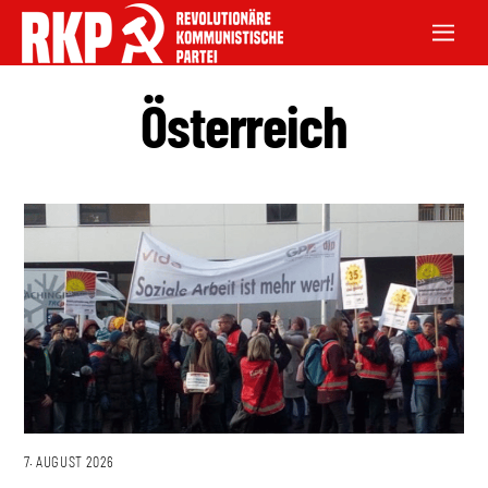
Österreich
7. AUGUST 2026