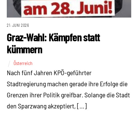
21. JUNI 2026
Graz-Wahl: Kämpfen statt
kümmern
Österreich
Nach fünf Jahren KPÖ-geführter
Stadtregierung machen gerade ihre Erfolge die
Grenzen ihrer Politik greifbar. Solange die Stadt
den Sparzwang akzeptiert, […]