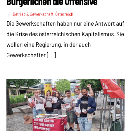
Bürgerlichen die Offensive
Betrieb & Gewerkschaft
,
Österreich
Die Gewerkschaften haben nur eine Antwort auf
die Krise des österreichischen Kapitalismus. Sie
wollen eine Regierung, in der auch
Gewerkschafter […]