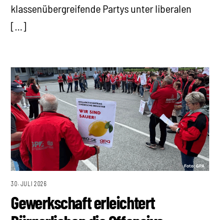
klassenübergreifende Partys unter liberalen
[…]
30. JULI 2026
Gewerkschaft erleichtert