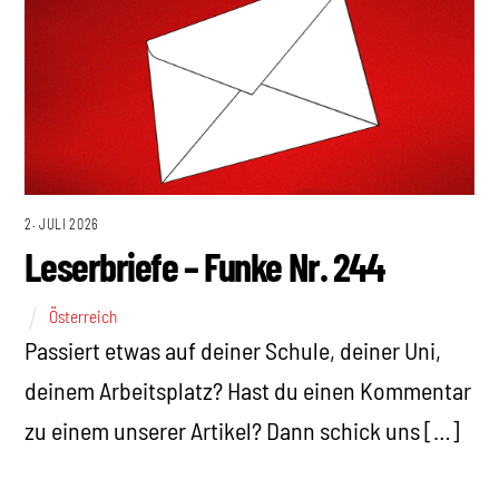
2. JULI 2026
Leserbriefe – Funke Nr. 244
Österreich
Passiert etwas auf deiner Schule, deiner Uni,
deinem Arbeitsplatz? Hast du einen Kommentar
zu einem unserer Artikel? Dann schick uns […]