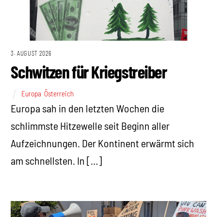
3. AUGUST 2026
Schwitzen für Kriegstreiber
Europa
,
Österreich
Europa sah in den letzten Wochen die
schlimmste Hitzewelle seit Beginn aller
Aufzeichnungen. Der Kontinent erwärmt sich
am schnellsten. In […]