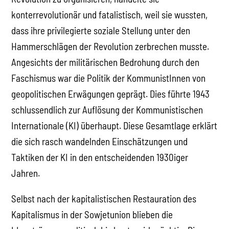
konterrevolutionär und fatalistisch, weil sie wussten,
dass ihre privilegierte soziale Stellung unter den
Hammerschlägen der Revolution zerbrechen musste.
Angesichts der militärischen Bedrohung durch den
Faschismus war die Politik der KommunistInnen von
geopolitischen Erwägungen geprägt. Dies führte 1943
schlussendlich zur Auflösung der Kommunistischen
Internationale (KI) überhaupt. Diese Gesamtlage erklärt
die sich rasch wandelnden Einschätzungen und
Taktiken der KI in den entscheidenden 1930iger
Jahren.
Selbst nach der kapitalistischen Restauration des
Kapitalismus in der Sowjetunion blieben die