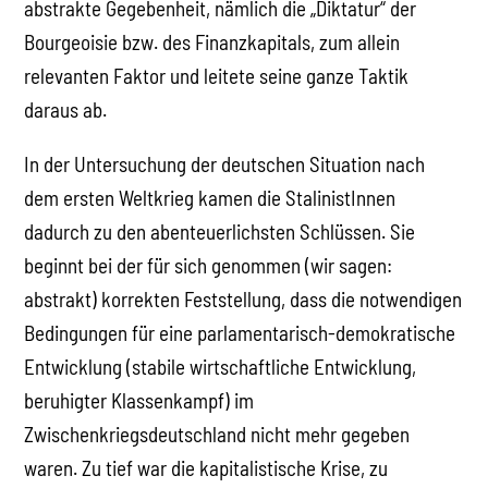
abstrakte Gegebenheit, nämlich die „Diktatur“ der
Bourgeoisie bzw. des Finanzkapitals, zum allein
relevanten Faktor und leitete seine ganze Taktik
daraus ab.
In der Untersuchung der deutschen Situation nach
dem ersten Weltkrieg kamen die StalinistInnen
dadurch zu den abenteuerlichsten Schlüssen. Sie
beginnt bei der für sich genommen (wir sagen:
abstrakt) korrekten Feststellung, dass die notwendigen
Bedingungen für eine parlamentarisch-demokratische
Entwicklung (stabile wirtschaftliche Entwicklung,
beruhigter Klassenkampf) im
Zwischenkriegsdeutschland nicht mehr gegeben
waren. Zu tief war die kapitalistische Krise, zu