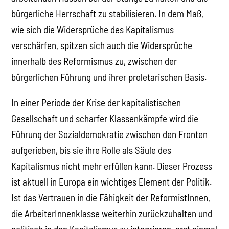
bürgerliche Herrschaft zu stabilisieren. In dem Maß,
wie sich die Widersprüche des Kapitalismus
verschärfen, spitzen sich auch die Widersprüche
innerhalb des Reformismus zu, zwischen der
bürgerlichen Führung und ihrer proletarischen Basis.
In einer Periode der Krise der kapitalistischen
Gesellschaft und scharfer Klassenkämpfe wird die
Führung der Sozialdemokratie zwischen den Fronten
aufgerieben, bis sie ihre Rolle als Säule des
Kapitalismus nicht mehr erfüllen kann. Dieser Prozess
ist aktuell in Europa ein wichtiges Element der Politik.
Ist das Vertrauen in die Fähigkeit der ReformistInnen,
die ArbeiterInnenklasse weiterhin zurückzuhalten und