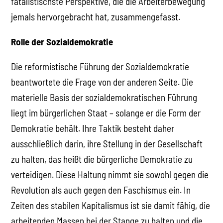
fatalistischste Perspektive, die die Arbeiterbewegung
jemals hervorgebracht hat, zusammengefasst.
Rolle der Sozialdemokratie
Die reformistische Führung der Sozialdemokratie
beantwortete die Frage von der anderen Seite. Die
materielle Basis der sozialdemokratischen Führung
liegt im bürgerlichen Staat – solange er die Form der
Demokratie behält. Ihre Taktik besteht daher
ausschließlich darin, ihre Stellung in der Gesellschaft
zu halten, das heißt die bürgerliche Demokratie zu
verteidigen. Diese Haltung nimmt sie sowohl gegen die
Revolution als auch gegen den Faschismus ein. In
Zeiten des stabilen Kapitalismus ist sie damit fähig, die
arbeitenden Massen bei der Stange zu halten und die