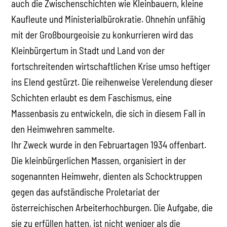
auch die Zwischenschichten wie Kleinbauern, kleine
Kaufleute und Ministerialbürokratie. Ohnehin unfähig
mit der Großbourgeoisie zu konkurrieren wird das
Kleinbürgertum in Stadt und Land von der
fortschreitenden wirtschaftlichen Krise umso heftiger
ins Elend gestürzt. Die reihenweise Verelendung dieser
Schichten erlaubt es dem Faschismus, eine
Massenbasis zu entwickeln, die sich in diesem Fall in
den Heimwehren sammelte.
Ihr Zweck wurde in den Februartagen 1934 offenbart.
Die kleinbürgerlichen Massen, organisiert in der
sogenannten Heimwehr, dienten als Schocktruppen
gegen das aufständische Proletariat der
österreichischen Arbeiterhochburgen. Die Aufgabe, die
sie zu erfüllen hatten, ist nicht weniger als die