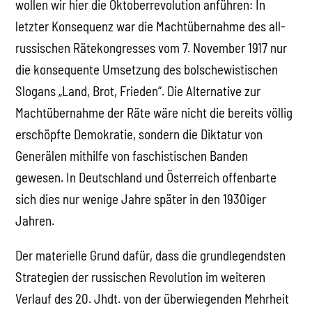
wollen wir hier die Oktoberrevolution anführen: In
letzter Konsequenz war die Machtübernahme des all-
russischen Rätekongresses vom 7. November 1917 nur
die konsequente Umsetzung des bolschewistischen
Slogans „Land, Brot, Frieden“. Die Alternative zur
Machtübernahme der Räte wäre nicht die bereits völlig
erschöpfte Demokratie, sondern die Diktatur von
Generälen mithilfe von faschistischen Banden
gewesen. In Deutschland und Österreich offenbarte
sich dies nur wenige Jahre später in den 1930iger
Jahren.
Der materielle Grund dafür, dass die grundlegendsten
Strategien der russischen Revolution im weiteren
Verlauf des 20. Jhdt. von der überwiegenden Mehrheit