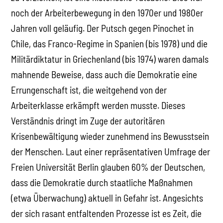
noch der Arbeiterbewegung in den 1970er und 1980er
Jahren voll geläufig. Der Putsch gegen Pinochet in
Chile, das Franco-Regime in Spanien (bis 1978) und die
Militärdiktatur in Griechenland (bis 1974) waren damals
mahnende Beweise, dass auch die Demokratie eine
Errungenschaft ist, die weitgehend von der
Arbeiterklasse erkämpft werden musste. Dieses
Verständnis dringt im Zuge der autoritären
Krisenbewältigung wieder zunehmend ins Bewusstsein
der Menschen. Laut einer repräsentativen Umfrage der
Freien Universität Berlin glauben 60% der Deutschen,
dass die Demokratie durch staatliche Maßnahmen
(etwa Überwachung) aktuell in Gefahr ist. Angesichts
der sich rasant entfaltenden Prozesse ist es Zeit, die