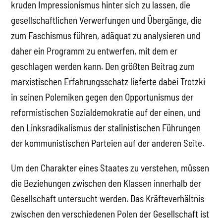
kruden Impressionismus hinter sich zu lassen, die
gesellschaftlichen Verwerfungen und Übergänge, die
zum Faschismus führen, adäquat zu analysieren und
daher ein Programm zu entwerfen, mit dem er
geschlagen werden kann. Den größten Beitrag zum
marxistischen Erfahrungsschatz lieferte dabei Trotzki
in seinen Polemiken gegen den Opportunismus der
reformistischen Sozialdemokratie auf der einen, und
den Linksradikalismus der stalinistischen Führungen
der kommunistischen Parteien auf der anderen Seite.
Um den Charakter eines Staates zu verstehen, müssen
die Beziehungen zwischen den Klassen innerhalb der
Gesellschaft untersucht werden. Das Kräfteverhältnis
zwischen den verschiedenen Polen der Gesellschaft ist