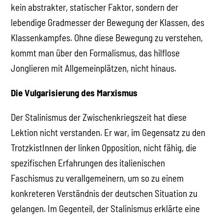
kein abstrakter, statischer Faktor, sondern der
lebendige Gradmesser der Bewegung der Klassen, des
Klassenkampfes. Ohne diese Bewegung zu verstehen,
kommt man über den Formalismus, das hilflose
Jonglieren mit Allgemeinplätzen, nicht hinaus.
Die Vulgarisierung des Marxismus
Der Stalinismus der Zwischenkriegszeit hat diese
Lektion nicht verstanden. Er war, im Gegensatz zu den
TrotzkistInnen der linken Opposition, nicht fähig, die
spezifischen Erfahrungen des italienischen
Faschismus zu verallgemeinern, um so zu einem
konkreteren Verständnis der deutschen Situation zu
gelangen. Im Gegenteil, der Stalinismus erklärte eine