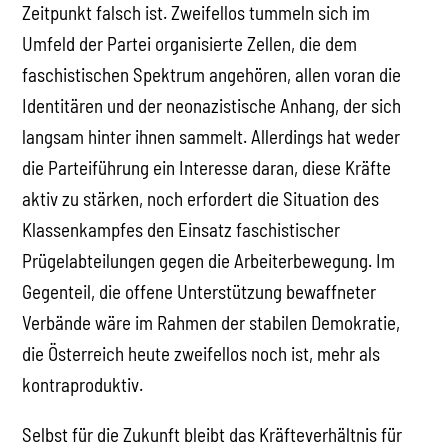
Zeitpunkt falsch ist. Zweifellos tummeln sich im
Umfeld der Partei organisierte Zellen, die dem
faschistischen Spektrum angehören, allen voran die
Identitären und der neonazistische Anhang, der sich
langsam hinter ihnen sammelt. Allerdings hat weder
die Parteiführung ein Interesse daran, diese Kräfte
aktiv zu stärken, noch erfordert die Situation des
Klassenkampfes den Einsatz faschistischer
Prügelabteilungen gegen die Arbeiterbewegung. Im
Gegenteil, die offene Unterstützung bewaffneter
Verbände wäre im Rahmen der stabilen Demokratie,
die Österreich heute zweifellos noch ist, mehr als
kontraproduktiv.
Selbst für die Zukunft bleibt das Kräfteverhältnis für