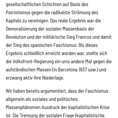
gesellschaftlichen Schichten auf Basis des
Patriotismus gegen die radikalste Strömung des
Kapitals zu vereinigen. Das reale Ergebnis war die
Demoralisierung der sozialen Massenbasis der
Revolution und der militärische Sieg Francos und damit
der Sieg des spanischen Faschismus. Bis dieses
Ergebnis schließlich erreicht worden war, stellte sich
die Volksfront-Regierung ein ums andere Mal gegen die
aufständischen Massen (in Barcelona 1937 usw.) und
erzwang aktiv ihre Niederlage.
Wir haben bereits argumentiert, dass der Faschismus
allgemein als soziales und politisches
Massenphänomen Ausdruck der kapitalistischen Krise
ist. Die Trennung der sozialen Frage (kapitalistische