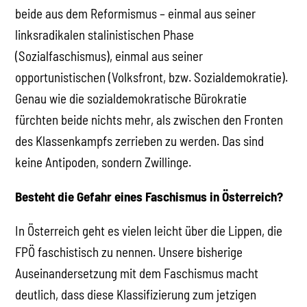
beide aus dem Reformismus – einmal aus seiner
linksradikalen stalinistischen Phase
(Sozialfaschismus), einmal aus seiner
opportunistischen (Volksfront, bzw. Sozialdemokratie).
Genau wie die sozialdemokratische Bürokratie
fürchten beide nichts mehr, als zwischen den Fronten
des Klassenkampfs zerrieben zu werden. Das sind
keine Antipoden, sondern Zwillinge.
Besteht die Gefahr eines Faschismus in Österreich?
In Österreich geht es vielen leicht über die Lippen, die
FPÖ faschistisch zu nennen. Unsere bisherige
Auseinandersetzung mit dem Faschismus macht
deutlich, dass diese Klassifizierung zum jetzigen