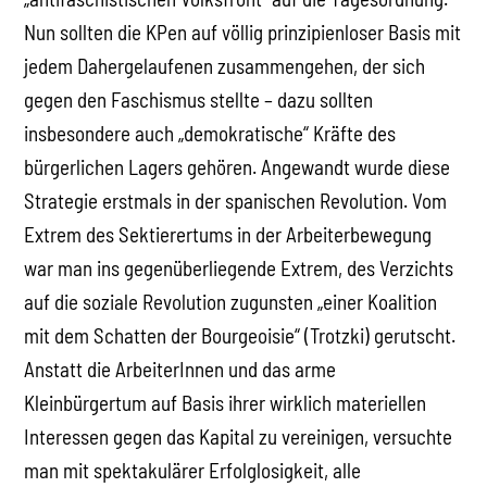
Nun sollten die KPen auf völlig prinzipienloser Basis mit
jedem Dahergelaufenen zusammengehen, der sich
gegen den Faschismus stellte – dazu sollten
insbesondere auch „demokratische“ Kräfte des
bürgerlichen Lagers gehören. Angewandt wurde diese
Strategie erstmals in der spanischen Revolution. Vom
Extrem des Sektierertums in der Arbeiterbewegung
war man ins gegenüberliegende Extrem, des Verzichts
auf die soziale Revolution zugunsten „einer Koalition
mit dem Schatten der Bourgeoisie“ (Trotzki) gerutscht.
Anstatt die ArbeiterInnen und das arme
Kleinbürgertum auf Basis ihrer wirklich materiellen
Interessen gegen das Kapital zu vereinigen, versuchte
man mit spektakulärer Erfolglosigkeit, alle