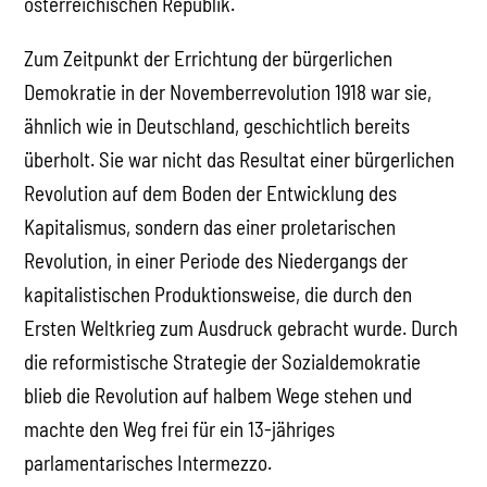
österreichischen Republik.
Zum Zeitpunkt der Errichtung der bürgerlichen
Demokratie in der Novemberrevolution 1918 war sie,
ähnlich wie in Deutschland, geschichtlich bereits
überholt. Sie war nicht das Resultat einer bürgerlichen
Revolution auf dem Boden der Entwicklung des
Kapitalismus, sondern das einer proletarischen
Revolution, in einer Periode des Niedergangs der
kapitalistischen Produktionsweise, die durch den
Ersten Weltkrieg zum Ausdruck gebracht wurde. Durch
die reformistische Strategie der Sozialdemokratie
blieb die Revolution auf halbem Wege stehen und
machte den Weg frei für ein 13-jähriges
parlamentarisches Intermezzo.