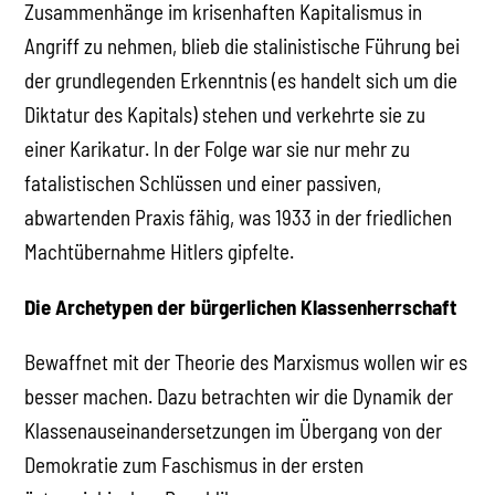
Zusammenhänge im krisenhaften Kapitalismus in
Angriff zu nehmen, blieb die stalinistische Führung bei
der grundlegenden Erkenntnis (es handelt sich um die
Diktatur des Kapitals) stehen und verkehrte sie zu
einer Karikatur. In der Folge war sie nur mehr zu
fatalistischen Schlüssen und einer passiven,
abwartenden Praxis fähig, was 1933 in der friedlichen
Machtübernahme Hitlers gipfelte.
Die Archetypen der bürgerlichen Klassenherrschaft
Bewaffnet mit der Theorie des Marxismus wollen wir es
besser machen. Dazu betrachten wir die Dynamik der
Klassenauseinandersetzungen im Übergang von der
Demokratie zum Faschismus in der ersten