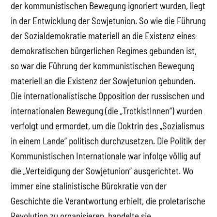
der kommunistischen Bewegung ignoriert wurden, liegt
in der Entwicklung der Sowjetunion. So wie die Führung
der Sozialdemokratie materiell an die Existenz eines
demokratischen bürgerlichen Regimes gebunden ist,
so war die Führung der kommunistischen Bewegung
materiell an die Existenz der Sowjetunion gebunden.
Die internationalistische Opposition der russischen und
internationalen Bewegung (die „TrotkistInnen“) wurden
verfolgt und ermordet, um die Doktrin des „Sozialismus
in einem Lande“ politisch durchzusetzen. Die Politik der
Kommunistischen Internationale war infolge völlig auf
die „Verteidigung der Sowjetunion“ ausgerichtet. Wo
immer eine stalinistische Bürokratie von der
Geschichte die Verantwortung erhielt, die proletarische
Revolution zu organisieren, handelte sie