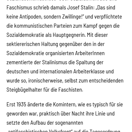
Faschismus schrieb damals Josef Stalin: „Das sind
keine Antipoden, sondern Zwillinge!“ und verpflichtete
die kommunistischen Parteien zum Kampf gegen die
Sozialdemokratie als Hauptgegnerin. Mit dieser
sektiererischen Haltung gegenüber den in der
Sozialdemokratie organisierten ArbeiterInnen
zementierte der Stalinismus die Spaltung der
deutschen und internationalen Arbeiterklasse und
wurde so, ironischerweise, selbst zum entscheidenden
Steigbügelhalter für die Faschisten.
Erst 1935 änderte die Komintern, wie es typisch für sie
geworden war, praktisch über Nacht ihre Linie und
setzte den Aufbau der sogenannten
„antifaschistischen Volksfront“ auf die Tagesordnung.