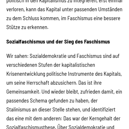
politisch in den Kapitalismus zu integrieren, erst einmal
verloren, kann das Kapital unter passenden Umständen
zu dem Schluss kommen, im Faschismus eine bessere
Stütze zu erkennen.
Sozialfaschismus und der Sieg des Faschismus
Wir sahen: Sozialdemokratie und Faschismus sind auf
verschiedenen Stufen der kapitalistischen
Krisenentwicklung politische Instrumente des Kapitals,
um seine Herrschaft abzusichern. Das ist ihre
Gemeinsamkeit. Und wieder bleibt, zufrieden damit, ein
passendes Schema gefunden zu haben, der
Stalinismus an dieser Stelle stehen, und identifiziert
das eine mit dem anderen: Das war der Kerngehalt der
Sozialfaschismusthese. Über Sozialdemokratie und