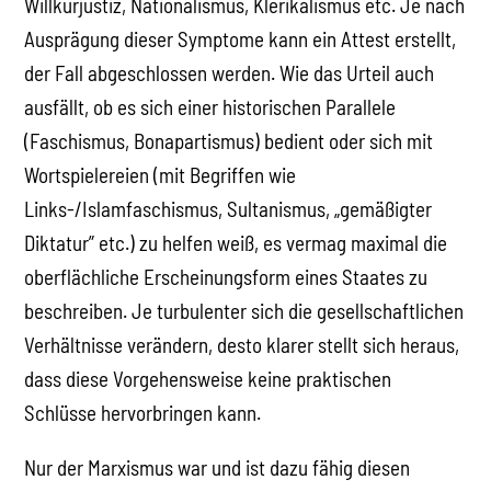
Willkürjustiz, Nationalismus, Klerikalismus etc. Je nach
Ausprägung dieser Symptome kann ein Attest erstellt,
der Fall abgeschlossen werden. Wie das Urteil auch
ausfällt, ob es sich einer historischen Parallele
(Faschismus, Bonapartismus) bedient oder sich mit
Wortspielereien (mit Begriffen wie
Links-/Islamfaschismus, Sultanismus, „gemäßigter
Diktatur” etc.) zu helfen weiß, es vermag maximal die
oberflächliche Erscheinungsform eines Staates zu
beschreiben. Je turbulenter sich die gesellschaftlichen
Verhältnisse verändern, desto klarer stellt sich heraus,
dass diese Vorgehensweise keine praktischen
Schlüsse hervorbringen kann.
Nur der Marxismus war und ist dazu fähig diesen