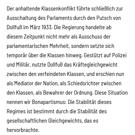
Der anhaltende Klassenkonflikt führte schließlich zur
Ausschaltung des Parlaments durch den Putsch von
Dollfuß im März 1933. Die Regierung handelte ab
diesem Zeitpunkt nicht mehr als Ausschuss der
parlamentarischen Mehrheit, sondern setzte sich
temporär über die Klassen hinweg. Gestützt auf Polizei
und Militär, nutzte Dollfuß das Kräftegleichgewicht
zwischen den verfeindeten Klassen, und erschien nun
als Mediator der Nation, als Schiedsrichter zwischen
den Klassen, als Bewahrer der Ordnung. Diese Situation
nennen wir Bonapartismus: Die Stabilität dieses
Regimes ist bestimmt durch die Stabilität des
gesellschaftlichen Gleichgewichts, das es
hervorbrachte.