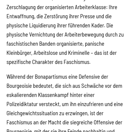
Zerschlagung der organisierten Arbeiterklasse: Ihre
Entwaffnung, die Zerstörung ihrer Presse und die
physische Liquidierung ihrer führenden Kader. Die
physische Vernichtung der Arbeiterbewegung durch zu
faschistischen Banden organisierte, panische
Kleinbürger, Arbeitslose und Kriminelle – das ist der
spezifische Charakter des Faschismus.
Während der Bonapartismus eine Defensive der
Bourgeoisie bedeutet, die sich aus Schwäche vor dem
eskalierenden Klassenkampf hinter einer
Polizeidiktatur versteckt, um ihn einzufrieren und eine
Gleichgewichtssituation zu erzwingen, ist der
Faschismus an der Macht die siegreiche Offensive der
Bourgeoisie, mit der sie ihre Feinde nachhaltig und