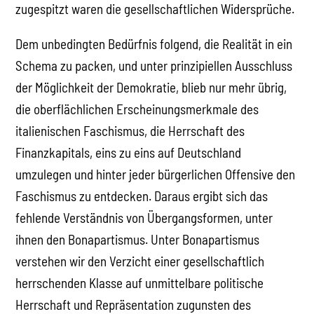
zugespitzt waren die gesellschaftlichen Widersprüche.
Dem unbedingten Bedürfnis folgend, die Realität in ein
Schema zu packen, und unter prinzipiellen Ausschluss
der Möglichkeit der Demokratie, blieb nur mehr übrig,
die oberflächlichen Erscheinungsmerkmale des
italienischen Faschismus, die Herrschaft des
Finanzkapitals, eins zu eins auf Deutschland
umzulegen und hinter jeder bürgerlichen Offensive den
Faschismus zu entdecken. Daraus ergibt sich das
fehlende Verständnis von Übergangsformen, unter
ihnen den Bonapartismus. Unter Bonapartismus
verstehen wir den Verzicht einer gesellschaftlich
herrschenden Klasse auf unmittelbare politische
Herrschaft und Repräsentation zugunsten des