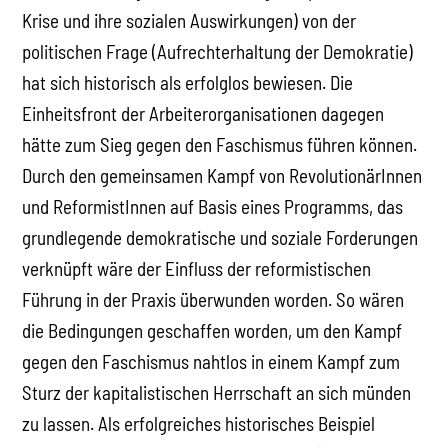
Krise und ihre sozialen Auswirkungen) von der
politischen Frage (Aufrechterhaltung der Demokratie)
hat sich historisch als erfolglos bewiesen. Die
Einheitsfront der Arbeiterorganisationen dagegen
hätte zum Sieg gegen den Faschismus führen können.
Durch den gemeinsamen Kampf von RevolutionärInnen
und ReformistInnen auf Basis eines Programms, das
grundlegende demokratische und soziale Forderungen
verknüpft wäre der Einfluss der reformistischen
Führung in der Praxis überwunden worden. So wären
die Bedingungen geschaffen worden, um den Kampf
gegen den Faschismus nahtlos in einem Kampf zum
Sturz der kapitalistischen Herrschaft an sich münden
zu lassen. Als erfolgreiches historisches Beispiel