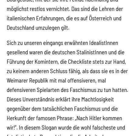
möglichst restlos vernichtet. Das sind die Lehren der
italienischen Erfahrungen, die es auf Österreich und
Deutschland umzulegen gilt.
Sich zu unseren eingangs erwähnten IdealistInnen
gesellend waren die deutschen StalinistInnen und die
Führung der Komintern, die Checkliste stets zur Hand,
zu keinem anderen Schluss fähig, als dass sie es in der
Weimarer Republik mit mal offensiveren, mal
defensiveren Spielarten des Faschismus zu tun hatten.
Dieses Unverständnis erklärt ihre Machtlosigkeit
gegenüber dem tatsächlichen Faschismus und die
Herkunft der famosen Phrase: „Nach Hitler kommen
wir!”. In diesem Slogan wurde die wohl falscheste und