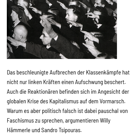
Das beschleunigte Aufbrechen der Klassenkämpfe hat
nicht nur linken Kräften einen Aufschwung beschert.
Auch die Reaktionären befinden sich im Angesicht der
globalen Krise des Kapitalismus auf dem Vormarsch.
Warum es aber politisch falsch ist dabei pauschal von
Faschismus zu sprechen, argumentieren Willy
Hämmerle und Sandro Tsipouras.