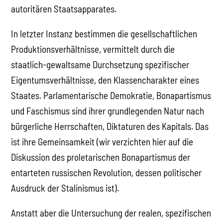
autoritären Staatsapparates.
In letzter Instanz bestimmen die gesellschaftlichen
Produktionsverhältnisse, vermittelt durch die
staatlich-gewaltsame Durchsetzung spezifischer
Eigentumsverhältnisse, den Klassencharakter eines
Staates. Parlamentarische Demokratie, Bonapartismus
und Faschismus sind ihrer grundlegenden Natur nach
bürgerliche Herrschaften, Diktaturen des Kapitals. Das
ist ihre Gemeinsamkeit (wir verzichten hier auf die
Diskussion des proletarischen Bonapartismus der
entarteten russischen Revolution, dessen politischer
Ausdruck der Stalinismus ist).
Anstatt aber die Untersuchung der realen, spezifischen