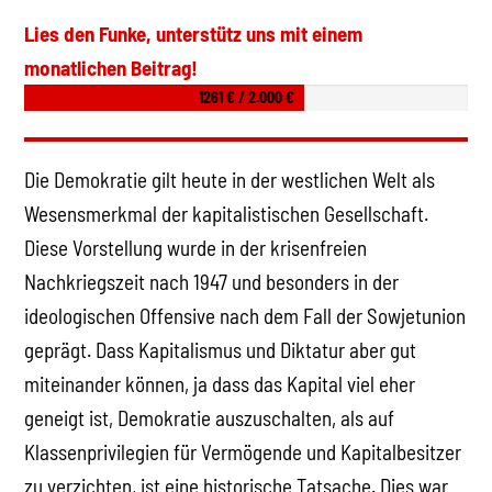
Lies den Funke, unterstütz uns mit einem
monatlichen Beitrag!
1261 € / 2.000 €
Die Demokratie gilt heute in der westlichen Welt als
Wesensmerkmal der kapitalistischen Gesellschaft.
Diese Vorstellung wurde in der krisenfreien
Nachkriegszeit nach 1947 und besonders in der
ideologischen Offensive nach dem Fall der Sowjetunion
geprägt. Dass Kapitalismus und Diktatur aber gut
miteinander können, ja dass das Kapital viel eher
geneigt ist, Demokratie auszuschalten, als auf
Klassenprivilegien für Vermögende und Kapitalbesitzer
zu verzichten, ist eine historische Tatsache. Dies war