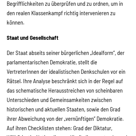
Begrifflichkeiten zu überprüfen und zu ordnen, um in
den realen Klassenkampf richtig intervenieren zu
können.
Staat und Gesellschaft
Der Staat abseits seiner bürgerlichen „Idealform“, der
parlamentarischen Demokratie, stellt die
VertreterInnen der idealistischen Denkschulen vor ein
Rätsel. Ihre Analyse beschränkt sich in der Regel auf
das schematische Herausstreichen von scheinbaren
Unterschieden und Gemeinsamkeiten zwischen
historischen und aktuellen Staaten, sowie den Grad
ihrer Abweichung von der „vernünftigen” Demokratie.
Auf ihren Checklisten stehen: Grad der Diktatur,