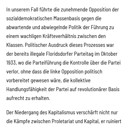
In unserem Fall führte die zunehmende Opposition der
sozialdemokratischen Massenbasis gegen die
abwartende und abwiegelnde Politik der Führung zu
einem wachligen Kräfteverhältnis zwischen den
Klassen. Politischer Ausdruck dieses Prozesses war
der bereits illegale Floridsdorfer Parteitag im Oktober
1933, wo die Parteiführung die Kontrolle über die Partei
verlor, ohne dass die linke Opposition politisch
vorbereitet gewesen wäre, die kollektive
Handlungsfähigkeit der Partei auf revolutionärer Basis
aufrecht zu erhalten.
Der Niedergang des Kapitalismus verschärft nicht nur
die Kämpfe zwischen Proletariat und Kapital, er ruiniert