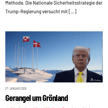
Methode. Die Nationale Sicherheitsstrategie der
Trump-Regierung versucht mit […]
27. JANUAR 2026
Gerangel um Grönland