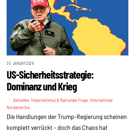
30. JANUAR 2026
US-Sicherheitsstrategie:
Dominanz und Krieg
Aktuelles
,
Imperialismus & Nationale Frage
,
International
,
Nordamerika
Die Handlungen der Trump-Regierung scheinen
komplett verrückt – doch das Chaos hat