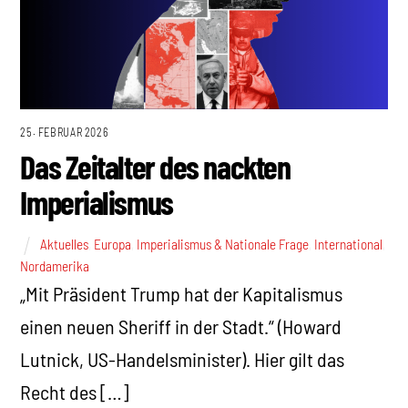
25. FEBRUAR 2026
Das Zeitalter des nackten
Imperialismus
Aktuelles
,
Europa
,
Imperialismus & Nationale Frage
,
International
,
Nordamerika
„Mit Präsident Trump hat der Kapitalismus
einen neuen Sheriff in der Stadt.“ (Howard
Lutnick, US-Handelsminister). Hier gilt das
Recht des […]