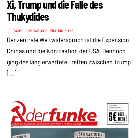
Xi, Trump und die Falle des
Thukydides
Asien
,
International
,
Nordamerika
Der zentrale Weltwiderspruch ist die Expansion
Chinas und die Kontraktion der USA. Dennoch
ging das lang erwartete Treffen zwischen Trump
[…]