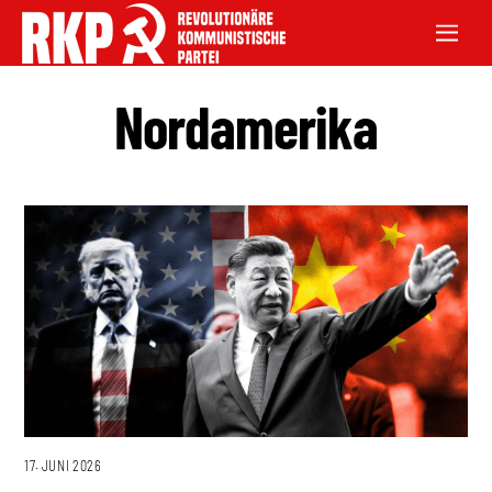
Nordamerika
17. JUNI 2026