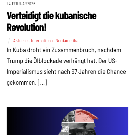
27. FEBRUAR 2026
Verteidigt die kubanische
Revolution!
Aktuelles
,
International
,
Nordamerika
In Kuba droht ein Zusammenbruch, nachdem
Trump die Ölblockade verhängt hat. Der US-
Imperialismus sieht nach 67 Jahren die Chance
gekommen, […]