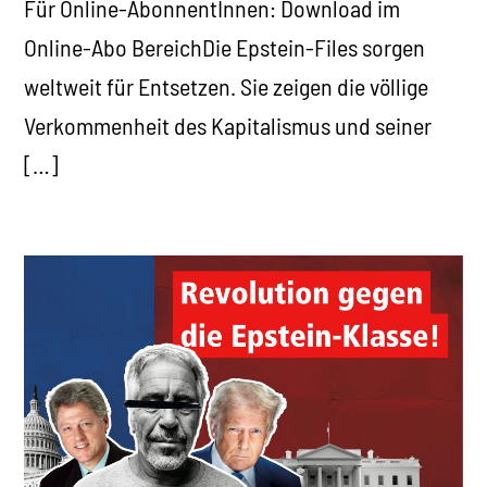
Für Online-AbonnentInnen: Download im
Online-Abo BereichDie Epstein-Files sorgen
weltweit für Entsetzen. Sie zeigen die völlige
Verkommenheit des Kapitalismus und seiner
[…]