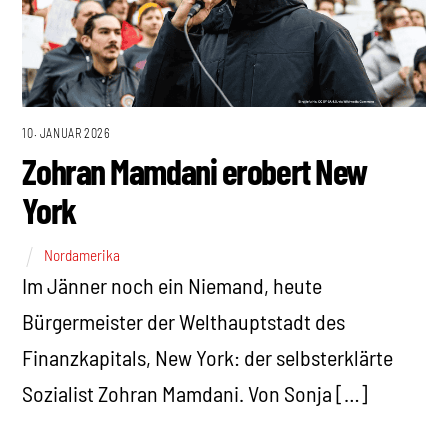
10. JANUAR 2026
Zohran Mamdani erobert New
York
Nordamerika
Im Jänner noch ein Niemand, heute
Bürgermeister der Welthauptstadt des
Finanzkapitals, New York: der selbsterklärte
Sozialist Zohran Mamdani. Von Sonja […]