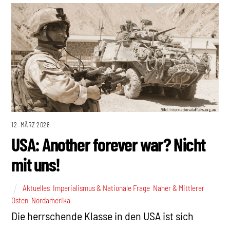
12. MÄRZ 2026
USA: Another forever war? Nicht
mit uns!
Aktuelles
,
Imperialismus & Nationale Frage
,
Naher & Mittlerer
Osten
,
Nordamerika
Die herrschende Klasse in den USA ist sich