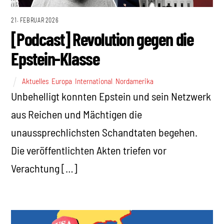
21. FEBRUAR 2026
[Podcast] Revolution gegen die
Epstein-Klasse
Aktuelles
,
Europa
,
International
,
Nordamerika
Unbehelligt konnten Epstein und sein Netzwerk
aus Reichen und Mächtigen die
unaussprechlichsten Schandtaten begehen.
Die veröffentlichten Akten triefen vor
Verachtung […]