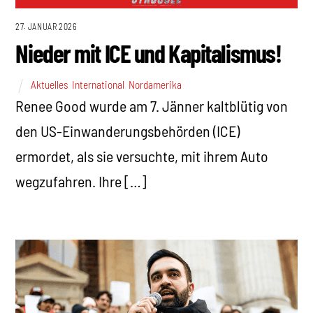
27. JANUAR 2026
Nieder mit ICE und Kapitalismus!
Aktuelles
,
International
,
Nordamerika
Renee Good wurde am 7. Jänner kaltblütig von
den US-Einwanderungsbehörden (ICE)
ermordet, als sie versuchte, mit ihrem Auto
wegzufahren. Ihre […]