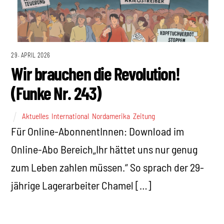
29. APRIL 2026
Wir brauchen die Revolution!
(Funke Nr. 243)
Aktuelles
,
International
,
Nordamerika
,
Zeitung
Für Online-AbonnentInnen: Download im
Online-Abo Bereich„Ihr hättet uns nur genug
zum Leben zahlen müssen.“ So sprach der 29-
jährige Lagerarbeiter Chamel […]