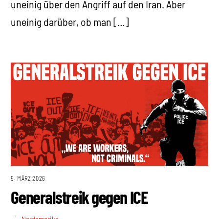
uneinig über den Angriff auf den Iran. Aber
uneinig darüber, ob man […]
5. MÄRZ 2026
Generalstreik gegen ICE