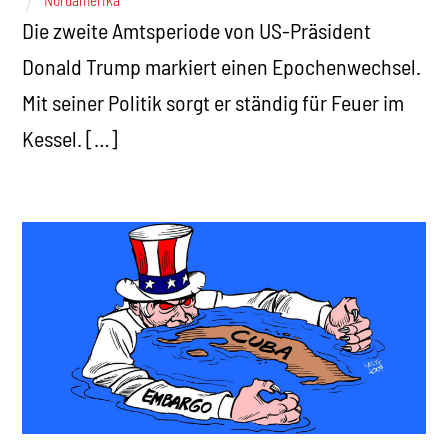
Nordamerika
Die zweite Amtsperiode von US-Präsident
Donald Trump markiert einen Epochenwechsel.
Mit seiner Politik sorgt er ständig für Feuer im
Kessel. […]