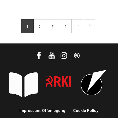
1
2
3
4
Impressum, Offenlegung
Cookie Policy