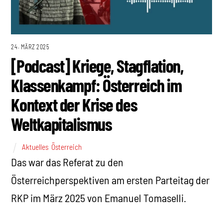
24. MÄRZ 2025
[Podcast] Kriege, Stagflation,
Klassenkampf: Österreich im
Kontext der Krise des
Weltkapitalismus
Aktuelles
,
Österreich
Das war das Referat zu den
Österreichperspektiven am ersten Parteitag der
RKP im März 2025 von Emanuel Tomaselli.