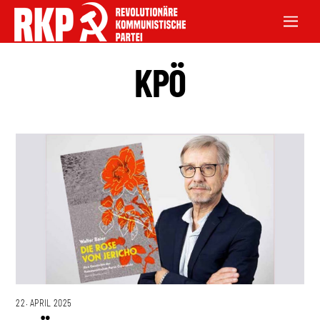
KPÖ
22. APRIL 2025