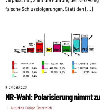
falsche Schlussfolgerungen. Statt den […]
9. OKTOBER 2024
NR-Wahl: Polarisierung nimmt zu
Aktuelles
,
Europa
,
Österreich