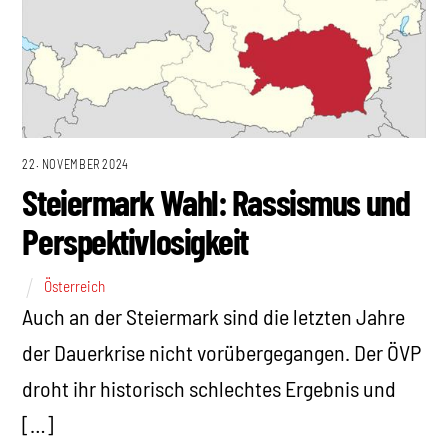
22. NOVEMBER 2024
Steiermark Wahl: Rassismus und
Perspektivlosigkeit
Österreich
Auch an der Steiermark sind die letzten Jahre
der Dauerkrise nicht vorübergegangen. Der ÖVP
droht ihr historisch schlechtes Ergebnis und
[…]