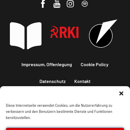
Impressum, Offenlegung
Cookie Policy
Datenschutz
Kontakt
Diese Internetseite verwendet Cookies, um die Nutzererfahrung zu
verbessern und den Benutzern bestimmte Dienste und Funktionen
bereitzustellen.