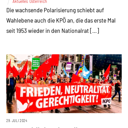
Aktuelles
,
Österreich
Die wachsende Polarisierung schiebt auf
Wahlebene auch die KPÖ an, die das erste Mal
seit 1953 wieder in den Nationalrat […]
29. JULI 2024