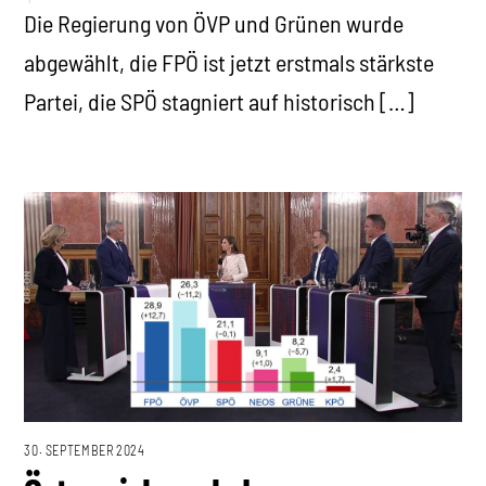
Die Regierung von ÖVP und Grünen wurde
abgewählt, die FPÖ ist jetzt erstmals stärkste
Partei, die SPÖ stagniert auf historisch […]
30. SEPTEMBER 2024