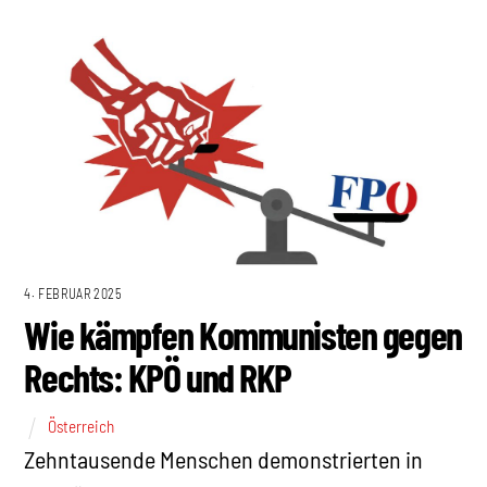
4. FEBRUAR 2025
Wie kämpfen Kommunisten gegen
Rechts: KPÖ und RKP
Österreich
Zehntausende Menschen demonstrierten in