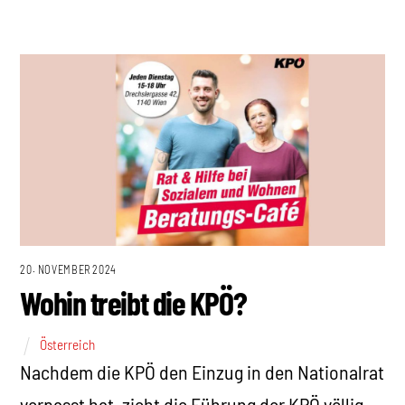
20. NOVEMBER 2024
Wohin treibt die KPÖ?
Österreich
Nachdem die KPÖ den Einzug in den Nationalrat
verpasst hat, zieht die Führung der KPÖ völlig