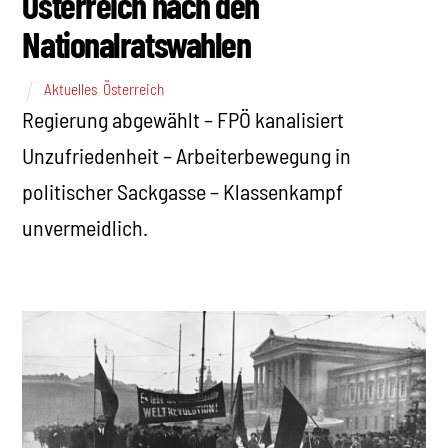
Österreich nach den
Nationalratswahlen
Aktuelles
,
Österreich
Regierung abgewählt – FPÖ kanalisiert
Unzufriedenheit – Arbeiterbewegung in
politischer Sackgasse – Klassenkampf
unvermeidlich.