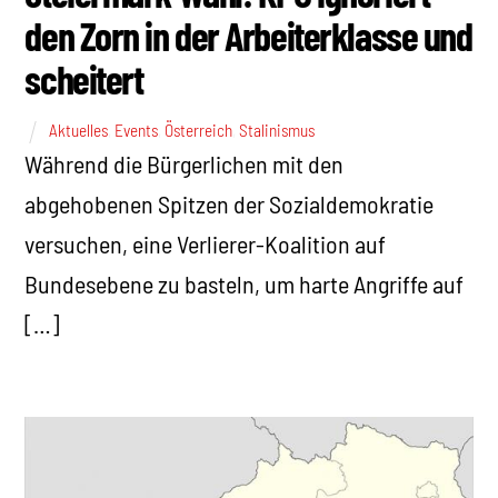
den Zorn in der Arbeiterklasse und
scheitert
Aktuelles
,
Events
,
Österreich
,
Stalinismus
Während die Bürgerlichen mit den
abgehobenen Spitzen der Sozialdemokratie
versuchen, eine Verlierer-Koalition auf
Bundesebene zu basteln, um harte Angriffe auf
[…]