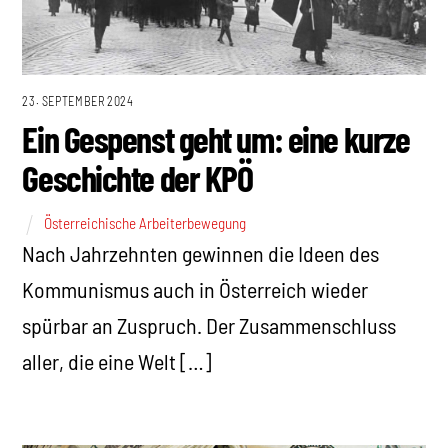
23. SEPTEMBER 2024
Ein Gespenst geht um: eine kurze
Geschichte der KPÖ
Österreichische Arbeiterbewegung
Nach Jahrzehnten gewinnen die Ideen des
Kommunismus auch in Österreich wieder
spürbar an Zuspruch. Der Zusammenschluss
aller, die eine Welt […]