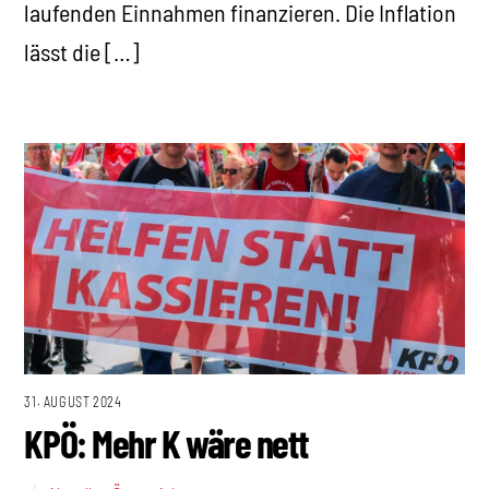
laufenden Einnahmen finanzieren. Die Inflation
lässt die […]
31. AUGUST 2024
KPÖ: Mehr K wäre nett