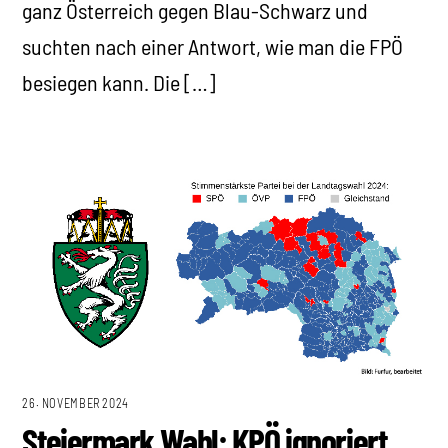
ganz Österreich gegen Blau-Schwarz und
suchten nach einer Antwort, wie man die FPÖ
besiegen kann. Die […]
26. NOVEMBER 2024
Steiermark Wahl: KPÖ ignoriert