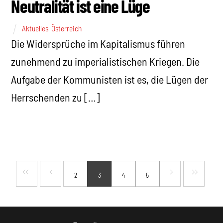
Neutralität ist eine Lüge
Aktuelles
,
Österreich
Die Widersprüche im Kapitalismus führen
zunehmend zu imperialistischen Kriegen. Die
Aufgabe der Kommunisten ist es, die Lügen der
Herrschenden zu […]
2
3
4
5