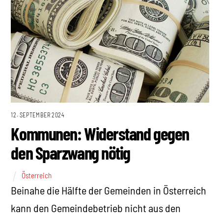
12. SEPTEMBER 2024
Kommunen: Widerstand gegen
den Sparzwang nötig
Österreich
Beinahe die Hälfte der Gemeinden in Österreich
kann den Gemeindebetrieb nicht aus den