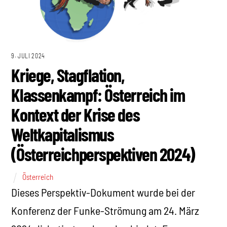
9. JULI 2024
Kriege, Stagflation,
Klassenkampf: Österreich im
Kontext der Krise des
Weltkapitalismus
(Österreichperspektiven 2024)
Österreich
Dieses Perspektiv-Dokument wurde bei der
Konferenz der Funke-Strömung am 24. März