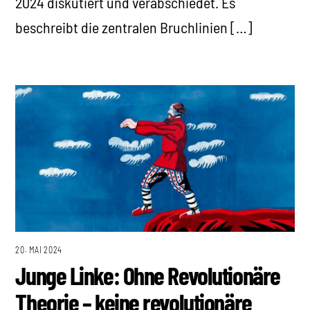
2024 diskutiert und verabschiedet. Es
beschreibt die zentralen Bruchlinien […]
20. MAI 2024
Junge Linke: Ohne Revolutionäre
Theorie – keine revolutionäre