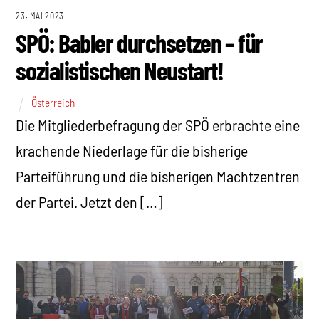
23. MAI 2023
SPÖ: Babler durchsetzen – für
sozialistischen Neustart!
Österreich
Die Mitgliederbefragung der SPÖ erbrachte eine
krachende Niederlage für die bisherige
Parteiführung und die bisherigen Machtzentren
der Partei. Jetzt den […]