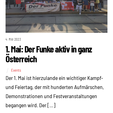
4. MAI 2023
1. Mai: Der Funke aktiv in ganz
Österreich
Events
Der 1. Mai ist hierzulande ein wichtiger Kampf-
und Feiertag, der mit hunderten Aufmärschen,
Demonstrationen und Festveranstaltungen
begangen wird. Der […]