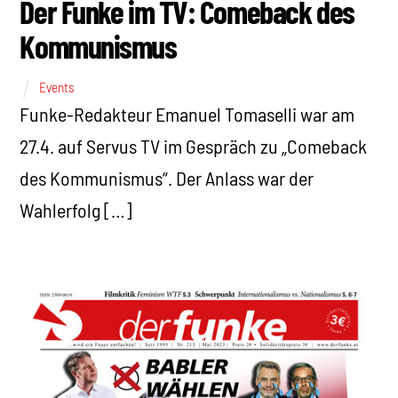
Der Funke im TV: Comeback des
Kommunismus
Events
Funke-Redakteur Emanuel Tomaselli war am
27.4. auf Servus TV im Gespräch zu „Comeback
des Kommunismus“. Der Anlass war der
Wahlerfolg […]