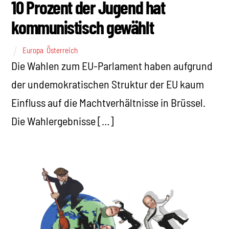
10 Prozent der Jugend hat
kommunistisch gewählt
Europa
,
Österreich
Die Wahlen zum EU-Parlament haben aufgrund
der undemokratischen Struktur der EU kaum
Einfluss auf die Machtverhältnisse in Brüssel.
Die Wahlergebnisse […]