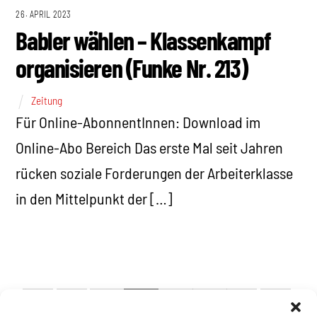
26. APRIL 2023
Babler wählen – Klassenkampf
organisieren (Funke Nr. 213)
Zeitung
Für Online-AbonnentInnen: Download im
Online-Abo Bereich Das erste Mal seit Jahren
rücken soziale Forderungen der Arbeiterklasse
in den Mittelpunkt der […]
3
4
5
6