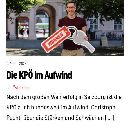
1. APRIL 2024
Die KPÖ im Aufwind
Österreich
Nach dem großen Wahlerfolg in Salzburg ist die
KPÖ auch bundesweit im Aufwind. Christoph
Pechtl über die Stärken und Schwächen […]