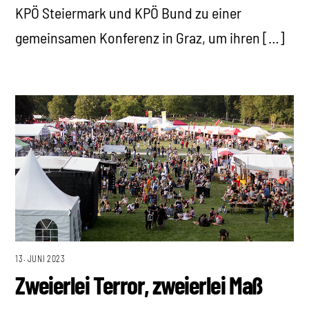
KPÖ Steiermark und KPÖ Bund zu einer
gemeinsamen Konferenz in Graz, um ihren […]
13. JUNI 2023
Zweierlei Terror, zweierlei Maß