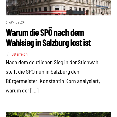
3. APRIL 2024
Warum die SPÖ nach dem
Wahlsieg in Salzburg lost ist
Österreich
Nach dem deutlichen Sieg in der Stichwahl
stellt die SPÖ nun in Salzburg den
Bürgermeister. Konstantin Korn analysiert,
warum der […]