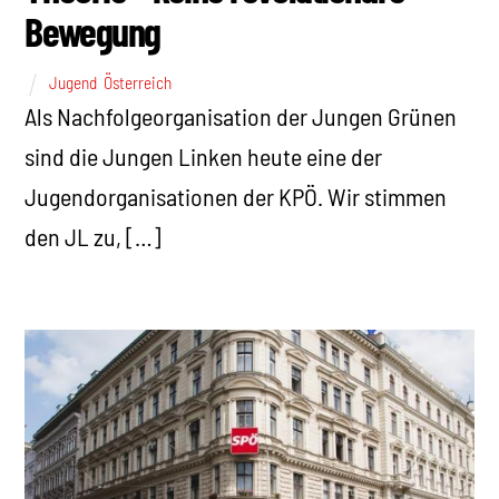
Bewegung
Jugend
,
Österreich
Als Nachfolgeorganisation der Jungen Grünen
sind die Jungen Linken heute eine der
Jugendorganisationen der KPÖ. Wir stimmen
den JL zu, […]