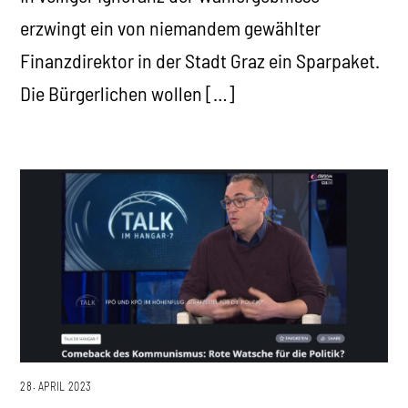
erzwingt ein von niemandem gewählter
Finanzdirektor in der Stadt Graz ein Sparpaket.
Die Bürgerlichen wollen […]
28. APRIL 2023