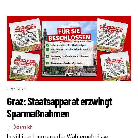
2. MAI 2023
Graz: Staatsapparat erzwingt
Sparmaßnahmen
Österreich
In völliger Ignoranz der Wahlergebnisse