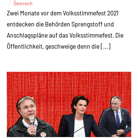
Österreich
Zwei Monate vor dem Volksstimmefest 2021
entdecken die Behörden Sprengstoff und
Anschlagspläne auf das Volksstimmefest. Die
Öffentlichkeit, geschweige denn die […]