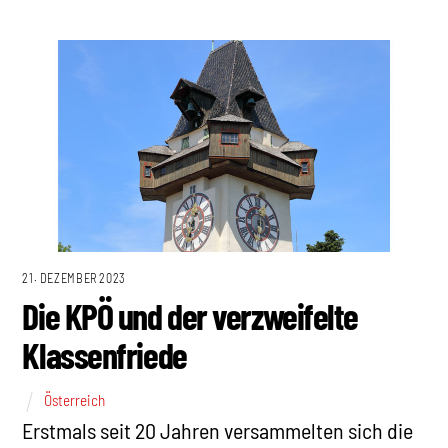
21. DEZEMBER 2023
Die KPÖ und der verzweifelte
Klassenfriede
Österreich
Erstmals seit 20 Jahren versammelten sich die