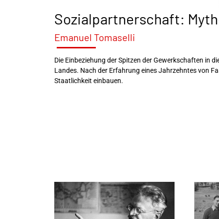
Sozialpartnerschaft: Myth
Emanuel Tomaselli
Die Einbeziehung der Spitzen der Gewerkschaften in d
Landes. Nach der Erfahrung eines Jahrzehntes von Fa
Staatlichkeit einbauen.