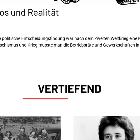
os und Realität
ie politische Entscheidungsfindung war nach dem Zweiten Weltkrieg eine
schismus und Krieg musste man die Betriebsräte und Gewerkschaften in 
VERTIEFEND