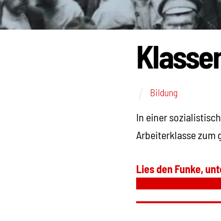
Klasse
Bildung
In einer sozialistis
Arbeiterklasse zum 
Lies den Funke, unt