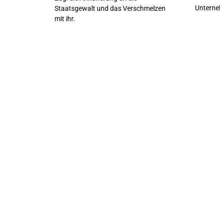
Unterneh
Staatsgewalt und das Verschmelzen
mit ihr.