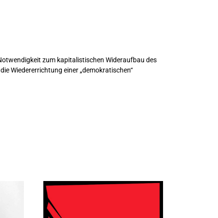
 Notwendigkeit zum kapitalistischen Wideraufbau des
die Wiedererrichtung einer „demokratischen“