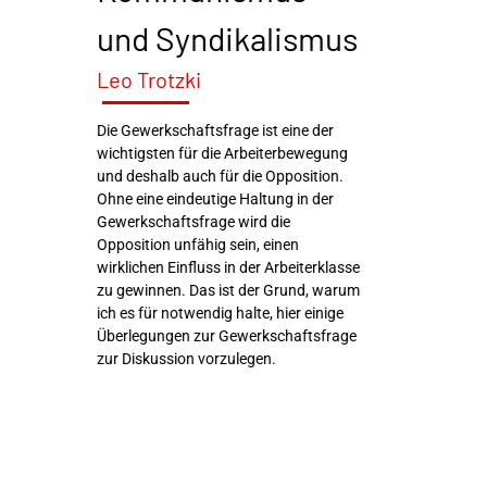
und Syndikalismus
Leo Trotzki
Die Gewerkschaftsfrage ist eine der
wichtigsten für die Arbeiterbewegung
und deshalb auch für die Opposition.
Ohne eine eindeutige Haltung in der
Gewerkschaftsfrage wird die
Opposition unfähig sein, einen
wirklichen Einfluss in der Arbeiterklasse
zu gewinnen. Das ist der Grund, warum
ich es für notwendig halte, hier einige
Überlegungen zur Gewerkschaftsfrage
zur Diskussion vorzulegen.