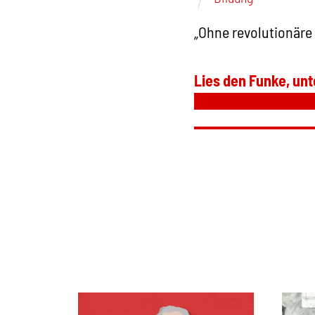
„Ohne revolutionäre
Lies den Funke, unt