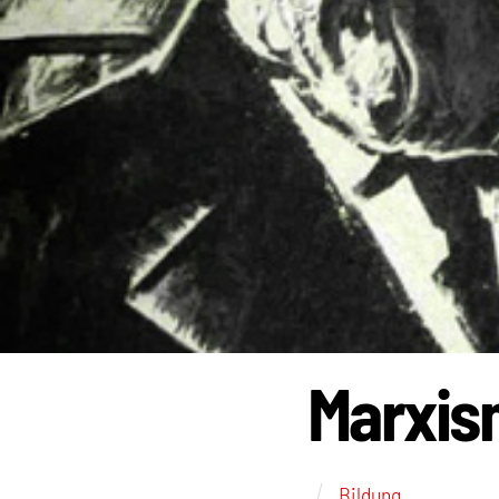
Marxis
Bildung