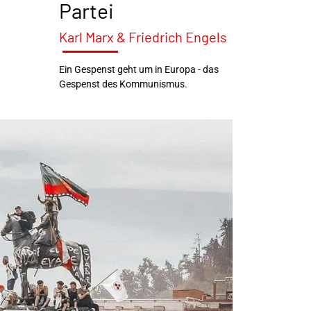
Partei
Karl Marx & Friedrich Engels
Ein Gespenst geht um in Europa - das
Gespenst des Kommunismus.