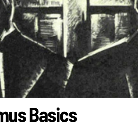
mus Basics