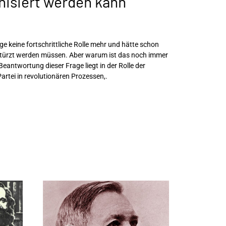
nisiert werden kann
ge keine fortschrittliche Rolle mehr und hätte schon
estürzt werden müssen. Aber warum ist das noch immer
Beantwortung dieser Frage liegt in der Rolle der
artei in revolutionären Prozessen,.