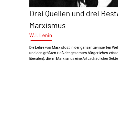
Drei Quellen und drei Best
Marxismus
W.I. Lenin
Die Lehre von Marx stößt in der ganzen zivilisierten Wel
und den größten Haß der gesamten bürgerlichen Wissens
liberalen), die im Marxismus eine Art „schädlicher Sekte“