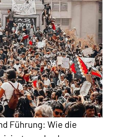
und Führung: Wie die