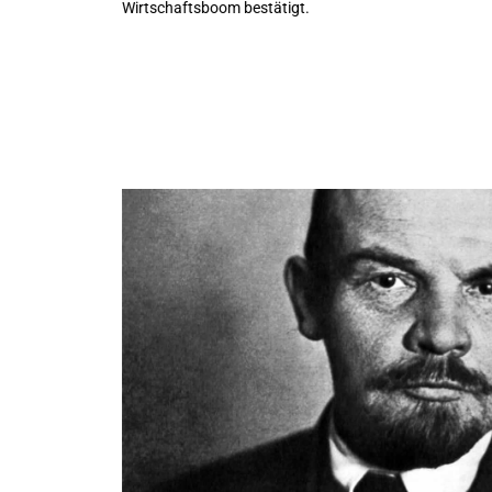
Wirtschaftsboom bestätigt.