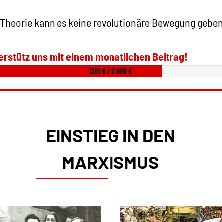
 Theorie kann es keine revolutionäre Bewegung geben
erstütz uns mit einem monatlichen Beitrag!
1261 € / 2.000 €
EINSTIEG IN DEN
MARXISMUS