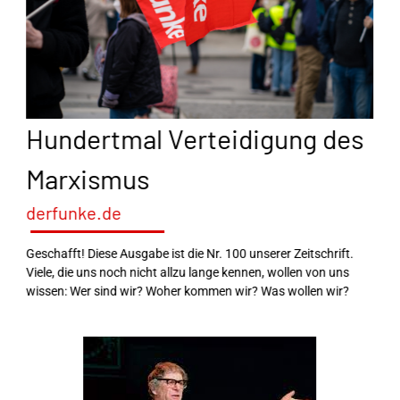
Hundertmal Verteidigung des
Marxismus
derfunke.de
Geschafft! Diese Ausgabe ist die Nr. 100 unserer Zeitschrift.
Viele, die uns noch nicht allzu lange kennen, wollen von uns
wissen: Wer sind wir? Woher kommen wir? Was wollen wir?