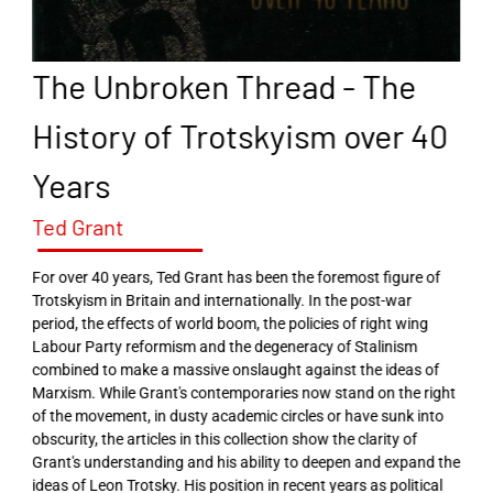
The Unbroken Thread - The
History of Trotskyism over 40
Years
Ted Grant
For over 40 years, Ted Grant has been the foremost figure of
Trotskyism in Britain and internationally. In the post-war
period, the effects of world boom, the policies of right wing
Labour Party reformism and the degeneracy of Stalinism
combined to make a massive onslaught against the ideas of
Marxism. While Grant's contemporaries now stand on the right
of the movement, in dusty academic circles or have sunk into
obscurity, the articles in this collection show the clarity of
Grant's understanding and his ability to deepen and expand the
ideas of Leon Trotsky. His position in recent years as political