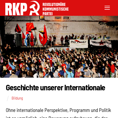
Geschichte unserer Internationale
Bildung
Ohne internationale Perspektive, Programm und Politik