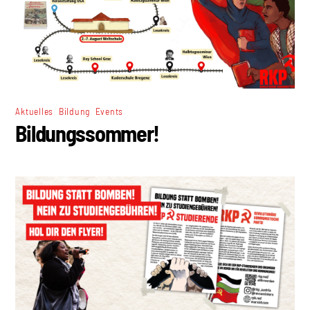
,
,
Aktuelles
Bildung
Events
Bildungssommer!