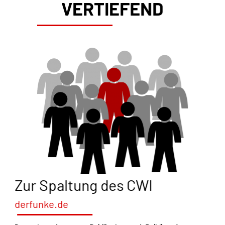
VERTIEFEND
Zur Spaltung des CWI
derfunke.de