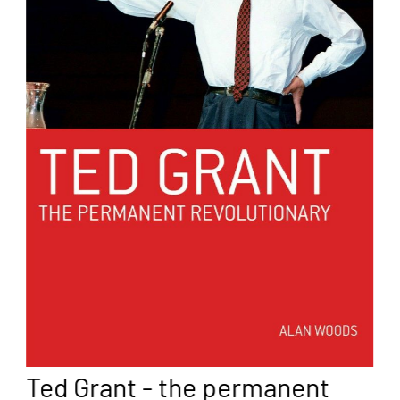
Ted Grant - the permanent