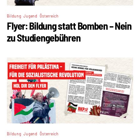
,
,
Bildung
Jugend
Österreich
Flyer: Bildung statt Bomben – Nein
zu Studiengebühren
,
,
Bildung
Jugend
Österreich