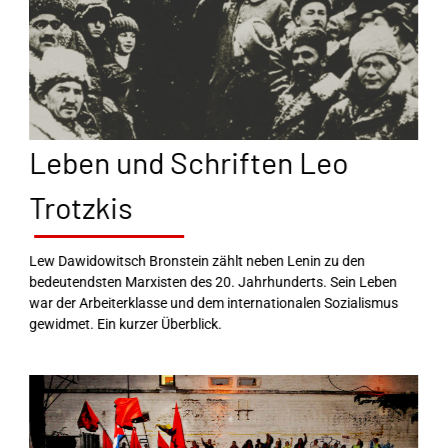
Leben und Schriften Leo
Trotzkis
Lew Dawidowitsch Bronstein zählt neben Lenin zu den
bedeutendsten Marxisten des 20. Jahrhunderts. Sein Leben
war der Arbeiterklasse und dem internationalen Sozialismus
gewidmet. Ein kurzer Überblick.