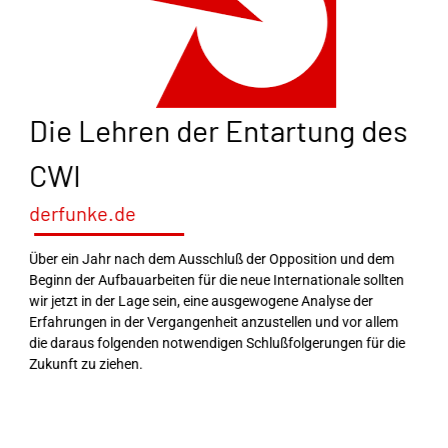
Die Lehren der Entartung des
CWI
derfunke.de
Über ein Jahr nach dem Ausschluß der Opposition und dem
Beginn der Aufbauarbeiten für die neue Internationale sollten
wir jetzt in der Lage sein, eine ausgewogene Analyse der
Erfahrungen in der Vergangenheit anzustellen und vor allem
die daraus folgenden notwendigen Schlußfolgerungen für die
Zukunft zu ziehen.