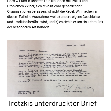
Dass wir uns in unseren Publikationen mit Politik und
Problemen kleiner, sich revolutionär gebärdender
Organisationen befassen, ist nicht die Regel. Wir machen in
diesem Fall eine Ausnahme, weil a) unsere eigene Geschichte
und Tradition berührt wird, und b) es sich hier um ein Lehrstück
der besonderen Art handelt.
Trotzkis unterdrückter Brief