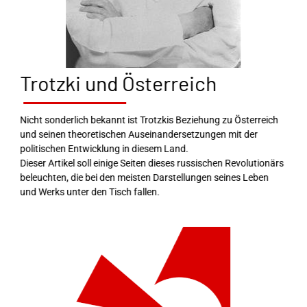
Trotzki und Österreich
Nicht sonderlich bekannt ist Trotzkis Beziehung zu Österreich
und seinen theoretischen Auseinandersetzungen mit der
politischen Entwicklung in diesem Land.
Dieser Artikel soll einige Seiten dieses russischen Revolutionärs
beleuchten, die bei den meisten Darstellungen seines Leben
und Werks unter den Tisch fallen.