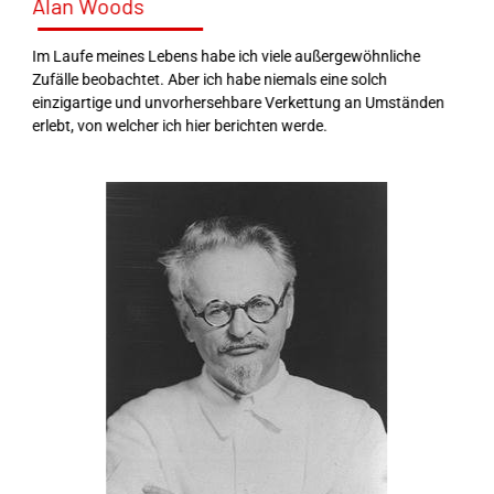
Alan Woods
Im Laufe meines Lebens habe ich viele außergewöhnliche
Zufälle beobachtet. Aber ich habe niemals eine solch
einzigartige und unvorhersehbare Verkettung an Umständen
erlebt, von welcher ich hier berichten werde.