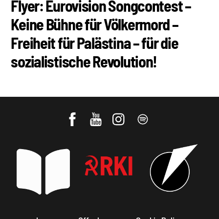
Flyer: Eurovision Songcontest –
Keine Bühne für Völkermord –
Freiheit für Palästina – für die
sozialistische Revolution!