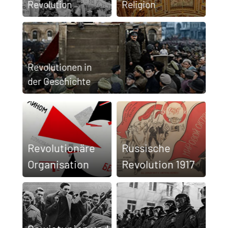
Revolution
Religion
Revolutionen in
der Geschichte
Revolutionäre
Russische
Organisation
Revo­lution 1917