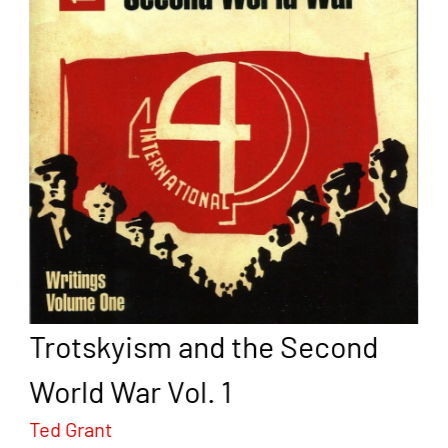
Trotskyism and the Second
World War Vol. 1
Ted Grant