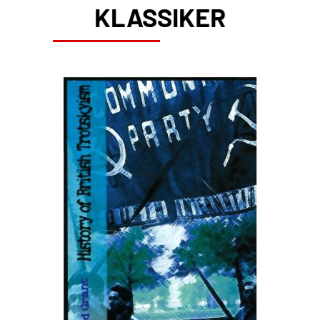
KLASSIKER