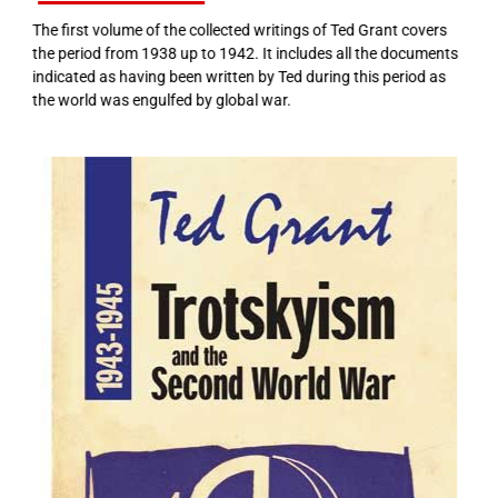
The first volume of the collected writings of Ted Grant covers
the period from 1938 up to 1942. It includes all the documents
indicated as having been written by Ted during this period as
the world was engulfed by global war.