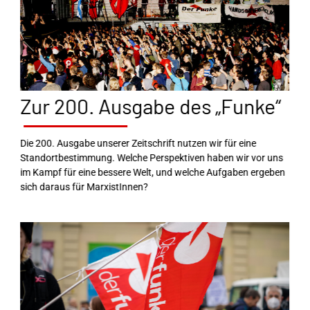
Zur 200. Ausgabe des „Funke“
Die 200. Ausgabe unserer Zeitschrift nutzen wir für eine
Standortbestimmung. Welche Perspektiven haben wir vor uns
im Kampf für eine bessere Welt, und welche Aufgaben ergeben
sich daraus für MarxistInnen?