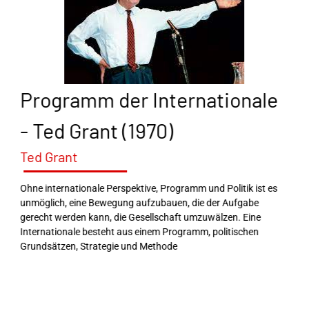
Programm der Internationale
- Ted Grant (1970)
Ted Grant
Ohne internationale Perspektive, Programm und Politik ist es
unmöglich, eine Bewegung aufzubauen, die der Aufgabe
gerecht werden kann, die Gesellschaft umzuwälzen. Eine
Internationale besteht aus einem Programm, politischen
Grundsätzen, Strategie und Methode