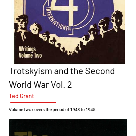
Trotskyism and the Second
World War Vol. 2
Ted Grant
Volume two covers the period of 1943 to 1945.