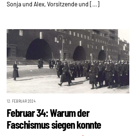
Sonja und Alex, Vorsitzende und […]
12. FEBRUAR 2024
Februar 34: Warum der
Faschismus siegen konnte