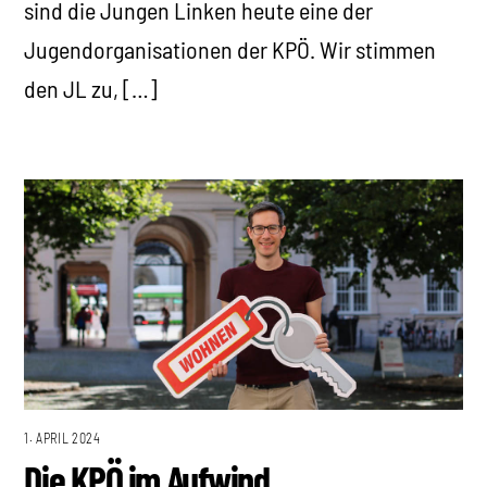
sind die Jungen Linken heute eine der
Jugendorganisationen der KPÖ. Wir stimmen
den JL zu, […]
1. APRIL 2024
Die KPÖ im Aufwind