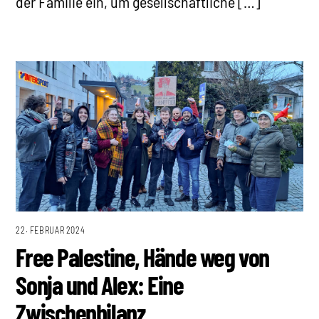
der Familie ein, um gesellschaftliche […]
22. FEBRUAR 2024
Free Palestine, Hände weg von
Sonja und Alex: Eine
Zwischenbilanz