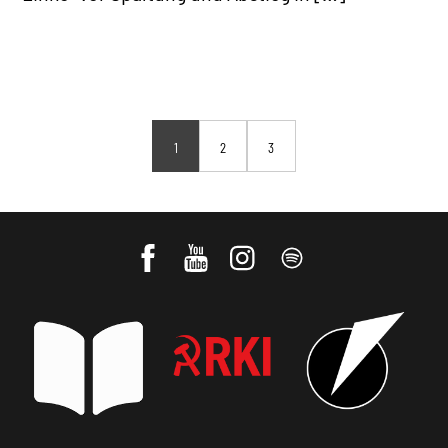
1
2
3