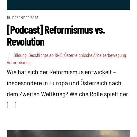
19. DEZEMBER 2023
[Podcast] Reformismus vs.
Revolution
Bildung
,
Geschichte ab 1945
,
Österreichische Arbeiterbewegung
,
Reformismus
Wie hat sich der Reformismus entwickelt –
insbesondere in Europa und Österreich nach
dem Zweiten Weltkrieg? Welche Rolle spielt der
[…]