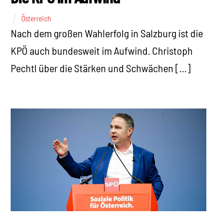
Österreich
Nach dem großen Wahlerfolg in Salzburg ist die
KPÖ auch bundesweit im Aufwind. Christoph
Pechtl über die Stärken und Schwächen […]