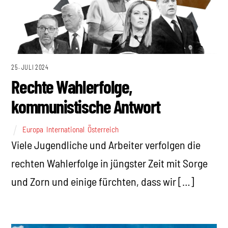
25. JULI 2024
Rechte Wahlerfolge,
kommunistische Antwort
Europa
,
International
,
Österreich
Viele Jugendliche und Arbeiter verfolgen die
rechten Wahlerfolge in jüngster Zeit mit Sorge
und Zorn und einige fürchten, dass wir […]