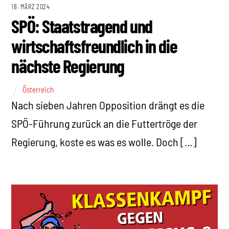
18. MÄRZ 2024
SPÖ: Staatstragend und
wirtschaftsfreundlich in die
nächste Regierung
Österreich
Nach sieben Jahren Opposition drängt es die
SPÖ-Führung zurück an die Futtertröge der
Regierung, koste es was es wolle. Doch […]