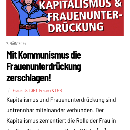
7. MÄRZ 2024
Mit Kommunismus die
Frauenunterdrückung
zerschlagen!
Frauen & LGBT
,
Frauen & LGBT
Kapitalismus und Frauenunterdrückung sind
untrennbar miteinander verbunden. Der
Kapitalismus zementiert die Rolle der Frau in