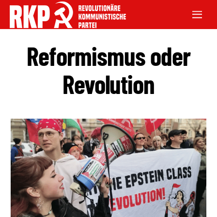
Reformismus oder
Revolution