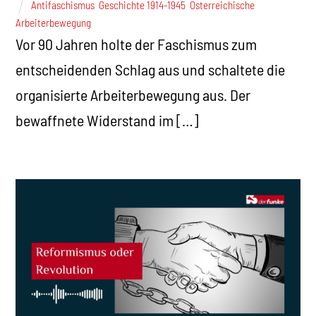
Antifaschismus
,
Geschichte 1914-1945
,
Österreichische
Arbeiterbewegung
Vor 90 Jahren holte der Faschismus zum
entscheidenden Schlag aus und schaltete die
organisierte Arbeiterbewegung aus. Der
bewaffnete Widerstand im […]