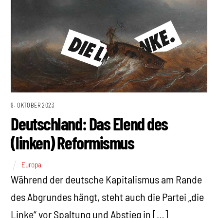
9. OKTOBER 2023
Deutschland: Das Elend des
(linken) Reformismus
Europa
Während der deutsche Kapitalismus am Rande
des Abgrundes hängt, steht auch die Partei „die
Linke“ vor Spaltung und Abstieg in […]