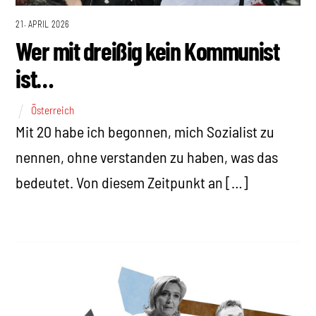
21. APRIL 2026
Wer mit dreißig kein Kommunist
ist…
Österreich
Mit 20 habe ich begonnen, mich Sozialist zu
nennen, ohne verstanden zu haben, was das
bedeutet. Von diesem Zeitpunkt an […]