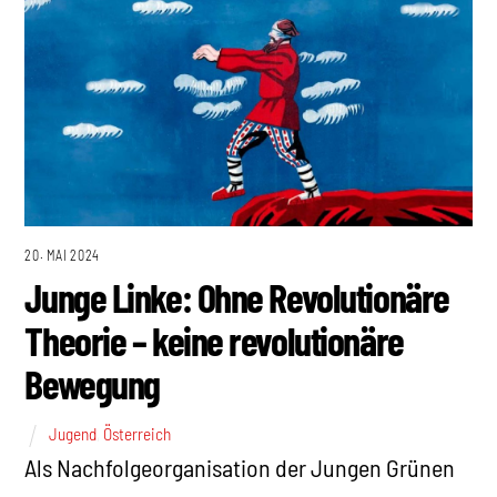
20. MAI 2024
Junge Linke: Ohne Revolutionäre
Theorie – keine revolutionäre
Bewegung
Jugend
,
Österreich
Als Nachfolgeorganisation der Jungen Grünen