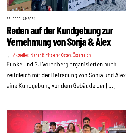
22. FEBRUAR 2024
Reden auf der Kundgebung zur
Vernehmung von Sonja & Alex
Aktuelles
,
Naher & Mittlerer Osten
,
Österreich
Funke und SJ Vorarlberg organisierten auch
zeitgleich mit der Befragung von Sonja und Alex
eine Kundgebung vor dem Gebäude der […]