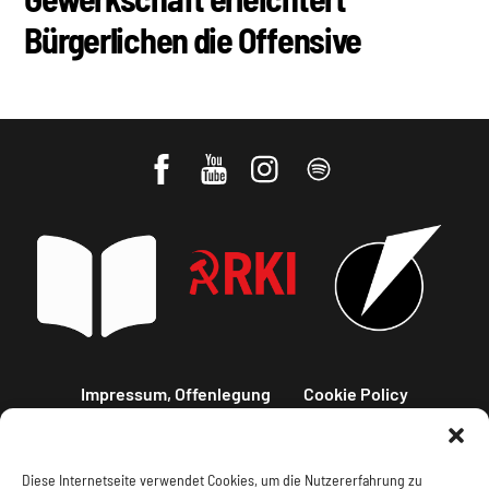
Bürgerlichen die Offensive
Impressum, Offenlegung
Cookie Policy
Datenschutz
Kontakt
Diese Internetseite verwendet Cookies, um die Nutzererfahrung zu