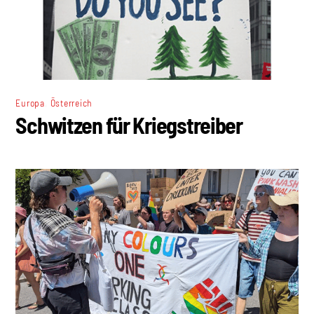
,
Europa
Österreich
Schwitzen für Kriegstreiber