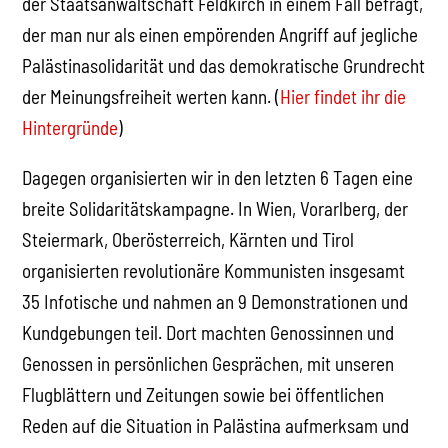
der Staatsanwaltschaft Feldkirch in einem Fall befragt,
der man nur als einen empörenden Angriff auf jegliche
Palästinasolidarität und das demokratische Grundrecht
der Meinungsfreiheit werten kann. (
Hier findet ihr die
Hintergründe
)
Dagegen organisierten wir in den letzten 6 Tagen eine
breite Solidaritätskampagne. In Wien, Vorarlberg, der
Steiermark, Oberösterreich, Kärnten und Tirol
organisierten revolutionäre Kommunisten insgesamt
35 Infotische und nahmen an 9 Demonstrationen und
Kundgebungen teil. Dort machten Genossinnen und
Genossen in persönlichen Gesprächen, mit unseren
Flugblättern und Zeitungen sowie bei öffentlichen
Reden auf die Situation in Palästina aufmerksam und