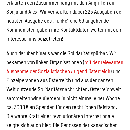
erklärten den Zusammenhang mit den Angriffen auf
Sonja und Alex. Wir verkauften dabei 225 Ausgaben der
neusten Ausgabe des „Funke“ und 59 angehende
Kommunisten gaben ihre Kontaktdaten weiter mit dem
Interesse, uns beizutreten!
Auch darüber hinaus war die Solidarität spürbar. Wir
bekamen von linken Organisationen (
mit der relevanten
Ausnahme der Sozialistischen Jugend Österreich
) und
Einzelpersonen aus Österreich und aus der ganzen
Welt dutzende Solidaritätsnachrichten. Österreichweit
sammelten wir außerdem in nicht einmal einer Woche
ca. 3000€ an Spenden für den rechtlichen Beistand.
Die wahre Kraft einer revolutionären Internationale
zeigte sich auch hier: Die Genossen der kanadischen