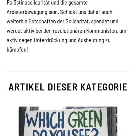
Palästinasolidarität und die gesamte
Arbeiterbewegung sein. Schickt uns daher auch
weiterhin Botschaften der Solidarität, spendet und
werdet aktiv bei den revolutionären Kommunisten, um
aktiv gegen Unterdrückung und Ausbeutung zu
kämpfen!
ARTIKEL DIESER KATEGORIE