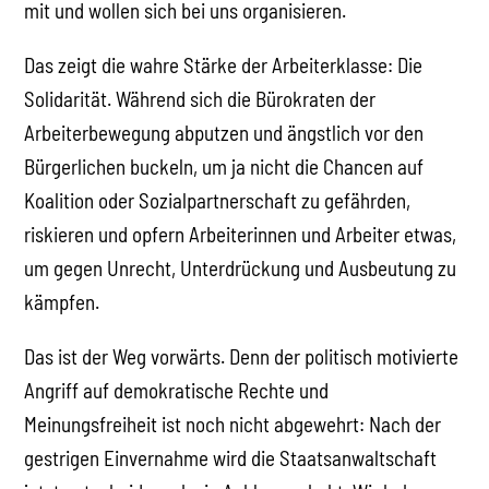
mit und wollen sich bei uns organisieren.
Das zeigt die wahre Stärke der Arbeiterklasse: Die
Solidarität. Während sich die Bürokraten der
Arbeiterbewegung abputzen und ängstlich vor den
Bürgerlichen buckeln, um ja nicht die Chancen auf
Koalition oder Sozialpartnerschaft zu gefährden,
riskieren und opfern Arbeiterinnen und Arbeiter etwas,
um gegen Unrecht, Unterdrückung und Ausbeutung zu
kämpfen.
Das ist der Weg vorwärts. Denn der politisch motivierte
Angriff auf demokratische Rechte und
Meinungsfreiheit ist noch nicht abgewehrt: Nach der
gestrigen Einvernahme wird die Staatsanwaltschaft