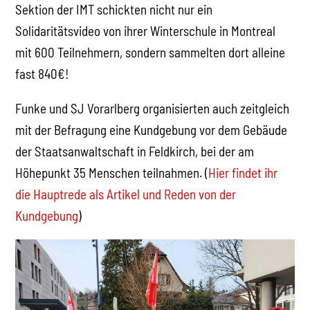
Sektion der IMT schickten nicht nur ein
Solidaritätsvideo von ihrer Winterschule in Montreal
mit 600 Teilnehmern, sondern sammelten dort alleine
fast 840€!
Funke und SJ Vorarlberg organisierten auch zeitgleich
mit der Befragung eine Kundgebung vor dem Gebäude
der Staatsanwaltschaft in Feldkirch, bei der am
Höhepunkt 35 Menschen teilnahmen. (
Hier findet ihr
die Hauptrede als Artikel und Reden von der
Kundgebung
)