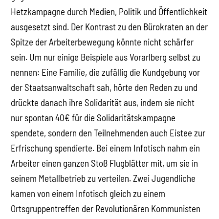
Hetzkampagne durch Medien, Politik und Öffentlichkeit
ausgesetzt sind. Der Kontrast zu den Bürokraten an der
Spitze der Arbeiterbewegung könnte nicht schärfer
sein. Um nur einige Beispiele aus Vorarlberg selbst zu
nennen: Eine Familie, die zufällig die Kundgebung vor
der Staatsanwaltschaft sah, hörte den Reden zu und
drückte danach ihre Solidarität aus, indem sie nicht
nur spontan 40€ für die Solidaritätskampagne
spendete, sondern den Teilnehmenden auch Eistee zur
Erfrischung spendierte. Bei einem Infotisch nahm ein
Arbeiter einen ganzen Stoß Flugblätter mit, um sie in
seinem Metallbetrieb zu verteilen. Zwei Jugendliche
kamen von einem Infotisch gleich zu einem
Ortsgruppentreffen der Revolutionären Kommunisten