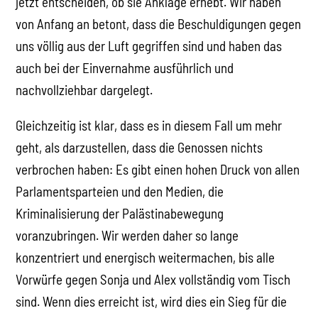
jetzt entscheiden, ob sie Anklage erhebt. Wir haben
von Anfang an betont, dass die Beschuldigungen gegen
uns völlig aus der Luft gegriffen sind und haben das
auch bei der Einvernahme ausführlich und
nachvollziehbar dargelegt.
Gleichzeitig ist klar, dass es in diesem Fall um mehr
geht, als darzustellen, dass die Genossen nichts
verbrochen haben: Es gibt einen hohen Druck von allen
Parlamentsparteien und den Medien, die
Kriminalisierung der Palästinabewegung
voranzubringen. Wir werden daher so lange
konzentriert und energisch weitermachen, bis alle
Vorwürfe gegen Sonja und Alex vollständig vom Tisch
sind. Wenn dies erreicht ist, wird dies ein Sieg für die