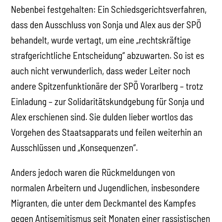
Nebenbei festgehalten: Ein Schiedsgerichtsverfahren,
dass den Ausschluss von Sonja und Alex aus der SPÖ
behandelt, wurde vertagt, um eine „rechtskräftige
strafgerichtliche Entscheidung“ abzuwarten. So ist es
auch nicht verwunderlich, dass weder Leiter noch
andere Spitzenfunktionäre der SPÖ Vorarlberg – trotz
Einladung – zur Solidaritätskundgebung für Sonja und
Alex erschienen sind. Sie dulden lieber wortlos das
Vorgehen des Staatsapparats und feilen weiterhin an
Ausschlüssen und „Konsequenzen“.
Anders jedoch waren die Rückmeldungen von
normalen Arbeitern und Jugendlichen, insbesondere
Migranten, die unter dem Deckmantel des Kampfes
gegen Antisemitismus seit Monaten einer rassistischen