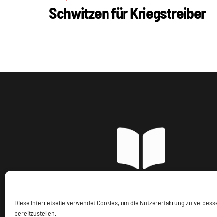
Schwitzen für Kriegstreiber
Imp
Diese Internetseite verwendet Cookies, um die Nutzererfahrung zu verbes
bereitzustellen.