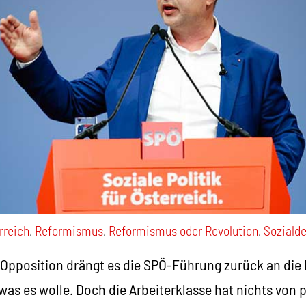
rreich
,
Reformismus
,
Reformismus oder Revolution
,
Soziald
Opposition drängt es die SPÖ-Führung zurück an die 
was es wolle. Doch die Arbeiterklasse hat nichts von p