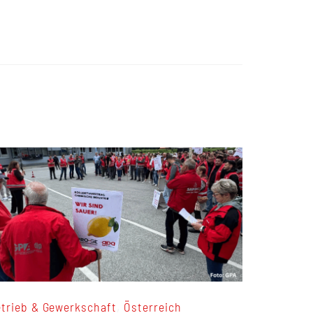
,
trieb & Gewerkschaft
Österreich