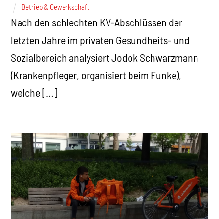
Betrieb & Gewerkschaft
Nach den schlechten KV-Abschlüssen der
letzten Jahre im privaten Gesundheits- und
Sozialbereich analysiert Jodok Schwarzmann
(Krankenpfleger, organisiert beim Funke),
welche […]