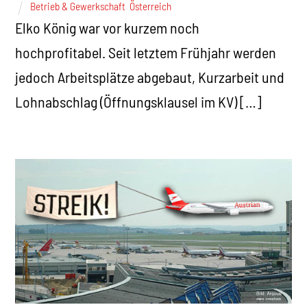
Betrieb & Gewerkschaft
,
Österreich
Elko König war vor kurzem noch
hochprofitabel. Seit letztem Frühjahr werden
jedoch Arbeitsplätze abgebaut, Kurzarbeit und
Lohnabschlag (Öffnungsklausel im KV) […]