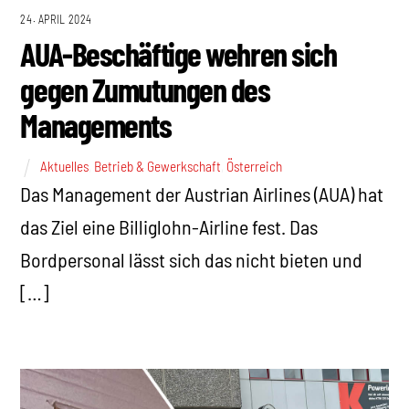
24. APRIL 2024
AUA-Beschäftige wehren sich
gegen Zumutungen des
Managements
Aktuelles
,
Betrieb & Gewerkschaft
,
Österreich
Das Management der Austrian Airlines (AUA) hat
das Ziel eine Billiglohn-Airline fest. Das
Bordpersonal lässt sich das nicht bieten und
[…]