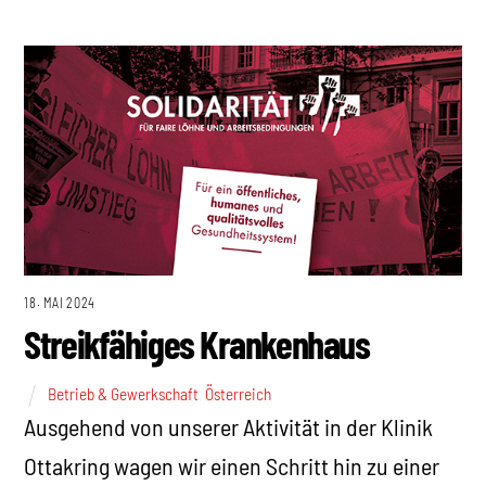
18. MAI 2024
Streikfähiges Krankenhaus
Betrieb & Gewerkschaft
,
Österreich
Ausgehend von unserer Aktivität in der Klinik
Ottakring wagen wir einen Schritt hin zu einer