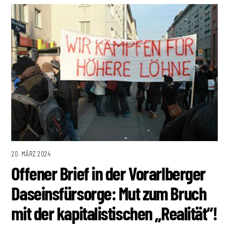
20. MÄRZ 2024
Offener Brief in der Vorarlberger
Daseinsfürsorge: Mut zum Bruch
mit der kapitalistischen „Realität“!