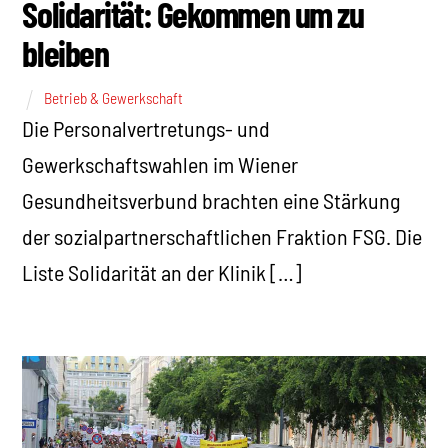
Solidarität: Gekommen um zu
bleiben
Betrieb & Gewerkschaft
Die Personalvertretungs- und
Gewerkschaftswahlen im Wiener
Gesundheitsverbund brachten eine Stärkung
der sozialpartnerschaftlichen Fraktion FSG. Die
Liste Solidarität an der Klinik […]