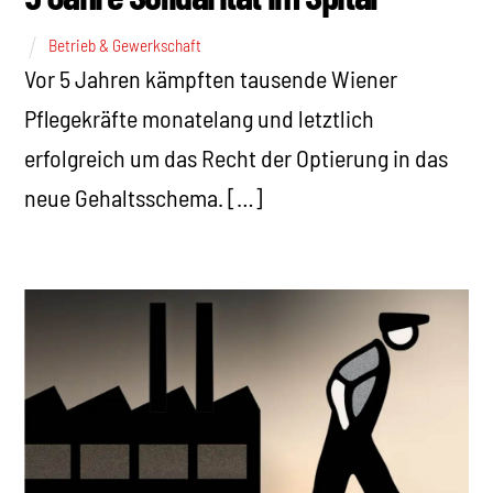
Betrieb & Gewerkschaft
Vor 5 Jahren kämpften tausende Wiener
Pflegekräfte monatelang und letztlich
erfolgreich um das Recht der Optierung in das
neue Gehaltsschema. […]