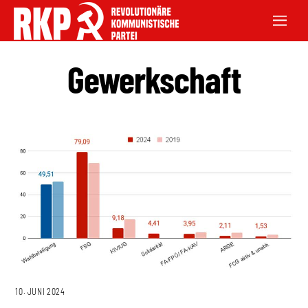
Gewerkschaft
10. JUNI 2024