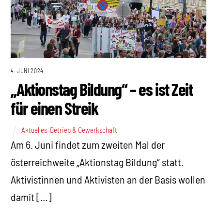
4. JUNI 2024
„Aktionstag Bildung“ – es ist Zeit
für einen Streik
Aktuelles
,
Betrieb & Gewerkschaft
Am 6. Juni findet zum zweiten Mal der
österreichweite „Aktionstag Bildung“ statt.
Aktivistinnen und Aktivisten an der Basis wollen
damit […]