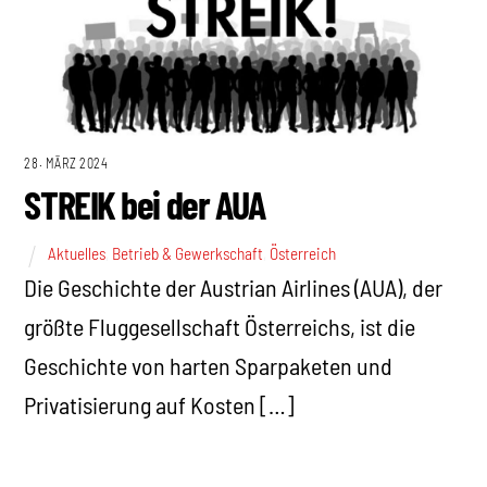
28. MÄRZ 2024
STREIK bei der AUA
Aktuelles
,
Betrieb & Gewerkschaft
,
Österreich
Die Geschichte der Austrian Airlines (AUA), der
größte Fluggesellschaft Österreichs, ist die
Geschichte von harten Sparpaketen und
Privatisierung auf Kosten […]