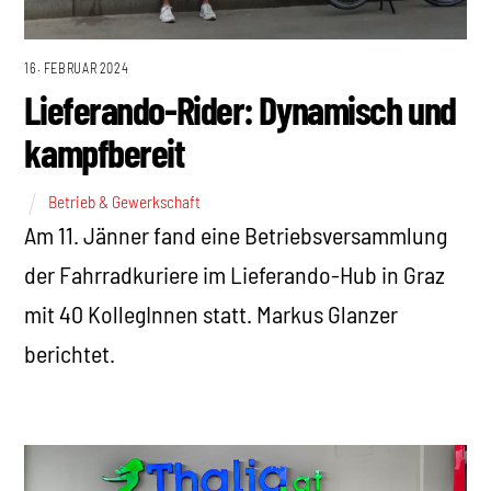
16. FEBRUAR 2024
Lieferando-Rider: Dynamisch und
kampfbereit
Betrieb & Gewerkschaft
Am 11. Jänner fand eine Betriebsversammlung
der Fahrradkuriere im Lieferando-Hub in Graz
mit 40 KollegInnen statt. Markus Glanzer
berichtet.