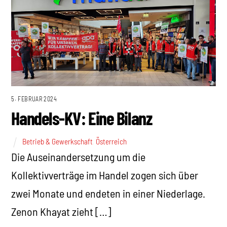
5. FEBRUAR 2024
Handels-KV: Eine Bilanz
Betrieb & Gewerkschaft
,
Österreich
Die Auseinandersetzung um die
Kollektivverträge im Handel zogen sich über
zwei Monate und endeten in einer Niederlage.
Zenon Khayat zieht […]