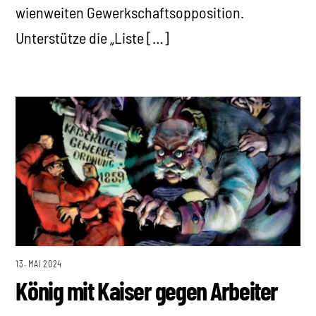
wienweiten Gewerkschaftsopposition.
Unterstütze die „Liste […]
13. MAI 2024
König mit Kaiser gegen Arbeiter