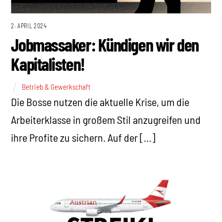
2. APRIL 2024
Jobmassaker: Kündigen wir den
Kapitalisten!
Betrieb & Gewerkschaft
Die Bosse nutzen die aktuelle Krise, um die
Arbeiterklasse in großem Stil anzugreifen und
ihre Profite zu sichern. Auf der […]