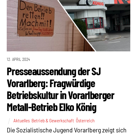
12. APRIL 2024
Presseaussendung der SJ
Vorarlberg: Fragwürdige
Betriebskultur in Vorarlberger
Metall-Betrieb Elko König
Aktuelles
,
Betrieb & Gewerkschaft
,
Österreich
Die Sozialistische Jugend Vorarlberg zeigt sich