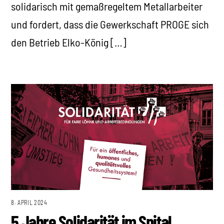
solidarisch mit gemaßregeltem Metallarbeiter
und fordert, dass die Gewerkschaft PROGE sich
den Betrieb Elko-König […]
8. APRIL 2024
5 Jahre Solidarität im Spital