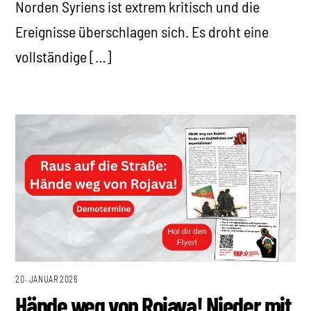
Norden Syriens ist extrem kritisch und die
Ereignisse überschlagen sich. Es droht eine
vollständige […]
20. JANUAR 2026
Hände weg von Rojava! Nieder mit