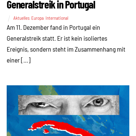
Generalstreik in Portugal
Aktuelles
,
Europa
,
International
Am 11. Dezember fand in Portugal ein
Generalstreik statt. Er ist kein isoliertes
Ereignis, sondern steht im Zusammenhang mit
einer […]