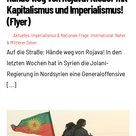
Kapitalismus und Imperialismus!
(Flyer)
Aktuelles
,
Imperialismus & Nationale Frage
,
International
,
Naher
& Mittlerer Osten
Auf die Straße: Hände weg von Rojava! In den
letzten Wochen hat in Syrien die Jolani-
Regierung in Nordsyrien eine Generaloffensive
[…]