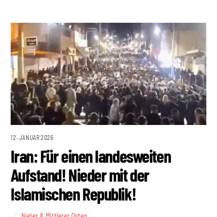
12. JANUAR 2026
Iran: Für einen landesweiten
Aufstand! Nieder mit der
Islamischen Republik!
Naher & Mittlerer Osten