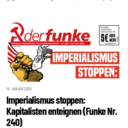
16. JANUAR 2026
Imperialismus stoppen:
Kapitalisten enteignen (Funke Nr.
240)