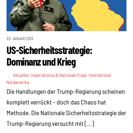
30. JANUAR 2026
US-Sicherheitsstrategie:
Dominanz und Krieg
Aktuelles
,
Imperialismus & Nationale Frage
,
International
,
Nordamerika
Die Handlungen der Trump-Regierung scheinen
komplett verrückt – doch das Chaos hat
Methode. Die Nationale Sicherheitsstrategie der
Trump-Regierung versucht mit […]