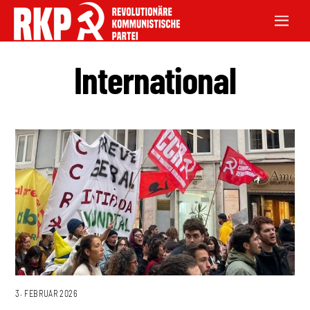
International
3. FEBRUAR 2026