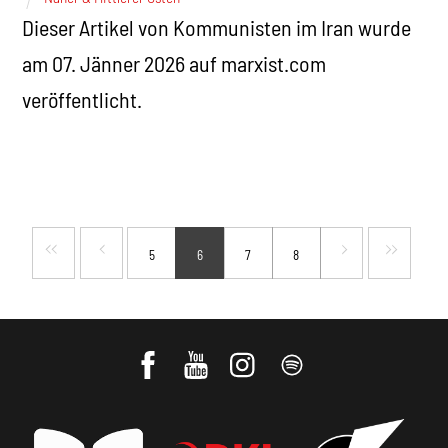
Dieser Artikel von Kommunisten im Iran wurde
am 07. Jänner 2026 auf marxist.com
veröffentlicht.
5
6
7
8