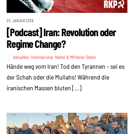
25. JANUAR 2026
[Podcast] Iran: Revolution oder
Regime Change?
Aktuelles
,
International
,
Naher & Mittlerer Osten
Hände weg vom Iran! Tod den Tyrannen – sei es
der Schah oder die Mullahs! Während die
iranischen Massen bluten […]