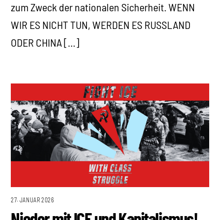
zum Zweck der nationalen Sicherheit. WENN
WIR ES NICHT TUN, WERDEN ES RUSSLAND
ODER CHINA […]
27. JANUAR 2026
Nieder mit ICE und Kapitalismus!