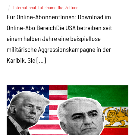
International
,
Lateinamerika
,
Zeitung
Für Online-AbonnentInnen: Download im
Online-Abo BereichDie USA betreiben seit
einem halben Jahre eine beispiellose
militärische Aggressionskampagne in der
Karibik. Sie […]