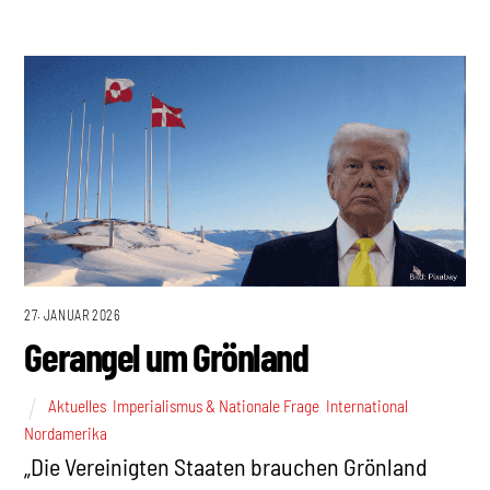
27. JANUAR 2026
Gerangel um Grönland
Aktuelles
,
Imperialismus & Nationale Frage
,
International
,
Nordamerika
„Die Vereinigten Staaten brauchen Grönland