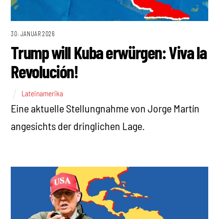
30. JANUAR 2026
Trump will Kuba erwürgen: Viva la
Revolución!
Lateinamerika
Eine aktuelle Stellungnahme von Jorge Martín
angesichts der dringlichen Lage.