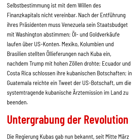
Selbstbestimmung ist mit dem Willen des
Finanzkapitals nicht vereinbar. Nach der Entführung
ihres Präsidenten muss Venezuela sein Staatsbudget
mit Washington abstimmen; Öl- und Goldverkäufe
laufen über US-Konten. Mexiko, Kolumbien und
Brasilien stellten Öllieferungen nach Kuba ein,
nachdem Trump mit hohen Zöllen drohte; Ecuador und
Costa Rica schlossen ihre kubanischen Botschaften; in
Guatemala reichte ein Tweet der US-Botschaft, um die
systemtragende kubanische Ärztemission im Land zu
beenden.
Untergrabung der Revolution
Die Regierung Kubas gab nun bekannt, seit Mitte März