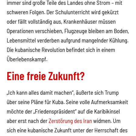
immer sind große Teile des Landes ohne Strom – mit
schweren Folgen. Der Schulunterricht wird gekürzt
oder fällt vollständig aus, Krankenhäuser müssen
Operationen verschieben, Flugzeuge bleiben am Boden,
Lebensmittel verderben aufgrund mangelnder Kühlung.
Die kubanische Revolution befindet sich in einem
Überlebenskampf.
Eine freie Zukunft?
„Ich kann alles damit machen“, äußerte sich Trump
über seine Pläne für Kuba. Seine volle Aufmerksamkeit
möchte der „Friedenspräsident“ auf die Karibikinsel
aber erst nach der
Zerstörung des Iran
widmen. Um
sich eine kubanische Zukunft unter der Herrschaft des