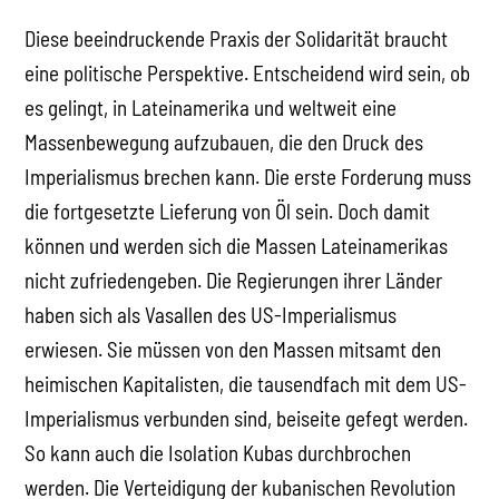
Diese beeindruckende Praxis der Solidarität braucht
eine politische Perspektive. Entscheidend wird sein, ob
es gelingt, in Lateinamerika und weltweit eine
Massenbewegung aufzubauen, die den Druck des
Imperialismus brechen kann. Die erste Forderung muss
die fortgesetzte Lieferung von Öl sein. Doch damit
können und werden sich die Massen Lateinamerikas
nicht zufriedengeben. Die Regierungen ihrer Länder
haben sich als Vasallen des US-Imperialismus
erwiesen. Sie müssen von den Massen mitsamt den
heimischen Kapitalisten, die tausendfach mit dem US-
Imperialismus verbunden sind, beiseite gefegt werden.
So kann auch die Isolation Kubas durchbrochen
werden. Die Verteidigung der kubanischen Revolution