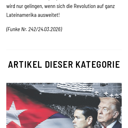
wird nur gelingen, wenn sich die Revolution auf ganz
Lateinamerika ausweitet!
(Funke Nr. 242/24.03.2026)
ARTIKEL DIESER KATEGORIE