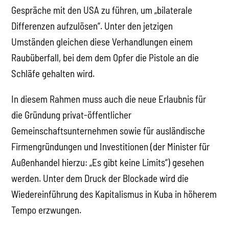
Gespräche mit den USA zu führen, um „bilaterale
Differenzen aufzulösen“. Unter den jetzigen
Umständen gleichen diese Verhandlungen einem
Raubüberfall, bei dem dem Opfer die Pistole an die
Schläfe gehalten wird.
In diesem Rahmen muss auch die neue Erlaubnis für
die Gründung privat-öffentlicher
Gemeinschaftsunternehmen sowie für ausländische
Firmengründungen und Investitionen (der Minister für
Außenhandel hierzu: „Es gibt keine Limits“) gesehen
werden. Unter dem Druck der Blockade wird die
Wiedereinführung des Kapitalismus in Kuba in höherem
Tempo erzwungen.