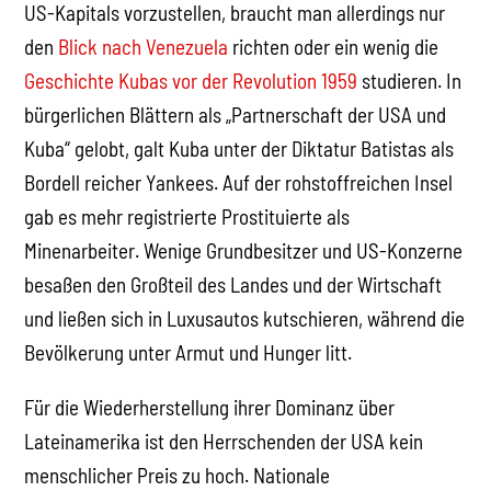
US-Kapitals vorzustellen, braucht man allerdings nur
den
Blick nach Venezuela
richten oder ein wenig die
Geschichte Kubas vor der Revolution 1959
studieren. In
bürgerlichen Blättern als „Partnerschaft der USA und
Kuba“ gelobt, galt Kuba unter der Diktatur Batistas als
Bordell reicher Yankees. Auf der rohstoffreichen Insel
gab es mehr registrierte Prostituierte als
Minenarbeiter. Wenige Grundbesitzer und US-Konzerne
besaßen den Großteil des Landes und der Wirtschaft
und ließen sich in Luxusautos kutschieren, während die
Bevölkerung unter Armut und Hunger litt.
Für die Wiederherstellung ihrer Dominanz über
Lateinamerika ist den Herrschenden der USA kein
menschlicher Preis zu hoch. Nationale