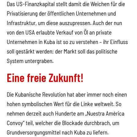
Das US-Finanzkapital stellt damit die Weichen für die
Privatisierung der öffentlichen Unternehmen und
Infrastruktur, um diese auszupressen. Auch der nun
von den USA erlaubte Verkauf von Öl an private
Unternehmen in Kuba ist so zu verstehen – ihr Einfluss
soll gestärkt werden; der Markt soll das politische
System untergraben.
Eine freie Zukunft!
Die Kubanische Revolution hat aber immer noch einen
hohen symbolischen Wert für die Linke weltweit. So
nehmen derzeit auch Hunderte am „Nuestra América
Convoy“ teil, welcher die Blockade durchbrach, um
Grundversorgungsmittel nach Kuba zu liefern.