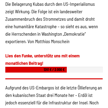
Die Belagerung Kubas durch den US-Imperialismus
zeigt Wirkung. Die Folge ist ein landesweiter
Zusammenbruch des Stromnetzes und damit droht
eine humanitäre Katastrophe – so sieht es aus, wenn
die Herrschenden in Washington „Demokratie“
exportieren. Von
Matthias Monschein
Lies den Funke, unterstütz uns mit einem
monatlichen Beitrag!
1261 € / 2.000 €
Aufgrund des US-Embargos ist die letzte Öllieferung an
den kubanischen Staat drei Monate her – Erdöl ist
jedoch essenziell für die Infrastruktur der Insel. Noch