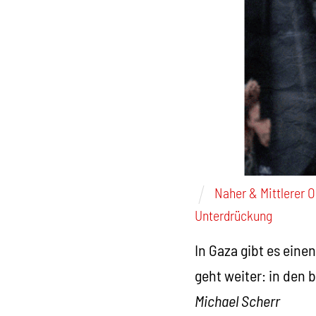
Naher & Mittlerer 
Unterdrückung
In Gaza gibt es eine
geht weiter: in den 
Michael Scherr