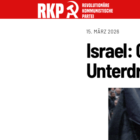
15. MÄRZ 2026
Israel:
Unterd