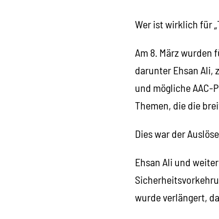
Wer ist wirklich für
Am 8. März wurden f
darunter Ehsan Ali, 
und mögliche AAC-P
Themen, die die brei
Dies war der Auslöse
Ehsan Ali und weite
Sicherheitsvorkehrun
wurde verlängert, da