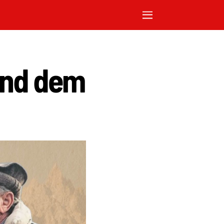
und dem