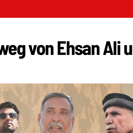
weg von Ehsan Ali 