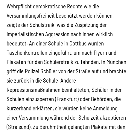
Wehrpflicht demokratische Rechte wie die
Versammlungsfreiheit beschützt werden können,
zeigte der Schulstreik, was die Zuspitzung der
imperialistischen Aggression nach innen wirklich
bedeutet: An einer Schule in Cottbus wurden
Taschenkontrollen eingeführt, um nach Flyern und
Plakaten für den Schülerstreik zu fahnden. In München
griff die Polizei Schüler von der Straße auf und brachte
sie zurück in die Schule. Andere
Repressionsmaßnahmen beinhalteten, Schüler in den
Schulen einzusperren (Frankfurt) oder Behörden, die
kurzerhand erklärten, sie würden keine Anmeldung
einer Versammlung während der Schulzeit akzeptieren
(Stralsund). Zu Berühmtheit gelangten Plakate mit den