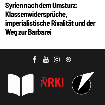
Syrien nach dem Umsturz:
Klassenwidersprüche,
imperialistische Rivalität und der
Weg zur Barbarei