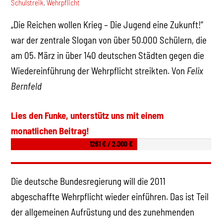
Schulstreik
,
Wehrpflicht
„Die Reichen wollen Krieg – Die Jugend eine Zukunft!“
war der zentrale Slogan von über 50.000 Schülern, die
am 05. März in über 140 deutschen Städten gegen die
Wiedereinführung der Wehrpflicht streikten. Von
Felix
Bernfeld
Lies den Funke, unterstütz uns mit einem
monatlichen Beitrag!
1261 € / 2.000 €
Die deutsche Bundesregierung will die 2011
abgeschaffte Wehrpflicht wieder einführen. Das ist Teil
der allgemeinen Aufrüstung und des zunehmenden