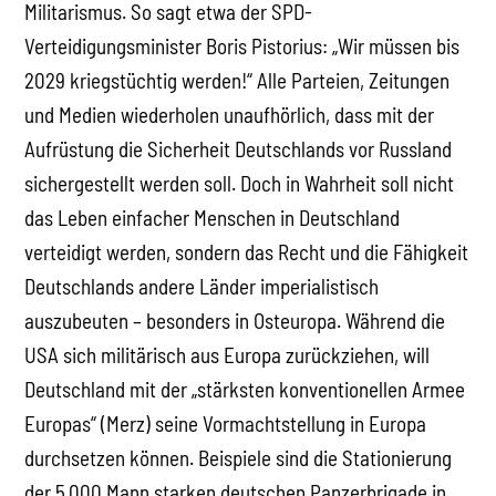
Militarismus. So sagt etwa der SPD-
Verteidigungsminister Boris Pistorius: „Wir müssen bis
2029 kriegstüchtig werden!“ Alle Parteien, Zeitungen
und Medien wiederholen unaufhörlich, dass mit der
Aufrüstung die Sicherheit Deutschlands vor Russland
sichergestellt werden soll. Doch in Wahrheit soll nicht
das Leben einfacher Menschen in Deutschland
verteidigt werden, sondern das Recht und die Fähigkeit
Deutschlands andere Länder imperialistisch
auszubeuten – besonders in Osteuropa. Während die
USA sich militärisch aus Europa zurückziehen, will
Deutschland mit der „stärksten konventionellen Armee
Europas“ (Merz) seine Vormachtstellung in Europa
durchsetzen können. Beispiele sind die Stationierung
der 5.000 Mann starken deutschen Panzerbrigade in