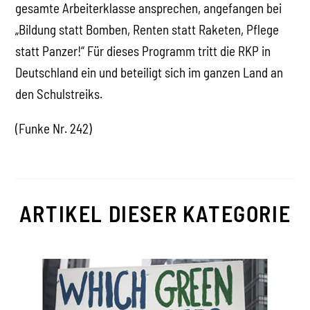
gesamte Arbeiterklasse ansprechen, angefangen bei
„Bildung statt Bomben, Renten statt Raketen, Pflege
statt Panzer!“ Für dieses Programm tritt die RKP in
Deutschland ein und beteiligt sich im ganzen Land an
den Schulstreiks.
(Funke Nr. 242)
ARTIKEL DIESER KATEGORIE