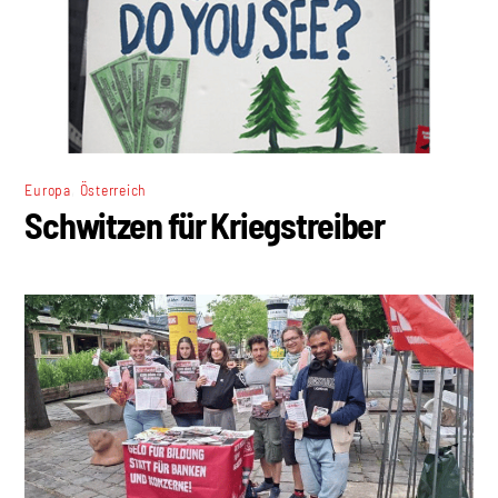
,
Europa
Österreich
Schwitzen für Kriegstreiber