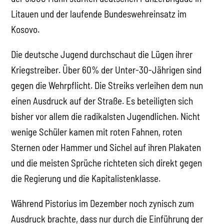
Litauen und der laufende Bundeswehreinsatz im
Kosovo.
Die deutsche Jugend durchschaut die Lügen ihrer
Kriegstreiber. Über 60% der Unter-30-Jährigen sind
gegen die Wehrpflicht. Die Streiks verleihen dem nun
einen Ausdruck auf der Straße. Es beteiligten sich
bisher vor allem die radikalsten Jugendlichen. Nicht
wenige Schüler kamen mit roten Fahnen, roten
Sternen oder Hammer und Sichel auf ihren Plakaten
und die meisten Sprüche richteten sich direkt gegen
die Regierung und die Kapitalistenklasse.
Während Pistorius im Dezember noch zynisch zum
Ausdruck brachte, dass nur durch die Einführung der