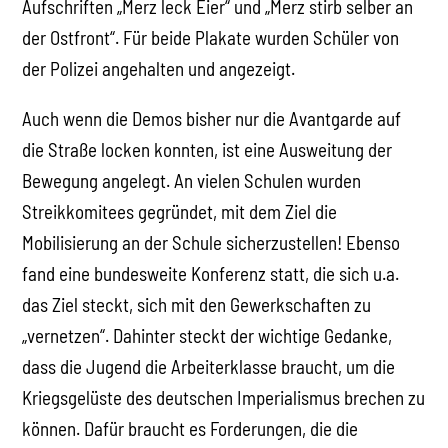
Aufschriften „Merz leck Eier“ und „Merz stirb selber an
der Ostfront“. Für beide Plakate wurden Schüler von
der Polizei angehalten und angezeigt.
Auch wenn die Demos bisher nur die Avantgarde auf
die Straße locken konnten, ist eine Ausweitung der
Bewegung angelegt. An vielen Schulen wurden
Streikkomitees gegründet, mit dem Ziel die
Mobilisierung an der Schule sicherzustellen! Ebenso
fand eine bundesweite Konferenz statt, die sich u.a.
das Ziel steckt, sich mit den Gewerkschaften zu
„vernetzen“. Dahinter steckt der wichtige Gedanke,
dass die Jugend die Arbeiterklasse braucht, um die
Kriegsgelüste des deutschen Imperialismus brechen zu
können. Dafür braucht es Forderungen, die die