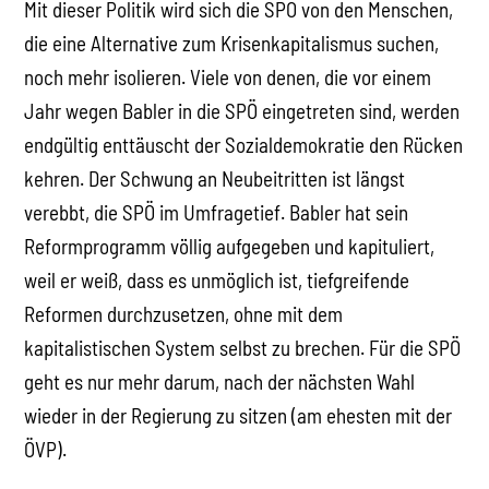
Mit dieser Politik wird sich die SPÖ von den Menschen,
die eine Alternative zum Krisenkapitalismus suchen,
noch mehr isolieren. Viele von denen, die vor einem
Jahr wegen Babler in die SPÖ eingetreten sind, werden
endgültig enttäuscht der Sozialdemokratie den Rücken
kehren. Der Schwung an Neubeitritten ist längst
verebbt, die SPÖ im Umfragetief. Babler hat sein
Reformprogramm völlig aufgegeben und kapituliert,
weil er weiß, dass es unmöglich ist, tiefgreifende
Reformen durchzusetzen, ohne mit dem
kapitalistischen System selbst zu brechen. Für die SPÖ
geht es nur mehr darum, nach der nächsten Wahl
wieder in der Regierung zu sitzen (am ehesten mit der
ÖVP).