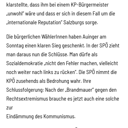
klarstellte, dass ihm bei einem KP-Bürgermeister
„unwohl“ wäre und dass er sich in diesem Fall um die
„internationale Reputation“ Salzburgs sorge.
Die bürgerlichen WählerInnen haben Auinger am
Sonntag einen klaren Sieg geschenkt. In der SPÖ zieht
man daraus nun die Schlüsse. Man dürfe als
Sozialdemokratie „nicht den Fehler machen, vielleicht
noch weiter nach links zu rücken“. Die SPÖ nimmt die
KPÖ zusehends als Bedrohung wahr. Ihre
Schlussfolgerung: Nach der „Brandmauer“ gegen den
Rechtsextremismus brauche es jetzt auch eine solche
zur
Eindämmung des Kommunismus.