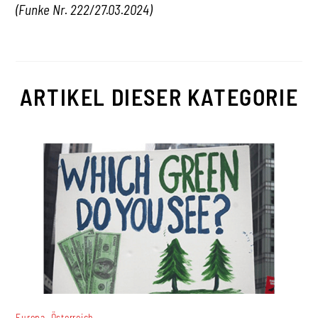
(Funke Nr. 222/27.03.2024)
ARTIKEL DIESER KATEGORIE
,
Europa
Österreich