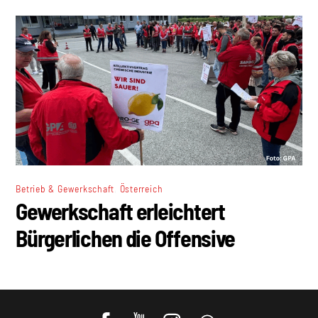
,
Betrieb & Gewerkschaft
Österreich
Gewerkschaft erleichtert
Bürgerlichen die Offensive