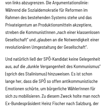
von links abzugrenzen. Die Argumentationslinie:
Während die Sozialdemokratie für Reformen im
Rahmen des bestehenden Systems stehe und das
Privateigentum an Produktionsmitteln akzeptiere,
streben die KommunistInnen „nach einer klassenlosen
Gesellschaft“ und „glauben an die Notwendigkeit einer
revolutionären Umgestaltung der Gesellschaft“.
Und natürlich ließ der SPÖ-Kandidat keine Gelegenheit
aus, auf die „dunkle Vergangenheit des Kommunismus“
(sprich des Stalinismus) hinzuweisen. Es ist schon
lange her, dass die SPÖ so offen antikommunistische
Emotionen schürte, um bürgerliche WählerInnen für
sich zu mobilisieren. Zu diesem Zweck holte man noch
Ex-Bundespräsident Heinz Fischer nach Salzburg, der