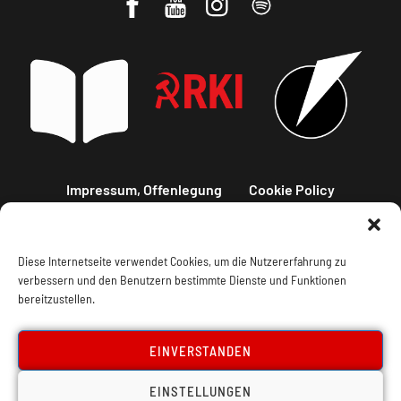
Impressum, Offenlegung
Cookie Policy
Datenschutz
Kontakt
Diese Internetseite verwendet Cookies, um die Nutzererfahrung zu
verbessern und den Benutzern bestimmte Dienste und Funktionen
bereitzustellen.
EINVERSTANDEN
EINSTELLUNGEN