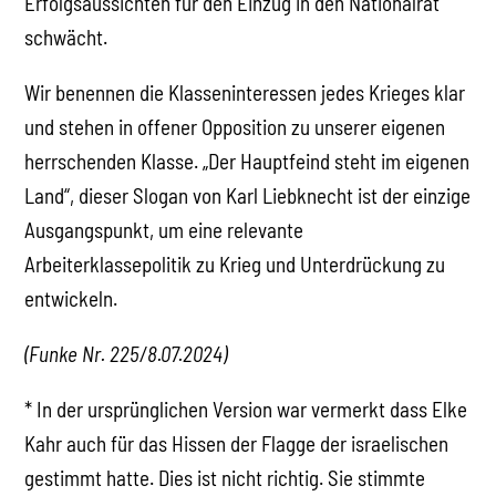
Erfolgsaussichten für den Einzug in den Nationalrat
schwächt.
Wir benennen die Klasseninteressen jedes Krieges klar
und stehen in offener Opposition zu unserer eigenen
herrschenden Klasse. „Der Hauptfeind steht im eigenen
Land“, dieser Slogan von Karl Liebknecht ist der einzige
Ausgangspunkt, um eine relevante
Arbeiterklassepolitik zu Krieg und Unterdrückung zu
entwickeln.
(Funke Nr. 225/8.07.2024)
* In der ursprünglichen Version war vermerkt dass Elke
Kahr auch für das Hissen der Flagge der israelischen
gestimmt hatte. Dies ist nicht richtig. Sie stimmte