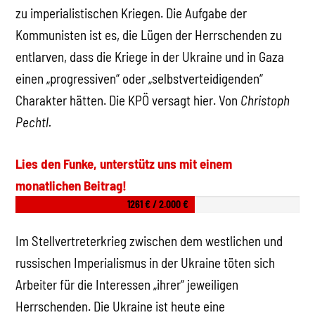
zu imperialistischen Kriegen. Die Aufgabe der
Kommunisten ist es, die Lügen der Herrschenden zu
entlarven, dass die Kriege in der Ukraine und in Gaza
einen „progressiven“ oder „selbstverteidigenden“
Charakter hätten. Die KPÖ versagt hier. Von
Christoph
Pechtl.
Lies den Funke, unterstütz uns mit einem
monatlichen Beitrag!
1261 € / 2.000 €
Im Stellvertreterkrieg zwischen dem westlichen und
russischen Imperialismus in der Ukraine töten sich
Arbeiter für die Interessen „ihrer“ jeweiligen
Herrschenden. Die Ukraine ist heute eine