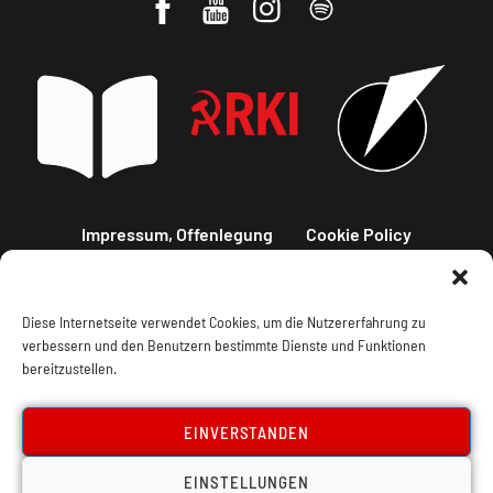
Impressum, Offenlegung
Cookie Policy
Datenschutz
Kontakt
Diese Internetseite verwendet Cookies, um die Nutzererfahrung zu
verbessern und den Benutzern bestimmte Dienste und Funktionen
bereitzustellen.
EINVERSTANDEN
EINSTELLUNGEN