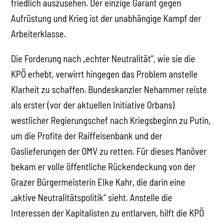
friedlich auszusehen. Der einzige Garant gegen
Aufrüstung und Krieg ist der unabhängige Kampf der
Arbeiterklasse.
Die Forderung nach „echter Neutralität“, wie sie die
KPÖ erhebt, verwirrt hingegen das Problem anstelle
Klarheit zu schaffen. Bundeskanzler Nehammer reiste
als erster (vor der aktuellen Initiative Orbans)
westlicher Regierungschef nach Kriegsbeginn zu Putin,
um die Profite der Raiffeisenbank und der
Gaslieferungen der OMV zu retten. Für dieses Manöver
bekam er volle öffentliche Rückendeckung von der
Grazer Bürgermeisterin Elke Kahr, die darin eine
„aktive Neutralitätspolitik“ sieht. Anstelle die
Interessen der Kapitalisten zu entlarven, hilft die KPÖ