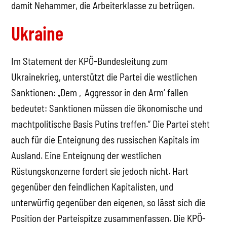
damit Nehammer, die Arbeiterklasse zu betrügen.
Ukraine
Im Statement der KPÖ-Bundesleitung zum
Ukrainekrieg, unterstützt die Partei die westlichen
Sanktionen: „Dem ‚Aggressor in den Arm‘ fallen
bedeutet: Sanktionen müssen die ökonomische und
machtpolitische Basis Putins treffen.“ Die Partei steht
auch für die Enteignung des russischen Kapitals im
Ausland. Eine Enteignung der westlichen
Rüstungskonzerne fordert sie jedoch nicht. Hart
gegenüber den feindlichen Kapitalisten, und
unterwürfig gegenüber den eigenen, so lässt sich die
Position der Parteispitze zusammenfassen. Die KPÖ-