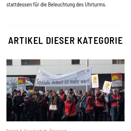
stattdessen für die Beleuchtung des Uhrturms.
ARTIKEL DIESER KATEGORIE
,
Betrieb & Gewerkschaft
Österreich