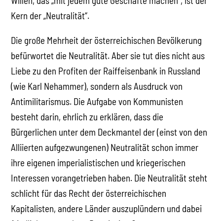
Willen, das „mit jedem gute Geschäfte machen“, ist der
Kern der „Neutralität“.
Die große Mehrheit der österreichischen Bevölkerung
befürwortet die Neutralität. Aber sie tut dies nicht aus
Liebe zu den Profiten der Raiffeisenbank in Russland
(wie Karl Nehammer), sondern als Ausdruck von
Antimilitarismus. Die Aufgabe von Kommunisten
besteht darin, ehrlich zu erklären, dass die
Bürgerlichen unter dem Deckmantel der (einst von den
Alliierten aufgezwungenen) Neutralität schon immer
ihre eigenen imperialistischen und kriegerischen
Interessen vorangetrieben haben. Die Neutralität steht
schlicht für das Recht der österreichischen
Kapitalisten, andere Länder auszuplündern und dabei