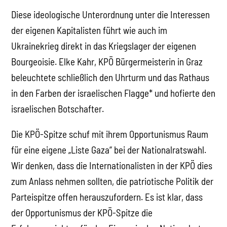
Diese ideologische Unterordnung unter die Interessen
der eigenen Kapitalisten führt wie auch im
Ukrainekrieg direkt in das Kriegslager der eigenen
Bourgeoisie. Elke Kahr, KPÖ Bürgermeisterin in Graz
beleuchtete schließlich den Uhrturm und das Rathaus
in den Farben der israelischen Flagge* und hofierte den
israelischen Botschafter.
Die KPÖ-Spitze schuf mit ihrem Opportunismus Raum
für eine eigene „Liste Gaza“ bei der Nationalratswahl.
Wir denken, dass die Internationalisten in der KPÖ dies
zum Anlass nehmen sollten, die patriotische Politik der
Parteispitze offen herauszufordern. Es ist klar, dass
der Opportunismus der KPÖ-Spitze die