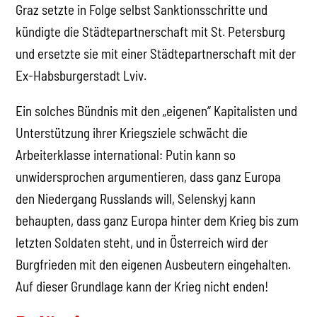
Graz setzte in Folge selbst Sanktionsschritte und
kündigte die Städtepartnerschaft mit St. Petersburg
und ersetzte sie mit einer Städtepartnerschaft mit der
Ex-Habsburgerstadt Lviv.
Ein solches Bündnis mit den „eigenen“ Kapitalisten und
Unterstützung ihrer Kriegsziele schwächt die
Arbeiterklasse international: Putin kann so
unwidersprochen argumentieren, dass ganz Europa
den Niedergang Russlands will, Selenskyj kann
behaupten, dass ganz Europa hinter dem Krieg bis zum
letzten Soldaten steht, und in Österreich wird der
Burgfrieden mit den eigenen Ausbeutern eingehalten.
Auf dieser Grundlage kann der Krieg nicht enden!