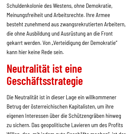
Schuldenkolonie des Westens, ohne Demokratie,
Meinungsfreiheit und Arbeitsrechte. Ihre Armee
besteht zunehmend aus zwangsrekrutierten Arbeitern,
die ohne Ausbildung und Ausrüstung an die Front
gekarrt werden. Von „Verteidigung der Demokratie“
kann hier keine Rede sein.
Neutralität ist eine
Geschäftsstrategie
Die Neutralität ist in dieser Lage ein willkommener
Betrug der österreichischen Kapitalisten, um ihre
eigenen Interessen über die Schützengräben hinweg
zu sichern. Das geopolitische Lavieren um des Profits