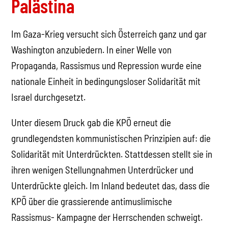
Palästina
Im Gaza-Krieg versucht sich Österreich ganz und gar
Washington anzubiedern. In einer Welle von
Propaganda, Rassismus und Repression wurde eine
nationale Einheit in bedingungsloser Solidarität mit
Israel durchgesetzt.
Unter diesem Druck gab die KPÖ erneut die
grundlegendsten kommunistischen Prinzipien auf: die
Solidarität mit Unterdrückten. Stattdessen stellt sie in
ihren wenigen Stellungnahmen Unterdrücker und
Unterdrückte gleich. Im Inland bedeutet das, dass die
KPÖ über die grassierende antimuslimische
Rassismus- Kampagne der Herrschenden schweigt.