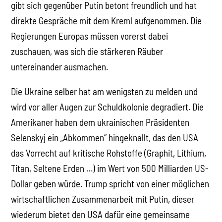
gibt sich gegenüber Putin betont freundlich und hat
direkte Gespräche mit dem Kreml aufgenommen. Die
Regierungen Europas müssen vorerst dabei
zuschauen, was sich die stärkeren Räuber
untereinander ausmachen.
Die Ukraine selber hat am wenigsten zu melden und
wird vor aller Augen zur Schuldkolonie degradiert. Die
Amerikaner haben dem ukrainischen Präsidenten
Selenskyj ein „Abkommen“ hingeknallt, das den USA
das Vorrecht auf kritische Rohstoffe (Graphit, Lithium,
Titan, Seltene Erden …) im Wert von 500 Milliarden US-
Dollar geben würde. Trump spricht von einer möglichen
wirtschaftlichen Zusammenarbeit mit Putin, dieser
wiederum bietet den USA dafür eine gemeinsame