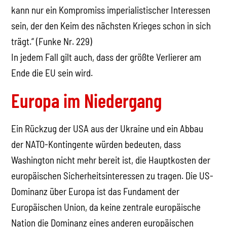
kann nur ein Kompromiss imperialistischer Interessen
sein, der den Keim des nächsten Krieges schon in sich
trägt.“ (Funke Nr. 229)
In jedem Fall gilt auch, dass der größte Verlierer am
Ende die EU sein wird.
Europa im Niedergang
Ein Rückzug der USA aus der Ukraine und ein Abbau
der NATO-Kontingente würden bedeuten, dass
Washington nicht mehr bereit ist, die Hauptkosten der
europäischen Sicherheitsinteressen zu tragen. Die US-
Dominanz über Europa ist das Fundament der
Europäischen Union, da keine zentrale europäische
Nation die Dominanz eines anderen europäischen