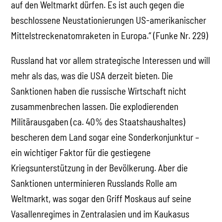
auf den Weltmarkt dürfen. Es ist auch gegen die
beschlossene Neustationierungen US-amerikanischer
Mittelstreckenatomraketen in Europa.“ (Funke Nr. 229)
Russland hat vor allem strategische Interessen und will
mehr als das, was die USA derzeit bieten. Die
Sanktionen haben die russische Wirtschaft nicht
zusammenbrechen lassen. Die explodierenden
Militärausgaben (ca. 40% des Staatshaushaltes)
bescheren dem Land sogar eine Sonderkonjunktur –
ein wichtiger Faktor für die gestiegene
Kriegsunterstützung in der Bevölkerung. Aber die
Sanktionen unterminieren Russlands Rolle am
Weltmarkt, was sogar den Griff Moskaus auf seine
Vasallenregimes in Zentralasien und im Kaukasus