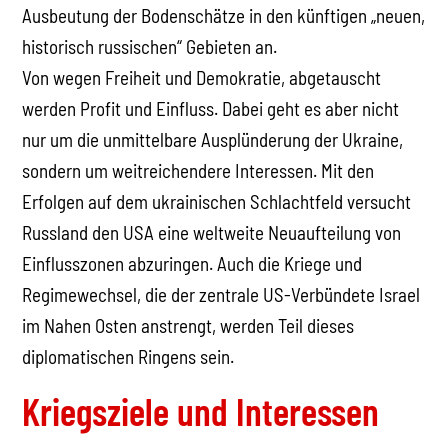
Ausbeutung der Bodenschätze in den künftigen „neuen,
historisch russischen“ Gebieten an.
Von wegen Freiheit und Demokratie, abgetauscht
werden Profit und Einfluss. Dabei geht es aber nicht
nur um die unmittelbare Ausplünderung der Ukraine,
sondern um weitreichendere Interessen. Mit den
Erfolgen auf dem ukrainischen Schlachtfeld versucht
Russland den USA eine weltweite Neuaufteilung von
Einflusszonen abzuringen. Auch die Kriege und
Regimewechsel, die der zentrale US-Verbündete Israel
im Nahen Osten anstrengt, werden Teil dieses
diplomatischen Ringens sein.
Kriegsziele und Interessen