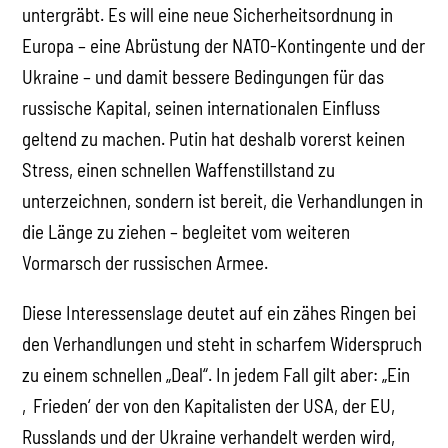
untergräbt. Es will eine neue Sicherheitsordnung in
Europa – eine Abrüstung der NATO-Kontingente und der
Ukraine – und damit bessere Bedingungen für das
russische Kapital, seinen internationalen Einfluss
geltend zu machen. Putin hat deshalb vorerst keinen
Stress, einen schnellen Waffenstillstand zu
unterzeichnen, sondern ist bereit, die Verhandlungen in
die Länge zu ziehen – begleitet vom weiteren
Vormarsch der russischen Armee.
Diese Interessenslage deutet auf ein zähes Ringen bei
den Verhandlungen und steht in scharfem Widerspruch
zu einem schnellen „Deal“. In jedem Fall gilt aber: „Ein
‚Frieden‘ der von den Kapitalisten der USA, der EU,
Russlands und der Ukraine verhandelt werden wird,