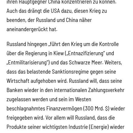
ihren Hauptgegner China konzentrieren zu können.
Auch das drängt die USA dazu, diesen Krieg zu
beenden, der Russland und China näher
aneinandergerückt hat.
Russland hingegen „führt den Krieg um die Kontrolle
über die Regierung in Kiew („Entnazifizierung“ und
„Entmilitarisierung“) und das Schwarze Meer. Weiters,
dass das belastende Sanktionsregime gegen seine
Wirtschaft aufgehoben wird. Russland will, dass seine
Banken wieder in den internationalen Zahlungsverkehr
zugelassen werden und sein im Westen
beschlagnahmtes Finanzvermögen (300 Mrd. $) wieder
freigegeben wird. Vor allem will Russland, dass die
Produkte seiner wichtigsten Industrie (Energie) wieder