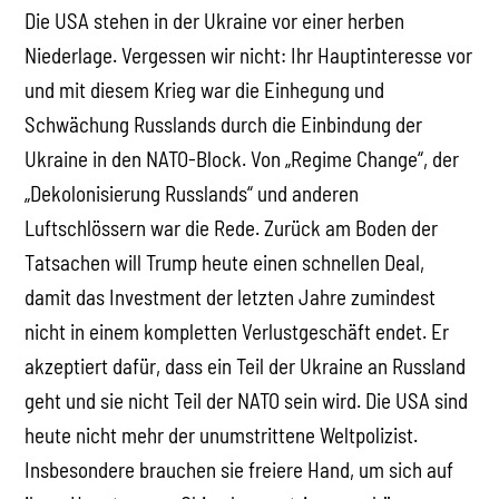
Die USA stehen in der Ukraine vor einer herben
Niederlage. Vergessen wir nicht: Ihr Hauptinteresse vor
und mit diesem Krieg war die Einhegung und
Schwächung Russlands durch die Einbindung der
Ukraine in den NATO-Block. Von „Regime Change“, der
„Dekolonisierung Russlands“ und anderen
Luftschlössern war die Rede. Zurück am Boden der
Tatsachen will Trump heute einen schnellen Deal,
damit das Investment der letzten Jahre zumindest
nicht in einem kompletten Verlustgeschäft endet. Er
akzeptiert dafür, dass ein Teil der Ukraine an Russland
geht und sie nicht Teil der NATO sein wird. Die USA sind
heute nicht mehr der unumstrittene Weltpolizist.
Insbesondere brauchen sie freiere Hand, um sich auf