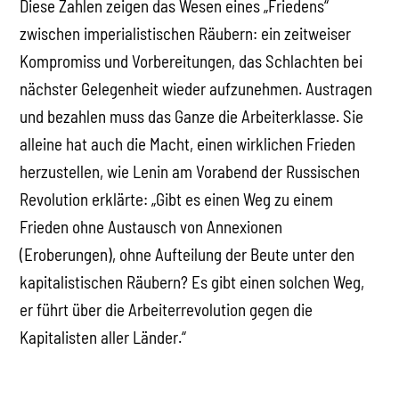
Diese Zahlen zeigen das Wesen eines „Friedens“
zwischen imperialistischen Räubern: ein zeitweiser
Kompromiss und Vorbereitungen, das Schlachten bei
nächster Gelegenheit wieder aufzunehmen. Austragen
und bezahlen muss das Ganze die Arbeiterklasse. Sie
alleine hat auch die Macht, einen wirklichen Frieden
herzustellen, wie Lenin am Vorabend der Russischen
Revolution erklärte: „Gibt es einen Weg zu einem
Frieden ohne Austausch von Annexionen
(Eroberungen), ohne Aufteilung der Beute unter den
kapitalistischen Räubern? Es gibt einen solchen Weg,
er führt über die Arbeiterrevolution gegen die
Kapitalisten aller Länder.“