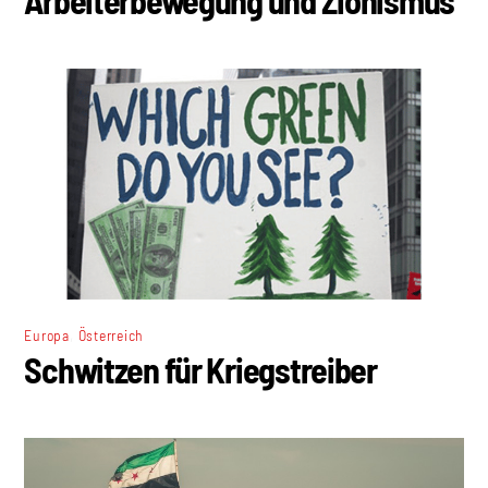
,
Europa
Österreich
Schwitzen für Kriegstreiber