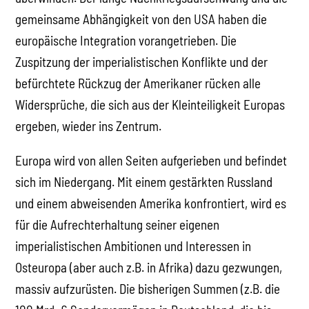
gemeinsame Abhängigkeit von den USA haben die
europäische Integration vorangetrieben. Die
Zuspitzung der imperialistischen Konflikte und der
befürchtete Rückzug der Amerikaner rücken alle
Widersprüche, die sich aus der Kleinteiligkeit Europas
ergeben, wieder ins Zentrum.
Europa wird von allen Seiten aufgerieben und befindet
sich im Niedergang. Mit einem gestärkten Russland
und einem abweisenden Amerika konfrontiert, wird es
für die Aufrechterhaltung seiner eigenen
imperialistischen Ambitionen und Interessen in
Osteuropa (aber auch z.B. in Afrika) dazu gezwungen,
massiv aufzurüsten. Die bisherigen Summen (z.B. die