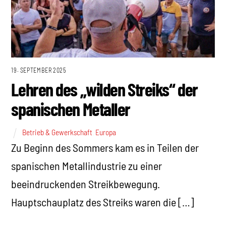
19. SEPTEMBER 2025
Lehren des „wilden Streiks“ der
spanischen Metaller
Betrieb & Gewerkschaft
,
Europa
Zu Beginn des Sommers kam es in Teilen der
spanischen Metallindustrie zu einer
beeindruckenden Streikbewegung.
Hauptschauplatz des Streiks waren die […]