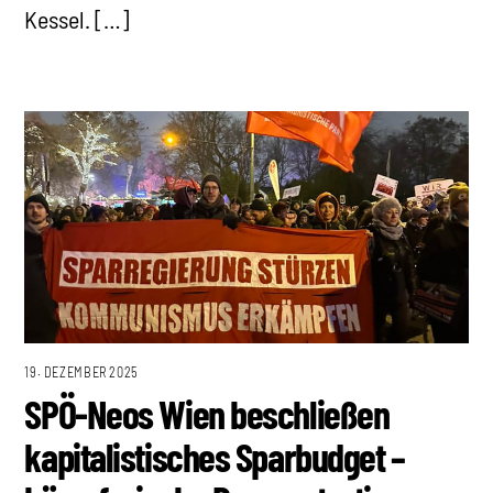
Kessel. […]
19. DEZEMBER 2025
SPÖ-Neos Wien beschließen
kapitalistisches Sparbudget –