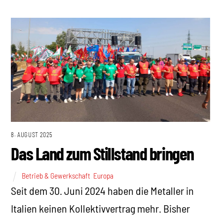
8. AUGUST 2025
Das Land zum Stillstand bringen
Betrieb & Gewerkschaft
,
Europa
Seit dem 30. Juni 2024 haben die Metaller in
Italien keinen Kollektivvertrag mehr. Bisher