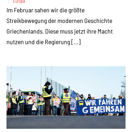
Europa
Im Februar sahen wir die größte
Streikbewegung der modernen Geschichte
Griechenlands. Diese muss jetzt ihre Macht
nutzen und die Regierung […]