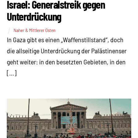
Israel: Generalstreik gegen
Unterdrückung
Naher & Mittlerer Osten
In Gaza gibt es einen „Waffenstillstand“, doch
die allseitige Unterdrückung der Palästinenser
geht weiter: in den besetzten Gebieten, in den
[…]