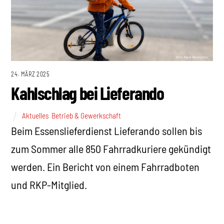
24. MÄRZ 2025
Kahlschlag bei Lieferando
Aktuelles
,
Betrieb & Gewerkschaft
Beim Essenslieferdienst Lieferando sollen bis
zum Sommer alle 850 Fahrradkuriere gekündigt
werden. Ein Bericht von einem Fahrradboten
und RKP-Mitglied.