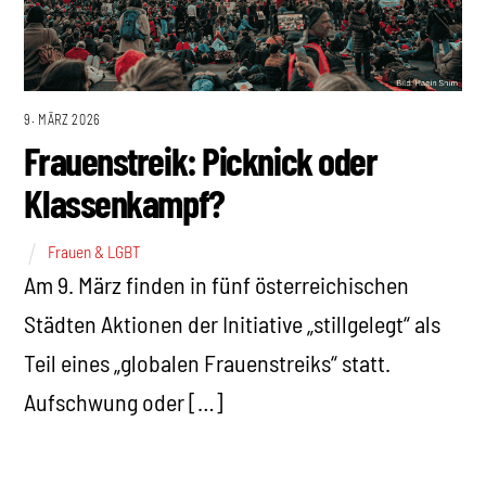
9. MÄRZ 2026
Frauenstreik: Picknick oder
Klassenkampf?
Frauen & LGBT
Am 9. März finden in fünf österreichischen
Städten Aktionen der Initiative „stillgelegt“ als
Teil eines „globalen Frauenstreiks“ statt.
Aufschwung oder […]