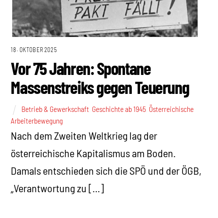
18. OKTOBER 2025
Vor 75 Jahren: Spontane
Massenstreiks gegen Teuerung
Betrieb & Gewerkschaft
,
Geschichte ab 1945
,
Österreichische
Arbeiterbewegung
Nach dem Zweiten Weltkrieg lag der
österreichische Kapitalismus am Boden.
Damals entschieden sich die SPÖ und der ÖGB,
„Verantwortung zu […]