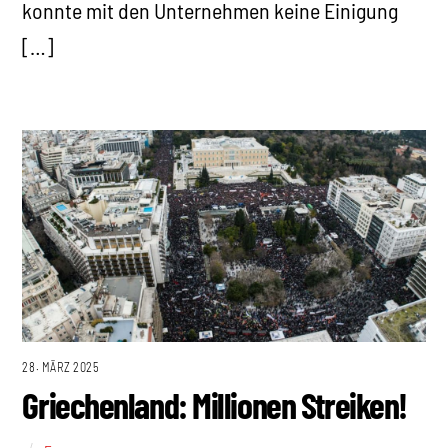
konnte mit den Unternehmen keine Einigung
[…]
28. MÄRZ 2025
Griechenland: Millionen Streiken!