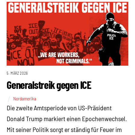
5. MÄRZ 2026
Generalstreik gegen ICE
Nordamerika
Die zweite Amtsperiode von US-Präsident
Donald Trump markiert einen Epochenwechsel.
Mit seiner Politik sorgt er ständig für Feuer im