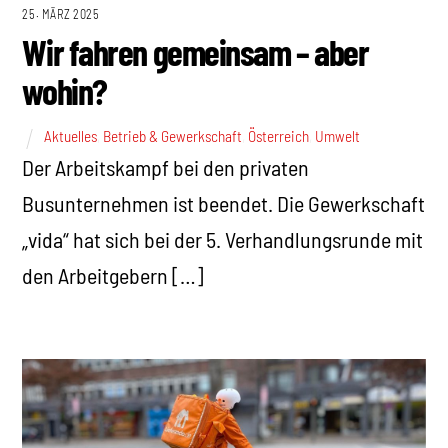
25. MÄRZ 2025
Wir fahren gemeinsam – aber
wohin?
Aktuelles
,
Betrieb & Gewerkschaft
,
Österreich
,
Umwelt
Der Arbeitskampf bei den privaten
Busunternehmen ist beendet. Die Gewerkschaft
„vida“ hat sich bei der 5. Verhandlungsrunde mit
den Arbeitgebern […]