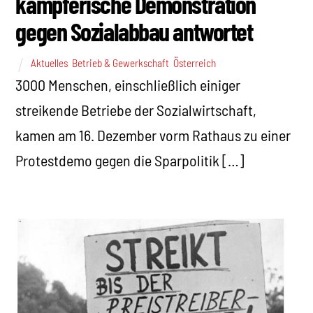
kämpferische Demonstration
gegen Sozialabbau antwortet
Aktuelles
,
Betrieb & Gewerkschaft
,
Österreich
3000 Menschen, einschließlich einiger
streikende Betriebe der Sozialwirtschaft,
kamen am 16. Dezember vorm Rathaus zu einer
Protestdemo gegen die Sparpolitik […]