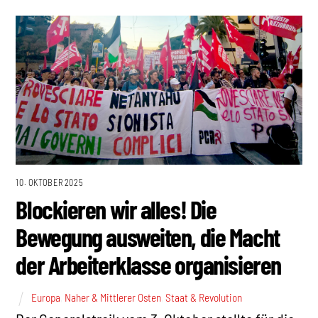
10. OKTOBER 2025
Blockieren wir alles! Die
Bewegung ausweiten, die Macht
der Arbeiterklasse organisieren
Europa
,
Naher & Mittlerer Osten
,
Staat & Revolution