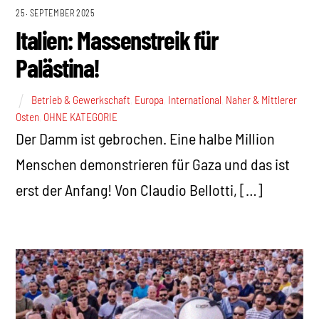
25. SEPTEMBER 2025
Italien: Massenstreik für
Palästina!
Betrieb & Gewerkschaft
,
Europa
,
International
,
Naher & Mittlerer
Osten
,
OHNE KATEGORIE
Der Damm ist gebrochen. Eine halbe Million
Menschen demonstrieren für Gaza und das ist
erst der Anfang! Von Claudio Bellotti, […]