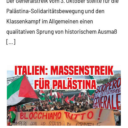
Der Generalstreik vom 3. Oktober stellte für die
Palästina-Solidaritätsbewegung und den
Klassenkampf im Allgemeinen einen
qualitativen Sprung von historischem Ausmaß
[…]