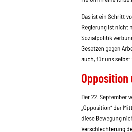
Das ist ein Schritt 
Regierung ist nicht
Sozialpolitik verbun
Gesetzen gegen Arbe
auch, für uns selbst
Opposition
Der 22. September w
„Opposition“ der Mi
diese Bewegung nich
Verschlechterung de