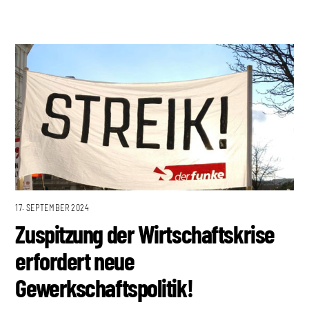
17. SEPTEMBER 2024
Zuspitzung der Wirtschaftskrise
erfordert neue
Gewerkschaftspolitik!