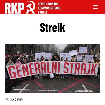
Streik
10. MÄRZ 2025