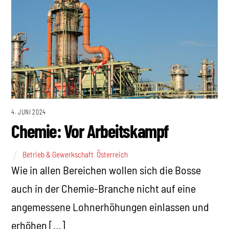
4. JUNI 2024
Chemie: Vor Arbeitskampf
Betrieb & Gewerkschaft
,
Österreich
Wie in allen Bereichen wollen sich die Bosse
auch in der Chemie-Branche nicht auf eine
angemessene Lohnerhöhungen einlassen und
erhöhen […]