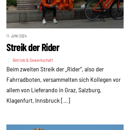
11. JUNI 2024
Streik der Rider
Betrieb & Gewerkschaft
Beim zweiten Streik der „Rider“, also der
Fahrradboten, versammelten sich Kollegen vor
allem von Lieferando in Graz, Salzburg,
Klagenfurt, Innsbruck […]