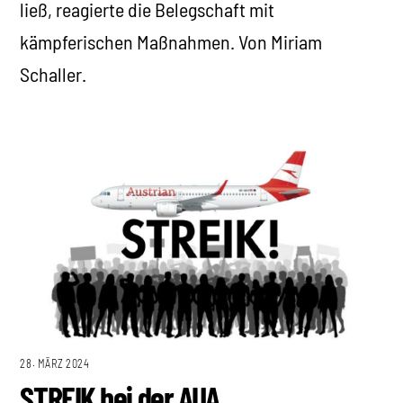
ließ, reagierte die Belegschaft mit
kämpferischen Maßnahmen. Von Miriam
Schaller.
28. MÄRZ 2024
STREIK bei der AUA