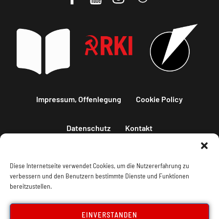
Impressum, Offenlegung
Cookie Policy
Datenschutz
Kontakt
Diese Internetseite verwendet Cookies, um die Nutzererfahrung zu
verbessern und den Benutzern bestimmte Dienste und Funktionen
bereitzustellen.
EINVERSTANDEN