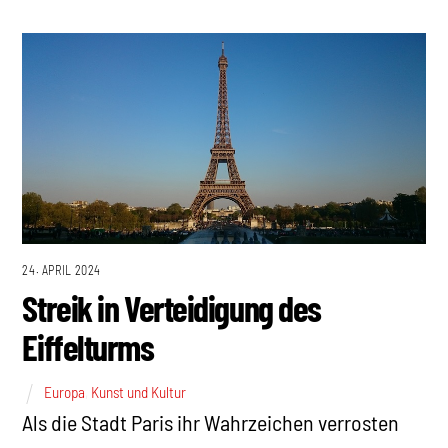
24. APRIL 2024
Streik in Verteidigung des
Eiffelturms
Europa
,
Kunst und Kultur
Als die Stadt Paris ihr Wahrzeichen verrosten