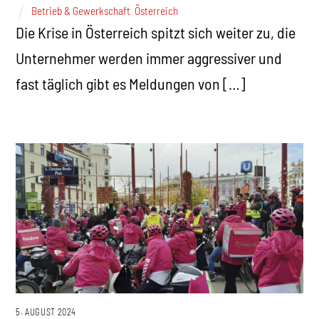
Betrieb & Gewerkschaft
,
Österreich
Die Krise in Österreich spitzt sich weiter zu, die
Unternehmer werden immer aggressiver und
fast täglich gibt es Meldungen von […]
5. AUGUST 2024