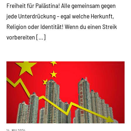
Freiheit für Palästina! Alle gemeinsam gegen
jede Unterdrückung – egal welche Herkunft,
Religion oder Identität! Wenn du einen Streik
vorbereiten […]
14. MAI 2024