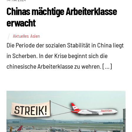
Chinas mächtige Arbeiterklasse
erwacht
Aktuelles
,
Asien
Die Periode der sozialen Stabilität in China liegt
in Scherben. In der Krise beginnt sich die
chinesische Arbeiterklasse zu wehren. […]