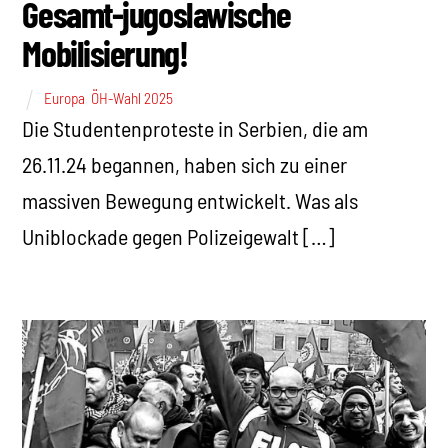
Gesamt-jugoslawische
Mobilisierung!
Europa
,
ÖH-Wahl 2025
Die Studentenproteste in Serbien, die am
26.11.24 begannen, haben sich zu einer
massiven Bewegung entwickelt. Was als
Uniblockade gegen Polizeigewalt […]