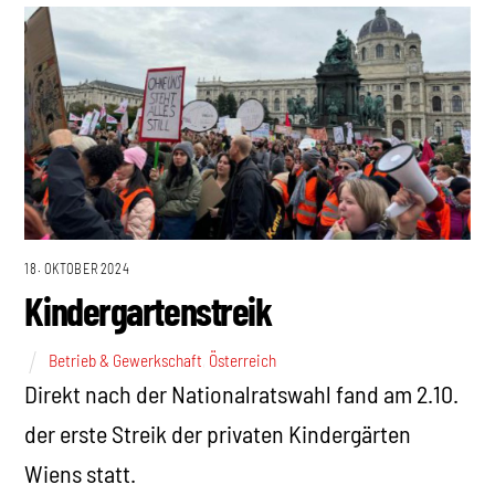
18. OKTOBER 2024
Kindergartenstreik
Betrieb & Gewerkschaft
,
Österreich
Direkt nach der Nationalratswahl fand am 2.10.
der erste Streik der privaten Kindergärten
Wiens statt.