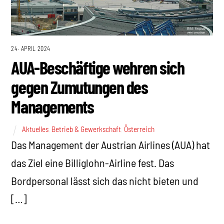
24. APRIL 2024
AUA-Beschäftige wehren sich
gegen Zumutungen des
Managements
Aktuelles
,
Betrieb & Gewerkschaft
,
Österreich
Das Management der Austrian Airlines (AUA) hat
das Ziel eine Billiglohn-Airline fest. Das
Bordpersonal lässt sich das nicht bieten und
[…]