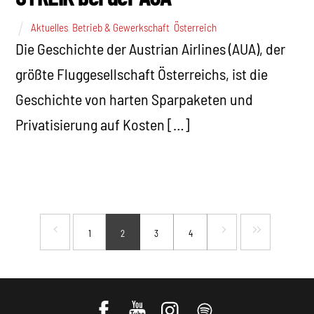
Aktuelles
,
Betrieb & Gewerkschaft
,
Österreich
Die Geschichte der Austrian Airlines (AUA), der
größte Fluggesellschaft Österreichs, ist die
Geschichte von harten Sparpaketen und
Privatisierung auf Kosten […]
1
2
3
4