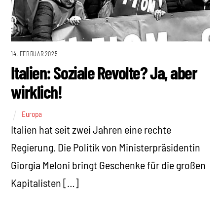
14. FEBRUAR 2025
Italien: Soziale Revolte? Ja, aber
wirklich!
Europa
Italien hat seit zwei Jahren eine rechte
Regierung. Die Politik von Ministerpräsidentin
Giorgia Meloni bringt Geschenke für die großen
Kapitalisten […]