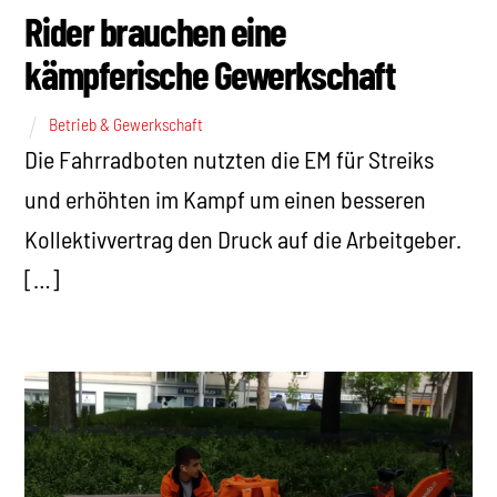
Rider brauchen eine
kämpferische Gewerkschaft
Betrieb & Gewerkschaft
Die Fahrradboten nutzten die EM für Streiks
und erhöhten im Kampf um einen besseren
Kollektivvertrag den Druck auf die Arbeitgeber.
[…]