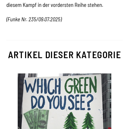
diesem Kampf in der vordersten Reihe stehen.
(Funke Nr. 235/09.07.2025)
ARTIKEL DIESER KATEGORIE