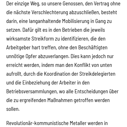
Der einzige Weg, so unsere Genossen, den Vertrag ohne
die nächste Verschlechterung abzuschließen, besteht
darin, eine langanhaltende Mobilisierung in Gang zu
setzen. Dafür gilt es in den Betrieben die jeweils
wirksamste Streikform zu identifizieren, die den
Arbeitgeber hart treffen, ohne den Beschäftigten
unnötige Opfer abzuverlangen. Dies kann jedoch nur
erreicht werden, indem man den Konflikt von unten
aufrollt, durch die Koordination der Streikdelegierten
und die Einbeziehung der Arbeiter in den
Betriebsversammlungen, wo alle Entscheidungen über
die zu ergreifenden Maßnahmen getroffen werden
sollen.
Revolutionär-kommunistische Metaller werden in