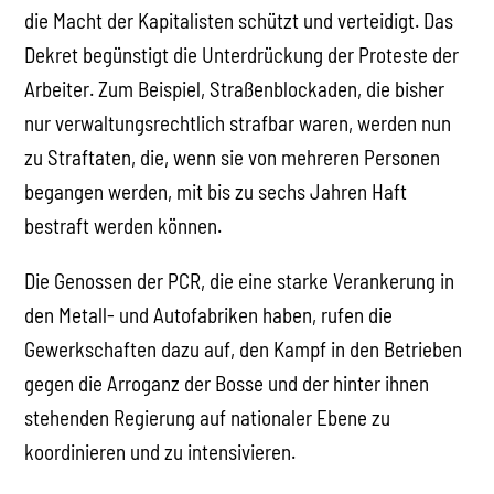
die Macht der Kapitalisten schützt und verteidigt. Das
Dekret begünstigt die Unterdrückung der Proteste der
Arbeiter. Zum Beispiel, Straßenblockaden, die bisher
nur verwaltungsrechtlich strafbar waren, werden nun
zu Straftaten, die, wenn sie von mehreren Personen
begangen werden, mit bis zu sechs Jahren Haft
bestraft werden können.
Die Genossen der PCR, die eine starke Verankerung in
den Metall- und Autofabriken haben, rufen die
Gewerkschaften dazu auf, den Kampf in den Betrieben
gegen die Arroganz der Bosse und der hinter ihnen
stehenden Regierung auf nationaler Ebene zu
koordinieren und zu intensivieren.