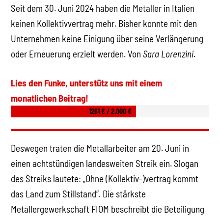
Seit dem 30. Juni 2024 haben die Metaller in Italien
keinen Kollektivvertrag mehr. Bisher konnte mit den
Unternehmen keine Einigung über seine Verlängerung
oder Erneuerung erzielt werden. Von
Sara Lorenzini
.
Lies den Funke, unterstütz uns mit einem
monatlichen Beitrag!
1261 € / 2.000 €
Deswegen traten die Metallarbeiter am 20. Juni in
einen achtstündigen landesweiten Streik ein. Slogan
des Streiks lautete: „Ohne (Kollektiv-)vertrag kommt
das Land zum Stillstand“. Die stärkste
Metallergewerkschaft FIOM beschreibt die Beteiligung