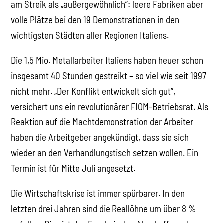
am Streik als „außergewöhnlich“: leere Fabriken aber
volle Plätze bei den 19 Demonstrationen in den
wichtigsten Städten aller Regionen Italiens.
Die 1,5 Mio. Metallarbeiter Italiens haben heuer schon
insgesamt 40 Stunden gestreikt – so viel wie seit 1997
nicht mehr. „Der Konflikt entwickelt sich gut“,
versichert uns ein revolutionärer FIOM-Betriebsrat. Als
Reaktion auf die Machtdemonstration der Arbeiter
haben die Arbeitgeber angekündigt, dass sie sich
wieder an den Verhandlungstisch setzen wollen. Ein
Termin ist für Mitte Juli angesetzt.
Die Wirtschaftskrise ist immer spürbarer. In den
letzten drei Jahren sind die Reallöhne um über 8 %