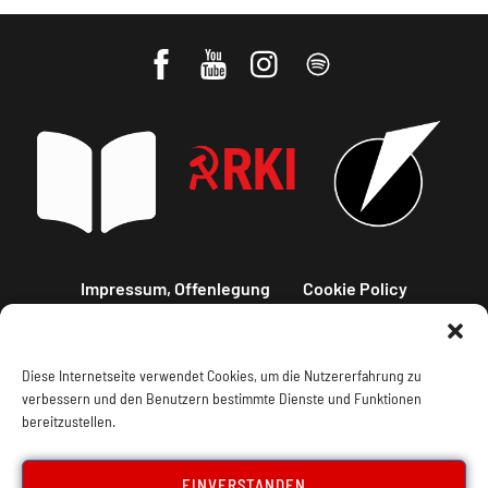
Impressum, Offenlegung
Cookie Policy
Datenschutz
Kontakt
Diese Internetseite verwendet Cookies, um die Nutzererfahrung zu
verbessern und den Benutzern bestimmte Dienste und Funktionen
bereitzustellen.
EINVERSTANDEN