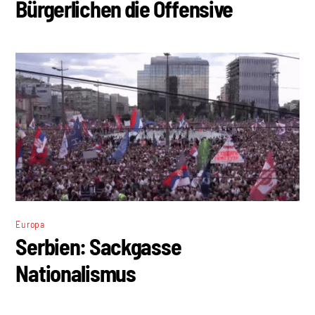
Bürgerlichen die Offensive
Europa
Serbien: Sackgasse
Nationalismus