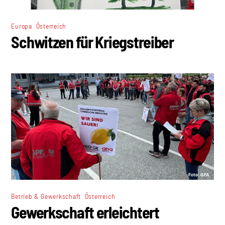
,
Europa
Österreich
Schwitzen für Kriegstreiber
,
Betrieb & Gewerkschaft
Österreich
Gewerkschaft erleichtert