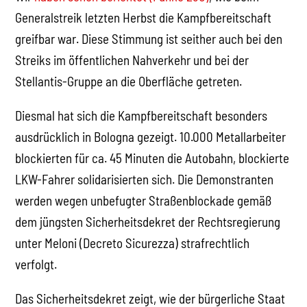
Generalstreik letzten Herbst die Kampfbereitschaft
greifbar war. Diese Stimmung ist seither auch bei den
Streiks im öffentlichen Nahverkehr und bei der
Stellantis-Gruppe an die Oberfläche getreten.
Diesmal hat sich die Kampfbereitschaft besonders
ausdrücklich in Bologna gezeigt. 10.000 Metallarbeiter
blockierten für ca. 45 Minuten die Autobahn, blockierte
LKW-Fahrer solidarisierten sich. Die Demonstranten
werden wegen unbefugter Straßenblockade gemäß
dem jüngsten Sicherheitsdekret der Rechtsregierung
unter Meloni (Decreto Sicurezza) strafrechtlich
verfolgt.
Das Sicherheitsdekret zeigt, wie der bürgerliche Staat