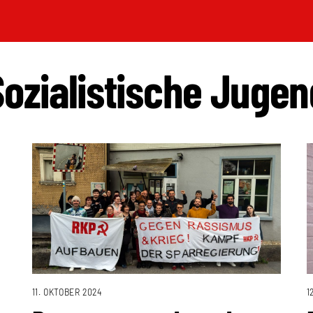
Sozialistische Jugen
1
11. OKTOBER 2024