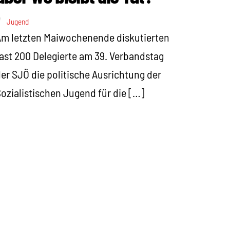
Jugend
m letzten Maiwochenende diskutierten
ast 200 Delegierte am 39. Verbandstag
er SJÖ die politische Ausrichtung der
ozialistischen Jugend für die […]