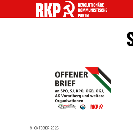
9. OKTOBER 2025