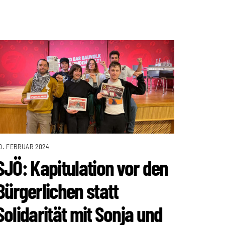
0. FEBRUAR 2024
SJÖ: Kapitulation vor den
Bürgerlichen statt
Solidarität mit Sonja und