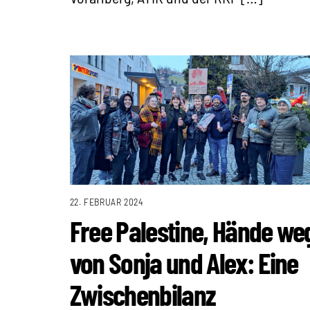
22. FEBRUAR 2024
Free Palestine, Hände we
von Sonja und Alex: Eine
Zwischenbilanz