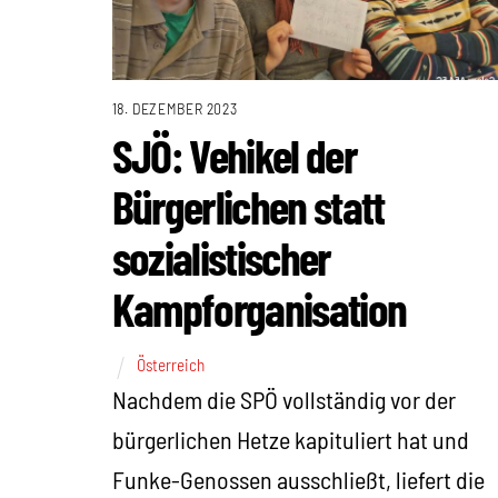
18. DEZEMBER 2023
SJÖ: Vehikel der
Bürgerlichen statt
sozialistischer
Kampforganisation
Österreich
Nachdem die SPÖ vollständig vor der
bürgerlichen Hetze kapituliert hat und
Funke-Genossen ausschließt, liefert die