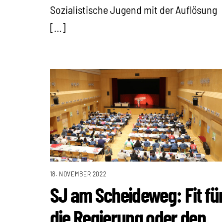
Sozialistische Jugend mit der Auflösung
[…]
18. NOVEMBER 2022
SJ am Scheideweg: Fit fü
die Regierung oder den