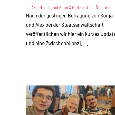
Aktuelles
,
Jugend
,
Naher & Mittlerer Osten
,
Österreich
Nach der gestrigen Befragung von Sonja
und Alex bei der Staatsanwaltschaft
veröffentlichen wir hier ein kurzes Updat
und eine Zwischenbilanz […]