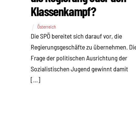
Klassenkampf?
Österreich
Die SPÖ bereitet sich darauf vor, die
Regierungsgeschäfte zu übernehmen. Di
Frage der politischen Ausrichtung der
Sozialistischen Jugend gewinnt damit
[…]