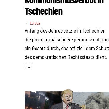
Tschechien
Europa
Anfang des Jahres setzte in Tschechien
die pro-europäische Regierungskoalition
ein Gesetz durch, das offiziell dem Schut
des demokratischen Rechtsstaats dient.
[…]