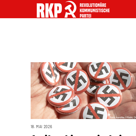
18. MAI 2026