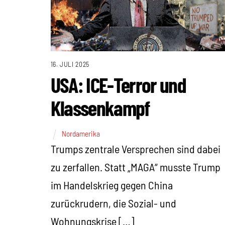
16. JULI 2025
USA: ICE-Terror und
Klassenkampf
Nordamerika
Trumps zentrale Versprechen sind dabei
zu zerfallen. Statt „MAGA“ musste Trump
im Handelskrieg gegen China
zurückrudern, die Sozial- und
Wohnungskrise […]