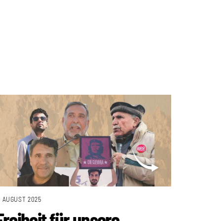
. AUGUST 2025
Freiheit für unsere