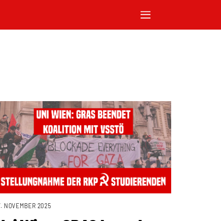
7. NOVEMBER 2025