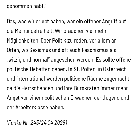
genommen habt.“
Das, was wir erlebt haben, war ein offener Angriff auf
die Meinungsfreiheit. Wir brauchen viel mehr
Möglichkeiten, über Politik zu reden, vor allem an
Orten, wo Sexismus und oft auch Faschismus als
„witzig und normal“ angesehen werden. Es sollte offene
politische Debatten geben. In St. Pölten, in Österreich
und international werden politische Räume zugemacht,
da die Herrschenden und ihre Bürokraten immer mehr
Angst vor einem politischen Erwachen der Jugend und
der Arbeiterklasse haben.
(Funke Nr. 243/24.04.2026)