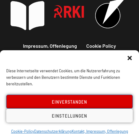
Impressum, Offenlegung
Cookie Policy
Datenschutz
Kontakt
Diese Internetseite verwendet Cookies, um die Nutzererfahrung zu
verbessern und den Benutzern bestimmte Dienste und Funktionen
bereitzustellen.
EINVERSTANDEN
EINSTELLUNGEN
Cookie-Policy
Datenschutzerklärung
Kontakt, Impressum, Offenlegung