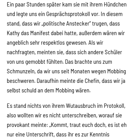
Ein paar Stunden später kam sie mit ihrem Hündchen
und legte uns ein Gesprächsprotokoll vor. In diesem
stand, dass wir „politische Anstecker“ trugen, dass
Kathy das Manifest dabei hatte, außerdem wären wir
angeblich sehr respektlos gewesen. Als wir
nachfragten, meinten sie, dass sich andere Schüler
von uns gemobbt fühlten. Das brachte uns zum
Schmunzeln, da wir uns seit Monaten wegen Mobbing
beschweren. Daraufhin meinte die Chefin, dass wir ja
selbst schuld an dem Mobbing wären.
Es stand nichts von ihrem Wutausbruch im Protokoll,
also wollten wir es nicht unterschreiben, worauf sie
provokant meinte: „Kommt, traut euch doch, es ist eh
nur eine Unterschrift, dass ihr es zur Kenntnis