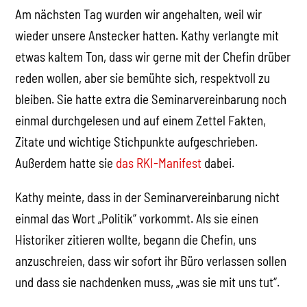
Am nächsten Tag wurden wir angehalten, weil wir
wieder unsere Anstecker hatten. Kathy verlangte mit
etwas kaltem Ton, dass wir gerne mit der Chefin drüber
reden wollen, aber sie bemühte sich, respektvoll zu
bleiben. Sie hatte extra die Seminarvereinbarung noch
einmal durchgelesen und auf einem Zettel Fakten,
Zitate und wichtige Stichpunkte aufgeschrieben.
Außerdem hatte sie
das RKI-Manifest
dabei.
Kathy meinte, dass in der Seminarvereinbarung nicht
einmal das Wort „Politik“ vorkommt. Als sie einen
Historiker zitieren wollte, begann die Chefin, uns
anzuschreien, dass wir sofort ihr Büro verlassen sollen
und dass sie nachdenken muss, „was sie mit uns tut“.