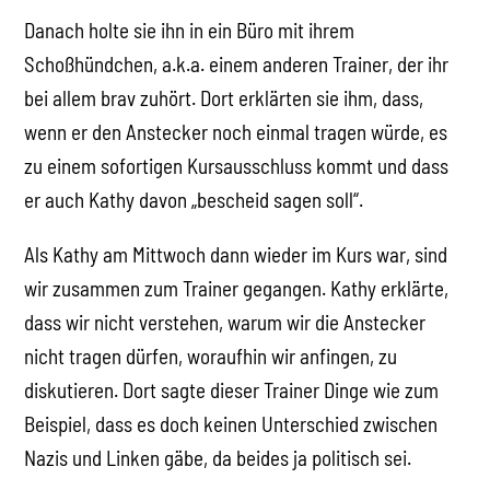
Danach holte sie ihn in ein Büro mit ihrem
Schoßhündchen, a.k.a. einem anderen Trainer, der ihr
bei allem brav zuhört. Dort erklärten sie ihm, dass,
wenn er den Anstecker noch einmal tragen würde, es
zu einem sofortigen Kursausschluss kommt und dass
er auch Kathy davon „bescheid sagen soll“.
Als Kathy am Mittwoch dann wieder im Kurs war, sind
wir zusammen zum Trainer gegangen. Kathy erklärte,
dass wir nicht verstehen, warum wir die Anstecker
nicht tragen dürfen, woraufhin wir anfingen, zu
diskutieren. Dort sagte dieser Trainer Dinge wie zum
Beispiel, dass es doch keinen Unterschied zwischen
Nazis und Linken gäbe, da beides ja politisch sei.