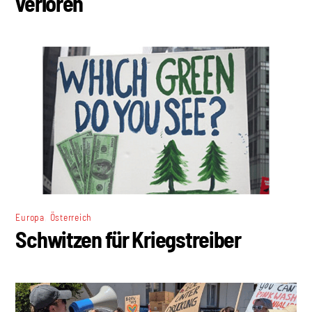
verloren
,
Europa
Österreich
Schwitzen für Kriegstreiber