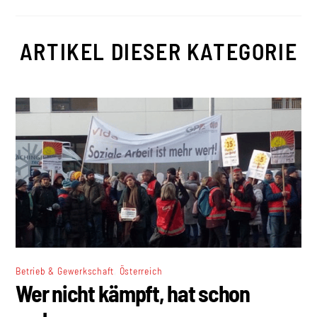
ARTIKEL DIESER KATEGORIE
,
Betrieb & Gewerkschaft
Österreich
Wer nicht kämpft, hat schon