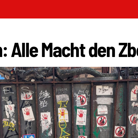
: Alle Macht den Zb