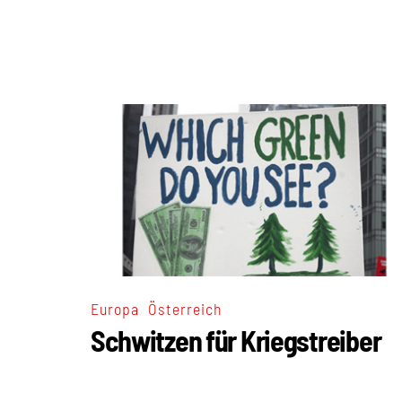
,
Europa
Österreich
Schwitzen für Kriegstreiber