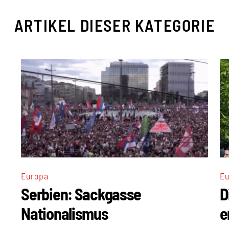
ARTIKEL DIESER KATEGORIE
Europa
Eu
Serbien: Sackgasse
D
Nationalismus
e