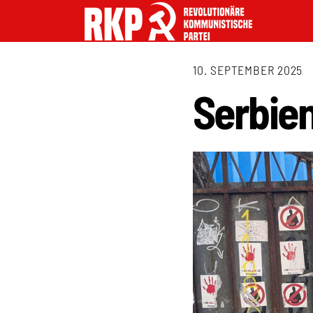
10. SEPTEMBER 2025
Serbien