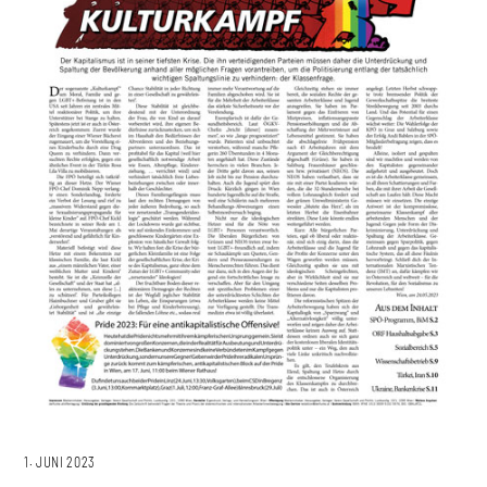
1. JUNI 2023