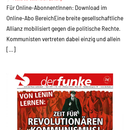
Für Online-AbonnentInnen: Download im
Online-Abo BereichEine breite gesellschaftliche
Allianz mobilisiert gegen die politische Rechte.
Kommunisten vertreten dabei einzig und allein
[…]