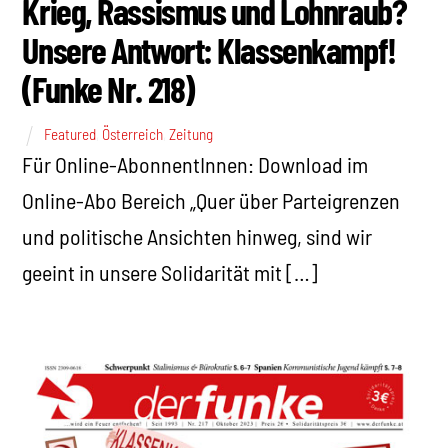
Krieg, Rassismus und Lohnraub?
Unsere Antwort: Klassenkampf!
(Funke Nr. 218)
Featured
,
Österreich
,
Zeitung
Für Online-AbonnentInnen: Download im
Online-Abo Bereich „Quer über Parteigrenzen
und politische Ansichten hinweg, sind wir
geeint in unsere Solidarität mit […]