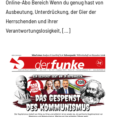
Online-Abo Bereich Wenn du genug hast von
Ausbeutung, Unterdrückung, der Gier der
Herrschenden und ihrer
Verantwortungslosigkeit, […]