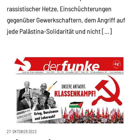
rassistischer Hetze, Einschüchterungen
gegenüber Gewerkschaftern, dem Angriff auf
jede Palästina-Solidarität und nicht […]
27. OKTOBER 2023