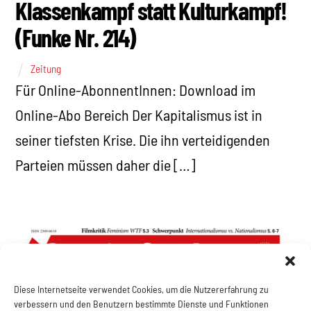
Klassenkampf statt Kulturkampf!
(Funke Nr. 214)
Zeitung
Für Online-AbonnentInnen: Download im
Online-Abo Bereich Der Kapitalismus ist in
seiner tiefsten Krise. Die ihn verteidigenden
Parteien müssen daher die […]
Diese Internetseite verwendet Cookies, um die Nutzererfahrung zu
verbessern und den Benutzern bestimmte Dienste und Funktionen