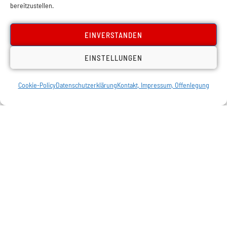
bereitzustellen.
EINVERSTANDEN
EINSTELLUNGEN
Cookie-Policy
Datenschutzerklärung
Kontakt, Impressum, Offenlegung