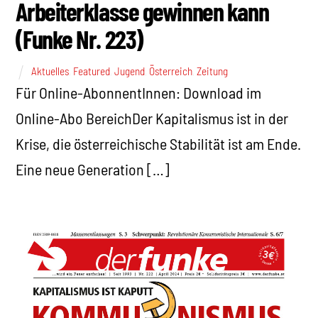
Arbeiterklasse gewinnen kann
(Funke Nr. 223)
Aktuelles
,
Featured
,
Jugend
,
Österreich
,
Zeitung
Für Online-AbonnentInnen: Download im
Online-Abo BereichDer Kapitalismus ist in der
Krise, die österreichische Stabilität ist am Ende.
Eine neue Generation […]