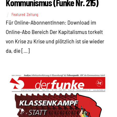
Kommunismus (Funke Nr. 215)
Featured
,
Zeitung
Für Online-AbonnentInnen: Download im
Online-Abo Bereich Der Kapitalismus torkelt
von Krise zu Krise und plötzlich ist sie wieder
da, die […]