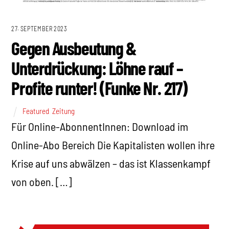
27. SEPTEMBER 2023
Gegen Ausbeutung &
Unterdrückung: Löhne rauf –
Profite runter! (Funke Nr. 217)
Featured
,
Zeitung
Für Online-AbonnentInnen: Download im
Online-Abo Bereich Die Kapitalisten wollen ihre
Krise auf uns abwälzen – das ist Klassenkampf
von oben. […]