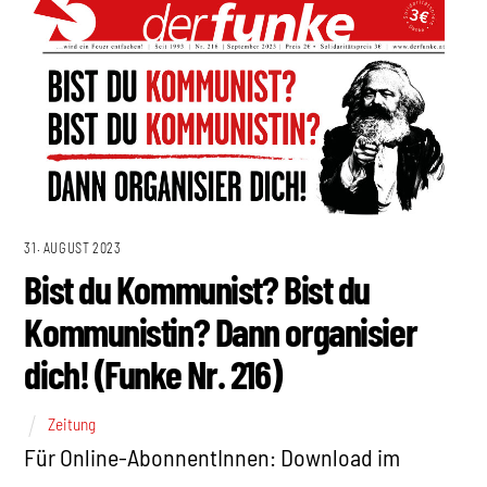
31. AUGUST 2023
Bist du Kommunist? Bist du
Kommunistin? Dann organisier
dich! (Funke Nr. 216)
Zeitung
Für Online-AbonnentInnen: Download im