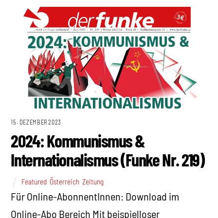
15. DEZEMBER 2023
2024: Kommunismus &
Internationalismus (Funke Nr. 219)
Featured
,
Österreich
,
Zeitung
Für Online-AbonnentInnen: Download im
Online-Abo Bereich Mit beispielloser