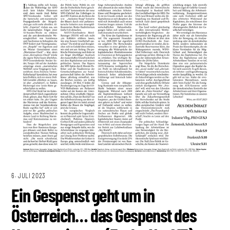
6. JULI 2023
Ein Gespenst geht um in
Österreich… das Gespenst des