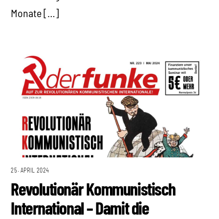
Monate […]
25. APRIL 2024
Revolutionär Kommunistisch
International – Damit die