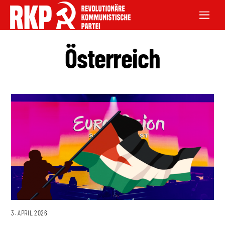
Österreich
3. APRIL 2026