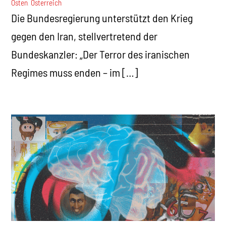
Osten
,
Österreich
Die Bundesregierung unterstützt den Krieg
gegen den Iran, stellvertretend der
Bundeskanzler: „Der Terror des iranischen
Regimes muss enden – im […]