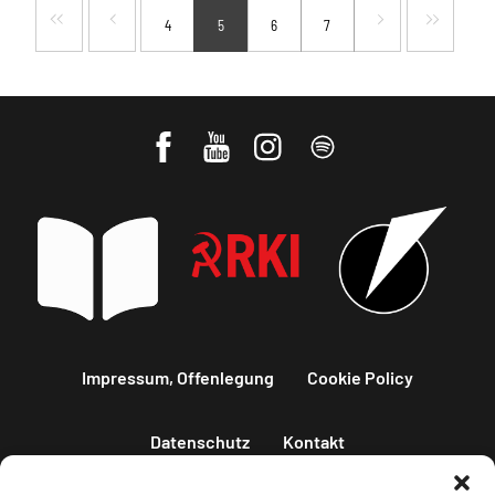
4
5
6
7
Impressum, Offenlegung
Cookie Policy
Datenschutz
Kontakt