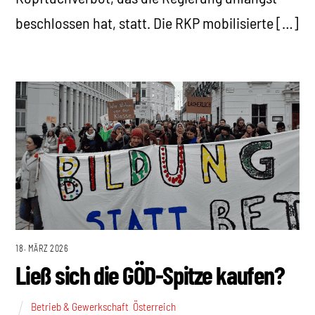
beschlossen hat, statt. Die RKP mobilisierte […]
18. MÄRZ 2026
Ließ sich die GÖD-Spitze kaufen?
Betrieb & Gewerkschaft
,
Österreich