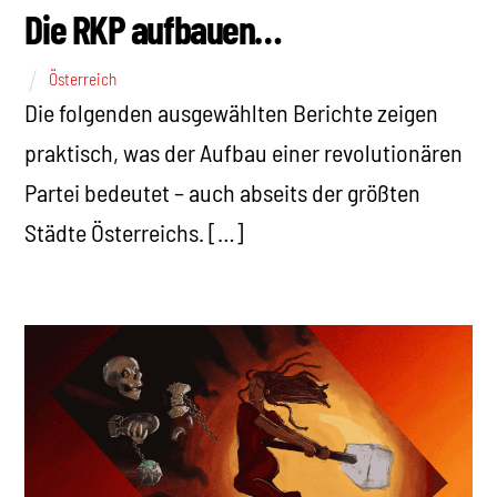
Die RKP aufbauen…
Österreich
Die folgenden ausgewählten Berichte zeigen
praktisch, was der Aufbau einer revolutionären
Partei bedeutet – auch abseits der größten
Städte Österreichs. […]