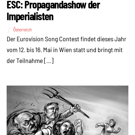
ESC: Propagandashow der
Imperialisten
Österreich
Der Eurovision Song Contest findet dieses Jahr
vom 12. bis 16. Mai in Wien statt und bringt mit
der Teilnahme […]