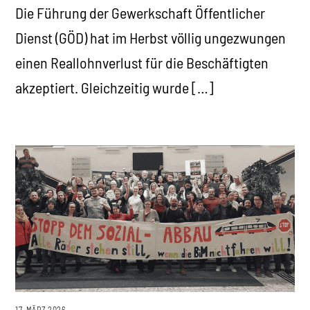
Die Führung der Gewerkschaft Öffentlicher
Dienst (GÖD) hat im Herbst völlig ungezwungen
einen Reallohnverlust für die Beschäftigten
akzeptiert. Gleichzeitig wurde […]
17. MÄRZ 2026