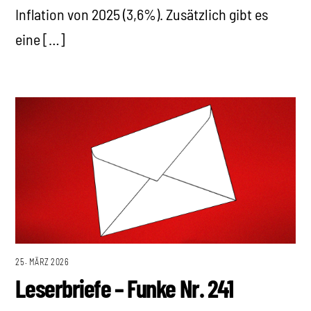
Inflation von 2025 (3,6%). Zusätzlich gibt es
eine […]
25. MÄRZ 2026
Leserbriefe – Funke Nr. 241