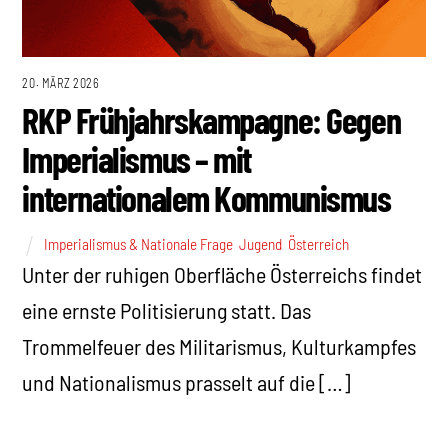
20. MÄRZ 2026
RKP Frühjahrskampagne: Gegen
Imperialismus – mit
internationalem Kommunismus
Imperialismus & Nationale Frage
,
Jugend
,
Österreich
Unter der ruhigen Oberfläche Österreichs findet
eine ernste Politisierung statt. Das
Trommelfeuer des Militarismus, Kulturkampfes
und Nationalismus prasselt auf die […]