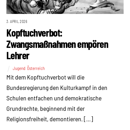
3. APRIL 2026
Kopftuchverbot:
Zwangsmaßnahmen empören
Lehrer
Jugend
,
Österreich
Mit dem Kopftuchverbot will die
Bundesregierung den Kulturkampf in den
Schulen entfachen und demokratische
Grundrechte, beginnend mit der
Religionsfreiheit, demontieren. […]