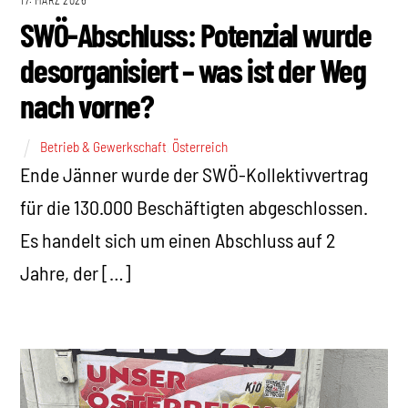
SWÖ-Abschluss: Potenzial wurde
desorganisiert – was ist der Weg
nach vorne?
Betrieb & Gewerkschaft
,
Österreich
Ende Jänner wurde der SWÖ-Kollektivvertrag
für die 130.000 Beschäftigten abgeschlossen.
Es handelt sich um einen Abschluss auf 2
Jahre, der […]