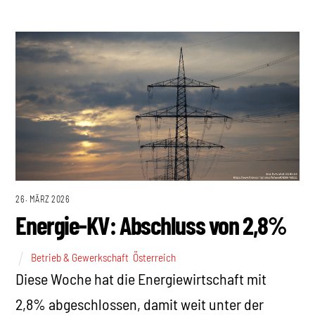
26. MÄRZ 2026
Energie-KV: Abschluss von 2,8%
Betrieb & Gewerkschaft
,
Österreich
Diese Woche hat die Energiewirtschaft mit
2,8% abgeschlossen, damit weit unter der