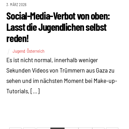
3. MÄRZ 2026
Social-Media-Verbot von oben:
Lasst die Jugendlichen selbst
reden!
Jugend
,
Österreich
Es ist nicht normal, innerhalb weniger
Sekunden Videos von Trümmern aus Gaza zu
sehen und im nächsten Moment bei Make-up-
Tutorials, […]