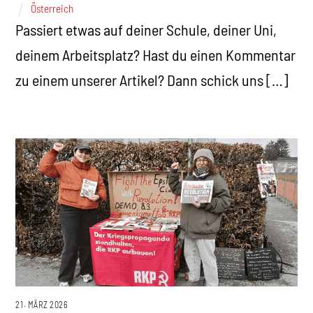
Österreich
Passiert etwas auf deiner Schule, deiner Uni,
deinem Arbeitsplatz? Hast du einen Kommentar
zu einem unserer Artikel? Dann schick uns […]
21. MÄRZ 2026