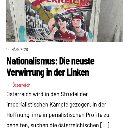
13. MÄRZ 2026
Nationalismus: Die neuste
Verwirrung in der Linken
Österreich
Österreich wird in den Strudel der
imperialistischen Kämpfe gezogen. In der
Hoffnung, ihre imperialistischen Profite zu
behalten, suchen die österreichischen […]