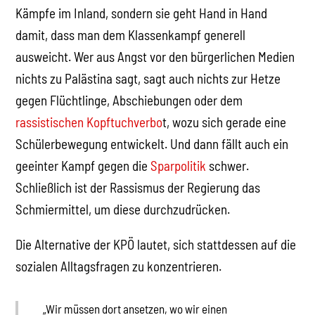
Kämpfe im Inland, sondern sie geht Hand in Hand
damit, dass man dem Klassenkampf generell
ausweicht. Wer aus Angst vor den bürgerlichen Medien
nichts zu Palästina sagt, sagt auch nichts zur Hetze
gegen Flüchtlinge, Abschiebungen oder dem
rassistischen Kopftuchverbo
t, wozu sich gerade eine
Schülerbewegung entwickelt. Und dann fällt auch ein
geeinter Kampf gegen die
Sparpolitik
schwer.
Schließlich ist der Rassismus der Regierung das
Schmiermittel, um diese durchzudrücken.
Die Alternative der KPÖ lautet, sich stattdessen auf die
sozialen Alltagsfragen zu konzentrieren.
„Wir müssen dort ansetzen, wo wir einen