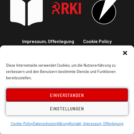
Impressum, Offenlegung
Cookie Policy
Datenschutz
Kontakt
Diese Internetseite verwendet Cookies, um die Nutzererfahrung zu
verbessern und den Benutzern bestimmte Dienste und Funktionen
bereitzustellen.
EINVERSTANDEN
EINSTELLUNGEN
Cookie-Policy
Datenschutzerklärung
Kontakt, Impressum, Offenlegung