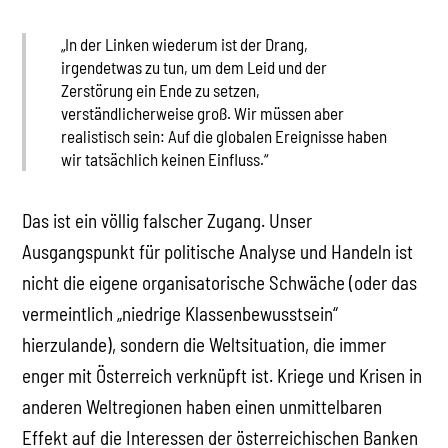
„In der Linken wiederum ist der Drang,
irgendetwas zu tun, um dem Leid und der
Zerstörung ein Ende zu setzen,
verständlicherweise groß. Wir müssen aber
realistisch sein: Auf die globalen Ereignisse haben
wir tatsächlich keinen Einfluss.“
Das ist ein völlig falscher Zugang. Unser
Ausgangspunkt für politische Analyse und Handeln ist
nicht die eigene organisatorische Schwäche (oder das
vermeintlich „niedrige Klassenbewusstsein“
hierzulande), sondern die Weltsituation, die immer
enger mit Österreich verknüpft ist. Kriege und Krisen in
anderen Weltregionen haben einen unmittelbaren
Effekt auf die Interessen der österreichischen Banken