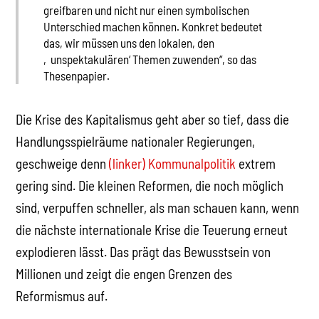
greifbaren und nicht nur einen symbolischen
Unterschied machen können. Konkret bedeutet
das, wir müssen uns den lokalen, den
‚unspektakulären‘ Themen zuwenden“, so das
Thesenpapier.
Die Krise des Kapitalismus geht aber so tief, dass die
Handlungsspielräume nationaler Regierungen,
geschweige denn
(linker) Kommunalpolitik
extrem
gering sind. Die kleinen Reformen, die noch möglich
sind, verpuffen schneller, als man schauen kann, wenn
die nächste internationale Krise die Teuerung erneut
explodieren lässt. Das prägt das Bewusstsein von
Millionen und zeigt die engen Grenzen des
Reformismus auf.