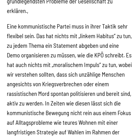
grundlegendsten Probleme der Gesellschaft zu
erklären.,
Eine kommunistische Partei muss in ihrer Taktik sehr
flexibel sein. Das hat nichts mit „linkem Habitus“ zu tun,
zu jedem Thema ein Statement abgeben und eine
Demo organisieren zu müssen, wie die KPÖ schreibt. Es
hat auch nichts mit „moralischem Impuls“ zu tun, wobei
wir verstehen sollten, dass sich unzählige Menschen
angesichts von Kriegsverbrechen oder einem
rassistischen Mord spontan politisieren und bereit sind,
aktiv zu werden. In Zeiten wie diesen lässt sich die
kommunistische Bewegung nicht rein aus einem Fokus
auf Alltagsprobleme wie teures Wohnen mit einer
langfristigen Strategie auf Wahlen im Rahmen der