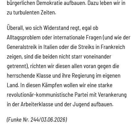
bürgerlichen Demokratie aufbauen. Dazu leben wir in
zu turbulenten Zeiten.
Überall, wo sich Widerstand regt, egal ob
Alltagsproblem oder internationale Fragen (und wie der
Generalstreik in Italien oder die Streiks in Frankreich
zeigen, sind die beiden nicht starr voneinander
getrennt), richten wir diesen allen voran gegen die
herrschende Klasse und ihre Regierung im eigenen
Land. In diesen Kämpfen wollen wir eine starke
revolutionär-kommunistische Partei mit Verankerung
in der Arbeiterklasse und der Jugend aufbauen.
(Funke Nr. 244/03.06.2026)