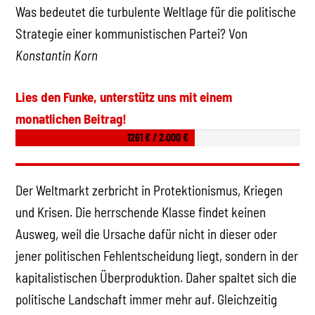
Was bedeutet die turbulente Weltlage für die politische
Strategie einer kommunistischen Partei? Von
Konstantin Korn
Lies den Funke, unterstütz uns mit einem
monatlichen Beitrag!
1261 € / 2.000 €
Der Weltmarkt zerbricht in Protektionismus, Kriegen
und Krisen. Die herrschende Klasse findet keinen
Ausweg, weil die Ursache dafür nicht in dieser oder
jener politischen Fehlentscheidung liegt, sondern in der
kapitalistischen Überproduktion. Daher spaltet sich die
politische Landschaft immer mehr auf. Gleichzeitig