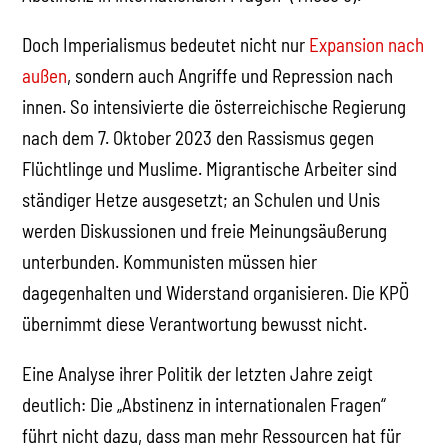
Doch Imperialismus bedeutet nicht nur
Expansion nach
außen
, sondern auch Angriffe und Repression nach
innen. So intensivierte die österreichische Regierung
nach dem 7. Oktober 2023 den Rassismus gegen
Flüchtlinge und Muslime. Migrantische Arbeiter sind
ständiger Hetze ausgesetzt; an Schulen und Unis
werden Diskussionen und freie Meinungsäußerung
unterbunden. Kommunisten müssen hier
dagegenhalten und Widerstand organisieren. Die KPÖ
übernimmt diese Verantwortung bewusst nicht.
Eine Analyse ihrer Politik der letzten Jahre zeigt
deutlich: Die „Abstinenz in internationalen Fragen“
führt nicht dazu, dass man mehr Ressourcen hat für