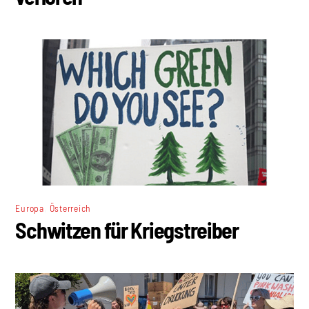
,
Europa
Österreich
Schwitzen für Kriegstreiber