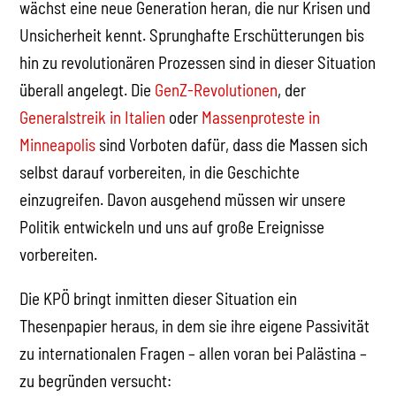
wächst eine neue Generation heran, die nur Krisen und
Unsicherheit kennt. Sprunghafte Erschütterungen bis
hin zu revolutionären Prozessen sind in dieser Situation
überall angelegt. Die
GenZ-Revolutionen
, der
Generalstreik in Italien
oder
Massenproteste in
Minneapolis
sind Vorboten dafür, dass die Massen sich
selbst darauf vorbereiten, in die Geschichte
einzugreifen. Davon ausgehend müssen wir unsere
Politik entwickeln und uns auf große Ereignisse
vorbereiten.
Die KPÖ bringt inmitten dieser Situation ein
Thesenpapier heraus, in dem sie ihre eigene Passivität
zu internationalen Fragen – allen voran bei Palästina –
zu begründen versucht: