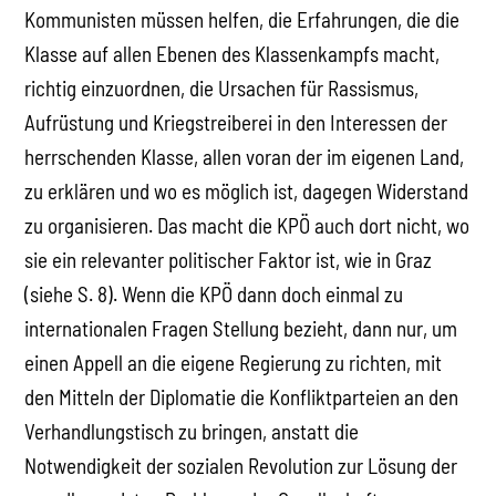
Kommunisten müssen helfen, die Erfahrungen, die die
Klasse auf allen Ebenen des Klassenkampfs macht,
richtig einzuordnen, die Ursachen für Rassismus,
Aufrüstung und Kriegstreiberei in den Interessen der
herrschenden Klasse, allen voran der im eigenen Land,
zu erklären und wo es möglich ist, dagegen Widerstand
zu organisieren. Das macht die KPÖ auch dort nicht, wo
sie ein relevanter politischer Faktor ist, wie in Graz
(siehe S. 8). Wenn die KPÖ dann doch einmal zu
internationalen Fragen Stellung bezieht, dann nur, um
einen Appell an die eigene Regierung zu richten, mit
den Mitteln der Diplomatie die Konfliktparteien an den
Verhandlungstisch zu bringen, anstatt die
Notwendigkeit der sozialen Revolution zur Lösung der